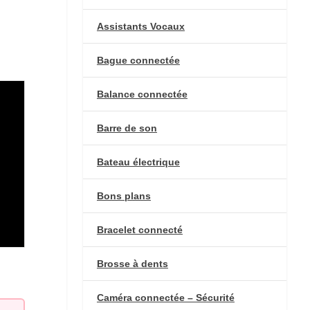
Assistants Vocaux
Bague connectée
Balance connectée
Barre de son
Bateau électrique
Bons plans
Bracelet connecté
Brosse à dents
Caméra connectée – Sécurité