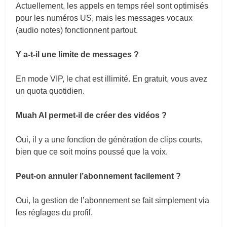
Actuellement, les appels en temps réel sont optimisés
pour les numéros US, mais les messages vocaux
(audio notes) fonctionnent partout.
Y a-t-il une limite de messages ?
En mode VIP, le chat est illimité. En gratuit, vous avez
un quota quotidien.
Muah AI permet-il de créer des vidéos ?
Oui, il y a une fonction de génération de clips courts,
bien que ce soit moins poussé que la voix.
Peut-on annuler l’abonnement facilement ?
Oui, la gestion de l’abonnement se fait simplement via
les réglages du profil.