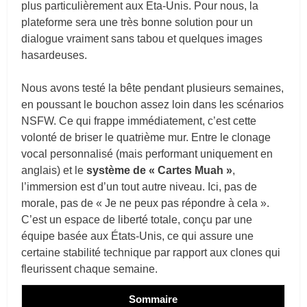
plus particulièrement aux Eta-Unis. Pour nous, la
plateforme sera une très bonne solution pour un
dialogue vraiment sans tabou et quelques images
hasardeuses.
Nous avons testé la bête pendant plusieurs semaines,
en poussant le bouchon assez loin dans les scénarios
NSFW. Ce qui frappe immédiatement, c’est cette
volonté de briser le quatrième mur. Entre le clonage
vocal personnalisé (mais performant uniquement en
anglais) et le
système de « Cartes Muah »
,
l’immersion est d’un tout autre niveau. Ici, pas de
morale, pas de « Je ne peux pas répondre à cela ».
C’est un espace de liberté totale, conçu par une
équipe basée aux États-Unis, ce qui assure une
certaine stabilité technique par rapport aux clones qui
fleurissent chaque semaine.
Sommaire