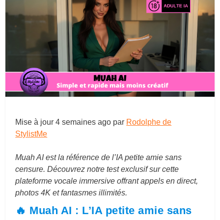
Mise à jour
4 semaines ago
par
Rodolphe de
StylistMe
Muah AI est la référence de l’IA petite amie sans
censure. Découvrez notre test exclusif sur cette
plateforme vocale immersive offrant appels en direct,
photos 4K et fantasmes illimités.
🔥 Muah AI : L’IA petite amie sans