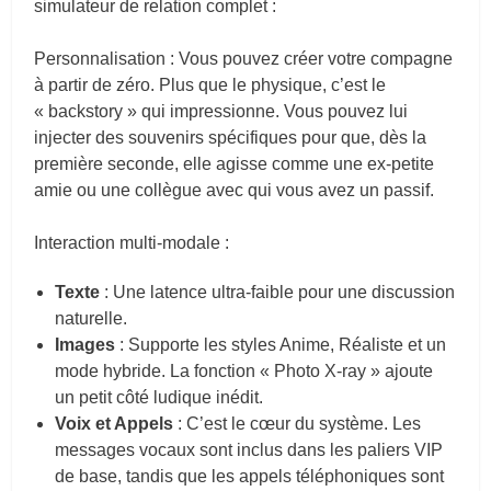
simulateur de relation complet :
Personnalisation : Vous pouvez créer votre compagne
à partir de zéro. Plus que le physique, c’est le
« backstory » qui impressionne. Vous pouvez lui
injecter des souvenirs spécifiques pour que, dès la
première seconde, elle agisse comme une ex-petite
amie ou une collègue avec qui vous avez un passif.
Interaction multi-modale :
Texte
: Une latence ultra-faible pour une discussion
naturelle.
Images
: Supporte les styles Anime, Réaliste et un
mode hybride. La fonction « Photo X-ray » ajoute
un petit côté ludique inédit.
Voix et Appels
: C’est le cœur du système. Les
messages vocaux sont inclus dans les paliers VIP
de base, tandis que les appels téléphoniques sont