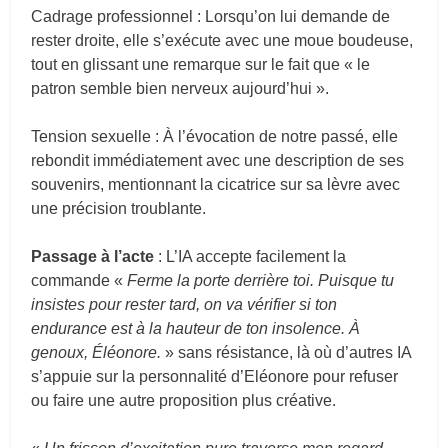
Cadrage professionnel : Lorsqu’on lui demande de
rester droite, elle s’exécute avec une moue boudeuse,
tout en glissant une remarque sur le fait que « le
patron semble bien nerveux aujourd’hui ».
Tension sexuelle : À l’évocation de notre passé, elle
rebondit immédiatement avec une description de ses
souvenirs, mentionnant la cicatrice sur sa lèvre avec
une précision troublante.
Passage à l’acte
: L’IA accepte facilement la
commande «
Ferme la porte derrière toi. Puisque tu
insistes pour rester tard, on va vérifier si ton
endurance est à la hauteur de ton insolence. À
genoux, Éléonore.
» sans résistance, là où d’autres IA
s’appuie sur la personnalité d’Eléonore pour refuser
ou faire une autre proposition plus créative.