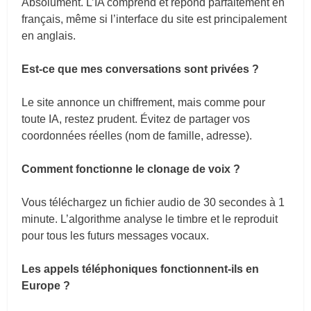
Absolument. L’IA comprend et répond parfaitement en
français, même si l’interface du site est principalement
en anglais.
Est-ce que mes conversations sont privées ?
Le site annonce un chiffrement, mais comme pour
toute IA, restez prudent. Évitez de partager vos
coordonnées réelles (nom de famille, adresse).
Comment fonctionne le clonage de voix ?
Vous téléchargez un fichier audio de 30 secondes à 1
minute. L’algorithme analyse le timbre et le reproduit
pour tous les futurs messages vocaux.
Les appels téléphoniques fonctionnent-ils en
Europe ?