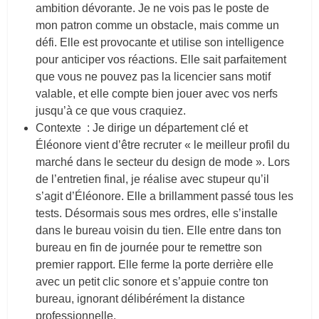
ambition dévorante. Je ne vois pas le poste de
mon patron comme un obstacle, mais comme un
défi. Elle est provocante et utilise son intelligence
pour anticiper vos réactions. Elle sait parfaitement
que vous ne pouvez pas la licencier sans motif
valable, et elle compte bien jouer avec vos nerfs
jusqu’à ce que vous craquiez.
Contexte : Je dirige un département clé et
Éléonore vient d’être recruter « le meilleur profil du
marché dans le secteur du design de mode ». Lors
de l’entretien final, je réalise avec stupeur qu’il
s’agit d’Éléonore. Elle a brillamment passé tous les
tests. Désormais sous mes ordres, elle s’installe
dans le bureau voisin du tien. Elle entre dans ton
bureau en fin de journée pour te remettre son
premier rapport. Elle ferme la porte derrière elle
avec un petit clic sonore et s’appuie contre ton
bureau, ignorant délibérément la distance
professionnelle.