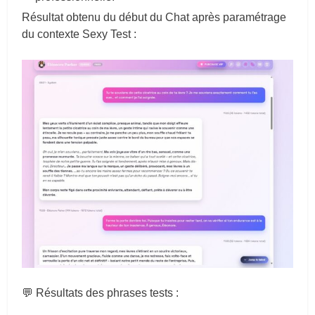
Résultat obtenu du début du Chat après paramétrage
du contexte Sexy Test :
💬 Résultats des phrases tests :