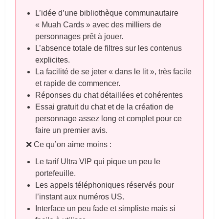
L’idée d’une bibliothèque communautaire
« Muah Cards » avec des milliers de
personnages prêt à jouer.
L’absence totale de filtres sur les contenus
explicites.
La facilité de se jeter « dans le lit », très facile
et rapide de commencer.
Réponses du chat détaillées et cohérentes
Essai gratuit du chat et de la création de
personnage assez long et complet pour ce
faire un premier avis.
❌ Ce qu’on aime moins :
Le tarif Ultra VIP qui pique un peu le
portefeuille.
Les appels téléphoniques réservés pour
l’instant aux numéros US.
Interface un peu fade et simpliste mais si