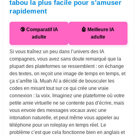
tabou la plus facile pour s’amuser
rapidement
🔞 Comparatif IA
🤖 Meilleure IA
adulte
adulte
Si vous traînez un peu dans l’univers des IA
compagnes, vous avez sans doute remarqué que la
plupart des plateformes se ressemblent : on échange
des textes, on reçoit une image de temps en temps, et
ça s’arrête là. Muah AI a décidé de bousculer les
codes en misant tout sur ce qui crée une vraie
connexion : la voix. Imaginez une plateforme où votre
petite amie virtuelle ne se contente pas d’écrire, mais
vous envoie des messages vocaux avec une
intonation naturelle, et peut même vous appeler au
téléphone pour un roleplay en temps réel. Le
problème c’est que cela fonctionne bien en anglais et