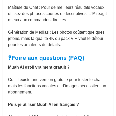
Maîtrise du Chat : Pour de meilleurs résultats vocaux,
utilisez des phrases courtes et descriptives. L’IA réagit
mieux aux commandes directes.
Génération de Médias : Les photos coûtent quelques
jetons, mais la qualité 4K du pack VIP vaut le détour
pour les amateurs de détails.
❓Foire aux questions (FAQ)
Muah AI est-il vraiment gratuit ?
Oui, il existe une version gratuite pour tester le chat,
mais les fonctions vocales et d’images nécessitent un
abonnement.
Puis-je utiliser Muah AI en français ?