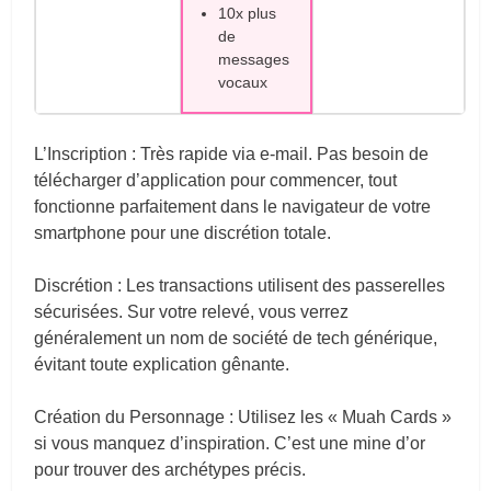
10x plus
de
messages
vocaux
L’Inscription : Très rapide via e-mail. Pas besoin de
télécharger d’application pour commencer, tout
fonctionne parfaitement dans le navigateur de votre
smartphone pour une discrétion totale.
Discrétion : Les transactions utilisent des passerelles
sécurisées. Sur votre relevé, vous verrez
généralement un nom de société de tech générique,
évitant toute explication gênante.
Création du Personnage : Utilisez les « Muah Cards »
si vous manquez d’inspiration. C’est une mine d’or
pour trouver des archétypes précis.