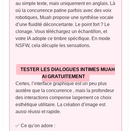
au simple texte, mais uniquement en anglais. Là
où la concurrence patine parfois avec des voix
robotiques, Muah propose une synthèse vocale
d’une fluidité déconcertante. Le point fort ? Le
clonage. Vous téléchargez un échantillon, et
votre IA adopte ce timbre spécifique. En mode
NSFW, cela décuple les sensations.
TESTER LES DIALOGUES INTIMES MUAH
AI GRATUITEMENT
Certes, l’interface graphique est un peu plus
austère que la concurrence , mais la profondeur
des interactions compense largement ce choix
esthétique utilitaire. La création d’image est
aussi réussi et rapide.
✅ Ce qu’on adore :