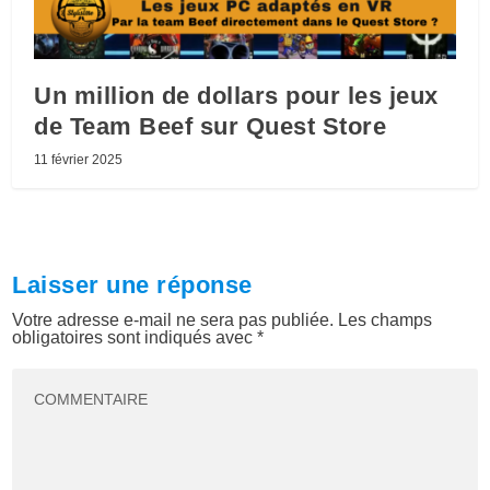
Un million de dollars pour les jeux
de Team Beef sur Quest Store
11 février 2025
Laisser une réponse
Votre adresse e-mail ne sera pas publiée.
Les champs
obligatoires sont indiqués avec
*