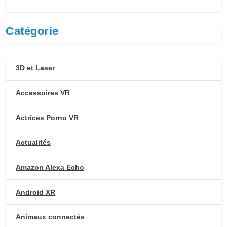
Catégorie
3D et Laser
Accessoires VR
Actrices Porno VR
Actualités
Amazon Alexa Echo
Android XR
Animaux connectés