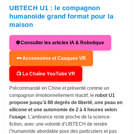
UBTECH U1 : le compagnon
humanoïde grand format pour la
maison
🌐 Consulter les articles IA & Robotique
🕶 Accessoires et Casques VR
📺 La Chaîne YouTube VR
Précommandé en Chine et présenté comme un
compagnon émotionnellement réactif, le
robot U1
propose jusqu’à 88 degrés de liberté, une peau en
silicone et une autonomie de 2 à 4 heures selon
l’usage
. L’ambiance reste proche de la science-
fiction, avec une volonté d’UBTECH de rendre
l’humanoïde abordable pour des particuliers et pas