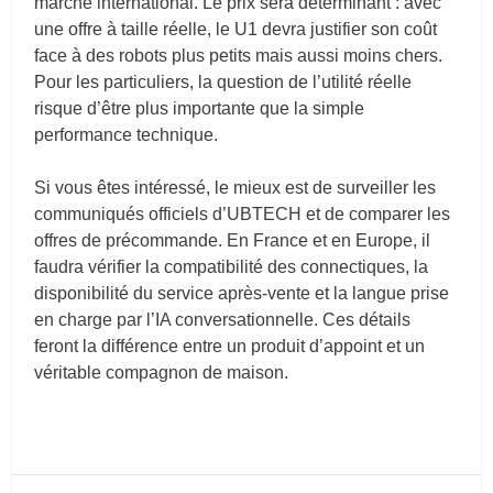
marché international. Le prix sera déterminant : avec
une offre à taille réelle, le U1 devra justifier son coût
face à des robots plus petits mais aussi moins chers.
Pour les particuliers, la question de l’utilité réelle
risque d’être plus importante que la simple
performance technique.
Si vous êtes intéressé, le mieux est de surveiller les
communiqués officiels d’UBTECH et de comparer les
offres de précommande. En France et en Europe, il
faudra vérifier la compatibilité des connectiques, la
disponibilité du service après-vente et la langue prise
en charge par l’IA conversationnelle. Ces détails
feront la différence entre un produit d’appoint et un
véritable compagnon de maison.