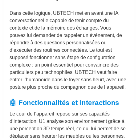
Dans cette logique, UBTECH met en avant une IA
conversationnelle capable de tenir compte du
contexte et de la mémoire des échanges. Vous
pouvez lui demander de rappeler un événement, de
répondre à des questions personnalisées ou
d’exécuter des routines connectées. Le tout est
supposé fonctionner sans étape de configuration
complexe : un point essentiel pour convaincre des
particuliers peu technophiles. UBTECH veut faire
entrer l’humanoïde dans le foyer sans heurt, avec une
posture plus proche du compagnon que de l’appareil.
🤖 Fonctionnalités et interactions
Le cour de l’appareil repose sur ses capacités
d’interaction. U1 analyse son environnement grâce à
une perception 3D temps réel, ce qui lui permet de se
déplacer sans heurter les meubles ou les personnes.