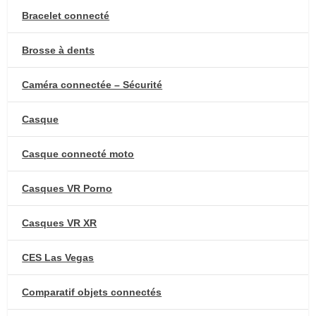
Bracelet connecté
Brosse à dents
Caméra connectée – Sécurité
Casque
Casque connecté moto
Casques VR Porno
Casques VR XR
CES Las Vegas
Comparatif objets connectés