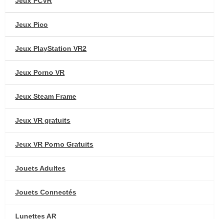
Jeux PCVR
Jeux Pico
Jeux PlayStation VR2
Jeux Porno VR
Jeux Steam Frame
Jeux VR gratuits
Jeux VR Porno Gratuits
Jouets Adultes
Jouets Connectés
Lunettes AR