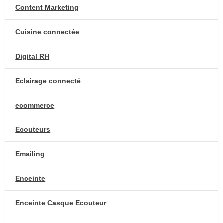
Content Marketing
Cuisine connectée
Digital RH
Eclairage connecté
ecommerce
Ecouteurs
Emailing
Enceinte
Enceinte Casque Ecouteur