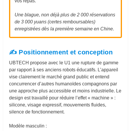
vos repas.
Une blague, non déjà plus de 2 000 réservations
de 3 000 yuans (certes remboursables)
enregistrées dès la première semaine en Chine.
✍️ Positionnement et conception
UBTECH propose avec le U1 une rupture de gamme
par rapport à ses anciens robots éducatifs. L’appareil
vise clairement le marché grand public et entend
concurrencer d’autres humanoïdes compagnons par
une approche plus accessible et moins industrielle. Le
design est travaillé pour réduire l’effet « machine » :
silicone, visage expressif, mouvements fluides,
silence de fonctionnement.
Modèle masculin :