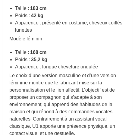
Taille :
183 cm
Poids :
42 kg
Apparence : présenté en costume, cheveux coiffés,
lunettes
Modèle féminin :
Taille :
168 cm
Poids :
35,2 kg
Apparence : longue chevelure ondulée
Le choix d’une version masculine et d’une version
féminine montre que le fabricant mise sur la
personnalisation et le lien affectif. L’objectif est de
proposer un compagnon qui s’adapte à son
environnement, qui apprend des habitudes de la
maison et qui répond à des commandes vocales
naturelles. Contrairement à un assistant vocal
classique, U1 apporte une présence physique, un
contact visuel et une gestuelle.