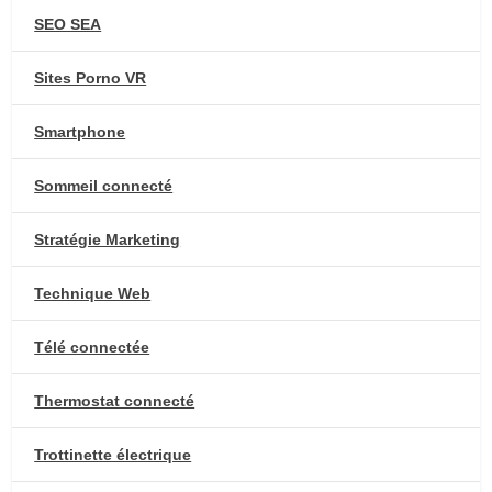
SEO SEA
Sites Porno VR
Smartphone
Sommeil connecté
Stratégie Marketing
Technique Web
Télé connectée
Thermostat connecté
Trottinette électrique