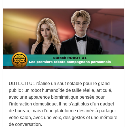
UBTECH U1 réalise un saut notable pour le grand
public : un robot humanoïde de taille réelle, articulé,
avec une apparence biomimétique pensée pour
l’interaction domestique. Il ne s’agit plus d’un gadget
de bureau, mais d’une plateforme destinée à partager
votre salon, avec une voix, des gestes et une mémoire
de conversation.