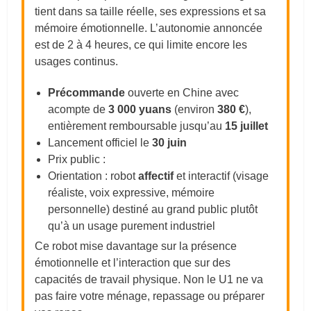
tient dans sa taille réelle, ses expressions et sa
mémoire émotionnelle. L’autonomie annoncée
est de 2 à 4 heures, ce qui limite encore les
usages continus.
Précommande
ouverte en Chine avec
acompte de
3 000 yuans
(environ
380 €
),
entièrement remboursable jusqu’au
15 juillet
Lancement officiel le
30 juin
Prix public :
Orientation : robot
affectif
et interactif (visage
réaliste, voix expressive, mémoire
personnelle) destiné au grand public plutôt
qu’à un usage purement industriel
Ce robot mise davantage sur la présence
émotionnelle et l’interaction que sur des
capacités de travail physique. Non le U1 ne va
pas faire votre ménage, repassage ou préparer