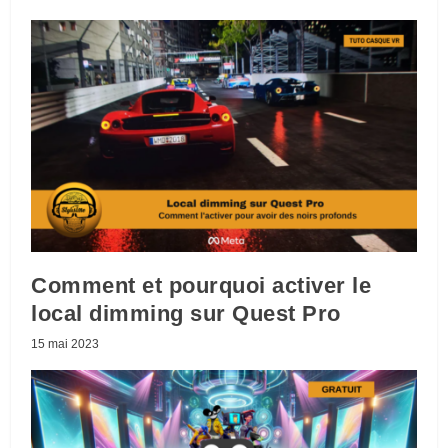
Comment et pourquoi activer le
local dimming sur Quest Pro
15 mai 2023