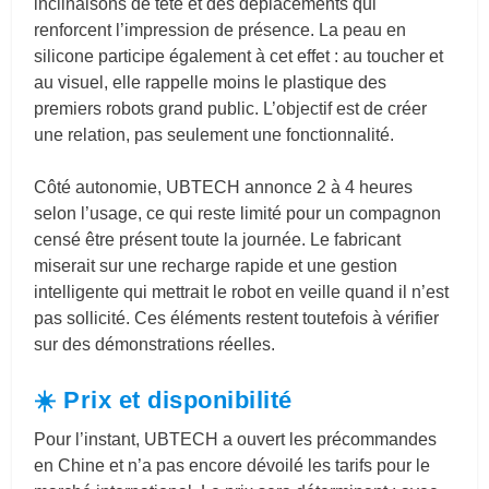
inclinaisons de tête et des déplacements qui
renforcent l’impression de présence. La peau en
silicone participe également à cet effet : au toucher et
au visuel, elle rappelle moins le plastique des
premiers robots grand public. L’objectif est de créer
une relation, pas seulement une fonctionnalité.
Côté autonomie, UBTECH annonce 2 à 4 heures
selon l’usage, ce qui reste limité pour un compagnon
censé être présent toute la journée. Le fabricant
miserait sur une recharge rapide et une gestion
intelligente qui mettrait le robot en veille quand il n’est
pas sollicité. Ces éléments restent toutefois à vérifier
sur des démonstrations réelles.
☀️ Prix et disponibilité
Pour l’instant, UBTECH a ouvert les précommandes
en Chine et n’a pas encore dévoilé les tarifs pour le