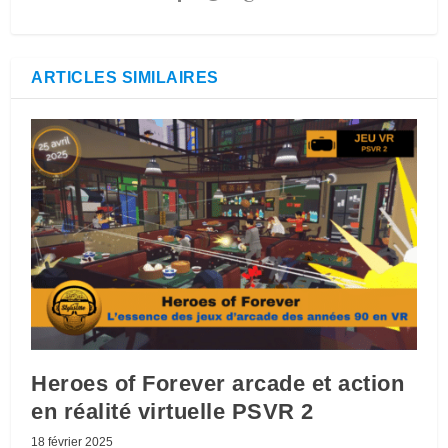
ARTICLES SIMILAIRES
Heroes of Forever arcade et action
en réalité virtuelle PSVR 2
18 février 2025