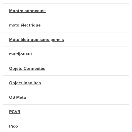
Montre connectée
moto électrique
Moto életrique sans permis
multijoueur
Objets Connectés
Objets Insolites
OS Meta
PCVR
Pico