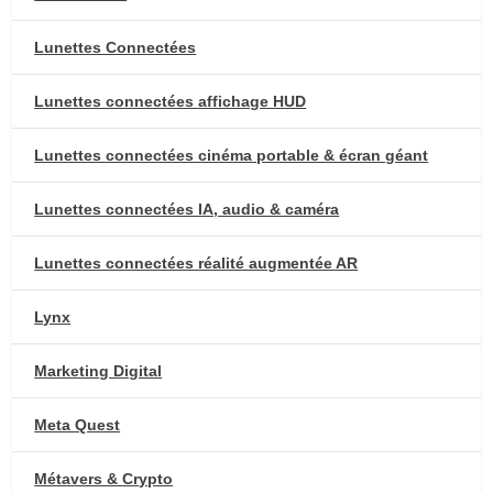
Lunettes Connectées
Lunettes connectées affichage HUD
Lunettes connectées cinéma portable & écran géant
Lunettes connectées IA, audio & caméra
Lunettes connectées réalité augmentée AR
Lynx
Marketing Digital
Meta Quest
Métavers & Crypto