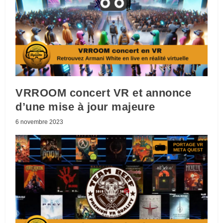
VRROOM concert VR et annonce
d’une mise à jour majeure
6 novembre 2023