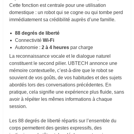
Cette fonction est centrale pour une utilisation
domestique : un robot qui se cogne ou qui tombe perd
immédiatement sa crédibilité auprès d’une famille.
88 degrés de liberté
Connectivité
Wi-Fi
Autonomie :
2 à 4 heures
par charge
La reconnaissance vocale et le dialogue naturel
constituent le second pilier. UBTECH annonce une
mémoire contextuelle, c’est-à-dire que le robot se
souvient de vos goûts, de vos habitudes et des sujets
abordés lors des conversations précédentes. En
pratique, cela signifie une expérience plus fluide, sans
avoir à répéter les mêmes informations à chaque
session.
Les 88 degrés de liberté répartis sur l’ensemble du
corps permettent des gestes expressifs, des