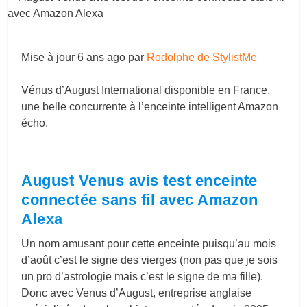
Mise à jour
6 ans ago
par
Rodolphe de StylistMe
Vénus d’August International disponible en France,
une belle concurrente à l’enceinte intelligent Amazon
écho.
August Venus avis test enceinte
connectée sans fil avec Amazon
Alexa
Un nom amusant pour cette enceinte puisqu’au mois
d’août c’est le signe des vierges (non pas que je sois
un pro d’astrologie mais c’est le signe de ma fille).
Donc avec Venus d’August, entreprise anglaise