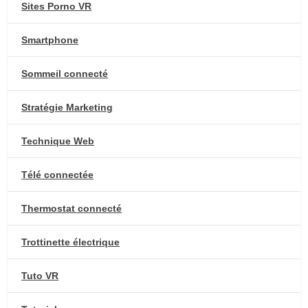
Sites Porno VR
Smartphone
Sommeil connecté
Stratégie Marketing
Technique Web
Télé connectée
Thermostat connecté
Trottinette électrique
Tuto VR