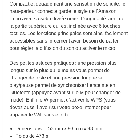
Compact et dégagement une sensation de solidité, le
haut-parleur connecté garde le style de l’Amazon
Écho avec sa sobre livrée noire. L’originalité vient de
la partie supérieure qui est inclinée avec 6 touches
tactiles. Les fonctions principales sont ainsi facilement
accessibles sans forcément avoir besoin de parler
pour régler la diffusion du son ou activer le micro.
Des petites astuces pratiques : une pression plus
longue sur le plus ou le moins vous permet de
changer de piste et une pression longue sur
play/pause permet de synchroniser l’enceinte en
Bluetooth (appuyez avant sur le M pour changer de
mode). Enfin le W permet d’activer le WPS (vous
devez aussi l’avoir sur votre boxe internet pour
appairer le Wifi sans effort).
Dimensions : 153 mm x 93 mm x 93 mm
Poids de
473 g