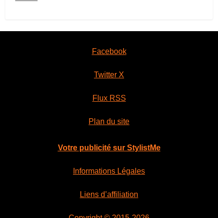
Facebook
Twitter X
Flux RSS
Plan du site
Votre publicité sur StylistMe
Informations Légales
Liens d’affiliation
Copyright © 2015-2026