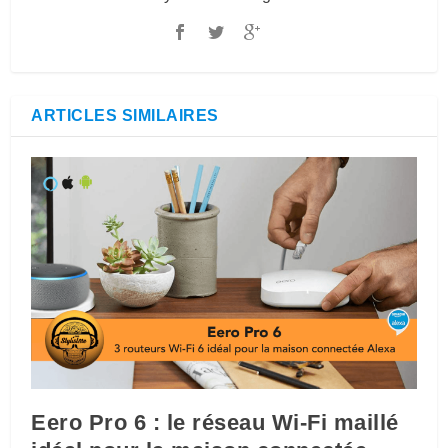
ARTICLES SIMILAIRES
Eero Pro 6 : le réseau Wi-Fi maillé