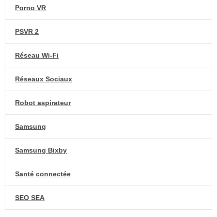
Porno VR
PSVR 2
Réseau Wi-Fi
Réseaux Sociaux
Robot aspirateur
Samsung
Samsung Bixby
Santé connectée
SEO SEA