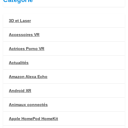
3D et Laser
Accessoires VR
Actrices Porno VR
Actualités
Amazon Alexa Echo
Android XR
Animaux connectés
Apple HomePod HomeKit