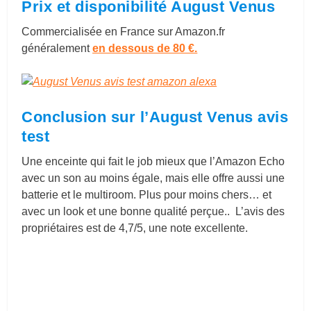
Prix et disponibilité August Venus
Commercialisée en France sur
Amazon.fr
généralement
en dessous de 80 €.
Conclusion sur l’August Venus avis
test
Une enceinte qui fait le job mieux que l’Amazon Echo
avec un son au moins égale, mais elle offre aussi une
batterie et le multiroom. Plus pour moins chers… et
avec un look et une bonne qualité perçue.. L’avis des
propriétaires est de 4,7/5, une note excellente.