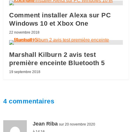
Comment installer Alexa sur PC
Windows 10 et Xbox One
22 novembre 2018
Marshall Kilburn 2 avis test
première enceinte Bluetooth 5
19 septembre 2018
4 commentaires
Jean Riba
sur 20 novembre 2020
à 14:16