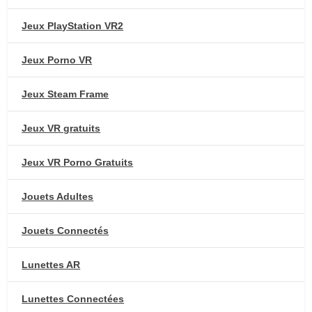
Jeux PlayStation VR2
Jeux Porno VR
Jeux Steam Frame
Jeux VR gratuits
Jeux VR Porno Gratuits
Jouets Adultes
Jouets Connectés
Lunettes AR
Lunettes Connectées