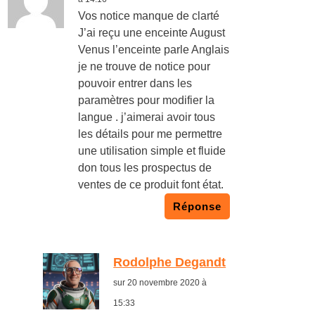
Vos notice manque de clarté
J’ai reçu une enceinte August
Venus l’enceinte parle Anglais
je ne trouve de notice pour
pouvoir entrer dans les
paramètres pour modifier la
langue . j’aimerai avoir tous
les détails pour me permettre
une utilisation simple et fluide
don tous les prospectus de
ventes de ce produit font état.
Réponse
Rodolphe Degandt
sur 20 novembre 2020 à
15:33