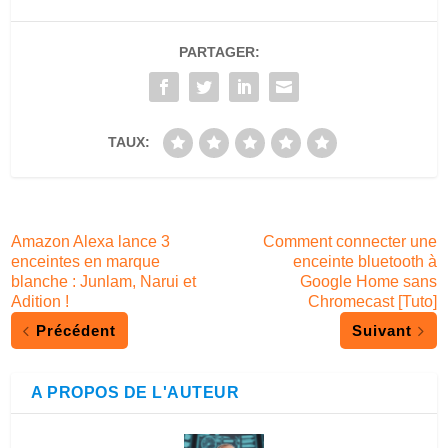
PARTAGER:
TAUX:
Amazon Alexa lance 3
Comment connecter une
enceintes en marque
enceinte bluetooth à
blanche : Junlam, Narui et
Google Home sans
Adition !
Chromecast [Tuto]
Précédent
Suivant
A PROPOS DE L'AUTEUR