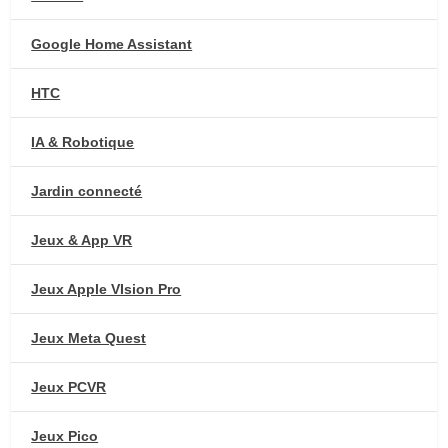
Google Home Assistant
HTC
IA & Robotique
Jardin connecté
Jeux & App VR
Jeux Apple VIsion Pro
Jeux Meta Quest
Jeux PCVR
Jeux Pico