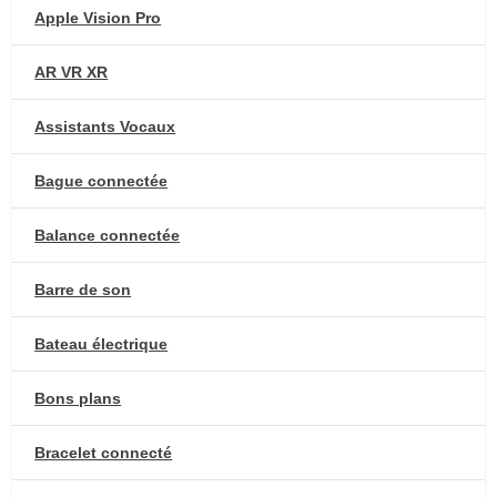
Apple Vision Pro
AR VR XR
Assistants Vocaux
Bague connectée
Balance connectée
Barre de son
Bateau électrique
Bons plans
Bracelet connecté