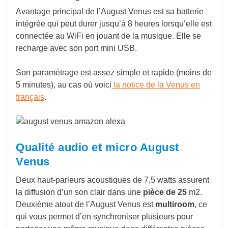
Avantage principal de l’August Venus est sa batterie
intégrée qui peut durer jusqu’à 8 heures lorsqu’elle est
connectée au WiFi en jouant de la musique. Elle se
recharge avec son port mini USB.
Son paramétrage est assez simple et rapide (moins de
5 minutes), au cas où voici
la notice de la Venus en
français
.
Qualité audio et micro August
Venus
Deux haut-parleurs acoustiques de 7,5 watts assurent
la diffusion d’un son clair dans une
pièce de 25
m2.
Deuxième atout de l’August Venus est
multiroom
, ce
qui vous permet d’en synchroniser plusieurs pour