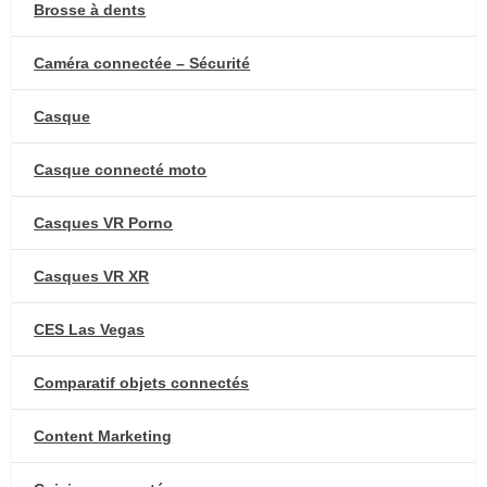
Brosse à dents
Caméra connectée – Sécurité
Casque
Casque connecté moto
Casques VR Porno
Casques VR XR
CES Las Vegas
Comparatif objets connectés
Content Marketing