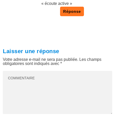
« écoute active »
Réponse
Laisser une réponse
Votre adresse e-mail ne sera pas publiée.
Les champs
obligatoires sont indiqués avec
*