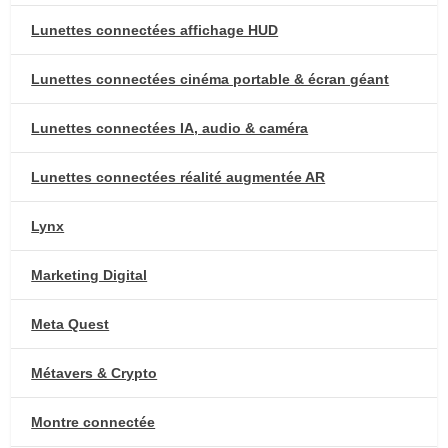
Lunettes connectées affichage HUD
Lunettes connectées cinéma portable & écran géant
Lunettes connectées IA, audio & caméra
Lunettes connectées réalité augmentée AR
Lynx
Marketing Digital
Meta Quest
Métavers & Crypto
Montre connectée