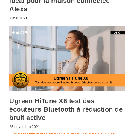
idéal pour la maison connectée
Alexa
3 mai 2021
Ugreen HiTune X6 test des
écouteurs Bluetooth à réduction de
bruit active
25 novembre 2021