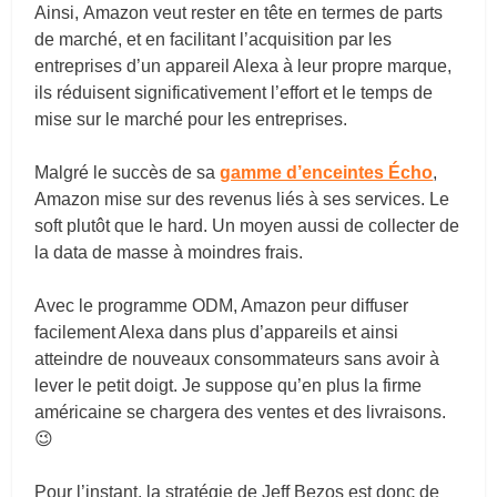
Ainsi, Amazon veut rester en tête en termes de parts
de marché, et en facilitant l’acquisition par les
entreprises d’un appareil Alexa à leur propre marque,
ils réduisent significativement l’effort et le temps de
mise sur le marché pour les entreprises.
Malgré le succès de sa
gamme d’enceintes Écho
,
Amazon mise sur des revenus liés à ses services. Le
soft plutôt que le hard. Un moyen aussi de collecter de
la data de masse à moindres frais.
Avec le programme ODM, Amazon peur diffuser
facilement Alexa dans plus d’appareils et ainsi
atteindre de nouveaux consommateurs sans avoir à
lever le petit doigt. Je suppose qu’en plus la firme
américaine se chargera des ventes et des livraisons.
😉
Pour l’instant, la stratégie de Jeff Bezos est donc de