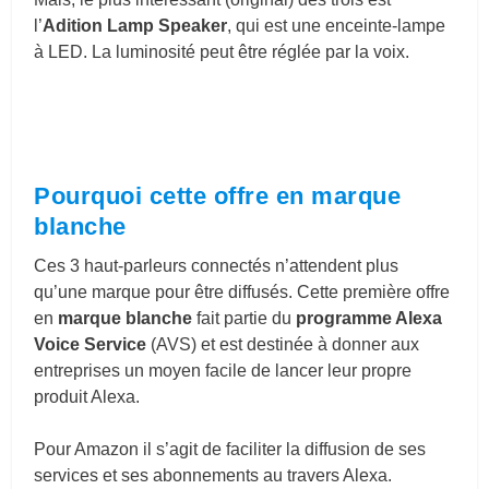
l’
Adition Lamp Speaker
, qui est une enceinte-lampe
à LED. La luminosité peut être réglée par la voix.
Pourquoi cette offre en marque
blanche
Ces 3 haut-parleurs connectés n’attendent plus
qu’une marque pour être diffusés. Cette première offre
en
marque blanche
fait partie du
programme Alexa
Voice Service
(AVS) et est destinée à donner aux
entreprises un moyen facile de lancer leur propre
produit Alexa.
Pour Amazon il s’agit de faciliter la diffusion de ses
services et ses abonnements au travers Alexa.