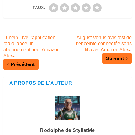
TAUX:
TuneIn Live l’application
August Venus avis test de
radio lance un
l’enceinte connectée sans
abonnement pour Amazon
fil avec Amazon Alexa
Alexa
Suivant
Précédent
A PROPOS DE L'AUTEUR
Rodolphe de StylistMe