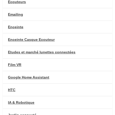
Ecouteurs
Emailing
Enceinte
Enceinte Casque Ecouteur
Etudes et marché lunettes connectées
Film VR
Google Home Assistant
HTC
IA & Robotique
Jardin connecté