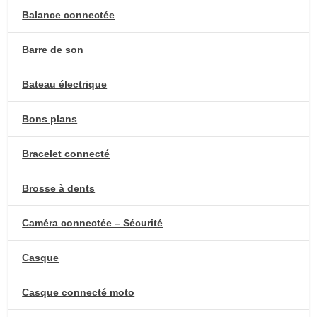
Balance connectée
Barre de son
Bateau électrique
Bons plans
Bracelet connecté
Brosse à dents
Caméra connectée – Sécurité
Casque
Casque connecté moto