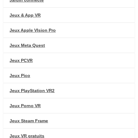
Jeux & App VR
Jeux Apple VIsion Pro
Jeux Meta Quest
Jeux PCVR
Jeux Pico
Jeux PlayStation VR2
Jeux Porno VR
Jeux Steam Frame
Jeux VR gratuits