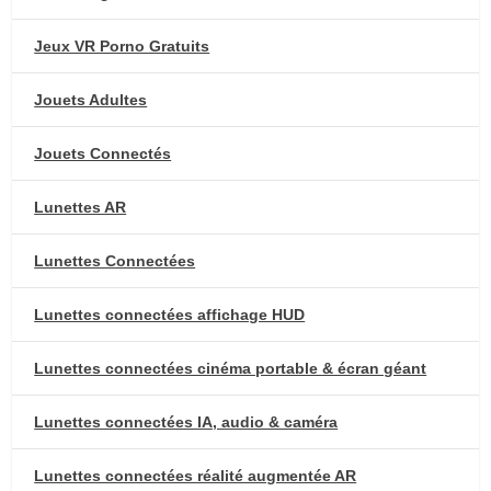
Jeux VR Porno Gratuits
Jouets Adultes
Jouets Connectés
Lunettes AR
Lunettes Connectées
Lunettes connectées affichage HUD
Lunettes connectées cinéma portable & écran géant
Lunettes connectées IA, audio & caméra
Lunettes connectées réalité augmentée AR