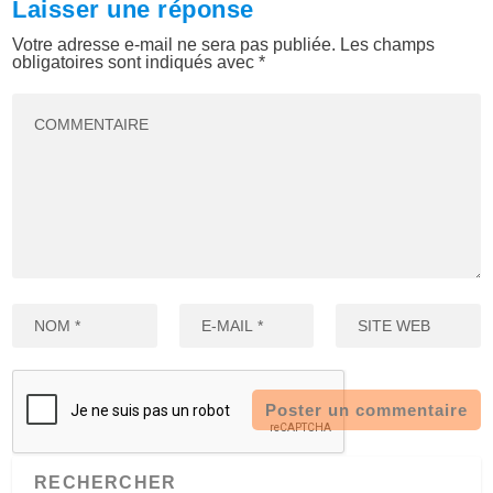
Laisser une réponse
Votre adresse e-mail ne sera pas publiée.
Les champs
obligatoires sont indiqués avec
*