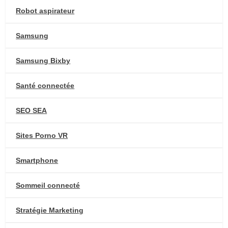
Robot aspirateur
Samsung
Samsung Bixby
Santé connectée
SEO SEA
Sites Porno VR
Smartphone
Sommeil connecté
Stratégie Marketing