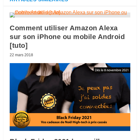
Comment utiliser Amazon Alexa
sur son iPhone ou mobile Android
[tuto]
22 mars 2018