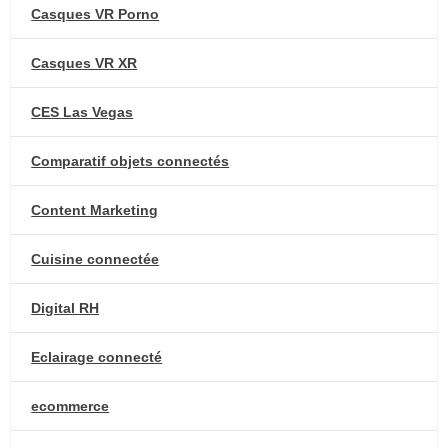
Casques VR Porno
Casques VR XR
CES Las Vegas
Comparatif objets connectés
Content Marketing
Cuisine connectée
Digital RH
Eclairage connecté
ecommerce