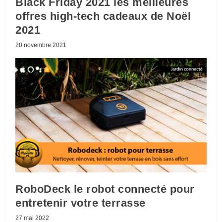
Black Friday 2021 les meilleures
offres high-tech cadeaux de Noël
2021
20 novembre 2021
RoboDeck le robot connecté pour
entretenir votre terrasse
27 mai 2022