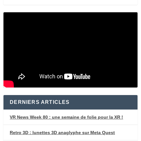
DERNIERS ARTICLES
VR News Week 80 : une semaine de folie pour la XR !
Retro 3D : lunettes 3D anaglyphe sur Meta Quest