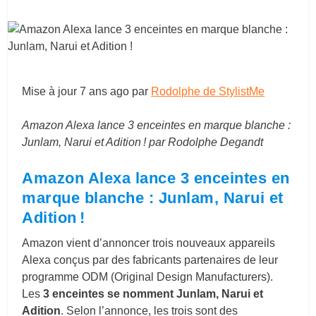
Mise à jour
7 ans ago
par
Rodolphe de StylistMe
Amazon Alexa lance 3 enceintes en marque blanche :
Junlam, Narui et Adition ! par Rodolphe Degandt
Amazon Alexa lance 3 enceintes en
marque blanche : Junlam, Narui et
Adition !
Amazon vient d’annoncer trois nouveaux appareils
Alexa conçus par des fabricants partenaires de leur
programme ODM (Original Design Manufacturers).
Les
3 enceintes se nomment Junlam, Narui et
Adition
. Selon l’annonce, les trois sont des