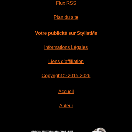
Flux RSS
Plan du site
Votre publicité sur StylistMe
Informations Légales
Liens d’affiliation
Copyright © 2015-2026
Accueil
Auteur