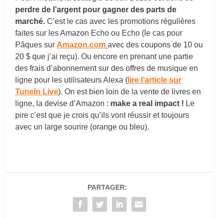
perdre de l’argent pour gagner des parts de
marché.
C’est le cas avec les promotions régulières
faites sur les Amazon Echo ou Echo (le cas pour
Pâques sur
Amazon.com
avec des coupons de 10 ou
20 $ que j’ai reçu). Ou encore en prenant une partie
des frais d’abonnement sur des offres de musique en
ligne pour les utilisateurs Alexa (
lire l’article sur
TuneIn Live
). On est bien loin de la vente de livres en
ligne, la devise d’Amazon :
make a real impact !
Le
pire c’est que je crois qu’ils vont réussir et toujours
avec un large sourire (orange ou bleu).
PARTAGER: