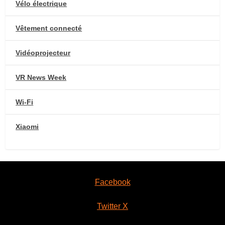
Vélo électrique
Vêtement connecté
Vidéoprojecteur
VR News Week
Wi-Fi
Xiaomi
Facebook
Twitter X