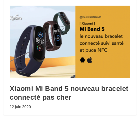
Xiaomi Mi Band 5 nouveau bracelet
connecté pas cher
12 juin 2020