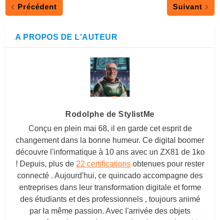
Précédent
Suivant
A PROPOS DE L'AUTEUR
Rodolphe de StylistMe
Conçu en plein mai 68, il en garde cet esprit de
changement dans la bonne humeur. Ce digital boomer
découvre l'informatique à 10 ans avec un ZX81 de 1ko
! Depuis, plus de
22 certifications
obtenues pour rester
connecté . Aujourd'hui, ce quincado accompagne des
entreprises dans leur transformation digitale et forme
des étudiants et des professionnels , toujours animé
par la même passion. Avec l'arrivée des objets