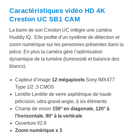
Caractéristiques vidéo HD 4K
Creston UC SB1 CAM
La barre de son Creston UC intègre une caméra
Huddly IQ. Elle profite d’un système de détection et
zoom numérique sur les personnes présentes dans la
pièce. En plus la caméra gère l’optimisation
dynamique de la lumière (luminosité et balance des
blancs).
Capteur d’image
12 mégapixels
Sony IMX477
Type 1/2 .3 CMOS
Lentille Lentille de verre asphérique de haute
précision, ultra grand-angle, à six éléments
Champ de vision
150° en diagonale, 120° à
l’horizontale, 90° à la verticale
Ouverture f/2.8
Zoom numérique x 3