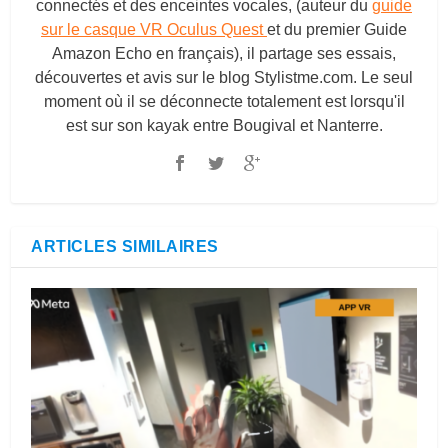
connectés et des enceintes vocales, (auteur du
guide
sur le casque VR Oculus Quest
et du premier Guide
Amazon Echo en français), il partage ses essais,
découvertes et avis sur le blog
Stylistme.com
. Le seul
moment où il se déconnecte totalement est lorsqu'il
est sur son kayak entre Bougival et Nanterre.
ARTICLES SIMILAIRES