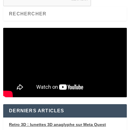
DERNIERS ARTICLES
Retro 3D : lunettes 3D anaglyphe sur Meta Quest