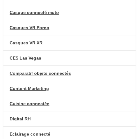
Casque connecté moto
Casques VR Porno
Casques VR XR
CES Las Vegas
Comparatif objets connectés
Content Marketing
Cuisine connectée
Digital RH
Eclairage connecté