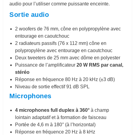
audio pour l’utiliser comme puissante enceinte.
Sortie audio
2 woofers de 76 mm, cône en polypropylène avec
entourage en caoutchouc
2 radiateurs passifs (76 x 112 mm) cône en
polypropylène avec entourage en caoutchouc
Deux tweeters de 25 mm avec dôme en polyester
Puissance de l’amplificateur
20 W RMS par canal,
stéréo
Réponse en fréquence 80 Hz à 20 kHz (±3 dB)
Niveau de sortie effectif 91 dB SPL
Microphones
4 microphones full duplex à 360°
à champ
lointain adaptatif et à formation de faisceau
Portée de 4,6 m à 180° (à l’horizontal)
Réponse en fréquence 20 Hz à 8 kHz