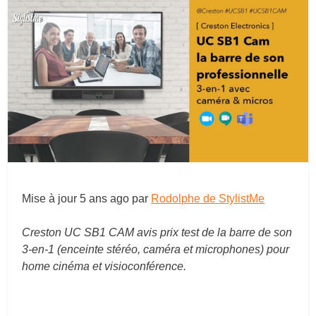
Mise à jour
5 ans ago
par
Rodolphe de StylistMe
Creston UC SB1 CAM avis prix test de la barre de son
3-en-1 (enceinte stéréo, caméra et microphones) pour
home cinéma et visioconférence.