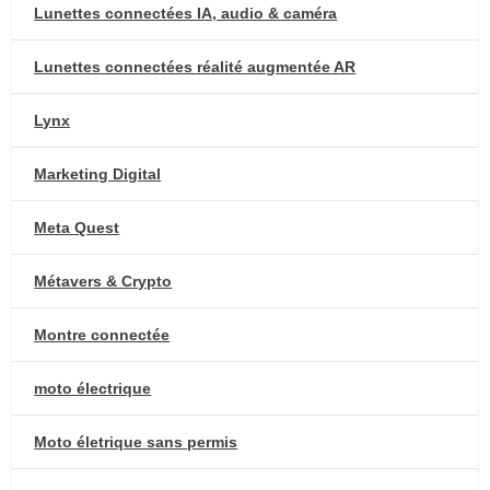
Lunettes connectées IA, audio & caméra
Lunettes connectées réalité augmentée AR
Lynx
Marketing Digital
Meta Quest
Métavers & Crypto
Montre connectée
moto électrique
Moto életrique sans permis