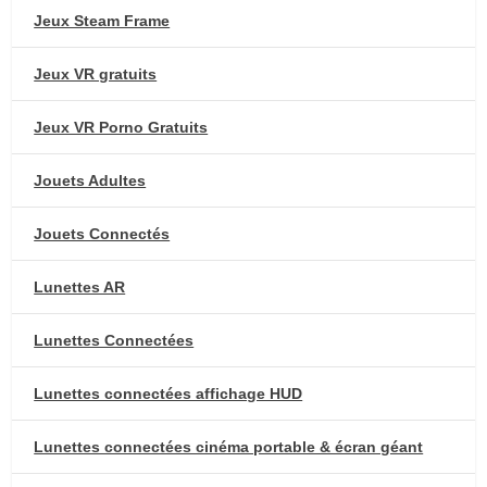
Jeux Steam Frame
Jeux VR gratuits
Jeux VR Porno Gratuits
Jouets Adultes
Jouets Connectés
Lunettes AR
Lunettes Connectées
Lunettes connectées affichage HUD
Lunettes connectées cinéma portable & écran géant