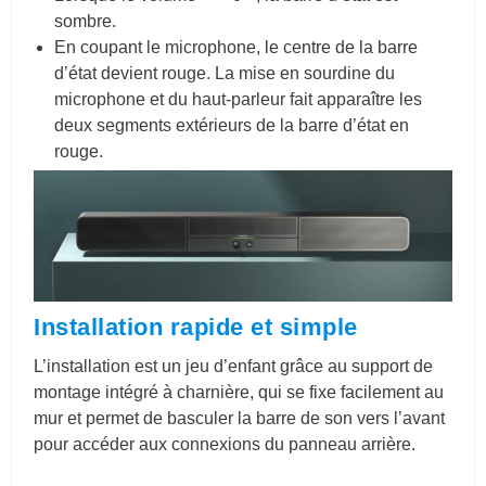
sombre.
En coupant le microphone, le centre de la barre
d’état devient rouge. La mise en sourdine du
microphone et du haut-parleur fait apparaître les
deux segments extérieurs de la barre d’état en
rouge.
Installation rapide et simple
L’installation est un jeu d’enfant grâce au support de
montage intégré à charnière, qui se fixe facilement au
mur et permet de basculer la barre de son vers l’avant
pour accéder aux connexions du panneau arrière.