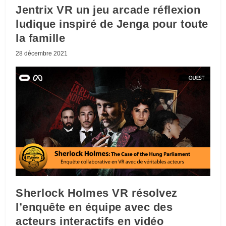
Jentrix VR un jeu arcade réflexion
ludique inspiré de Jenga pour toute
la famille
28 décembre 2021
Sherlock Holmes VR résolvez
l’enquête en équipe avec des
acteurs interactifs en vidéo