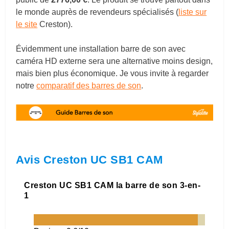
le monde auprès de revendeurs spécialisés (
liste sur
le site
Creston).
Évidemment une installation barre de son avec
caméra HD externe sera une alternative moins design,
mais bien plus économique. Je vous invite à regarder
notre
comparatif des barres de son
.
Avis Creston UC SB1 CAM
Creston UC SB1 CAM la barre de son 3-en-
1