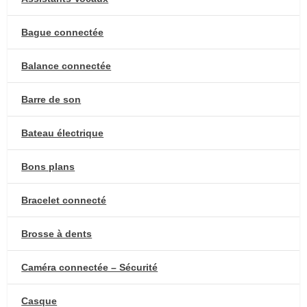
Bague connectée
Balance connectée
Barre de son
Bateau électrique
Bons plans
Bracelet connecté
Brosse à dents
Caméra connectée – Sécurité
Casque