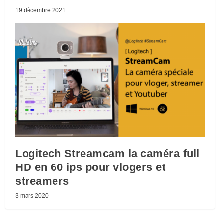
19 décembre 2021
Logitech Streamcam la caméra full
HD en 60 ips pour vlogers et
streamers
3 mars 2020