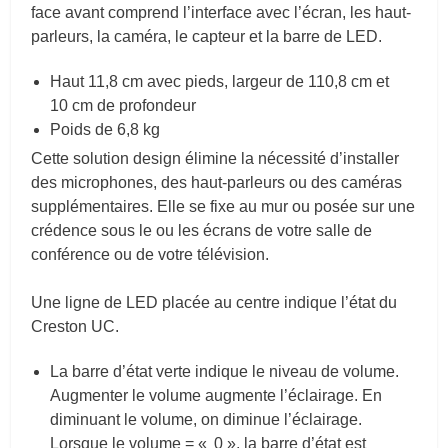
face avant comprend l’interface avec l’écran, les haut-
parleurs, la caméra, le capteur et la barre de LED.
Haut 11,8 cm avec pieds, largeur de 110,8 cm et
10 cm de profondeur
Poids de 6,8 kg
Cette solution design élimine la nécessité d’installer
des microphones, des haut-parleurs ou des caméras
supplémentaires. Elle se fixe au mur ou posée sur une
crédence sous le ou les écrans de votre salle de
conférence ou de votre télévision.
Une ligne de LED placée au centre indique l’état du
Creston UC.
La barre d’état verte indique le niveau de volume.
Augmenter le volume augmente l’éclairage. En
diminuant le volume, on diminue l’éclairage.
Lorsque le volume = « 0 », la barre d’état est