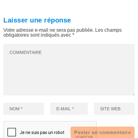
Laisser une réponse
Votre adresse e-mail ne sera pas publiée.
Les champs
obligatoires sont indiqués avec
*