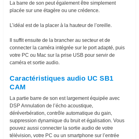
La barre de son peut également être simplement
placée sur une étagère ou une crédence.
L’idéal est de la placer à la hauteur de l’oreille.
Il suffit ensuite de la brancher au secteur et de
connecter la caméra intégrée sur le port adapté, puis
votre PC ou Mac sur la prise USB pour servir de
caméra et sortie audio.
Caractéristiques audio UC SB1
CAM
La partie barre de son est largement équipée avec
DSP Annulation de l’écho acoustique,
déréverbération, contrôle automatique du gain,
suppression dynamique du bruit et égalisation. Vous
pouvez aussi connecter la sortie audio de votre
télévision, votre PC ou un smartphone sur l’entrée