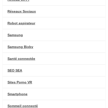
Réseaux Sociaux
Robot aspirateur
Samsung
Samsung Bixby
Santé connectée
SEO SEA
Sites Porno VR
Smartphone
Sommeil connecté