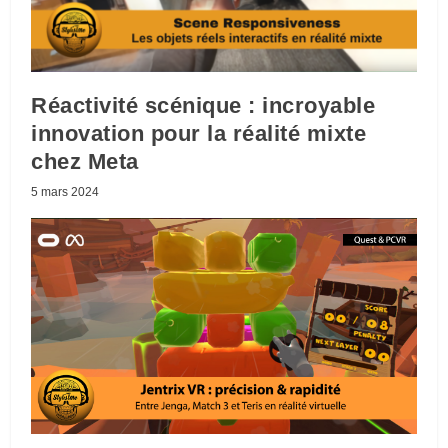
Réactivité scénique : incroyable
innovation pour la réalité mixte
chez Meta
5 mars 2024