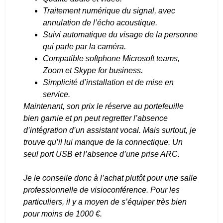
Traitement numérique du signal, avec
annulation de l’écho acoustique.
Suivi automatique du visage de la personne
qui parle par la caméra.
Compatible softphone Microsoft teams,
Zoom et Skype for business.
Simplicité d’installation et de mise en
service.
Maintenant, son prix le réserve au portefeuille
bien garnie et pn peut regretter l’absence
d’intégration d’un assistant vocal. Mais surtout, je
trouve qu’il lui manque de la connectique. Un
seul port USB et l’absence d’une prise ARC.
Je le conseile donc à l’achat plutôt pour une salle
professionnelle de visioconférence. Pour les
particuliers, il y a moyen de s’équiper très bien
pour moins de 1000 €.