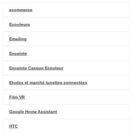
ecommerce
Ecouteurs
Emailing
Enceinte
Enceinte Casque Ecouteur
Etudes et marché lunettes connectées
Film VR
Google Home Assistant
HTC