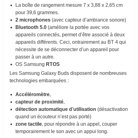
La boîte de rangement mesure 7 x 3,88 x 2,65 cm
pour 39,6 grammes.
2 microphones
(avec capteur d’ambiance sonore)
Bluetooth 5.0
(améliore la portée avec vos
appareils connectés, permet d’être associé à deux
appareils différents. Ceci, ontrairement au BT 4 qui
nécessite de se déconnecter d’un appareil pour
passer à un autre.
OS Samsung
RTOS
Les Samsung Galaxy Buds disposent de nombreuses
technologies embarquées :
Accéléromètre
,
capteur de proximité
,
détection automatique d’utilisation
(désactivation
quand un écouteur n’est pas porté)
zone tactile
, pour répondre à un appel, couper
temporairement le son avec un appui long.