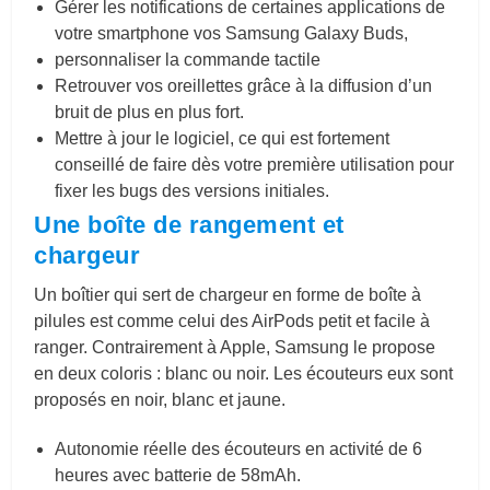
Gérer les notifications de certaines applications de
votre smartphone vos Samsung Galaxy Buds,
personnaliser la commande tactile
Retrouver vos oreillettes grâce à la diffusion d’un
bruit de plus en plus fort.
Mettre à jour le logiciel, ce qui est fortement
conseillé de faire dès votre première utilisation pour
fixer les bugs des versions initiales.
Une boîte de rangement et
chargeur
Un boîtier qui sert de chargeur en forme de boîte à
pilules est comme celui des AirPods petit et facile à
ranger. Contrairement à Apple, Samsung le propose
en deux coloris : blanc ou noir. Les écouteurs eux sont
proposés en noir, blanc et jaune.
Autonomie réelle des écouteurs en activité de 6
heures avec batterie de 58mAh.