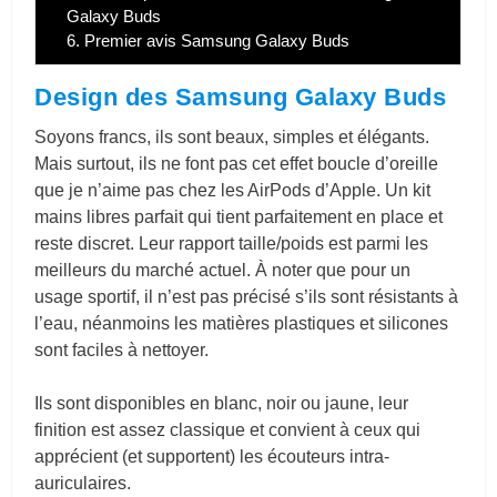
Galaxy Buds
6.
Premier avis Samsung Galaxy Buds
Design des Samsung Galaxy Buds
Soyons francs, ils sont beaux, simples et élégants.
Mais surtout, ils ne font pas cet effet boucle d’oreille
que je n’aime pas chez les AirPods d’Apple. Un kit
mains libres parfait qui tient parfaitement en place et
reste discret. Leur rapport taille/poids est parmi les
meilleurs du marché actuel. À noter que pour un
usage sportif, il n’est pas précisé s’ils sont résistants à
l’eau, néanmoins les matières plastiques et silicones
sont faciles à nettoyer.
Ils sont disponibles en blanc, noir ou jaune, leur
finition est assez classique et convient à ceux qui
apprécient (et supportent) les écouteurs intra-
auriculaires.