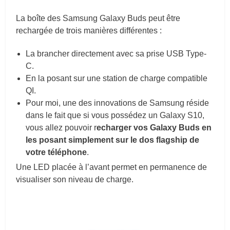
La boîte des Samsung Galaxy Buds peut être
rechargée de trois manières différentes :
La brancher directement avec sa prise USB Type-
C.
En la posant sur une station de charge compatible
QI.
Pour moi, une des innovations de Samsung réside
dans le fait que si vous possédez un Galaxy S10,
vous allez pouvoir r
echarger vos Galaxy Buds en
les posant simplement sur le dos
flagship
de
votre téléphone
.
Une LED placée à l’avant permet en permanence de
visualiser son niveau de charge.