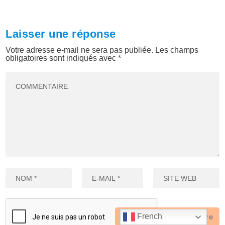
Laisser une réponse
Votre adresse e-mail ne sera pas publiée.
Les champs
obligatoires sont indiqués avec
*
French