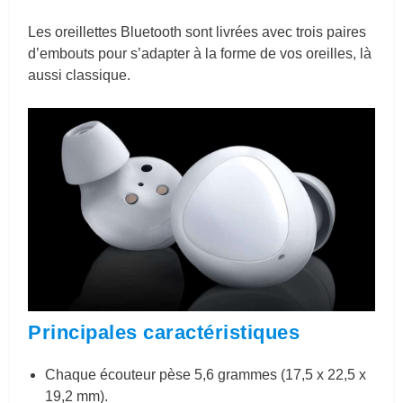
Les oreillettes Bluetooth sont livrées avec trois paires
d’embouts pour s’adapter à la forme de vos oreilles, là
aussi classique.
Principales caractéristiques
Chaque écouteur pèse 5,6 grammes (17,5 x 22,5 x
19,2 mm).