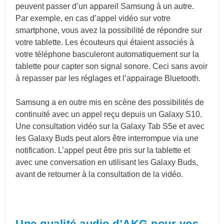
peuvent passer d’un appareil Samsung à un autre.
Par exemple, en cas d’appel vidéo sur votre
smartphone, vous avez la possibilité de répondre sur
votre tablette. Les écouteurs qui étaient associés à
votre téléphone basculeront automatiquement sur la
tablette pour capter son signal sonore. Ceci sans avoir
à repasser par les réglages et l’appairage Bluetooth.
Samsung a en outre mis en scène des possibilités de
continuité avec un appel reçu depuis un Galaxy S10.
Une consultation vidéo sur la Galaxy Tab S5e et avec
les Galaxy Buds peut alors être interrompue via une
notification. L’appel peut être pris sur la tablette et
avec une conversation en utilisant les Galaxy Buds,
avant de retourner à la consultation de la vidéo.
Une qualité audio d’AKG pour vos