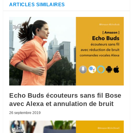
ARTICLES SIMILAIRES
Echo Buds écouteurs sans fil Bose
avec Alexa et annulation de bruit
26 septembre 2019