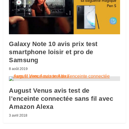
Galaxy Note 10 avis prix test
smartphone loisir et pro de
Samsung
8 août 2019
August Venus avis test de
l’enceinte connectée sans fil avec
Amazon Alexa
3 avril 2018