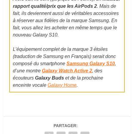
rapport qualité/prix que les AirPods 2
. Mais de
fait, ils deviennent aussi de véritables accessoires
à réserver aux fidèles de la marque Samsung. En
fait, vous allez les acheter en même temps que le
nouveau Galaxy S10.
L’équipement complet de la marque 3 étoiles
(traduction de Samsung en Français) serait donc
composé du smartphone
Samsung Galaxy S10
,
d’une montre
Galaxy Watch Active 2
, des
écouteurs
Galaxy Buds
et de la prochaine
enceinte vocale
Galaxy Home
.
PARTAGER: