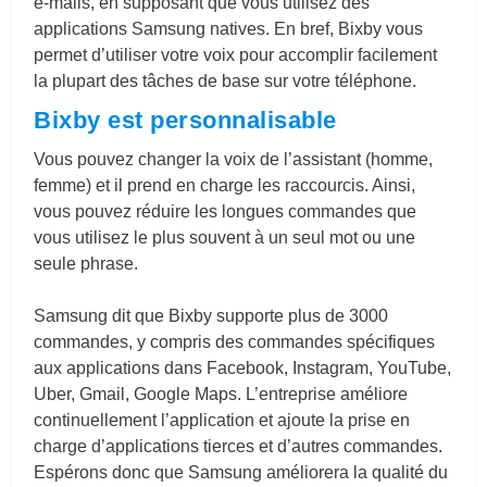
e-mails, en supposant que vous utilisez des
applications Samsung natives. En bref, Bixby vous
permet d’utiliser votre voix pour accomplir facilement
la plupart des tâches de base sur votre téléphone.
Bixby est personnalisable
Vous pouvez changer la voix de l’assistant (homme,
femme) et il prend en charge les raccourcis. Ainsi,
vous pouvez réduire les longues commandes que
vous utilisez le plus souvent à un seul mot ou une
seule phrase.
Samsung dit que Bixby supporte plus de 3000
commandes, y compris des commandes spécifiques
aux applications dans Facebook, Instagram, YouTube,
Uber, Gmail, Google Maps. L’entreprise améliore
continuellement l’application et ajoute la prise en
charge d’applications tierces et d’autres commandes.
Espérons donc que Samsung améliorera la qualité du