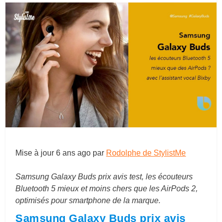
Mise à jour
6 ans ago
par
Rodolphe de StylistMe
Samsung Galaxy Buds prix avis test, les écouteurs
Bluetooth 5 mieux et moins chers que les AirPods 2,
optimisés pour smartphone de la marque.
Samsung Galaxy Buds prix avis