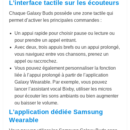
L’interface tactile sur les écouteurs
Chaque Galaxy Buds possède une zone tactile qui
permet d’activer les principales commandes :
Un appui rapide pour choisir pause ou lecture ou
pour prendre un appel entrant.
Avec deux, trois appuis brefs ou un appui prolongé,
vous naviguez entre vos chansons, prenez un
appel ou raccrochez.
Vous pouvez également personnaliser la fonction
liée à l’appui prolongé à partir de l’application
Galaxy Wearable. Par exemple, vous pouvez
lancer l’assistant vocal Bixby, utiliser les micros
pour écouter les sons ambiants ou bien augmenter
ou baisser le volume.
L’application dédiée Samsung
Wearable