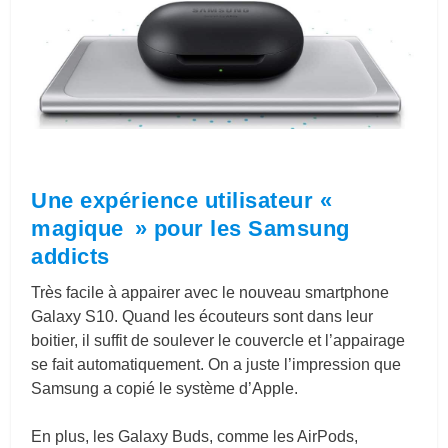
Une expérience utilisateur «
magique » pour les Samsung
addicts
Très facile à appairer avec le nouveau smartphone
Galaxy S10. Quand les écouteurs sont dans leur
boitier, il suffit de soulever le couvercle et l’appairage
se fait automatiquement. On a juste l’impression que
Samsung a copié le système d’Apple.
En plus, les Galaxy Buds, comme les AirPods,