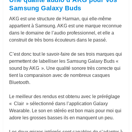
Samsung Galaxy Buds
AKG est une structure de Harman, qui elle-même
appartient à Samsung. AKG est une marque reconnue
dans le domaine de l’audio professionnel, et elle a
construit de très bons écouteurs dans le passé.
C’est donc tout le savoir-faire de ses trois marques qui
permettent de labelliser les Samsung Galaxy Buds «
sound by AKG ». Une qualité sonore très correcte qui
tient la comparaison avec de nombreux casques
Bluetooth.
Le meilleur des rendus est obtenu avec le préréglage
« Clair » sélectionné dans l’application Galaxy
Wearable. Le son en stéréo est bon mais pour moi qui
adore les grosses basses ils en manquent un peu.
Les deux micros intégrés sont capables de s’adapter à