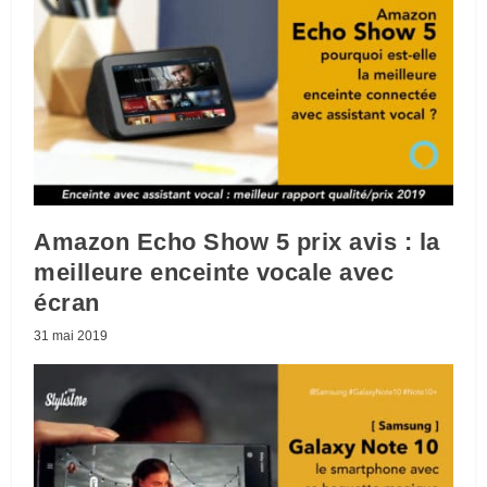
Amazon Echo Show 5 prix avis : la
meilleure enceinte vocale avec
écran
31 mai 2019