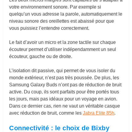
votre environnement sonore. Par exemple si
quelqu’un vous adresse la parole, automatiquement le
niveau sonore des oreillettes est abaissé pour que
vous puissiez l’entendre correctement.
Le fait d’avoir un micro et la zone tactile sur chaque
écouteur permet d’utiliser indépendamment un seul
écouteur, gauche ou de droite.
L’isolation dit passive, qui permet de vous isoler du
monde extérieur, n’est pas très poussée. De plus, les
Samsung Galaxy Buds n’ont pas de réduction de bruit
active. Du coup, ils sont parfaits pour être portés tous
les jours, mais pas idéaux pour un voyage en avion.
Dans ce dernier cas, rien ne vaut un véritable casque
avec réduction de bruit, comme les
Jabra Elite 85h
.
Connectivité : le choix de Bixby