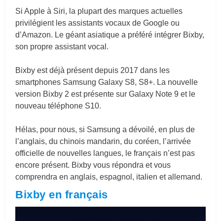
Si Apple à Siri, la plupart des marques actuelles
privilégient les assistants vocaux de Google ou
d’Amazon. Le géant asiatique a préféré intégrer Bixby,
son propre assistant vocal.
Bixby est déjà présent depuis 2017 dans les
smartphones Samsung Galaxy S8, S8+. La nouvelle
version Bixby 2 est présente sur Galaxy Note 9 et le
nouveau téléphone S10.
Hélas, pour nous, si Samsung a dévoilé, en plus de
l’anglais, du chinois mandarin, du coréen, l’arrivée
officielle de nouvelles langues, le français n’est pas
encore présent. Bixby vous répondra et vous
comprendra en anglais, espagnol, italien et allemand.
Bixby en français