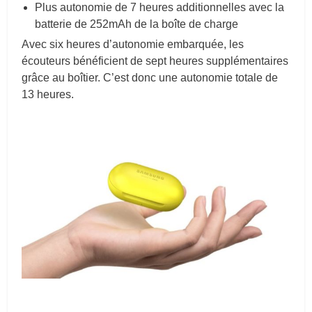
Plus autonomie de 7 heures additionnelles avec la
batterie de 252mAh de la boîte de charge
Avec six heures d’autonomie embarquée, les
écouteurs bénéficient de sept heures supplémentaires
grâce au boîtier. C’est donc une autonomie totale de
13 heures.