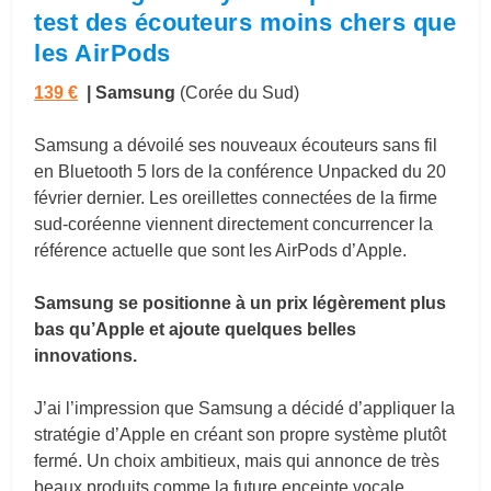
test des écouteurs moins chers que
les AirPods
139 €
| Samsung
(Corée du Sud)
Samsung a dévoilé ses nouveaux écouteurs sans fil
en Bluetooth 5 lors de la conférence Unpacked du 20
février dernier. Les oreillettes connectées de la firme
sud-coréenne viennent directement concurrencer la
référence actuelle que sont les AirPods d’Apple.
Samsung se positionne à un prix légèrement plus
bas qu’Apple et ajoute quelques belles
innovations.
J’ai l’impression que Samsung a décidé d’appliquer la
stratégie d’Apple en créant son propre système plutôt
fermé. Un choix ambitieux, mais qui annonce de très
beaux produits comme la future enceinte vocale