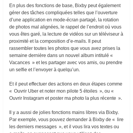
En plus des fonctions de base, Bixby peut également
gérer des tâches compliquées telles que l’ouverture
d’une application en mode-écran partagé, la rotation
de photos mal alignées, le rappel de l’endroit où vous
vous êtes garé, la lecture de vidéos sur un téléviseur à
proximité et la composition d’e-mails. Il peut
rassembler toutes les photos que vous avez prises la
semaine dernière dans un nouvel album intitulé «
Vacances » et les partager avec vos amis, ou prendre
un selfie et l’envoyer à quelqu’un.
Et il peut effectuer des actions en deux étapes comme
« Ouvrir Uber et noter mon pilote 5 étoiles », ou «
Ouvrir Instagram et poster ma photo la plus récente ».
Il y a aussi de jolies fonctions mains libres via Bixby.
Par exemple, vous pouvez demander à Bixby de « lire
les derniers messages », et il vous lira vos textes ou