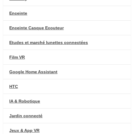
Enceinte
Enceinte Casque Ecouteur
Etudes et marché lunettes connectées
Film VR
Google Home Assistant
HTC
IA & Robotique
Jardin connecté
Jeux & App VR