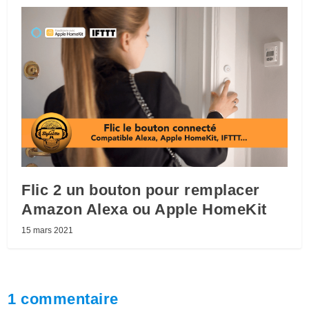
Flic 2 un bouton pour remplacer
Amazon Alexa ou Apple HomeKit
15 mars 2021
1 commentaire