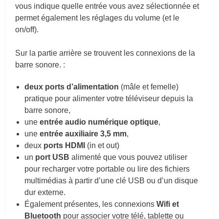
vous indique quelle entrée vous avez sélectionnée et
permet également les réglages du volume (et le
on/off).
Sur la partie arrière se trouvent les connexions de la
barre sonore. :
deux ports d’alimentation
(mâle et femelle)
pratique pour alimenter votre téléviseur depuis la
barre sonore,
une
entrée audio numérique optique
,
une
entrée auxiliaire 3,5 mm
,
deux
ports HDMI
(in et out)
un
port USB
alimenté que vous pouvez utiliser
pour recharger votre portable ou lire des fichiers
multimédias à partir d’une clé USB ou d’un disque
dur externe.
Également présentes, les connexions
Wifi et
Bluetooth
pour associer votre télé, tablette ou