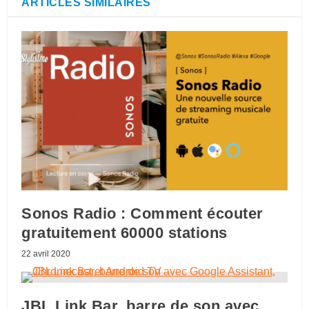
ARTICLES SIMILAIRES
Sonos Radio : Comment écouter
gratuitement 60000 stations
22 avril 2020
JBL Link Bar, barre de son avec