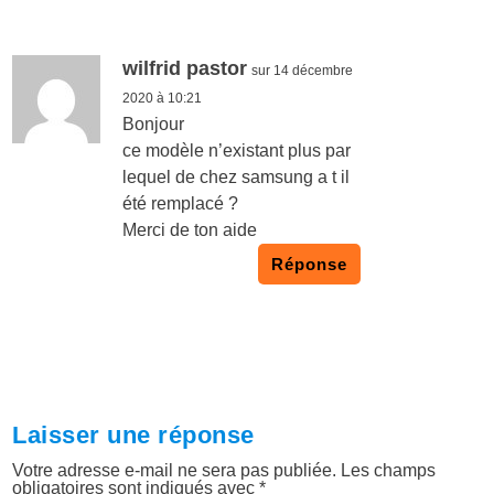
wilfrid pastor
sur 14 décembre
2020 à 10:21
Bonjour
ce modèle n’existant plus par
lequel de chez samsung a t il
été remplacé ?
Merci de ton aide
Réponse
Laisser une réponse
Votre adresse e-mail ne sera pas publiée.
Les champs
obligatoires sont indiqués avec
*