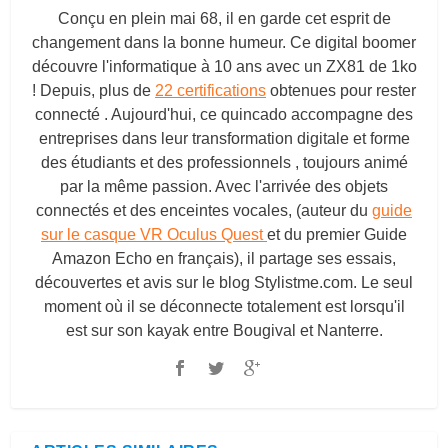
Conçu en plein mai 68, il en garde cet esprit de
changement dans la bonne humeur. Ce digital boomer
découvre l'informatique à 10 ans avec un ZX81 de 1ko
! Depuis, plus de
22 certifications
obtenues pour rester
connecté . Aujourd'hui, ce quincado accompagne des
entreprises dans leur transformation digitale et forme
des étudiants et des professionnels , toujours animé
par la même passion. Avec l'arrivée des objets
connectés et des enceintes vocales, (auteur du
guide
sur le casque VR Oculus Quest
et du premier Guide
Amazon Echo en français), il partage ses essais,
découvertes et avis sur le blog
Stylistme.com
. Le seul
moment où il se déconnecte totalement est lorsqu'il
est sur son kayak entre Bougival et Nanterre.