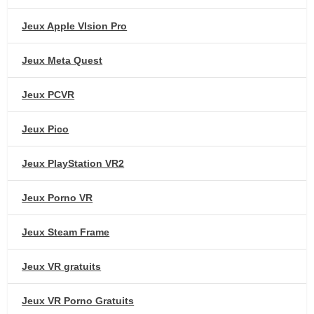
Jeux Apple VIsion Pro
Jeux Meta Quest
Jeux PCVR
Jeux Pico
Jeux PlayStation VR2
Jeux Porno VR
Jeux Steam Frame
Jeux VR gratuits
Jeux VR Porno Gratuits