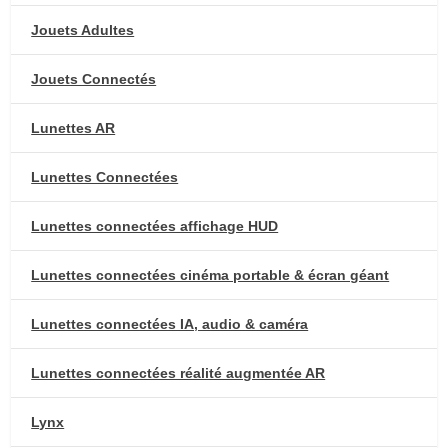
Jouets Adultes
Jouets Connectés
Lunettes AR
Lunettes Connectées
Lunettes connectées affichage HUD
Lunettes connectées cinéma portable & écran géant
Lunettes connectées IA, audio & caméra
Lunettes connectées réalité augmentée AR
Lynx