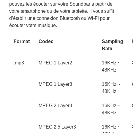
pouvez les écouter sur votre Soundbar à partir de
votre smartphone ou de votre tablette. Il vous suffit
d’établir une connexion Bluetooth ou Wi-Fi pour
écouter votre musique.
Format
Codec
Sampling
Rate
.mp3
MPEG 1 Layer2
16KHz ~
48KHz
MPEG 1 Layer3
16KHz ~
48KHz
MPEG 2 Layer3
16KHz ~
48KHz
MPEG 2.5 Layer3
16KHz ~