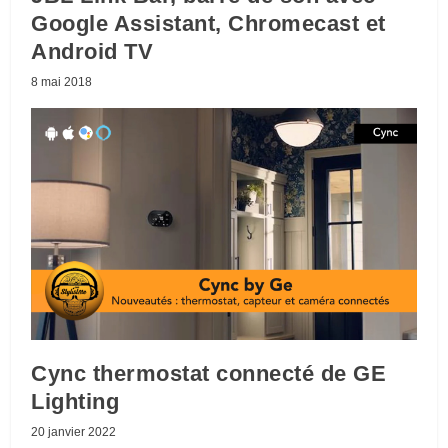
Google Assistant, Chromecast et
Android TV
8 mai 2018
Cync thermostat connecté de GE
Lighting
20 janvier 2022