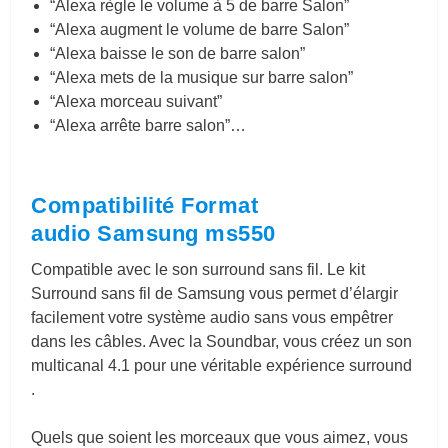
“Alexa règle le volume à 5 de barre Salon”
“Alexa augment le volume de barre Salon”
“Alexa baisse le son de barre salon”
“Alexa mets de la musique sur barre salon”
“Alexa morceau suivant”
“Alexa arrête barre salon”…
Compatibilité Format
audio Samsung ms550
Compatible avec le son surround sans fil. Le kit
Surround sans fil de Samsung vous permet d’élargir
facilement votre système audio sans vous empêtrer
dans les câbles. Avec la Soundbar, vous créez un son
multicanal 4.1 pour une véritable expérience surround
.
Quels que soient les morceaux que vous aimez, vous