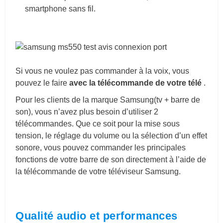
smartphone sans fil.
Si vous ne voulez pas commander à la voix, vous
pouvez le faire
avec la télécommande de votre télé
.
Pour les clients de la marque Samsung(tv + barre de
son), vous n’avez plus besoin d’utiliser 2
télécommandes. Que ce soit pour la mise sous
tension, le réglage du volume ou la sélection d’un effet
sonore, vous pouvez commander les principales
fonctions de votre barre de son directement à l’aide de
la télécommande de votre téléviseur Samsung.
Qualité audio et performances