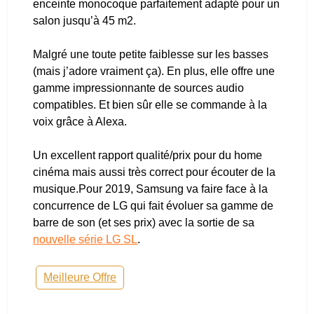
enceinte monocoque parfaitement adapté pour un
salon jusqu’à 45 m2.
Malgré une toute petite faiblesse sur les basses
(mais j’adore vraiment ça). En plus, elle offre une
gamme impressionnante de sources audio
compatibles. Et bien sûr elle se commande à la
voix grâce à Alexa.
Un excellent rapport qualité/prix pour du home
cinéma mais aussi très correct pour écouter de la
musique.Pour
2019, Samsung va faire face à la
concurrence de LG qui fait évoluer sa gamme de
barre de son (et ses prix) avec la sortie de sa
nouvelle série LG SL
.
Meilleure Offre