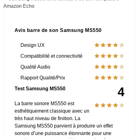
Avis barre de son Samsung MS550
Design UX
Compatibilité et connectivité
Qualité Audio
Rapport Qualité/Prix
4
Test Samsung MS550
La barre sonore MS550 est
esthétiquement classique avec un
très haut niveau de finition. La
Samsung MS550 parvient à produire un effet
sonore d’une puissance étonnante pour une