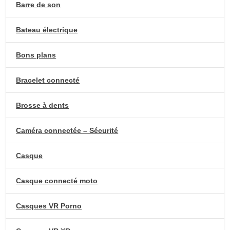
Barre de son
Bateau électrique
Bons plans
Bracelet connecté
Brosse à dents
Caméra connectée – Sécurité
Casque
Casque connecté moto
Casques VR Porno