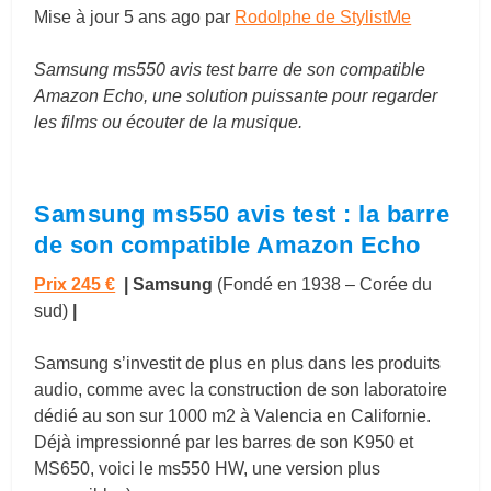
Mise à jour
5 ans ago
par
Rodolphe de StylistMe
Samsung ms550 avis test barre de son compatible
Amazon Echo, une solution puissante pour regarder
les films ou écouter de la musique.
Samsung ms550 avis test : la barre
de son compatible Amazon Echo
Prix 245 €
| Samsung
(Fondé en 1938 – Corée du
sud)
|
Samsung s’investit de plus en plus dans les produits
audio, comme avec la construction de son laboratoire
dédié au son sur 1000 m2 à Valencia en Californie.
Déjà impressionné par les barres de son K950 et
MS650, voici le ms550 HW, une version plus