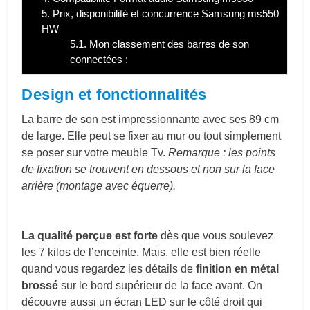
5.
Prix, disponibilité et concurrence Samsung ms550
HW
5.1.
Mon classement des barres de son
connectées :
Design et fonctionnalités
La barre de son est impressionnante avec ses 89 cm
de large. Elle peut se fixer au mur ou tout simplement
se poser sur votre meuble Tv.
Remarque : les points
de fixation se trouvent en dessous et non sur la face
arrière (montage avec équerre).
La qualité perçue est forte
dès que vous soulevez
les 7 kilos de l’enceinte. Mais, elle est bien réelle
quand vous regardez les détails de
finition en métal
brossé
sur le bord supérieur de la face avant. On
découvre aussi un écran LED sur le côté droit qui