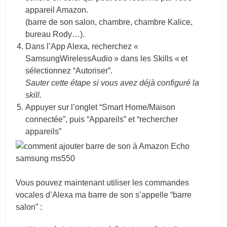
appareil Amazon.
(barre de son salon, chambre, chambre Kalice,
bureau Rody…).
Dans l’App Alexa, recherchez «
SamsungWirelessAudio » dans les Skills « et
sélectionnez “Autoriser”.
Sauter cette étape si vous avez déjà configuré la
skill.
Appuyer sur l’onglet “Smart Home/Maison
connectée”, puis “Appareils” et “rechercher
appareils”
Vous pouvez maintenant utiliser les commandes
vocales d’Alexa ma barre de son s’appelle “barre
salon” :