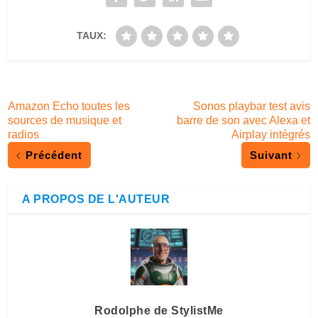
TAUX:
Amazon Echo toutes les
Sonos playbar test avis
sources de musique et
barre de son avec Alexa et
radios
Airplay intégrés
Précédent
Suivant
A PROPOS DE L'AUTEUR
Rodolphe de StylistMe