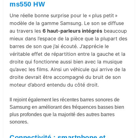
ms550 HW
Une réelle bonne surprise pour le « plus petit »
modèle de la gamme Samsung. Le son se diffuse
au travers les
6 haut-parleurs intégrés
beaucoup
mieux dans l’espace de la pièce que la plupart des
barres de son que j’ai écouté. J’apprécie le
véritable effet de
répartition entre la gauche et la
droite qui fonctionne aussi bien avec la musique
qu’avec les films. Ainsi un véhicule qui arrive de la
droite devrait être accompagné du bruit de son
moteur d’abord entendu du côté droit.
Il rejoint également les récentes barres sonores de
Samsung en améliorant des fréquences basses bien
plus profondes que la majorité des autres barres
sonores.
Connectivité : smartphone et