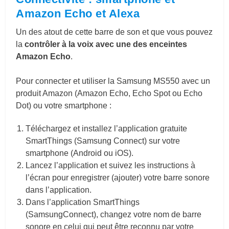
Amazon Echo et Alexa
Un des atout de cette barre de son et que vous pouvez
la
contrôler à la voix avec une des enceintes
Amazon Echo
.
Pour connecter et utiliser la Samsung MS550 avec un
produit Amazon (Amazon Echo, Echo Spot ou Echo
Dot) ou votre smartphone :
Téléchargez et installez l’application gratuite
SmartThings (Samsung Connect) sur votre
smartphone (Android ou iOS).
Lancez l’application et suivez les instructions à
l’écran pour enregistrer (ajouter) votre barre sonore
dans l’application.
Dans l’application SmartThings
(SamsungConnect), changez votre nom de barre
sonore en celui qui peut être reconnu par votre