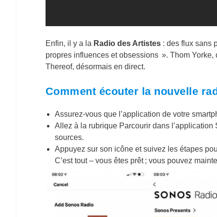
Enfin, il y a la
Radio des Artistes
: des flux sans 
propres influences et obsessions ». Thom Yorke, 
Thereof, désormais en direct.
Comment écouter la nouvelle ra
Assurez-vous que l’application de votre smartp
Allez à la rubrique Parcourir dans l’application
sources.
Appuyez sur son icône et suivez les étapes pour
C’est tout – vous êtes prêt ; vous pouvez mainte