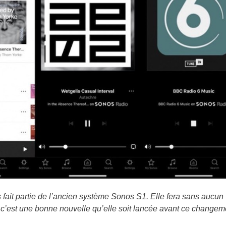
s fait partie de l’ancien système Sonos S1. Elle fera sans aucun
c’est une bonne nouvelle qu’elle soit lancée avant ce changem