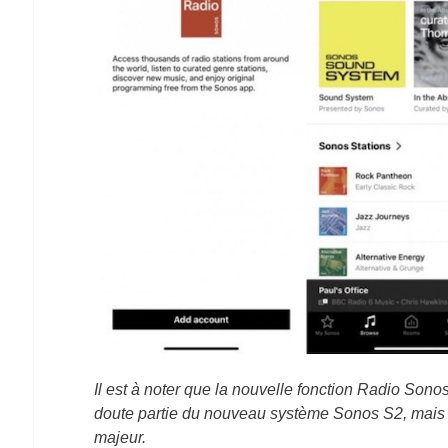
Il est à noter que la nouvelle fonction Radio Sono
doute partie du nouveau système Sonos S2, mais 
majeur.