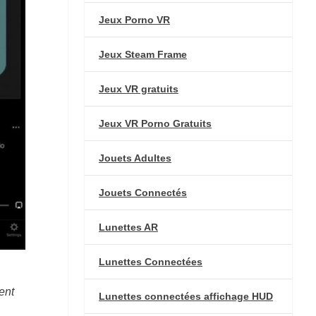
Jeux Porno VR
Jeux Steam Frame
Jeux VR gratuits
Jeux VR Porno Gratuits
Jouets Adultes
Jouets Connectés
Lunettes AR
Lunettes Connectées
ent
Lunettes connectées affichage HUD