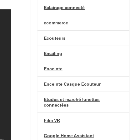
Eclairage connecté
ecommerce
Ecouteurs
Emailing
Enceinte
Enceinte Casque Ecouteur
Etudes et marché lunettes
connectées
Film VR
Google Home Assistant