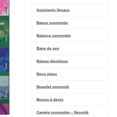
Assistants Vocaux
Bague connectée
Balance connectée
Barre de son
Bateau électrique
Bons plans
Bracelet connecté
Brosse à dents
Caméra connectée – Sécurité