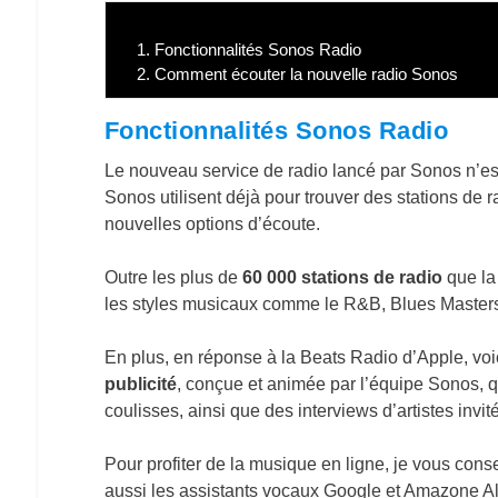
1.
Fonctionnalités Sonos Radio
2.
Comment écouter la nouvelle radio Sonos
Fonctionnalités Sonos Radio
Le nouveau service de radio lancé par Sonos n’es
Sonos utilisent déjà pour trouver des stations de rad
nouvelles options d’écoute.
Outre les plus de
60 000 stations de radio
que la 
les styles musicaux comme le R&B, Blues Master
En plus, en réponse à la Beats Radio d’Apple, voi
publicité
, conçue et animée par l’équipe Sonos, q
coulisses, ainsi que des interviews d’artistes invit
Pour profiter de la musique en ligne, je vous con
aussi les assistants vocaux Google et Amazone A