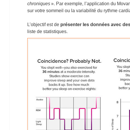
chroniques
». Par exemple, l’application du Movan
sur votre sommeil ou la variabilité du rythme card
L’objectif est de
présenter les données avec des
liste de statistiques.