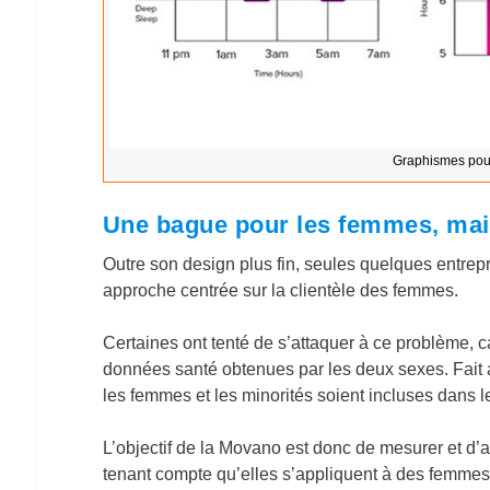
Graphismes pour
Une bague pour les femmes, mai
Outre son design plus fin, seules quelques entrep
approche centrée sur la clientèle des femmes.
Certaines ont tenté de s’attaquer à ce problème, ca
données santé obtenues par les deux sexes. Fait 
les femmes et les minorités soient incluses dans l
L’objectif de la Movano est donc de mesurer et d
tenant compte qu’elles s’appliquent à des femmes 