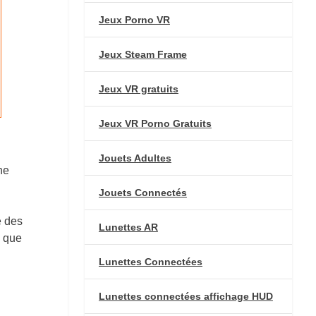
Jeux Porno VR
Jeux Steam Frame
Jeux VR gratuits
Jeux VR Porno Gratuits
Jouets Adultes
ne
Jouets Connectés
e des
Lunettes AR
é que
Lunettes Connectées
Lunettes connectées affichage HUD