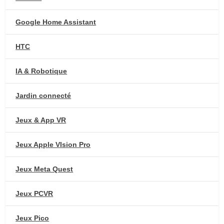
Google Home Assistant
HTC
IA & Robotique
Jardin connecté
Jeux & App VR
Jeux Apple VIsion Pro
Jeux Meta Quest
Jeux PCVR
Jeux Pico