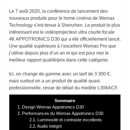
Le 7 août 2020, la conférence de lancement des
nouveaux produits pour le home cinéma de Wemax
Technology s’est tenue à Shenzhen. Le produit le plus
intéressant est le vidéoprojecteur ultra courte focale
4K APPOTRONICS D30 qui a été officiellement lancé.
Une qualité supérieure à l’excellent Wemax Pro que
j’utilise depuis plus d’un an et qui est pour moi le
meilleur rapport qualité/prix dans cette catégorie.
Ici, on change de gamme avec un tarif de 3 300 €,
mais surtout on a un produit de qualité quasi
professionnelle, revue de détail du modèle L306ACF.
Sommaire
1.
Design Wemax Appotronics D30
2.
Performances du Wemax Appotronics D30
2.1.
Luminosité et contraste excellents
2.2.
Audio intégré