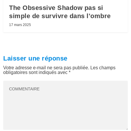
The Obsessive Shadow pas si
simple de survivre dans l’ombre
17 mars 2025
Laisser une réponse
Votre adresse e-mail ne sera pas publiée.
Les champs
obligatoires sont indiqués avec
*