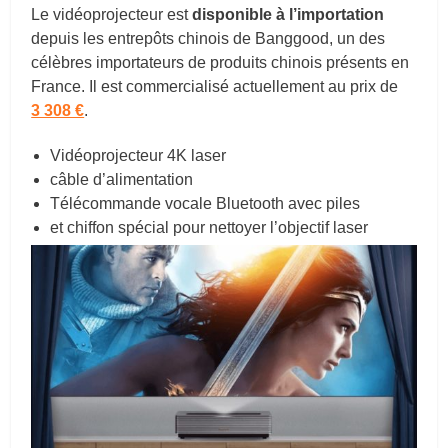
Le vidéoprojecteur est
disponible à l’importation
depuis les entrepôts chinois de Banggood, un des
célèbres importateurs de produits chinois présents en
France. Il est commercialisé actuellement au prix de
3 308 €
.
Vidéoprojecteur 4K laser
câble d’alimentation
Télécommande vocale Bluetooth avec piles
et chiffon spécial pour nettoyer l’objectif laser