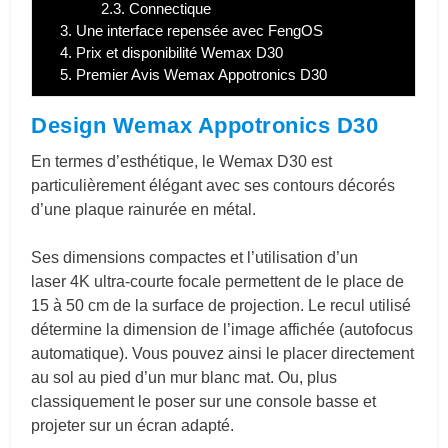
2.3.
Connectique
3.
Une interface repensée avec FengOS
4.
Prix et disponibilité Wemax D30
5.
Premier Avis Wemax Appotronics D30
Design Wemax Appotronics D30
En termes d’esthétique, le Wemax D30 est
particulièrement élégant avec ses contours décorés
d’une plaque rainurée en métal.
Ses dimensions compactes et l’utilisation d’un
laser 4K ultra-courte focale permettent de le place de
15 à 50 cm de la surface de projection. Le recul utilisé
détermine la dimension de l’image affichée (autofocus
automatique). Vous pouvez ainsi le placer directement
au sol au pied d’un mur blanc mat. Ou, plus
classiquement le poser sur une console basse et
projeter sur un écran adapté.