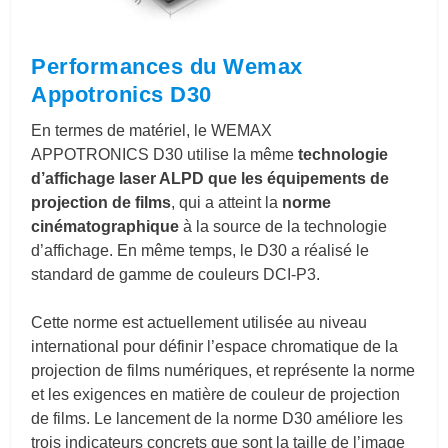
Performances du Wemax
Appotronics D30
En termes de matériel, le WEMAX
APPOTRONICS D30 utilise la même
technologie
d’affichage laser ALPD que les équipements de
projection de films
, qui a atteint la
norme
cinématographique
à la source de la technologie
d’affichage. En même temps, le D30 a réalisé le
standard de gamme de couleurs DCI-P3.
Cette norme est actuellement utilisée au niveau
international pour définir l’espace chromatique de la
projection de films numériques, et représente la norme
et les exigences en matière de couleur de projection
de films. Le lancement de la norme D30 améliore les
trois indicateurs concrets que sont la taille de l’image