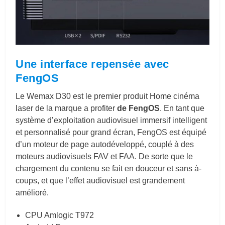
Une interface repensée avec
FengOS
Le Wemax D30 est le premier produit Home cinéma
laser de la marque a profiter
de FengOS
. En tant que
système d’exploitation audiovisuel immersif intelligent
et personnalisé pour grand écran, FengOS est équipé
d’un moteur de page autodéveloppé, couplé à des
moteurs audiovisuels FAV et FAA. De sorte que le
chargement du contenu se fait en douceur et sans à-
coups, et que l’effet audiovisuel est grandement
amélioré.
CPU Amlogic T972