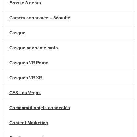
Brosse à dents
Caméra connectée – Sécurité
Casque
Casque connecté moto
Casques VR Porno
Casques VR XR
CES Las Vegas
Comparatif objets connectés
Content Marketing