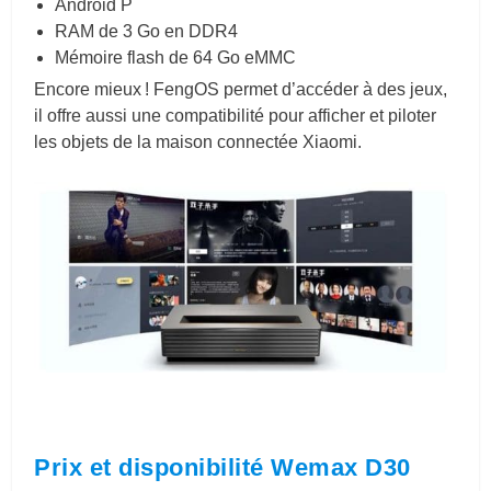
Android P
RAM de 3 Go en DDR4
Mémoire flash de 64 Go eMMC
Encore mieux ! FengOS permet d’accéder à des jeux,
il offre aussi une compatibilité pour afficher et piloter
les objets de la maison connectée Xiaomi.
Prix et disponibilité Wemax D30