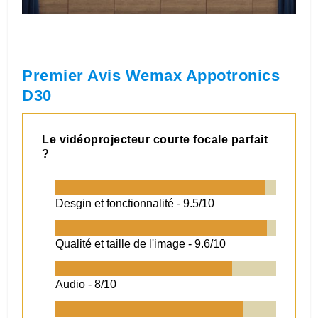
Premier Avis Wemax Appotronics
D30
Le vidéoprojecteur courte focale parfait
?
Desgin et fonctionnalité -
9.5/10
Qualité et taille de l'image -
9.6/10
Audio -
8/10