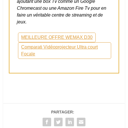
ajoutant une box Tv comme un Google
Chromecast ou une Amazon Fire Tv pour en
faire un véritable centre de streaming et de
jeux.
MEILLEURE OFFRE WEMAX D30
Comparati Vidéoprojecteur Ultra court
Focale
PARTAGER: