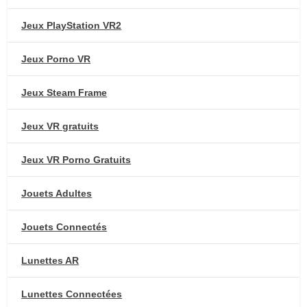
Jeux PlayStation VR2
Jeux Porno VR
Jeux Steam Frame
Jeux VR gratuits
Jeux VR Porno Gratuits
Jouets Adultes
Jouets Connectés
Lunettes AR
Lunettes Connectées