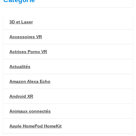
3D et Laser
Accessoires VR
Actrices Porno VR
Actualités
Amazon Alexa Echo
Android XR
Animaux connectés
Apple HomePod HomeKit