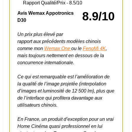
Rapport Qualité/Prix -
8.5/10
8.9/10
Avis Wemax Appotronics
D30
Un prix plus élevé par
rapport aux précédents modèles chinois
comme mon
Wemax One
ou le
FengMi 4K
,
mais toujours nettement en dessous de la
concurrence internationale.
Ce qui est remarquable est l’amélioration de
la qualité de l’image projetée (interpolation
d’images et luminosité de 12 500 lm), plus que
de l’interface qui profitera davantage aux
utilisateurs chinois.
En France, un produit d’exception pour un vrai
Home Cinéma quasi professionnel en lui