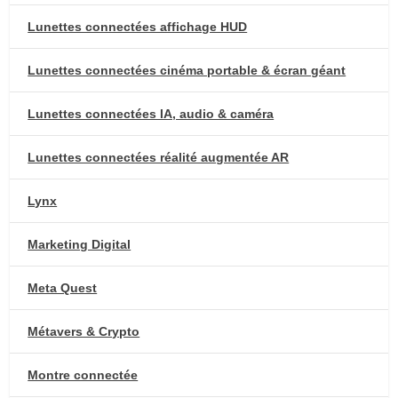
Lunettes connectées affichage HUD
Lunettes connectées cinéma portable & écran géant
Lunettes connectées IA, audio & caméra
Lunettes connectées réalité augmentée AR
Lynx
Marketing Digital
Meta Quest
Métavers & Crypto
Montre connectée