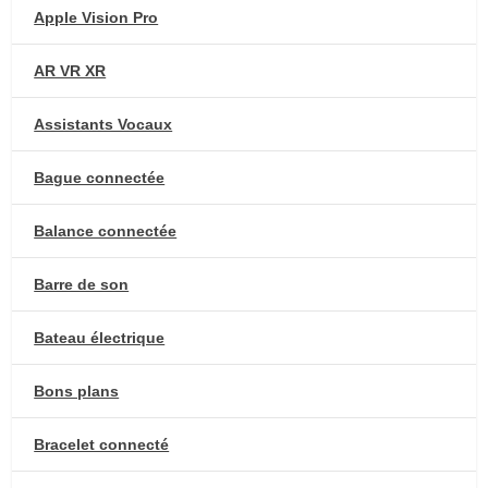
Apple Vision Pro
AR VR XR
Assistants Vocaux
Bague connectée
Balance connectée
Barre de son
Bateau électrique
Bons plans
Bracelet connecté