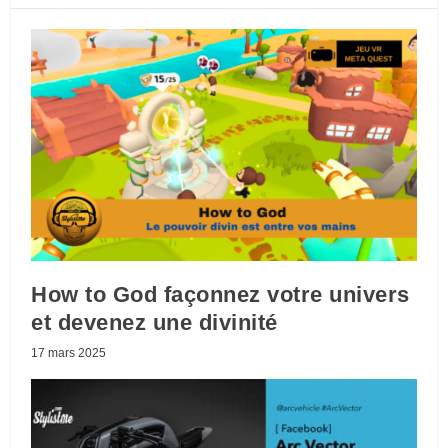
How to God façonnez votre univers
et devenez une divinité
17 mars 2025