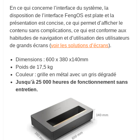
En ce qui concerne l’interface du système, la
disposition de l’interface FengOS est plate et la
présentation est concise, ce qui permet d’afficher le
contenu sans complications, ce qui est conforme aux
habitudes de navigation et d’utilisation des utilisateurs
de grands écrans (
voir les solutions d’écrans
).
Dimensions : 600 x 380 x140mm
Poids de 17,5 kg
Couleur : grille en métal avec un gris dégradé
Jusqu’à 25 000 heures de fonctionnement sans
entretien.