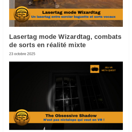
Lasertag mode Wizardtag, combats
de sorts en réalité mixte
23 octobre 2025