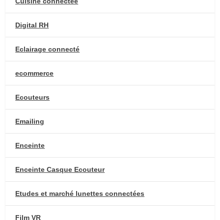
Cuisine connectée
Digital RH
Eclairage connecté
ecommerce
Ecouteurs
Emailing
Enceinte
Enceinte Casque Ecouteur
Etudes et marché lunettes connectées
Film VR