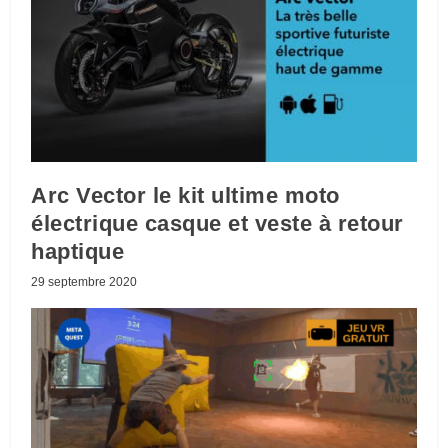
Arc Vector le kit ultime moto
électrique casque et veste à retour
haptique
29 septembre 2020