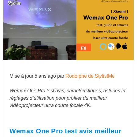
Mise à jour
5 ans ago
par
Rodolphe de StylistMe
Wemax One Pro test avis, caractéristiques, astuces et
réglages d’utilisation pour profiter du meilleur
vidéoprojecteur ultra courte focale 4K.
Wemax One Pro test avis meilleur