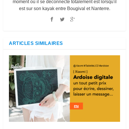
moment où il se déconnecte totalement est lorsqu'il
est sur son kayak entre Bougival et Nanterre.
ARTICLES SIMILAIRES