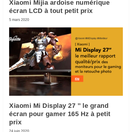
Xiaomi Mijia ardoise numérique
écran LCD à tout petit prix
5 mars 2020
Xiaomi Mi Display 27 ’’ le grand
écran pour gamer 165 Hz à petit
prix
24 juin 2020