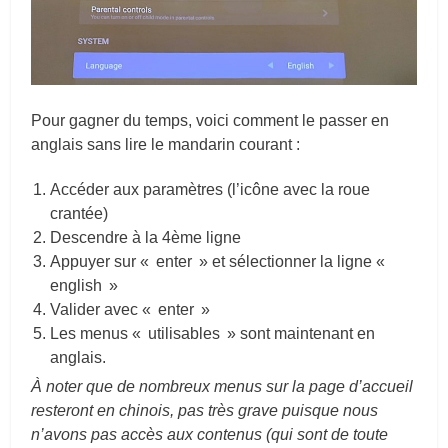
Pour gagner du temps, voici comment le passer en
anglais sans lire le mandarin courant :
Accéder aux paramètres (l’icône avec la roue
crantée)
Descendre à la 4ème ligne
Appuyer sur « enter » et sélectionner la ligne «
english »
Valider avec « enter »
Les menus « utilisables » sont maintenant en
anglais.
À noter que de nombreux menus sur la page d’accueil
resteront en chinois, pas très grave puisque nous
n’avons pas accès aux contenus (qui sont de toute