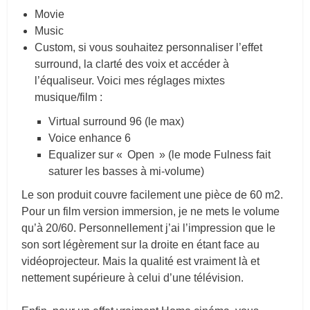
Movie
Music
Custom, si vous souhaitez personnaliser l’effet
surround, la clarté des voix et accéder à
l’équaliseur. Voici mes réglages mixtes
musique/film :
Virtual surround 96 (le max)
Voice enhance 6
Equalizer sur « Open » (le mode Fulness fait
saturer les basses à mi-volume)
Le son produit couvre facilement une pièce de 60 m
2
.
Pour un film version immersion, je ne mets le volume
qu’à 20/60. Personnellement j’ai l’impression que le
son sort légèrement sur la droite en étant face au
vidéoprojecteur. Mais la qualité est vraiment là et
nettement supérieure à celui d’une télévision.