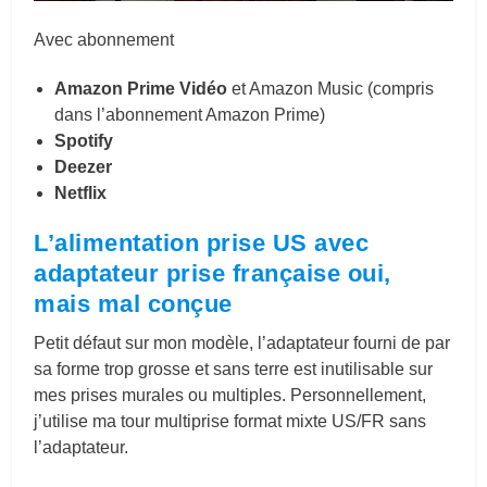
Avec abonnement
Amazon Prime Vidéo
et Amazon Music (compris
dans l’abonnement Amazon Prime)
Spotify
Deezer
Netflix
L’alimentation prise US avec
adaptateur prise française oui,
mais mal conçue
Petit défaut sur mon modèle, l’adaptateur fourni de par
sa forme trop grosse et sans terre est inutilisable sur
mes prises murales ou multiples. Personnellement,
j’utilise ma tour multiprise format mixte US/FR sans
l’adaptateur.