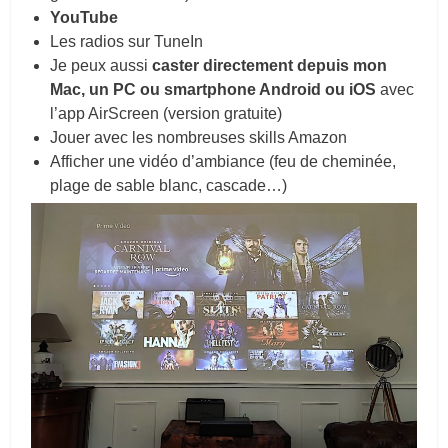
YouTube
Les radios sur TuneIn
Je peux aussi
caster directement depuis mon
Mac, un PC ou smartphone Android ou iOS
avec
l’app AirScreen (version gratuite)
Jouer avec les nombreuses skills Amazon
Afficher une vidéo d’ambiance (feu de cheminée,
plage de sable blanc, cascade…)