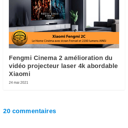
Fengmi Cinema 2 amélioration du
vidéo projecteur laser 4k abordable
Xiaomi
24 mai 2021
20 commentaires