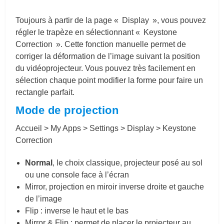
Toujours à partir de la page « Display », vous pouvez
régler le trapèze en sélectionnant « Keystone
Correction ». Cette fonction manuelle permet de
corriger la déformation de l’image suivant la position
du vidéoprojecteur. Vous pouvez très facilement en
sélection chaque point modifier la forme pour faire un
rectangle parfait.
Mode de projection
Accueil > My Apps > Settings > Display > Keystone
Correction
Normal
, le choix classique, projecteur posé au sol
ou une console face à l’écran
Mirror, projection en miroir inverse droite et gauche
de l’image
Flip : inverse le haut et le bas
Mirror & Flip : permet de placer le projecteur au