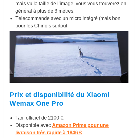
mais vu la taille de l’image, vous vous trouverez en
général à plus de 3 mètres.
Télécommande avec un micro intégré (mais bon
pour les Chinois surtout
Prix et disponibilité du Xiaomi
Wemax One Pro
Tarif officiel de 2100 €,
Disponible avec
Amazon Prime pour une
livraison très rapide à 1846 €
.