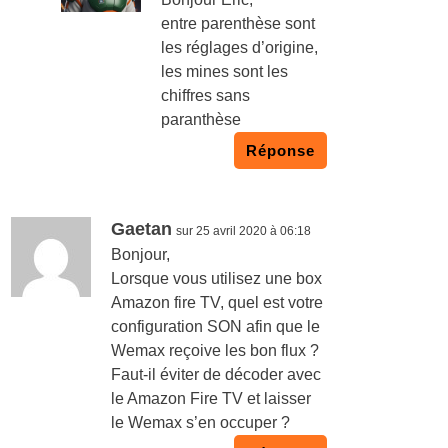
entre parenthèse sont
les réglages d’origine,
les mines sont les
chiffres sans
paranthèse
Réponse
Gaetan
sur 25 avril 2020 à 06:18
Bonjour,
Lorsque vous utilisez une box
Amazon fire TV, quel est votre
configuration SON afin que le
Wemax reçoive les bon flux ?
Faut-il éviter de décoder avec
le Amazon Fire TV et laisser
le Wemax s’en occuper ?