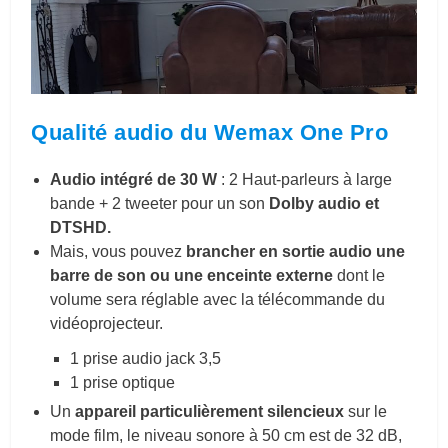
Qualité audio du Wemax One Pro
Audio intégré de 30 W
: 2 Haut-parleurs à large
bande + 2 tweeter pour un son
Dolby audio et
DTSHD.
Mais, vous pouvez
brancher en sortie audio une
barre de son ou une enceinte externe
dont le
volume sera réglable avec la télécommande du
vidéoprojecteur.
1 prise audio jack 3,5
1 prise optique
Un
appareil particulièrement silencieux
sur le
mode film, le niveau sonore à 50 cm est de 32 dB,