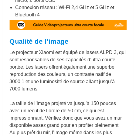
micro,
2 ports USB
Connexion réseau : Wi-Fi 2,4 GHz et 5 GHz et
Bluetooth 4
Qualité de l’image
Le projecteur Xiaomi est équipé de lasers ALPD 3, qui
sont responsables de ses capacités d’ultra courte
portée. Les lasers offrent également une superbe
reproduction des couleurs, un contraste natif de
3000:1 et une luminosité de source allant jusqu’à
7000 lumens.
La taille de l’image projeté va jusqu’à 150 pouces
avec un recul de l’ordre de 50 cm, ce qui est
impressionnant. Vérifiez donc que vous avez un mur
disponible assez grand pour en profiter pleinement.
Au plus prêt du mir, l’image même dans les plus