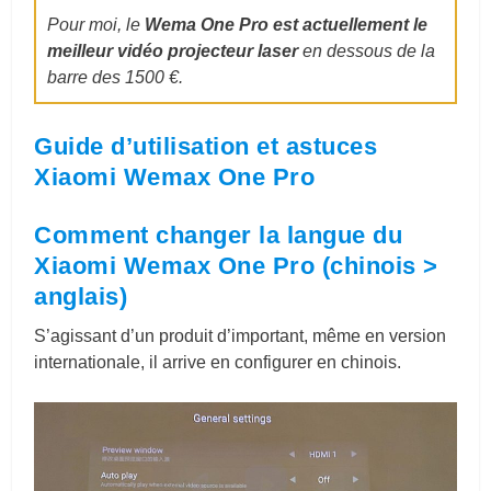
Pour moi, le
Wema One Pro est actuellement le
meilleur vidéo projecteur laser
en dessous de la
barre des 1500 €.
Guide d’utilisation et astuces
Xiaomi Wemax One Pro
Comment changer la langue du
Xiaomi Wemax One Pro (chinois >
anglais)
S’agissant d’un produit d’important, même en version
internationale, il arrive en configurer en chinois.