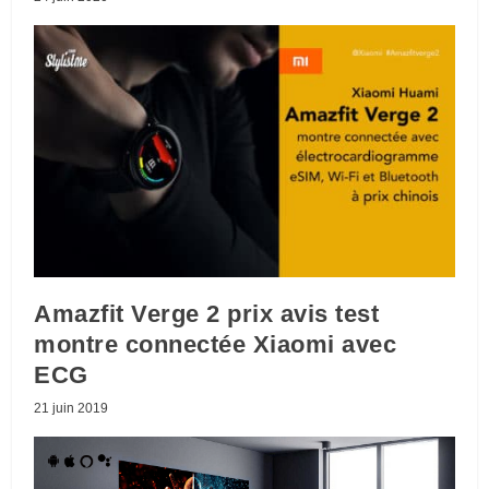
Amazfit Verge 2 prix avis test
montre connectée Xiaomi avec
ECG
21 juin 2019