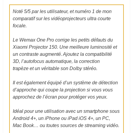
Noté 5/5 par les utilisateur, et numéro 1 de mon
comparatif sur les vidéoprojecteurs ultra courte
focale.
Le Wemax One Pro corrige les petits défauts du
Xiaomi Projector 150. Une meilleure luminosité et
un contraste augmenté. Ajoutez la compatibilité
3D, l’autofocus automatique, la correction
trapèze et un véritable son Dolby stéréo.
Il est également équipé d’un système de détection
d’approche qui coupe la projection si vous vous
approchez de l’écran pour protéger vos yeux.
Idéal pour une utilisation avec un smartphone sous
Android 4+, un iPhone ou iPad iOS 4+, un PC,
Mac Book… ou toutes sources de streaming vidéo.