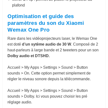
plafond
Optimisation et guide des
paramètres du son du Xiaomi
Wemax One Pro
Rare dans les vidéoprojecteurs laser, le Wemax One
est doté
d’un sytème audio de 30 W
. Composé de 2
haut-parleurs à large bande et 2 tweeters pour un son
Dolby audio et DTSHD.
Accueil > My Apps > Settings > Sound > Button
sounds > On. Cette option permet simplement de
régler le niveau sonore depuis la télécommande.
Accueil > My Apps > Settings > Sound > Button
sounds > Dolby. Ici vous pouvez choisir les pré
réglage audio.