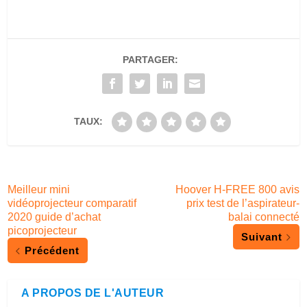
PARTAGER:
TAUX:
Meilleur mini
Hoover H-FREE 800 avis
vidéoprojecteur comparatif
prix test de l’aspirateur-
2020 guide d’achat
balai connecté
picoprojecteur
Suivant
Précédent
A PROPOS DE L'AUTEUR