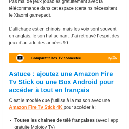
Pas mal de jeux jouables gratuitement avec la
télécommande dans cet espace (certains nécessitent
le Xiaomi gamepad).
L’affichage est en chinois, mais les voix sont souvent
en anglais, le son hallucinant. J’ai retrouvé l’esprit des
jeux d’arcade des années 90.
Astuce : ajoutez une Amazon Fire
Tv Stick ou une Box Android pour
accéder à tout en français
C’est le modèle que j’utilise à la maison avec une
Amazon Fire Tv Stick 4K
pour accéder à :
Toutes les chaines de télé françaises
(avec l’app
gratuite Molotov Tv)