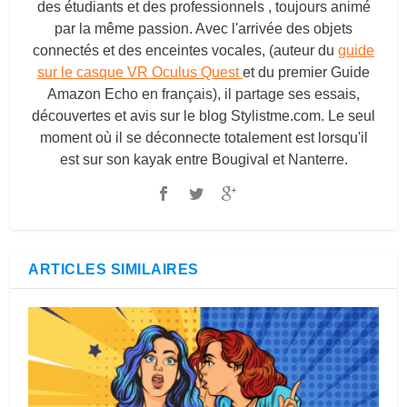
des étudiants et des professionnels , toujours animé
par la même passion. Avec l'arrivée des objets
connectés et des enceintes vocales, (auteur du
guide
sur le casque VR Oculus Quest
et du premier Guide
Amazon Echo en français), il partage ses essais,
découvertes et avis sur le blog
Stylistme.com
. Le seul
moment où il se déconnecte totalement est lorsqu'il
est sur son kayak entre Bougival et Nanterre.
ARTICLES SIMILAIRES