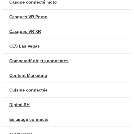
Casque connecté moto
Casques VR Porno
Casques VR XR
CES Las Vegas
Comparatif objets connectés
Content Marketing
Cuisine connectée
Digital RH
Eclairage connecté
ecommerce