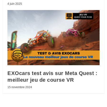
4 juin 2025
EXOcars test avis sur Meta Quest :
meilleur jeu de course VR
15 novembre 2024