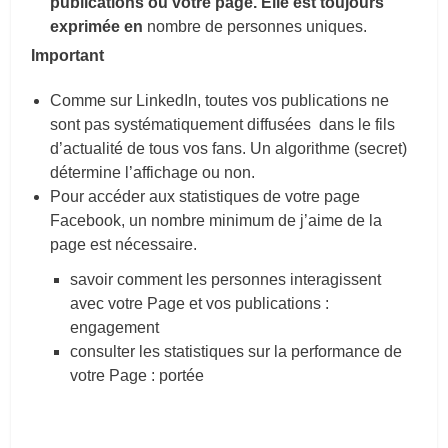
publications ou votre page. Elle est toujours
exprimée en
nombre de personnes uniques.
Important
Comme sur LinkedIn, toutes vos publications ne
sont pas systématiquement diffusées dans le fils
d’actualité de tous vos fans. Un algorithme (secret)
détermine l’affichage ou non.
Pour accéder aux statistiques de votre page
Facebook, un nombre minimum de j’aime de la
page est nécessaire.
savoir comment les personnes interagissent
avec votre Page et vos publications :
engagement
consulter les statistiques sur la performance de
votre Page : portée