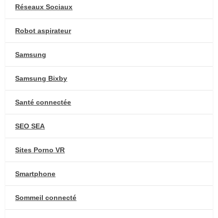
Réseaux Sociaux
Robot aspirateur
Samsung
Samsung Bixby
Santé connectée
SEO SEA
Sites Porno VR
Smartphone
Sommeil connecté