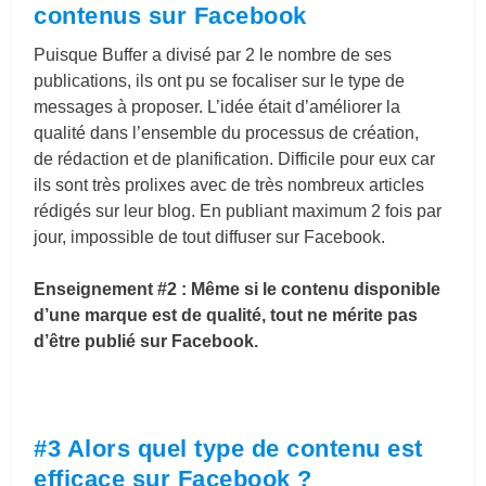
contenus sur Facebook
Puisque Buffer a divisé par 2 le nombre de ses
publications, ils ont pu se focaliser sur le type de
messages à proposer. L’idée était d’améliorer la
qualité dans l’ensemble du processus de création,
de rédaction et de planification. Difficile pour eux car
ils sont très prolixes avec de très nombreux articles
rédigés sur leur blog. En publiant maximum 2 fois par
jour, impossible de tout diffuser sur Facebook.
Enseignement #2 : Même si le contenu disponible
d’une marque est de qualité, tout ne mérite pas
d’être publié sur Facebook.
#3 Alors quel type de contenu est
efficace sur Facebook ?