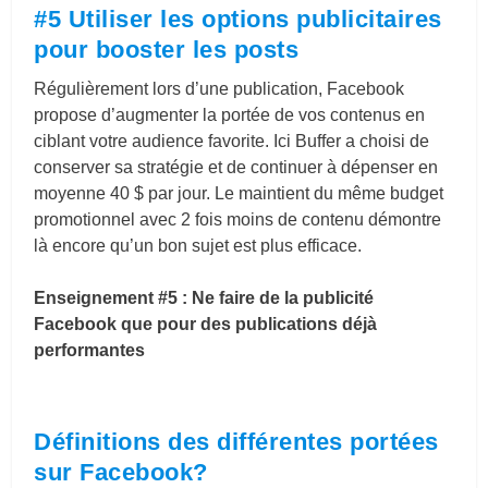
#5 Utiliser les options publicitaires
pour booster les posts
Régulièrement lors d’une publication, Facebook
propose d’augmenter la portée de vos contenus en
ciblant votre audience favorite. Ici Buffer a choisi de
conserver sa stratégie et de continuer à dépenser en
moyenne 40 $ par jour. Le maintient du même budget
promotionnel avec 2 fois moins de contenu démontre
là encore qu’un bon sujet est plus efficace.
Enseignement #5 : Ne faire de la publicité
Facebook que pour des publications déjà
performantes
Définitions des différentes portées
sur Facebook?