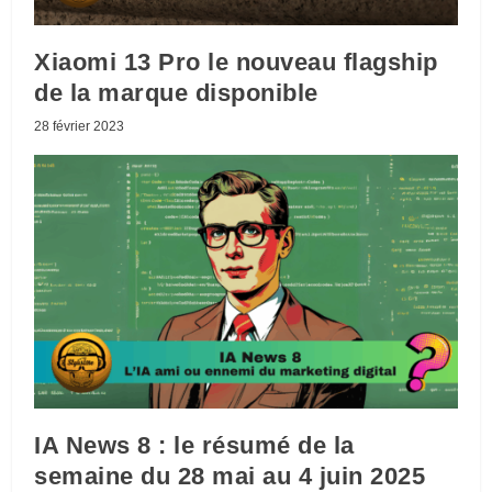
Xiaomi 13 Pro le nouveau flagship
de la marque disponible
28 février 2023
IA News 8 : le résumé de la
semaine du 28 mai au 4 juin 2025