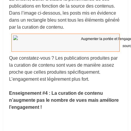
publications en fonction de la source des contenus.
Dans l’image ci-dessous, les posts mis en évidence
dans un rectangle bleu sont tous les éléments généré
par la curation de contenu.
sourc
Que constatez-vous ? Les publications produites par
la curation de contenu sont vues de manière assez
proche que celles produites spécifiquement.
L’engagement est légèrement plus fort.
Enseignement #4 : La curation de contenu
n’augmente pas le nombre de vues mais améliore
l’engagement !