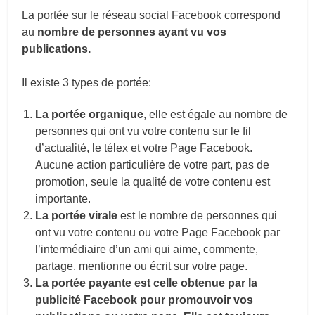
La portée sur le réseau social Facebook correspond
au
nombre de personnes ayant vu vos
publications.
Il existe 3 types de portée:
La portée organique
, elle est égale au nombre de
personnes qui ont vu votre contenu sur le fil
d’actualité, le télex et votre Page Facebook.
Aucune action particulière de votre part, pas de
promotion, seule la qualité de votre contenu est
importante.
La portée virale
est le nombre de personnes qui
ont vu votre contenu ou votre Page Facebook par
l’intermédiaire d’un ami qui aime, commente,
partage, mentionne ou écrit sur votre page.
La portée payante est celle obtenue par la
publicité Facebook pour promouvoir vos