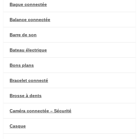
Bague connectée
Balance connectée
Barre de son
Bateau électrique
Bons plans
Bracelet connecté
Brosse à dents
Caméra connectée – Sécurité
Casque