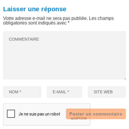
Laisser une réponse
Votre adresse e-mail ne sera pas publiée.
Les champs
obligatoires sont indiqués avec
*