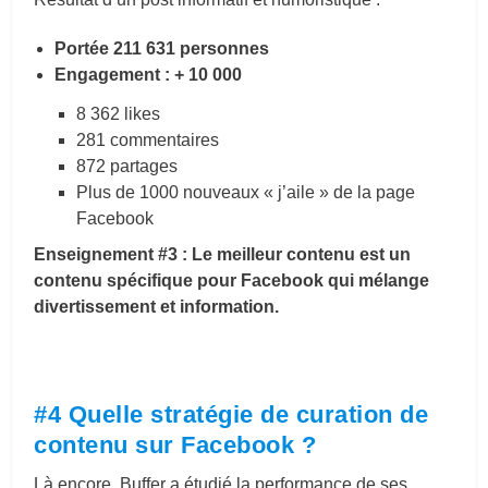
Portée 211 631 personnes
Engagement : + 10 000
8 362 likes
281 commentaires
872 partages
Plus de 1000 nouveaux « j’aile » de la page
Facebook
Enseignement #3 : Le meilleur contenu est un
contenu spécifique pour Facebook qui mélange
divertissement et information.
#4 Quelle stratégie de curation de
contenu sur Facebook ?
Là encore, Buffer a étudié la performance de ses