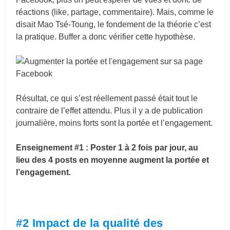
réactions (like, partage, commentaire). Mais, comme le
disait Mao Tsé-Toung, le fondement de la théorie c’est
la pratique. Buffer a donc vérifier cette hypothèse.
Résultat, ce qui s’est réellement passé était tout le
contraire de l’effet attendu. Plus il y a de publication
journalière, moins forts sont la portée et l’engagement.
Enseignement #1 : Poster 1 à 2 fois par jour, au
lieu des 4 posts en moyenne augment la portée et
l’engagement.
#2 Impact de la qualité des