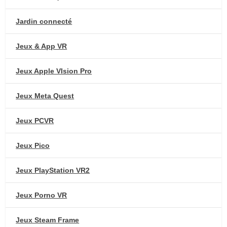
Jardin connecté
Jeux & App VR
Jeux Apple VIsion Pro
Jeux Meta Quest
Jeux PCVR
Jeux Pico
Jeux PlayStation VR2
Jeux Porno VR
Jeux Steam Frame