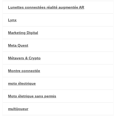
Lunettes connectées réalité augmentée AR
Lynx
Marketing Digital
Meta Quest
Métavers & Crypto
Montre connectée
moto électrique
Moto életrique sans permis
multijoueur