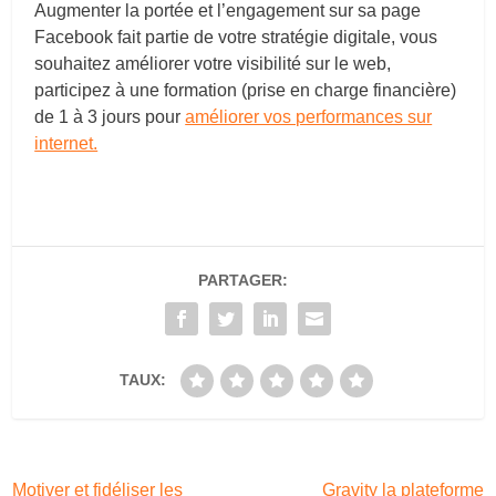
Augmenter la portée et l’engagement sur sa page
Facebook fait partie de votre stratégie digitale, vous
souhaitez améliorer votre visibilité sur le web,
participez à une formation (prise en charge financière)
de 1 à 3 jours pour
améliorer vos performances sur
internet.
PARTAGER:
TAUX:
Motiver et fidéliser les
Gravity la plateforme