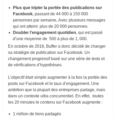
Plus que tripler la portée des publications sur
Facebook
, passant de 44 000 à 150 000
personnes par semaine, Avec plusieurs messages
qui ont atteint plus de 20 000 personnes.
Doubler l’engagement quotidien
, qui est passé
d’une moyenne de 500 à plus de 1, 000.
En octobre de 2016, Buffer a donc décidé de changer
sa stratégie de publication sur Facebook. Un
changement progressif basé sur une série de tests et
de vérifications d’hypothèses.
L’objectif était simple augmenter à la fois la portée des
posts sur Facebook et le taux d’engagement. Une
ambition que la plupart des entreprises partage, mais
dans un contexte ultra concurrentiel. En effet, toutes
les 20 minutes le contenu sur Facebook augmente :
1 million de liens partagés