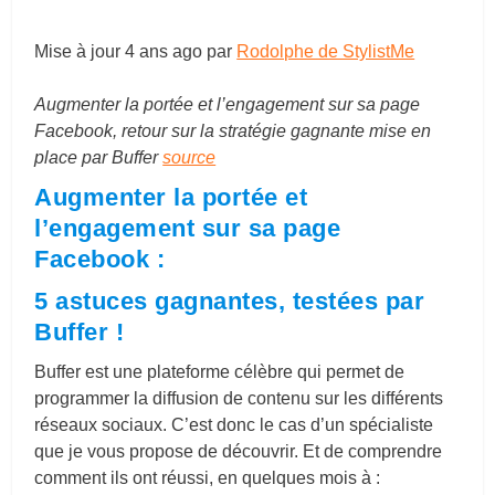
Mise à jour
4 ans ago
par
Rodolphe de StylistMe
Augmenter la portée et l’engagement sur sa page
Facebook, retour sur la stratégie gagnante mise en
place par Buffer
source
Augmenter la portée et
l’engagement sur sa page
Facebook :
5 astuces gagnantes, testées par
Buffer !
Buffer est une plateforme célèbre qui permet de
programmer la diffusion de contenu sur les différents
réseaux sociaux. C’est donc le cas d’un spécialiste
que je vous propose de découvrir. Et de comprendre
comment ils ont réussi, en quelques mois à :