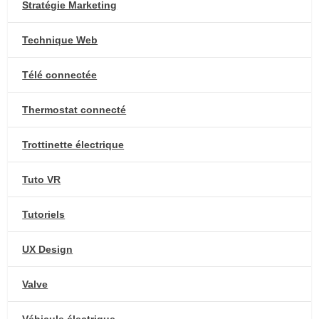
Stratégie Marketing
Technique Web
Télé connectée
Thermostat connecté
Trottinette électrique
Tuto VR
Tutoriels
UX Design
Valve
Véhicule électrique