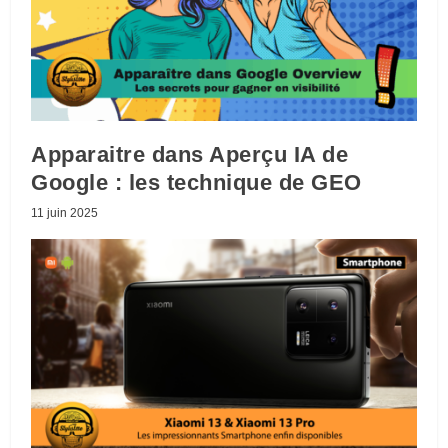
Apparaitre dans Aperçu IA de
Google : les technique de GEO
11 juin 2025