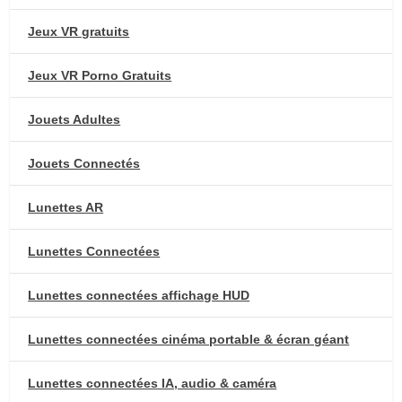
Jeux VR gratuits
Jeux VR Porno Gratuits
Jouets Adultes
Jouets Connectés
Lunettes AR
Lunettes Connectées
Lunettes connectées affichage HUD
Lunettes connectées cinéma portable & écran géant
Lunettes connectées IA, audio & caméra