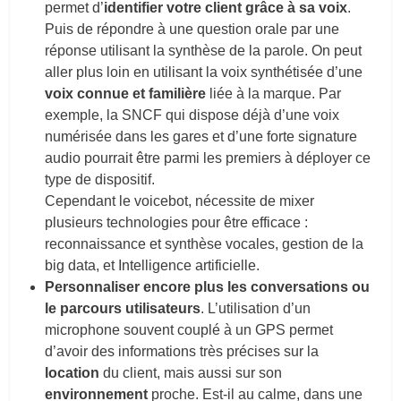
permet d’
identifier votre client grâce à sa voix
.
Puis de répondre à une question orale par une
réponse utilisant la synthèse de la parole. On peut
aller plus loin en utilisant la voix synthétisée d’une
voix connue et familière
liée à la marque. Par
exemple, la SNCF qui dispose déjà d’une voix
numérisée dans les gares et d’une forte signature
audio pourrait être parmi les premiers à déployer ce
type de dispositif.
Cependant le voicebot, nécessite de mixer
plusieurs technologies pour être efficace :
reconnaissance et synthèse vocales, gestion de la
big data, et Intelligence artificielle.
Personnaliser
encore plus les conversations ou
le parcours utilisateurs
. L’utilisation d’un
microphone souvent couplé à un GPS permet
d’avoir des informations très précises sur la
location
du client, mais aussi sur son
environnement
proche. Est-il au calme, dans une