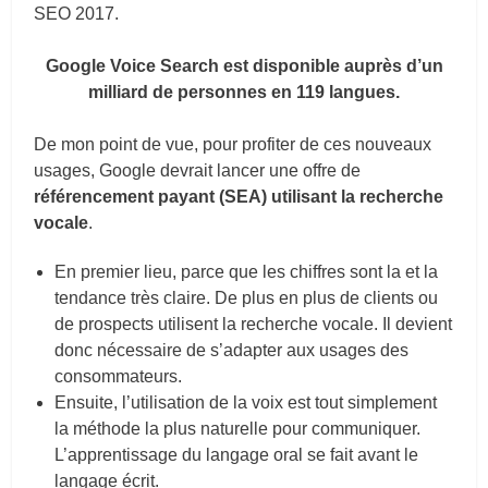
SEO 2017.
Google Voice Search est disponible auprès d’un
milliard de personnes en 119 langues.
De mon point de vue, pour profiter de ces nouveaux
usages, Google devrait lancer une offre de
référencement payant (SEA) utilisant la recherche
vocale
.
En premier lieu, parce que les chiffres sont la et la
tendance très claire. De plus en plus de clients ou
de prospects utilisent la recherche vocale. Il devient
donc nécessaire de s’adapter aux usages des
consommateurs.
Ensuite, l’utilisation de la voix est tout simplement
la méthode la plus naturelle pour communiquer.
L’apprentissage du langage oral se fait avant le
langage écrit.