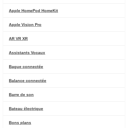
Apple HomePod HomeKit
Apple Vision Pro
AR VR XR
Assistants Vocaux
Bague connectée
Balance connectée
Barre de son
Bateau électrique
Bons plans