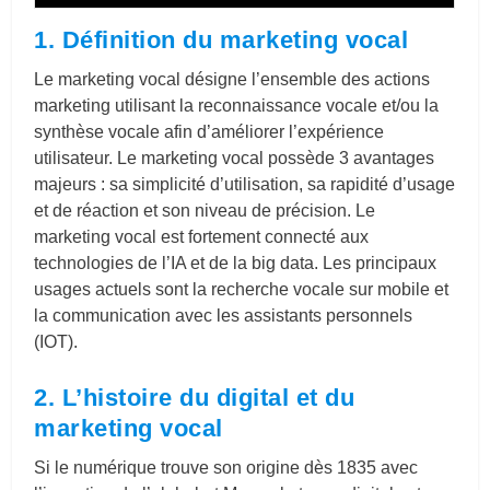
1. Définition du marketing vocal
Le marketing vocal désigne l’ensemble des actions
marketing utilisant la reconnaissance vocale et/ou la
synthèse vocale afin d’améliorer l’expérience
utilisateur. Le marketing vocal possède 3 avantages
majeurs : sa simplicité d’utilisation, sa rapidité d’usage
et de réaction et son niveau de précision. Le
marketing vocal est fortement connecté aux
technologies de l’IA et de la big data. Les principaux
usages actuels sont la recherche vocale sur mobile et
la communication avec les assistants personnels
(IOT).
2. L’histoire du digital et du
marketing vocal
Si le numérique trouve son origine dès 1835 avec