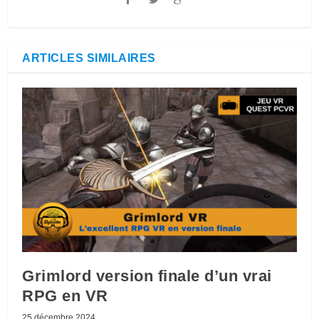
ARTICLES SIMILAIRES
Grimlord version finale d’un vrai
RPG en VR
25 décembre 2024