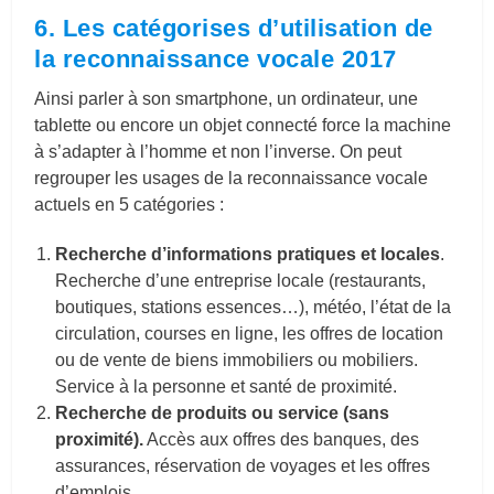
6. Les catégorises d’utilisation de
la reconnaissance vocale 2017
Ainsi parler à son smartphone, un ordinateur, une
tablette ou encore un objet connecté force la machine
à s’adapter à l’homme et non l’inverse. On peut
regrouper les usages de la reconnaissance vocale
actuels en 5 catégories :
Recherche d’informations pratiques et locales
.
Recherche d’une entreprise locale (restaurants,
boutiques, stations essences…), météo, l’état de la
circulation, courses en ligne, les offres de location
ou de vente de biens immobiliers ou mobiliers.
Service à la personne et santé de proximité.
Recherche de produits ou service (sans
proximité).
Accès aux offres des banques, des
assurances, réservation de voyages et les offres
d’emplois.