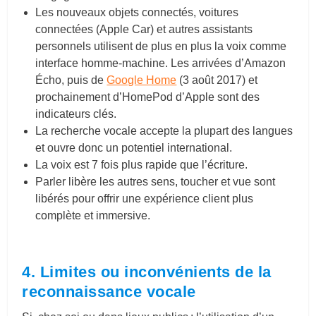
Les nouveaux objets connectés, voitures
connectées (Apple Car) et autres assistants
personnels utilisent de plus en plus la voix comme
interface homme-machine. Les arrivées d’Amazon
Écho, puis de
Google Home
(3 août 2017) et
prochainement d’HomePod d’Apple sont des
indicateurs clés.
La recherche vocale accepte la plupart des langues
et ouvre donc un potentiel international.
La voix est 7 fois plus rapide que l’écriture.
Parler libère les autres sens, toucher et vue sont
libérés pour offrir une expérience client plus
complète et immersive.
4. Limites ou inconvénients de la
reconnaissance vocale