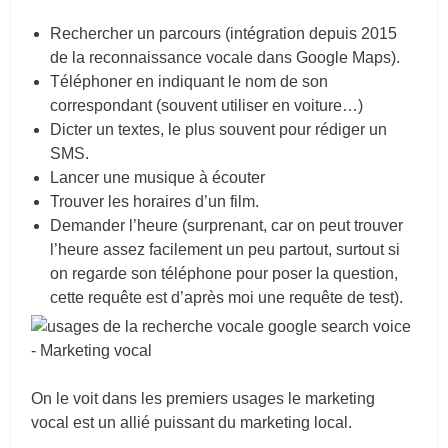
Rechercher un parcours (intégration depuis 2015
de la reconnaissance vocale dans Google Maps).
Téléphoner en indiquant le nom de son
correspondant (souvent utiliser en voiture…)
Dicter un textes, le plus souvent pour rédiger un
SMS.
Lancer une musique à écouter
Trouver les horaires d’un film.
Demander l’heure (surprenant, car on peut trouver
l’heure assez facilement un peu partout, surtout si
on regarde son téléphone pour poser la question,
cette requête est d’après moi une requête de test).
On le voit dans les premiers usages le marketing
vocal est un allié puissant du marketing local.