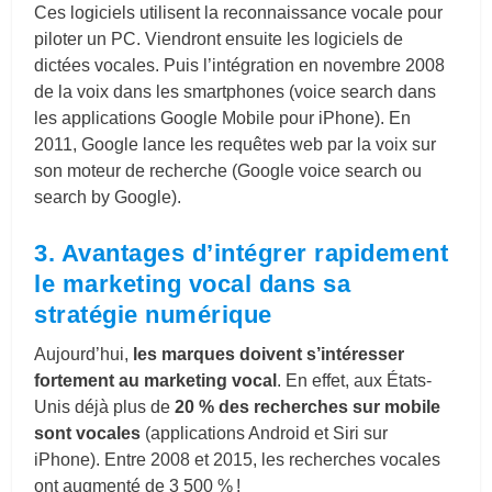
Ces logiciels utilisent la reconnaissance vocale pour
piloter un PC. Viendront ensuite les logiciels de
dictées vocales. Puis l’intégration en novembre 2008
de la voix dans les smartphones (voice search dans
les applications Google Mobile pour iPhone). En
2011, Google lance les requêtes web par la voix sur
son moteur de recherche (Google voice search ou
search by Google).
3. Avantages d’intégrer rapidement
le marketing vocal dans sa
stratégie numérique
Aujourd’hui,
les marques doivent s’intéresser
fortement au marketing vocal
. En effet, aux États-
Unis déjà plus de
20 % des recherches
sur mobile
sont vocales
(applications Android et Siri sur
iPhone). Entre 2008 et 2015, les recherches vocales
ont augmenté de 3 500 % !