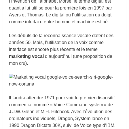
l’invention de l’alphabet Morse, le terme digital est
quant à lui utilisé pour la première fois en 1997 par
Ayers et Thomas. Le digital ou l’utilisation du doigt
comme interface entre homme et machine est né.
Les débuts de la reconnaissance vocale datent des
années 50. Mais, l’utilisation de la voix comme
interface est encore plus récente et le terme
marketing vocal
d’aujourd’hui (une proposition de
mon cru).
Il faudra attendre 1971 pour voir le premier dispositif
commercial nommé « Voice Command system » de
J.J.W. Glenn et M.H. Hitchcok. Avec l’évolution des
ordinateurs individuels, Dragon, System lance en
1990 Dragon Dictate 30K, suivi de Voice type d’IBM.