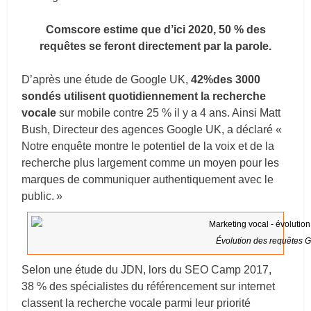
Comscore estime que d’ici 2020, 50 % des
requêtes se feront directement par la parole.
D’après une étude de Google UK,
42%des 3000
sondés utilisent quotidiennement la recherche
vocale
sur mobile contre
25 %
il y a 4 ans. Ainsi Matt
Bush, Directeur des agences Google UK, a déclaré «
Notre enquête montre le potentiel de la voix et de la
recherche plus largement comme un moyen pour les
marques de communiquer authentiquement avec le
public. »
Évolution des requêtes 
Selon une étude du JDN, lors du SEO Camp 2017,
38 % des spécialistes du référencement sur internet
classent la recherche vocale parmi leur priorité