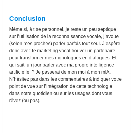
Conclusion
Même si, à titre personnel, je reste un peu septique
sur l’utilisation de la reconnaissance vocale, j’avoue
(selon mes proches) parler parfois tout seul. J’espère
donc avec le marketing vocal trouver un partenaire
pour transformer mes monologues en dialogues. Et
qui sait, un jour parler avec ma propre intelligence
artificielle ? Je passerai de mon moi à mon mIA.
N’hésitez pas dans les commentaires à indiquer votre
point de vue sur l’intégration de cette technologie
dans notre quotidien ou sur les usages dont vous
rêvez (ou pas).