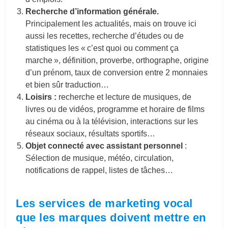
Recherche d’information générale.
Principalement les actualités, mais on trouve ici
aussi les recettes, recherche d’études ou de
statistiques les « c’est quoi ou comment ça
marche », définition, proverbe, orthographe, origine
d’un prénom, taux de conversion entre 2 monnaies
et bien sûr traduction…
Loisirs :
recherche et lecture de musiques, de
livres ou de vidéos, programme et horaire de films
au cinéma ou à la télévision, interactions sur les
réseaux sociaux, résultats sportifs…
Objet connecté avec assistant personnel
:
Sélection de musique, météo, circulation,
notifications de rappel, listes de tâches…
Les services de marketing vocal
que les marques doivent mettre en