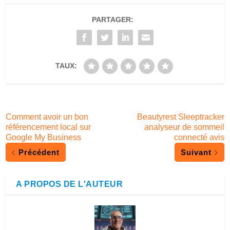
PARTAGER:
TAUX:
Comment avoir un bon
Beautyrest Sleeptracker
référencement local sur
analyseur de sommeil
Google My Business
connecté avis
Précédent
Suivant
A PROPOS DE L'AUTEUR