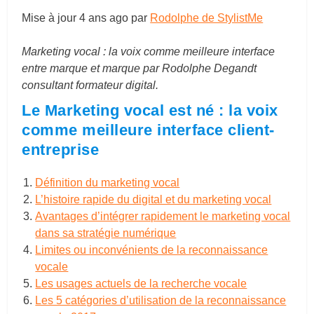
Mise à jour
4 ans ago
par
Rodolphe de StylistMe
Marketing vocal : la voix comme meilleure interface
entre marque et marque par Rodolphe Degandt
consultant formateur digital.
Le Marketing vocal est né : la voix
comme meilleure interface client-
entreprise
Définition du marketing vocal
L’histoire rapide du digital et du marketing vocal
Avantages d’intégrer rapidement le marketing vocal
dans sa stratégie numérique
Limites ou inconvénients de la reconnaissance
vocale
Les usages actuels de la recherche vocale
Les 5 catégories d’utilisation de la reconnaissance