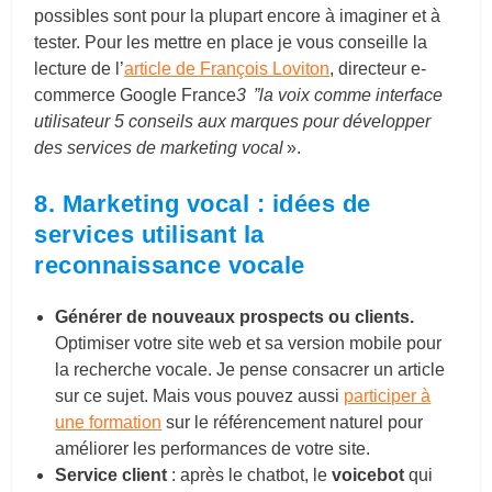
possibles sont pour la plupart encore à imaginer et à
tester. Pour les mettre en place je vous conseille la
lecture de l’
article de François Loviton
, directeur e-
commerce Google France
3 ”la voix comme interface
utilisateur 5 conseils aux marques pour développer
des services de marketing vocal
».
8. Marketing vocal : idées de
services utilisant la
reconnaissance vocale
Générer de nouveaux prospects ou clients.
Optimiser votre site web et sa version mobile pour
la recherche vocale. Je pense consacrer un article
sur ce sujet. Mais vous pouvez aussi
participer à
une formation
sur le référencement naturel pour
améliorer les performances de votre site.
Service client
: après le chatbot, le
voicebot
qui