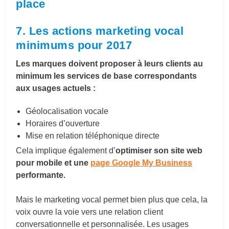
place
7. Les actions marketing vocal
minimums pour 2017
Les marques doivent proposer à leurs clients au
minimum les services de base correspondants
aux usages actuels :
Géolocalisation vocale
Horaires d’ouverture
Mise en relation téléphonique directe
Cela implique également d’
optimiser son site web
pour mobile et une
page Google My Business
performante.
Mais le marketing vocal permet bien plus que cela, la
voix ouvre la voie vers une relation client
conversationnelle et personnalisée. Les usages