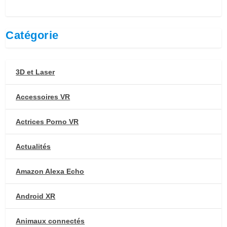
Catégorie
3D et Laser
Accessoires VR
Actrices Porno VR
Actualités
Amazon Alexa Echo
Android XR
Animaux connectés