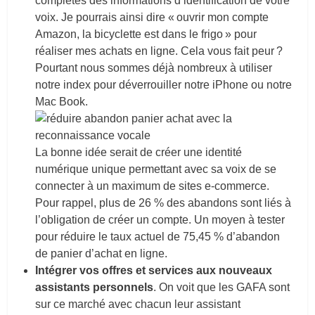
complétés des informations d’identification de votre
voix. Je pourrais ainsi dire « ouvrir mon compte
Amazon, la bicyclette est dans le frigo » pour
réaliser mes achats en ligne. Cela vous fait peur ?
Pourtant nous sommes déjà nombreux à utiliser
notre index pour déverrouiller notre iPhone ou notre
Mac Book.
La bonne idée serait de créer une identité
numérique unique permettant avec sa voix de se
connecter à un maximum de sites e-commerce.
Pour rappel, plus de 26 % des abandons sont liés à
l’obligation de créer un compte. Un moyen à tester
pour réduire le taux actuel de 75,45 % d’abandon
de panier d’achat en ligne.
Intégrer vos offres et services aux nouveaux
assistants personnels
. On voit que les GAFA sont
sur ce marché avec chacun leur assistant