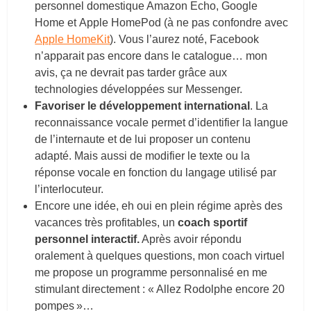
personnel domestique Amazon Echo, Google
Home et Apple HomePod (à ne pas confondre avec
Apple HomeKit
). Vous l’aurez noté, Facebook
n’apparait pas encore dans le catalogue… mon
avis, ça ne devrait pas tarder grâce aux
technologies développées sur Messenger.
Favoriser le développement international
. La
reconnaissance vocale permet d’identifier la langue
de l’internaute et de lui proposer un contenu
adapté. Mais aussi de modifier le texte ou la
réponse vocale en fonction du langage utilisé par
l’interlocuteur.
Encore une idée, eh oui en plein régime après des
vacances très profitables, un
coach sportif
personnel interactif.
Après avoir répondu
oralement à quelques questions, mon coach virtuel
me propose un programme personnalisé en me
stimulant directement : « Allez Rodolphe encore 20
pompes »…