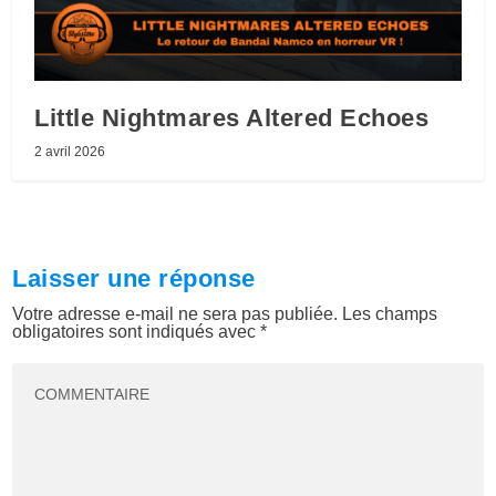
Little Nightmares Altered Echoes
2 avril 2026
Laisser une réponse
Votre adresse e-mail ne sera pas publiée.
Les champs
obligatoires sont indiqués avec
*