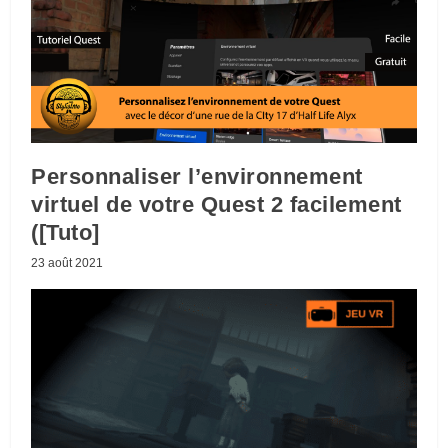
Personnaliser l’environnement
virtuel de votre Quest 2 facilement
([Tuto]
23 août 2021