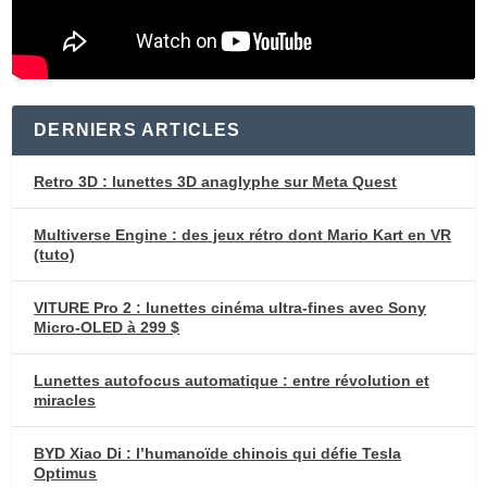
DERNIERS ARTICLES
Retro 3D : lunettes 3D anaglyphe sur Meta Quest
Multiverse Engine : des jeux rétro dont Mario Kart en VR
(tuto)
VITURE Pro 2 : lunettes cinéma ultra-fines avec Sony
Micro-OLED à 299 $
Lunettes autofocus automatique : entre révolution et
miracles
BYD Xiao Di : l’humanoïde chinois qui défie Tesla
Optimus