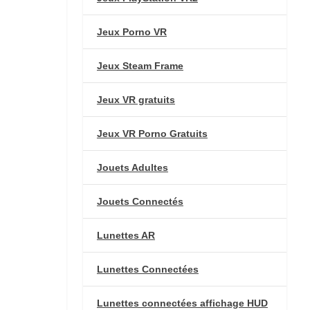
Jeux Porno VR
Jeux Steam Frame
Jeux VR gratuits
Jeux VR Porno Gratuits
Jouets Adultes
Jouets Connectés
Lunettes AR
Lunettes Connectées
Lunettes connectées affichage HUD