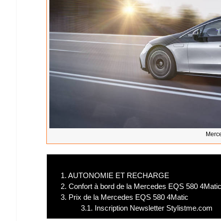
Merce
1.
AUTONOMIE ET RECHARGE
2.
Confort à bord de la Mercedes EQS 580 4Mati
3.
Prix de la Mercedes EQS 580 4Matic
3.1.
Inscription Newsletter Stylistme.com