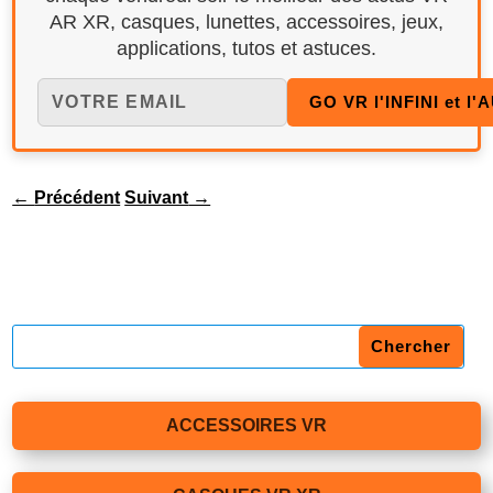
AR XR, casques, lunettes, accessoires, jeux,
applications, tutos et astuces.
←
Précédent
Suivant
→
ACCESSOIRES VR