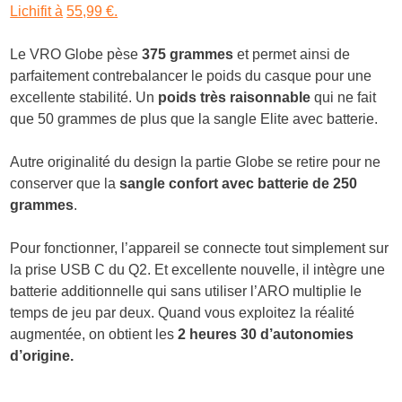
Lichifit à
55,99 €.
Le VRO Globe pèse
375 grammes
et permet ainsi de
parfaitement contrebalancer le poids du casque pour une
excellente stabilité. Un
poids très raisonnable
qui ne fait
que 50 grammes de plus que la sangle Elite avec batterie.
Autre originalité du design la partie Globe se retire pour ne
conserver que la
sangle confort avec batterie de 250
grammes
.
Pour fonctionner, l’appareil se connecte tout simplement sur
la prise USB C du Q2. Et excellente nouvelle, il intègre une
batterie additionnelle qui sans utiliser l’ARO multiplie le
temps de jeu par deux. Quand vous exploitez la réalité
augmentée, on obtient les
2 heures 30
d’autonomies
d’origine.