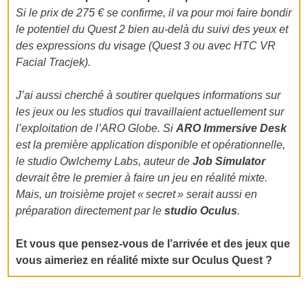
Si le prix de 275 € se confirme, il va pour moi faire bondir
le potentiel du Quest 2 bien au-delà du suivi des yeux et
des expressions du visage (Quest 3 ou avec HTC VR
Facial Tracjek).
J’ai aussi cherché à soutirer quelques informations sur
les jeux ou les studios qui travaillaient actuellement sur
l’exploitation de l’ARO Globe. Si
ARO Immersive Desk
est la première application disponible et opérationnelle,
le studio Owlchemy Labs, auteur de
Job Simulator
devrait être le premier à faire un jeu en réalité mixte.
Mais, un troisième projet « secret » serait aussi en
préparation directement par le
studio Oculus
.
Et vous que pensez-vous de l’arrivée et des jeux que
vous aimeriez en réalité mixte sur Oculus Quest ?