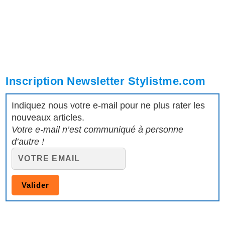
Inscription Newsletter Stylistme.com
Indiquez nous votre e-mail pour ne plus rater les
nouveaux articles.
Votre e-mail n’est communiqué à personne
d’autre !