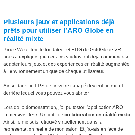
Plusieurs jeux et applications déjà
prêts pour utiliser l’ARO Globe en
réalité mixte
Bruce Woo Hen, le fondateur et PDG de GoldGlobe VR,
nous a expliqué que certains studios ont déjà commencé à
adapter leurs jeux et des expériences en réalité augmentée
à l’environnement unique de chaque utilisateur.
Ainsi, dans un FPS de tir, votre canapé devient un muret
derrière lequel vous pouvez vous abriter.
Lors de la démonstration, j’ai pu tester l’application ARO
Immersive Desk. Un outil de
collaboration en réalité mixte
.
Ainsi, je me suis retrouvé virtuellement dans la
représentation réelle de mon salon. Et j’avais en face de