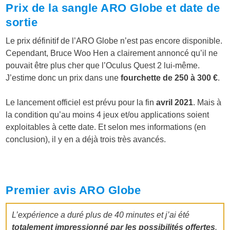
Prix de la sangle ARO Globe et date de
sortie
Le prix définitif de l’ARO Globe n’est pas encore disponible.
Cependant, Bruce Woo Hen a clairement annoncé qu’il ne
pouvait être plus cher que l’Oculus Quest 2 lui-même.
J’estime donc un prix dans une
fourchette de 250 à 300 €
.
Le lancement officiel est prévu pour la fin
avril 2021
. Mais à
la condition qu’au moins 4 jeux et/ou applications soient
exploitables à cette date. Et selon mes informations (en
conclusion), il y en a déjà trois très avancés.
Premier avis ARO Globe
L’expérience a duré plus de 40 minutes et j’ai été
totalement impressionné par les possibilités offertes
.