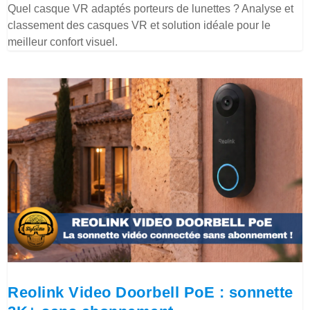
Quel casque VR adaptés porteurs de lunettes ? Analyse et
classement des casques VR et solution idéale pour le
meilleur confort visuel.
Reolink Video Doorbell PoE : sonnette