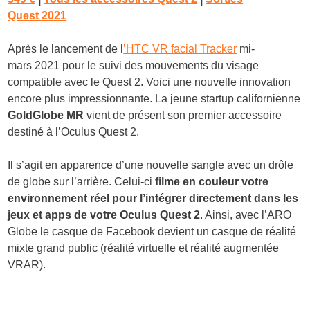
Quest 2021
Après le lancement de l
’HTC VR facial Tracker
mi-
mars 2021 pour le suivi des mouvements du visage
compatible avec le Quest 2. Voici une nouvelle innovation
encore plus impressionnante. La jeune startup californienne
GoldGlobe MR
vient de présent son premier accessoire
destiné à l’Oculus Quest 2.
Il s’agit en apparence d’une nouvelle sangle avec un drôle
de globe sur l’arrière. Celui-ci
filme en couleur votre
environnement réel pour l’intégrer directement dans les
jeux et apps de votre Oculus Quest 2
. Ainsi, avec l’
ARO
Globe le casque de Facebook devient un casque de réalité
mixte grand public
(réalité virtuelle et réalité augmentée
VRAR).