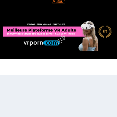
Auteur