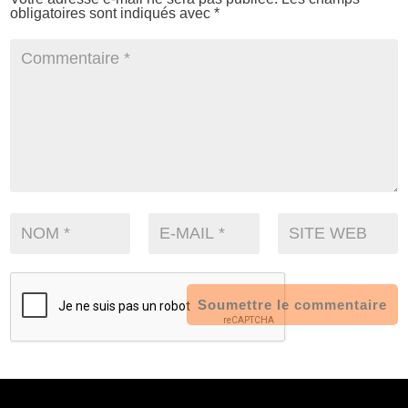
obligatoires sont indiqués avec
*
Soumettre le commentaire