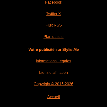
Facebook
Twitter X
Flux RSS
Plan du site
Votre publicité sur StylistMe
Informations Légales
Liens d’affiliation
Copyright © 2015-2026
Accueil