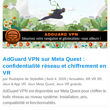
AdGuard VPN sur Meta Quest :
confidentialité réseau et chiffrement en
VR
par
Rodolphe de StylistMe
|
Août 4, 2026
|
Actualités
,
AR VR XR
,
Jeux & App VR
,
Jeux Meta Quest
,
Jeux VR gratuits
AdGuard VPN est disponible sur Meta Quest pour chiffrer le
trafic réseau au niveau système. Installation, prix,
compatibilité et fonctionnalités.