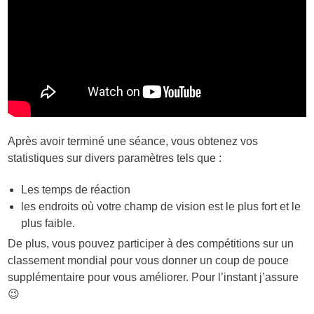
Après avoir terminé une séance, vous obtenez vos
statistiques sur divers paramètres tels que :
Les temps de réaction
les endroits où votre champ de vision est le plus fort et le
plus faible.
De plus, vous pouvez participer à des compétitions sur un
classement mondial pour vous donner un coup de pouce
supplémentaire pour vous améliorer. Pour l’instant j’assure
😉