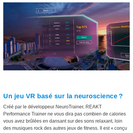
Un jeu VR basé sur la neuroscience ?
Créé par le développeur NeuroTrainer, REAKT
Performance Trainer ne vous dira pas combien de calories
vous avez brûlées en dansant sur des sons relaxant, loin
des musiques rock des autres jeux de fitness. Il est « conçu