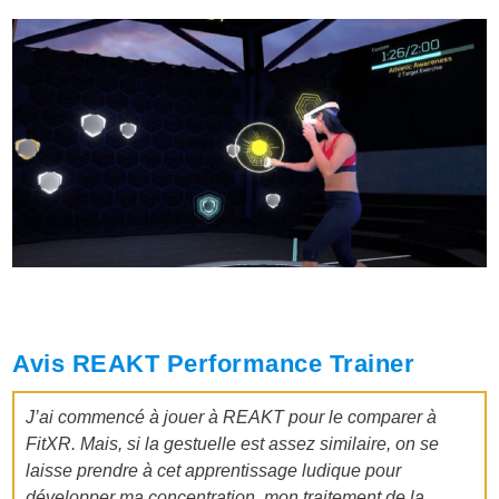
Avis
REAKT Performance Trainer
J’ai commencé à jouer à REAKT pour le comparer à
FitXR. Mais, si la gestuelle est assez similaire, on se
laisse prendre à cet apprentissage ludique pour
développer ma concentration, mon traitement de la