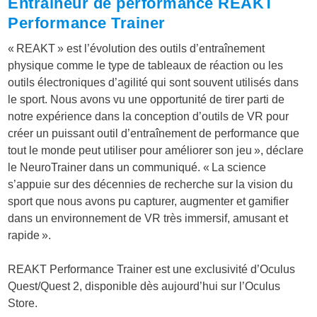
Entraîneur de performance
REAKT
Performance Trainer
« REAKT » est l’évolution des outils d’entraînement
physique comme le type de tableaux de réaction ou les
outils électroniques d’agilité qui sont souvent utilisés dans
le sport. Nous avons vu une opportunité de tirer parti de
notre expérience dans la conception d’outils de VR pour
créer un puissant outil d’entraînement de performance que
tout le monde peut utiliser pour améliorer son jeu », déclare
le NeuroTrainer dans un communiqué. « La science
s’appuie sur des décennies de recherche sur la vision du
sport que nous avons pu capturer, augmenter et gamifier
dans un environnement de VR très immersif, amusant et
rapide ».
REAKT Performance Trainer est une exclusivité d’Oculus
Quest/Quest 2, disponible dès aujourd’hui sur l’Oculus
Store.