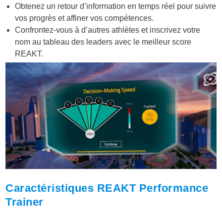
Obtenez un retour d’information en temps réel pour suivre
vos progrès et affiner vos compétences.
Confrontez-vous à d’autres athlètes et inscrivez votre
nom au tableau des leaders avec le meilleur score
REAKT.
Caractéristiques REAKT Performance
Trainer