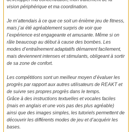
vision périphérique et ma coordination.
Je m’attendais à ce que ce soit un énième jeu de fitness,
mais j’ai été agréablement surpris de voir que
l’expérience est engageante et amusante. Même si on
râle beaucoup au début à cause des bombes. Les
modes d’entraînement adaptatifs démarrent facilement,
mais deviennent intenses et stimulants, obligeant à sortir
de sa zone de confort.
Les compétitions sont un meilleur moyen d’évaluer les
progrès par rapport aux autres utilisateurs de REAKT et
de suivre ses propres progrès dans le temps.
Grâce à des instructions textuelles et vocales faciles
(mais en anglais et une vois pas des plus agréable)
ainsi que des images simples, les tutoriels permettent de
découvrir les différents modes de jeu et d’acquérir les
bases.