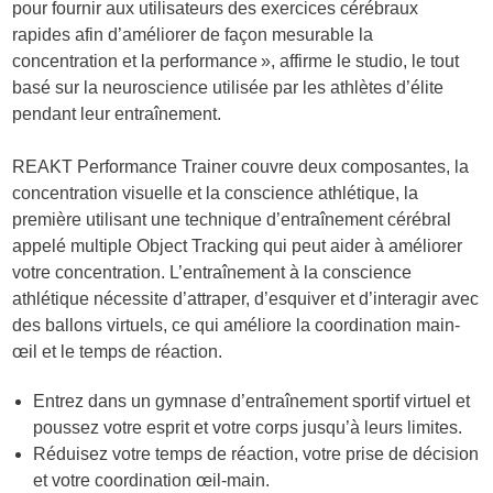
pour fournir aux utilisateurs des exercices cérébraux
rapides afin d’améliorer de façon mesurable la
concentration et la performance », affirme le studio, le tout
basé sur la neuroscience utilisée par les athlètes d’élite
pendant leur entraînement.
REAKT Performance Trainer couvre deux composantes, la
concentration visuelle et la conscience athlétique, la
première utilisant une technique d’entraînement cérébral
appelé multiple Object Tracking qui peut aider à améliorer
votre concentration. L’entraînement à la conscience
athlétique nécessite d’attraper, d’esquiver et d’interagir avec
des ballons virtuels, ce qui améliore la coordination main-
œil et le temps de réaction.
Entrez dans un gymnase d’entraînement sportif virtuel et
poussez votre esprit et votre corps jusqu’à leurs limites.
Réduisez votre temps de réaction, votre prise de décision
et votre coordination œil-main.