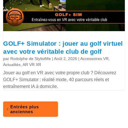
GOLF+ Simulator : jouer au golf virtuel
avec votre véritable club de golf
par
Rodolphe de StylistMe
|
Août 2, 2026
|
Accessoires VR
,
Actualités
,
AR VR XR
Jouer au golf en VR avec votre propre club ? Découvrez
GOLF+ Simulator : réalité mixte, 40 parcours réels et
entraînement IA à domicile.
Entrées plus
anciennes