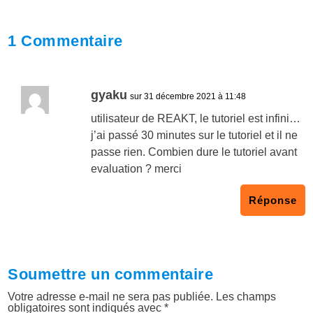
1 Commentaire
gyaku
sur 31 décembre 2021 à 11:48
utilisateur de REAKT, le tutoriel est infini…
j’ai passé 30 minutes sur le tutoriel et il ne
passe rien. Combien dure le tutoriel avant
evaluation ? merci
Réponse
Soumettre un commentaire
Votre adresse e-mail ne sera pas publiée.
Les champs
obligatoires sont indiqués avec
*