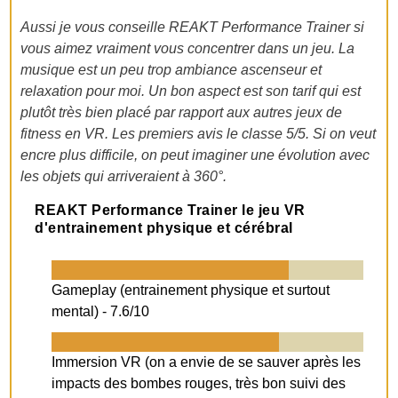
Aussi je vous conseille REAKT Performance Trainer si
vous aimez vraiment vous concentrer dans un jeu. La
musique est un peu trop ambiance ascenseur et
relaxation pour moi. Un bon aspect est son tarif qui est
plutôt très bien placé par rapport aux autres jeux de
fitness en VR. Les premiers avis le classe 5/5. Si on veut
encre plus difficile, on peut imaginer une évolution avec
les objets qui arriveraient à 360°.
REAKT Performance Trainer le jeu VR
d'entrainement physique et cérébral
Gameplay (entrainement physique et surtout
mental) -
7.6/10
Immersion VR (on a envie de se sauver après les
impacts des bombes rouges, très bon suivi des