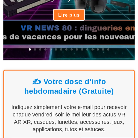
Lire plus
✍️ Votre dose d'info
hebdomadaire (Gratuite)
Indiquez simplement votre e-mail pour recevoir
chaque vendredi soir le meilleur des actus VR
AR XR, casques, lunettes, accessoires, jeux,
applications, tutos et astuces.