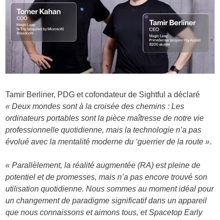
Tamir Berliner, PDG et cofondateur de Sightful a déclaré
« Deux mondes sont à la croisée des chemins : Les
ordinateurs portables sont la pièce maîtresse de notre vie
professionnelle quotidienne, mais la technologie n’a pas
évolué avec la mentalité moderne du ‘guerrier de la route »
.
« Parallèlement, la réalité augmentée (RA) est pleine de
potentiel et de promesses, mais n’a pas encore trouvé son
utilisation quotidienne. Nous sommes au moment idéal pour
un changement de paradigme significatif dans un appareil
que nous connaissons et aimons tous, et Spacetop Early