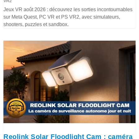
VR2
Jeux VR août 2026 : découvrez les sorties incontournables
sur Meta Quest, PC VR et PS VR2, avec simulateurs,
shooters, puzzles et sandbox.
Reolink Solar Floodlight Cam : caméra