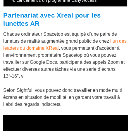
4.
Lancement d’un programme Early Access
Partenariat avec Xreal pour les
lunettes AR
Chaque ordinateur Spacetop est équipé d’une paire de
lunettes de réalité augmentée grand public de chez
l’un des
leaders du domaine XReal
, vous permettant d’accéder à
l’environnement propriétaire Spacetop où vous pouvez
travailler sur Google Docs, participer à des appels Zoom et
effectuer diverses autres tâches via une série d’écrans
13″-16″. v
Selon Sightful, vous pouvez donc travailler en mode multi
écrans en situation de mobilité, en gardant votre travail à
l’abri des regards indiscrets.