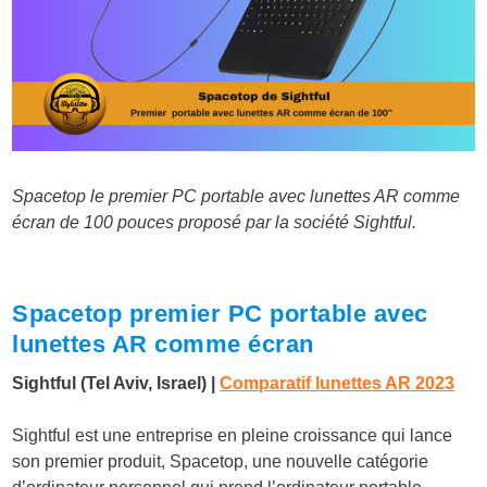
Spacetop le premier PC portable avec lunettes AR comme
écran de 100 pouces proposé par la société Sightful.
Spacetop premier PC portable avec
lunettes AR comme écran
Sightful (Tel Aviv, Israel) |
Comparatif lunettes AR 2023
Sightful est une entreprise en pleine croissance qui lance
son premier produit, Spacetop, une nouvelle catégorie