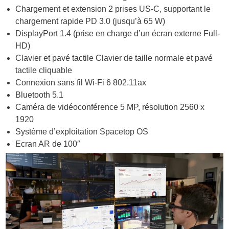
Chargement et extension 2 prises US-C, supportant le
chargement rapide PD 3.0 (jusqu’à 65 W)
DisplayPort 1.4 (prise en charge d’un écran externe Full-
HD)
Clavier et pavé tactile Clavier de taille normale et pavé
tactile cliquable
Connexion sans fil Wi-Fi 6 802.11ax
Bluetooth 5.1
Caméra de vidéoconférence 5 MP, résolution 2560 x
1920
Système d’exploitation Spacetop OS
Ecran AR de 100″