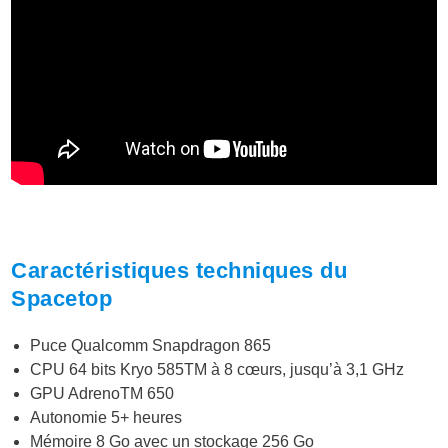
Caractéristiques techniques du
Spacetop
Puce Qualcomm Snapdragon 865
CPU 64 bits Kryo 585TM à 8 cœurs, jusqu’à 3,1 GHz
GPU AdrenoTM 650
Autonomie 5+ heures
Mémoire 8 Go avec un stockage 256 Go