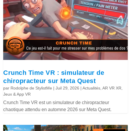
Crunch Time VR : simulateur de
chiropracteur sur Meta Quest
par
Rodolphe de StylistMe
|
Juil 29, 2026
|
Actualités
,
AR VR XR
,
Jeux & App VR
Crunch Time VR est un simulateur de chiropracteur
chaotique attendu en automne 2026 sur Meta Quest.