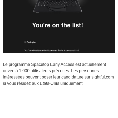
Le programme Spacetop Early Access est actuellement
ouvert à 1 000 utilisateurs précoces. Les personnes
intéressées peuvent poser leur candidature sur
sightful.com
si vous résidez aux Etats-Unis uniquement.