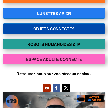
LUNETTES AR XR
OBJETS CONNECTES
ROBOTS HUMANOIDES & IA
ESPACE ADULTE CONNECTE
Retrouvez-nous sur vos réseaux sociaux