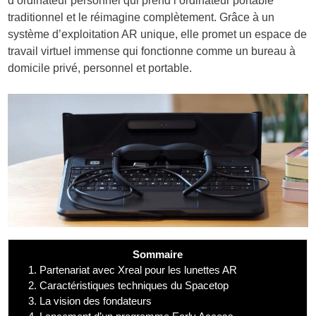
d’ordinateur personnel qui prend l’ordinateur portable
traditionnel et le réimagine complètement. Grâce à un
système d’exploitation AR unique, elle promet un espace de
travail virtuel immense qui fonctionne comme un bureau à
domicile privé, personnel et portable.
Sommaire
1.
Partenariat avec Xreal pour les lunettes AR
2.
Caractéristiques techniques du Spacetop
3.
La vision des fondateurs