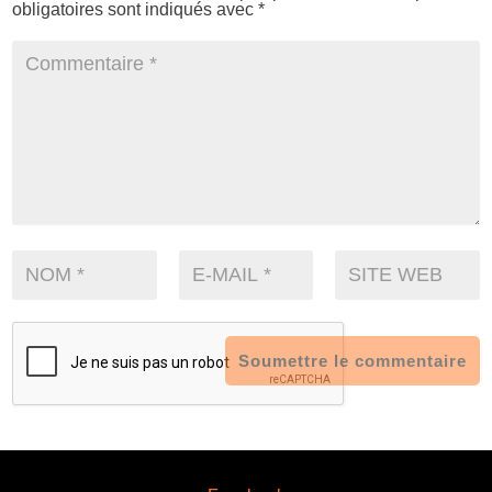
obligatoires sont indiqués avec
*
Soumettre le commentaire