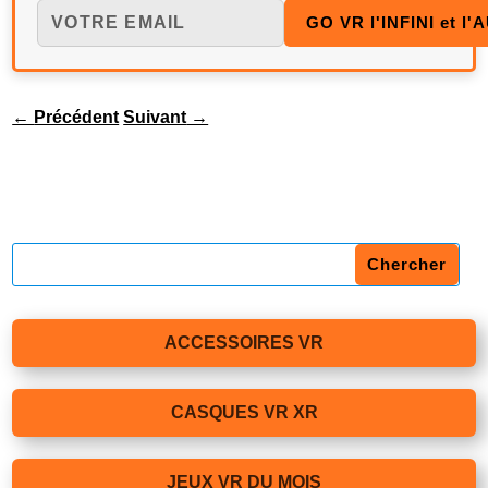
←
Précédent
Suivant
→
ACCESSOIRES VR
CASQUES VR XR
JEUX VR DU MOIS