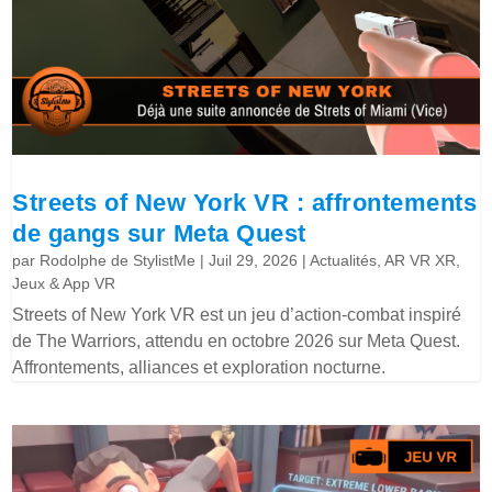
Streets of New York VR : affrontements
de gangs sur Meta Quest
par
Rodolphe de StylistMe
|
Juil 29, 2026
|
Actualités
,
AR VR XR
,
Jeux & App VR
Streets of New York VR est un jeu d’action-combat inspiré
de The Warriors, attendu en octobre 2026 sur Meta Quest.
Affrontements, alliances et exploration nocturne.