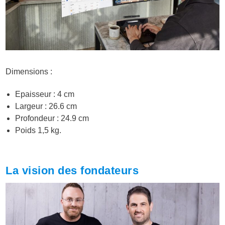
Dimensions :
Epaisseur : 4 cm
Largeur : 26.6 cm
Profondeur : 24.9 cm
Poids 1,5 kg.
La vision des fondateurs