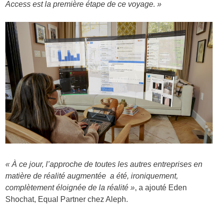
Access est la première étape de ce voyage. »
« À ce jour, l’approche de toutes les autres entreprises en
matière de réalité augmentée a été, ironiquement,
complètement éloignée de la réalité »
, a ajouté Eden
Shochat, Equal Partner chez Aleph.