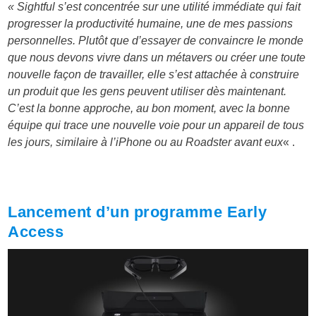
« Sightful s’est concentrée sur une utilité immédiate qui fait
progresser la productivité humaine, une de mes passions
personnelles. Plutôt que d’essayer de convaincre le monde
que nous devons vivre dans un métavers ou créer une toute
nouvelle façon de travailler, elle s’est attachée à construire
un produit que les gens peuvent utiliser dès maintenant.
C’est la bonne approche, au bon moment, avec la bonne
équipe qui trace une nouvelle voie pour un appareil de tous
les jours, similaire à l’iPhone ou au Roadster avant eux
« .
Lancement d’un programme Early
Access