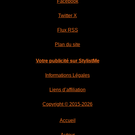
Facebook
Twitter X
Flux RSS
Plan du site
Votre publicité sur StylistMe
Informations Légales
Liens d’affiliation
Copyright © 2015-2026
Accueil
Auteur