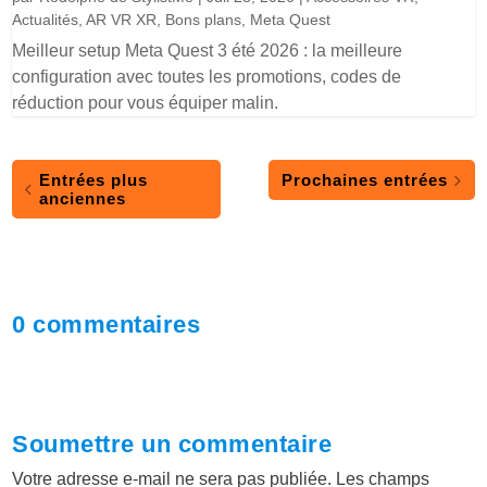
Actualités
,
AR VR XR
,
Bons plans
,
Meta Quest
Meilleur setup Meta Quest 3 été 2026 : la meilleure
configuration avec toutes les promotions, codes de
réduction pour vous équiper malin.
Entrées plus
Prochaines entrées
anciennes
0 commentaires
Soumettre un commentaire
Votre adresse e-mail ne sera pas publiée.
Les champs