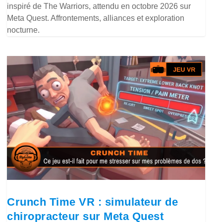
inspiré de The Warriors, attendu en octobre 2026 sur
Meta Quest. Affrontements, alliances et exploration
nocturne.
Crunch Time VR : simulateur de
chiropracteur sur Meta Quest