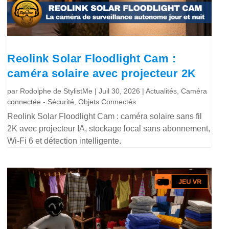
Reolink Solar Floodlight Cam :
caméra solaire avec projecteur 2K
par
Rodolphe de StylistMe
|
Juil 30, 2026
|
Actualités
,
Caméra
connectée - Sécurité
,
Objets Connectés
Reolink Solar Floodlight Cam : caméra solaire sans fil
2K avec projecteur IA, stockage local sans abonnement,
Wi-Fi 6 et détection intelligente.