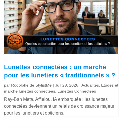
Lunettes connectées : un marché
pour les lunetiers « traditionnels » ?
par
Rodolphe de StylistMe
|
Juil 29, 2026
|
Actualités
,
Etudes et
marché lunettes connectées
,
Lunettes Connectées
Ray-Ban Meta, Afflelou, IA embarquée : les lunettes
connectées deviennent un relais de croissance majeur
pour les lunetiers et opticiens.