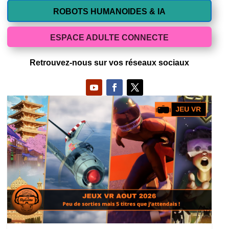
ROBOTS HUMANOIDES & IA
ESPACE ADULTE CONNECTE
Retrouvez-nous sur vos réseaux sociaux