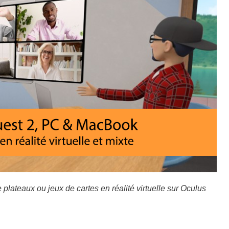
lateaux ou jeux de cartes en réalité virtuelle sur Oculus