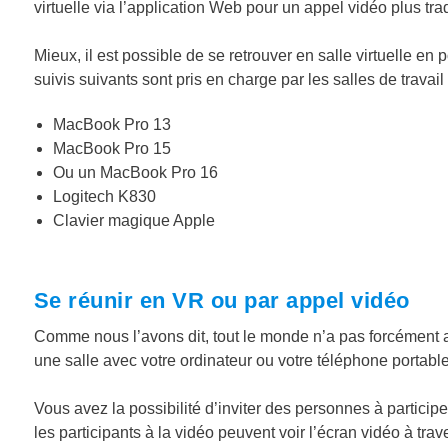
virtuelle via l’application Web pour un appel vidéo plus trad
Mieux, il est possible de se retrouver en salle virtuelle en p
suivis suivants sont pris en charge par les salles de travail 
MacBook Pro 13
MacBook Pro 15
Ou un MacBook Pro 16
Logitech K830
Clavier magique Apple
Se réunir en VR ou par appel vidéo
Comme nous l’avons dit, tout le monde n’a pas forcément
une salle avec votre ordinateur ou votre téléphone portable
Vous avez la possibilité d’inviter des personnes à particip
les participants à la vidéo peuvent voir l’écran vidéo à traver