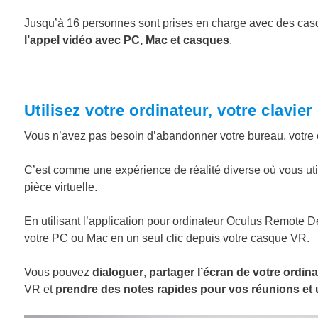
Jusqu’à 16 personnes sont prises en charge avec des casq
l’appel vidéo avec PC, Mac et casques
.
Utilisez votre ordinateur, votre clavier
Vous n’avez pas besoin d’abandonner votre bureau, votre cl
C’est comme une expérience de réalité diverse où vous uti
pièce virtuelle.
En utilisant l’application pour ordinateur Oculus Remote 
votre PC ou Mac en un seul clic depuis votre casque VR.
Vous pouvez
dialoguer
,
partager l’écran de votre ordin
VR et
prendre des notes rapides pour vos réunions et u