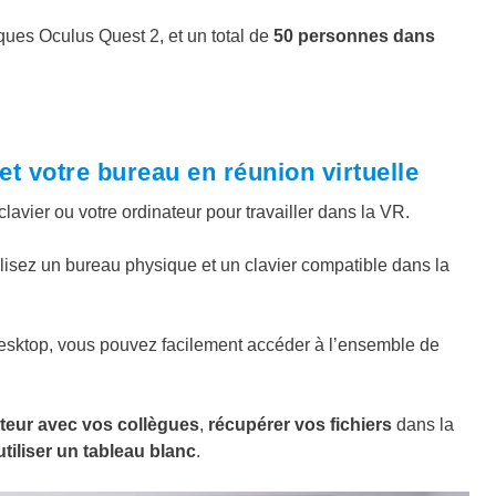
ues Oculus Quest 2, et un total de
50 personnes dans
 et votre bureau en réunion virtuelle
avier ou votre ordinateur pour travailler dans la VR.
lisez un bureau physique et un clavier compatible dans la
Desktop, vous pouvez facilement accéder à l’ensemble de
ateur avec vos collègues
,
récupérer vos fichiers
dans la
tiliser un tableau blanc
.