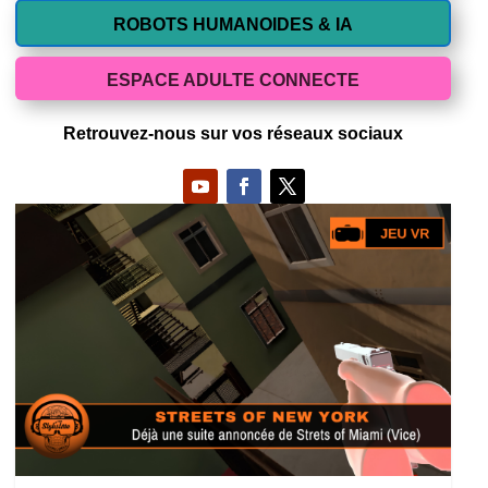
ROBOTS HUMANOIDES & IA
ESPACE ADULTE CONNECTE
Retrouvez-nous sur vos réseaux sociaux