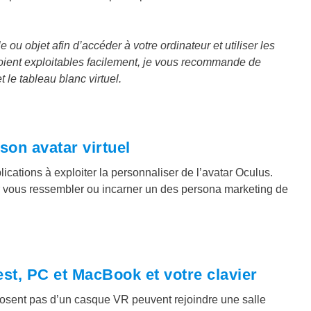
ou objet afin d’accéder à votre ordinateur et utiliser les
 soient exploitables facilement, je vous recommande de
 le tableau blanc virtuel.
son avatar virtuel
ations à exploiter la personnaliser de l’avatar Oculus.
ur vous ressembler ou incarner un des persona marketing de
st, PC et MacBook et votre clavier
isposent pas d’un casque VR peuvent rejoindre une salle