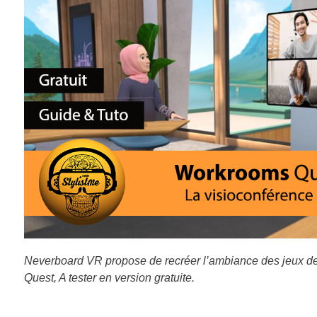
Neverboard VR propose de recréer l’ambiance des jeux de p
Quest, A tester en version gratuite.