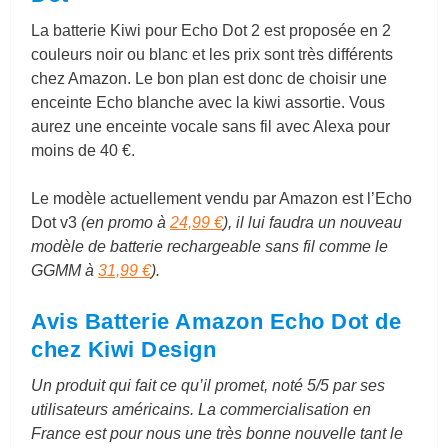
La batterie Kiwi pour Echo Dot 2 est proposée en 2
couleurs noir ou blanc et les prix sont très différents
chez Amazon. Le bon plan est donc de choisir une
enceinte Echo blanche avec la kiwi assortie. Vous
aurez une enceinte vocale sans fil avec Alexa pour
moins de 40 €.
Le modèle actuellement vendu par Amazon est l’Echo
Dot v3
(en promo à
24,99 €
), il lui faudra un nouveau
modèle de batterie rechargeable sans fil comme le
GGMM à
31,99 €
).
Avis Batterie Amazon Echo Dot de
chez Kiwi Design
Un produit qui fait ce qu’il promet, noté 5/5 par ses
utilisateurs américains. La commercialisation en
France est pour nous une très bonne nouvelle tant le