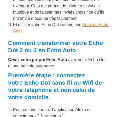
extérieur. Cela me permet de piloter à la voix la
musique et de laisser mes invités choisir ce qu’ils
ont envie d’écouter très facilement.
Et utiliser votre Echo Dot comme une
Amazon Echo
Auto
.
Comment transformer votre Echo
Dot 2 ou 3 en Echo Auto
Créez votre propre Echo Auto
avec votre Echo Dot
et une batterie autonome.
Première étape : connectez
votre
Echo Dot sans fil au Wifi de
votre téléphone et non celui de
votre domicile.
Pour ce faire, lancez l’application Alexa et
sélectionnez ” Paramètres ”.