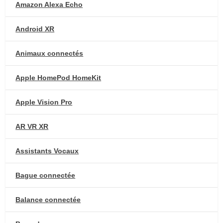
Amazon Alexa Echo
Android XR
Animaux connectés
Apple HomePod HomeKit
Apple Vision Pro
AR VR XR
Assistants Vocaux
Bague connectée
Balance connectée