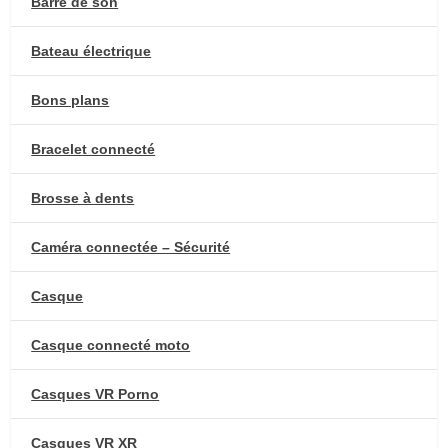
Barre de son
Bateau électrique
Bons plans
Bracelet connecté
Brosse à dents
Caméra connectée – Sécurité
Casque
Casque connecté moto
Casques VR Porno
Casques VR XR