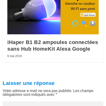
iHaper B1 B2 ampoules connectées
sans Hub HomeKit Alexa Google
6 mai 2019
Laisser une réponse
Votre adresse e-mail ne sera pas publiée.
Les champs
obligatoires sont indiqués avec
*