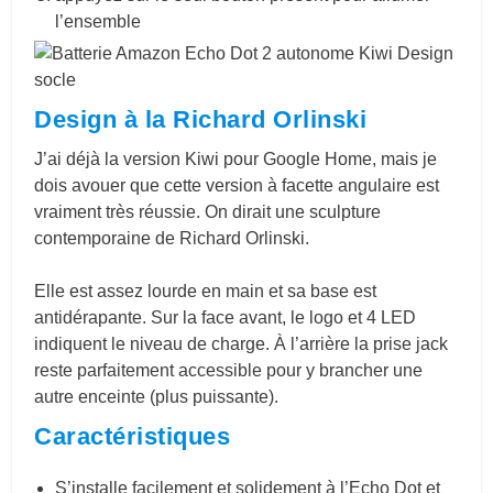
l’ensemble
Design à la Richard Orlinski
J’ai déjà la version Kiwi pour Google Home, mais je
dois avouer que cette version à facette angulaire est
vraiment très réussie. On dirait une sculpture
contemporaine de Richard Orlinski.
Elle est assez lourde en main et sa base est
antidérapante. Sur la face avant, le logo et 4 LED
indiquent le niveau de charge. À l’arrière la prise jack
reste parfaitement accessible pour y brancher une
autre enceinte (plus puissante).
Caractéristiques
S’installe facilement et solidement à l’Echo Dot et