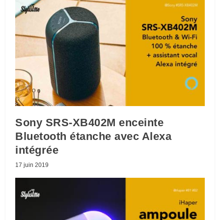
Sony SRS-XB402M enceinte
Bluetooth étanche avec Alexa
intégrée
17 juin 2019