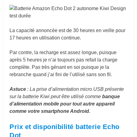
La capacité annoncée est de 30 heures en veille pour
17 heures en utilisation continue.
Par contre, la recharge est assez longue, puisque
après 5 heures je n’ai toujours pas refait la charge
complète. Pas très génant en soi puisque je la
rebranche quand j’ai fini de l’utilisé sans son fil.
Astuce
: La prise d’alimentation micro USB présente
sur la batterie Kiwi peut être utilisé comme
banque
d’alimentation mobile pour tout autre appareil
comme votre smartphone Android.
Prix et disponibilité batterie Echo
Dot