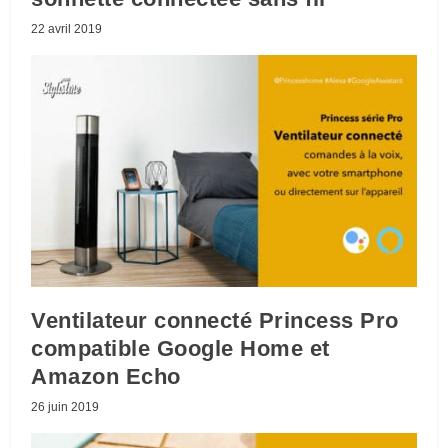
22 avril 2019
Ventilateur connecté Princess Pro
compatible Google Home et
Amazon Echo
26 juin 2019