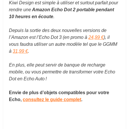
Kiwi Design est simple à utiliser et surtout parfait pour
rendre une
Amazon Echo Dot 2 portable pendant
10 heures en écoute
.
Depuis la sortie des deux nouvelles versions de
l’Amazon est l’Echo Dot 3 (en promo à
24,99 €
), il
vous faudra utiliser un autre modèle tel que le GGMM
à
31,99 €
.
En plus, elle peut servir de banque de recharge
mobile, ou vous permettre de transformer votre Echo
Dot en Echo Auto !
Envie de plus d’objets compatibles pour votre
Echo,
consultez le guide complet
.