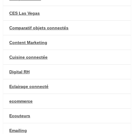
CES Las Vegas
Comparatif objets connectés
Content Marketing
Cuisine connectée
Digital RH
Eclairage connecté
ecommerce
Ecouteurs
Emailing