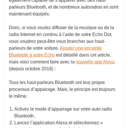
également capable de s’appairer avec des haut-
parleurs Bluetooth, et de nombreux autoradios en sont
maintenant équipés.
Donc, si vous voulez diffuser de la musique ou de la
radio Internet en continu à l’aide de votre Echo Dot,
vous voudrez peut-être vous brancher aux haut-
parleurs de votre voiture.
Ajouter une enceinte
Bluetooth à votre Echo
est détaillé dans cet article,
mais voici comment faire avec la
nouvelle app Alexa
(depuis octobre 2018) :
Tous les haut-parleurs Bluetooth ont leur propre
processus d’appairage. Mais, le principe est toujours
le même.
Activez le mode d’appairage sur votre auto radio
Bluetooth.
Lancez l’application Alexa et sélectionnez «