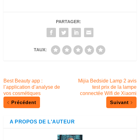
PARTAGER:
TAUX:
Best Beauty app :
Mijia Bedside Lamp 2 avis
l’application d’analyse de
test prix de la lampe
vos cosmétiques
connectée Wifi de Xiaomi
Précédent
Suivant
A PROPOS DE L'AUTEUR