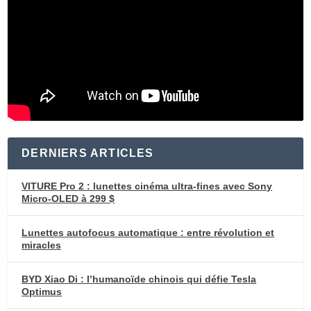
DERNIERS ARTICLES
VITURE Pro 2 : lunettes cinéma ultra-fines avec Sony
Micro-OLED à 299 $
Lunettes autofocus automatique : entre révolution et
miracles
BYD Xiao Di : l’humanoïde chinois qui défie Tesla
Optimus