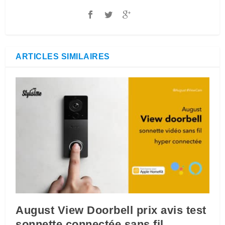
ARTICLES SIMILAIRES
August View Doorbell prix avis test
sonnette connectée sans fil