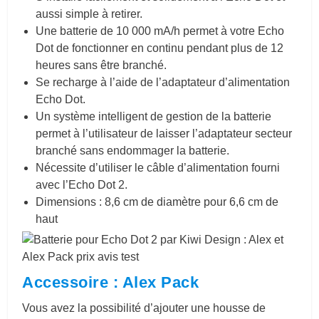
aussi simple à retirer.
Une batterie de 10 000 mA/h permet à votre Echo
Dot de fonctionner en continu pendant plus de 12
heures sans être branché.
Se recharge à l’aide de l’adaptateur d’alimentation
Echo Dot.
Un système intelligent de gestion de la batterie
permet à l’utilisateur de laisser l’adaptateur secteur
branché sans endommager la batterie.
Nécessite d’utiliser le câble d’alimentation fourni
avec l’Echo Dot 2.
Dimensions : 8,6 cm de diamètre pour 6,6 cm de
haut
Accessoire : Alex Pack
Vous avez la possibilité d’ajouter une housse de