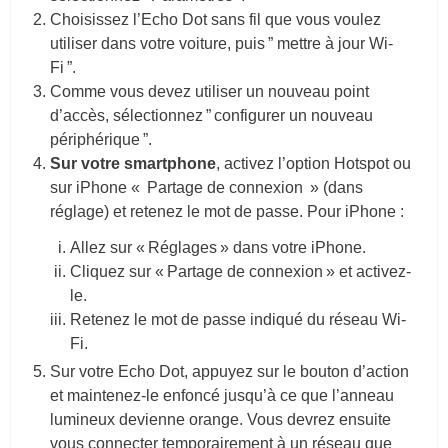
Choisissez l’Echo Dot sans fil que vous voulez
utiliser dans votre voiture, puis ” mettre à jour Wi-
Fi ”.
Comme vous devez utiliser un nouveau point
d’accès, sélectionnez ” configurer un nouveau
périphérique ”.
Sur votre smartphone
, activez l’option Hotspot ou
sur iPhone « Partage de connexion » (dans
réglage) et retenez le mot de passe. Pour iPhone :
Allez sur « Réglages » dans votre
iPhone
.
Cliquez sur « Partage de connexion » et activez-
le.
Retenez le mot de passe indiqué du réseau Wi-
Fi.
Sur votre Echo Dot, appuyez sur le bouton d’action
et maintenez-le enfoncé jusqu’à ce que l’anneau
lumineux devienne orange. Vous devrez ensuite
vous connecter temporairement à un réseau que