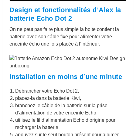
Design et fonctionnalités d’Alex la
batterie Echo Dot 2
On ne peut pas faire plus simple la boite contient la
batterie avec son câble fixe pour alimenter votre
enceinte écho une fois placée à l’intérieur.
Installation en moins d’une minute
Débrancher votre Echo Dot 2,
placez-la dans la batterie Kiwi,
branchez le câble de la batterie sur la prise
d’alimentation de votre enceinte Echo,
utilisez le fil d’alimentation Echo d’origine pour
recharger la batterie
appuyez sur le seul bouton présent pour allumer