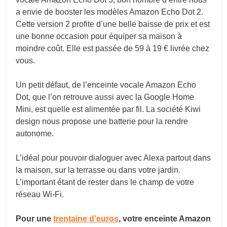
a envie de booster les modèles Amazon Echo Dot 2.
Cette version 2 profite d’une belle baisse de prix et est
une bonne occasion pour équiper sa maison à
moindre coût. Elle est passée de 59 à 19 € livrée chez
vous.
Un petit défaut, de l’enceinte vocale Amazon Echo
Dot, que l’on retrouve aussi avec la Google Home
Mini, est quelle est alimentée par fil. La société Kiwi
design nous propose une batterie pour la rendre
autonome.
L’idéal pour pouvoir dialoguer avec Alexa partout dans
la maison, sur la terrasse ou dans votre jardin.
L’important étant de rester dans le champ de votre
réseau Wi-Fi.
Pour une
trentaine d’euros
, votre enceinte Amazon