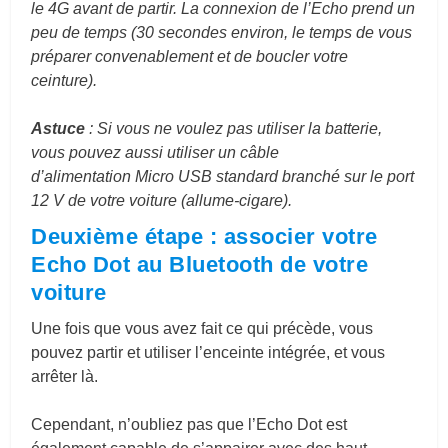
le 4G avant de partir. La connexion de l’Echo prend un
peu de temps (30 secondes environ, le temps de vous
préparer convenablement et de boucler votre
ceinture).
Astuce
: Si vous ne voulez pas utiliser la batterie,
vous pouvez aussi utiliser un câble
d’alimentation Micro USB standard branché sur le port
12 V de votre voiture (allume-cigare).
Deuxième étape : associer votre
Echo Dot au Bluetooth de votre
voiture
Une fois que vous avez fait ce qui précède, vous
pouvez partir et utiliser l’enceinte intégrée, et vous
arrêter là.
Cependant, n’oubliez pas que l’Echo Dot est