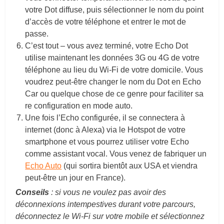
votre Dot diffuse, puis sélectionner le nom du point
d’accès de votre téléphone et entrer le mot de
passe.
C’est tout – vous avez terminé, votre Echo Dot
utilise maintenant les données 3G ou 4G de votre
téléphone au lieu du Wi-Fi de votre domicile. Vous
voudrez peut-être changer le nom du Dot en Echo
Car ou quelque chose de ce genre pour faciliter sa
re configuration en mode auto.
Une fois l’Echo configurée, il se connectera à
internet (donc à Alexa) via le Hotspot de votre
smartphone et vous pourrez utiliser votre Echo
comme assistant vocal. Vous venez de fabriquer un
Echo Auto
(qui sortira bientôt aux USA et viendra
peut-être un jour en France).
Conseils
: si vous ne voulez pas avoir des
déconnexions intempestives durant votre parcours,
déconnectez le Wi-Fi sur votre mobile et sélectionnez