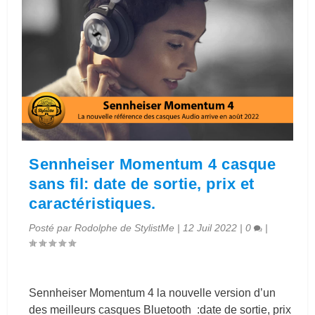
Sennheiser Momentum 4 casque
sans fil: date de sortie, prix et
caractéristiques.
Posté par
Rodolphe de StylistMe
|
12 Juil 2022
|
0
|
Sennheiser Momentum 4 la nouvelle version d’un
des meilleurs casques Bluetooth :date de sortie, prix