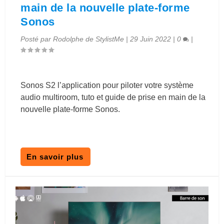
main de la nouvelle plate-forme
Sonos
Posté par
Rodolphe de StylistMe
|
29 Juin 2022
|
0
|
Sonos S2 l’application pour piloter votre système
audio multiroom, tuto et guide de prise en main de la
nouvelle plate-forme Sonos.
En savoir plus