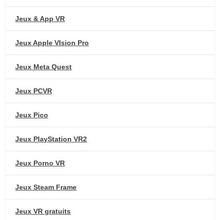
Jeux & App VR
Jeux Apple VIsion Pro
Jeux Meta Quest
Jeux PCVR
Jeux Pico
Jeux PlayStation VR2
Jeux Porno VR
Jeux Steam Frame
Jeux VR gratuits