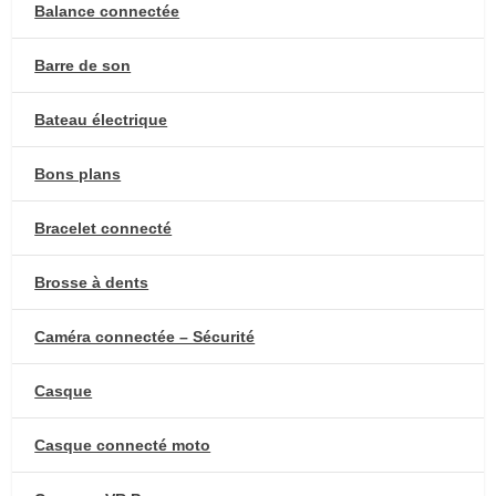
Balance connectée
Barre de son
Bateau électrique
Bons plans
Bracelet connecté
Brosse à dents
Caméra connectée – Sécurité
Casque
Casque connecté moto