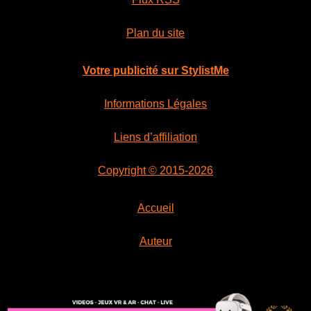
Plan du site
Votre publicité sur StylistMe
Informations Légales
Liens d’affiliation
Copyright © 2015-2026
Accueil
Auteur