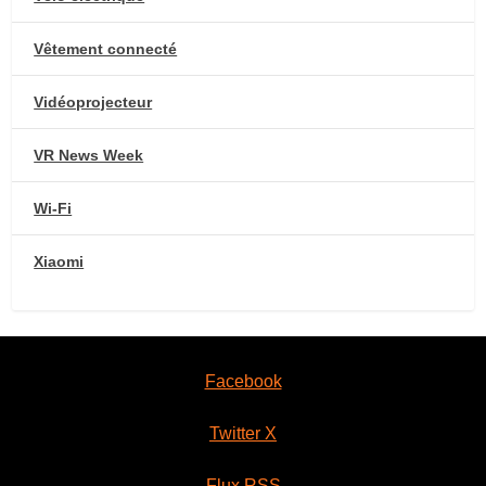
Vêtement connecté
Vidéoprojecteur
VR News Week
Wi-Fi
Xiaomi
Facebook
Twitter X
Flux RSS