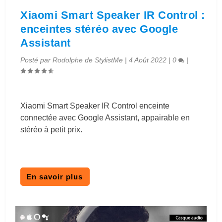
Xiaomi Smart Speaker IR Control :
enceintes stéréo avec Google
Assistant
Posté par
Rodolphe de StylistMe
|
4 Août 2022
|
0
|
Xiaomi Smart Speaker IR Control enceinte
connectée avec Google Assistant, appairable en
stéréo à petit prix.
En savoir plus