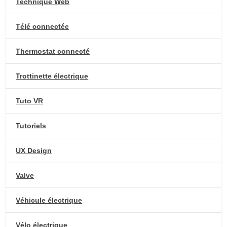
Technique Web
Télé connectée
Thermostat connecté
Trottinette électrique
Tuto VR
Tutoriels
UX Design
Valve
Véhicule électrique
Vélo électrique