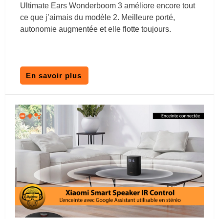
Ultimate Ears Wonderboom 3 améliore encore tout
ce que j’aimais du modèle 2. Meilleure porté,
autonomie augmentée et elle flotte toujours.
En savoir plus