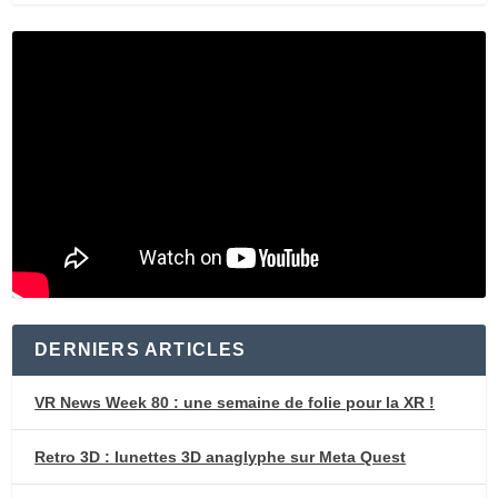
DERNIERS ARTICLES
VR News Week 80 : une semaine de folie pour la XR !
Retro 3D : lunettes 3D anaglyphe sur Meta Quest