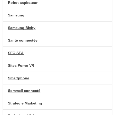
Robot aspirateur
Samsung
Samsung Bixby
Santé connectée
SEO SEA
Sites Porno VR
Smartphone
Sommeil connecté
Stratégie Marketing