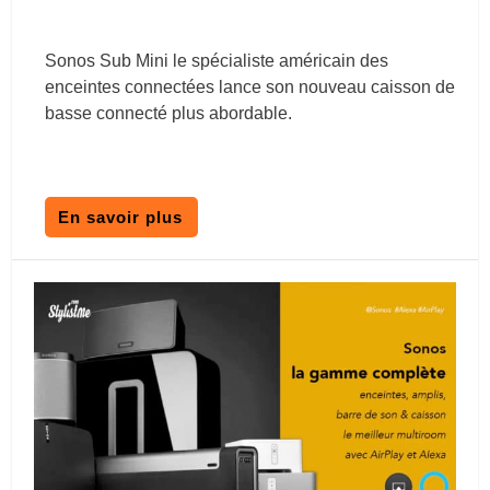
Sonos Sub Mini le spécialiste américain des
enceintes connectées lance son nouveau caisson de
basse connecté plus abordable.
En savoir plus