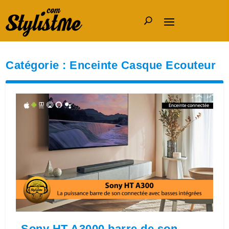
Catégorie :
Enceinte Casque Ecouteur
Sony HT A3000 barre de son