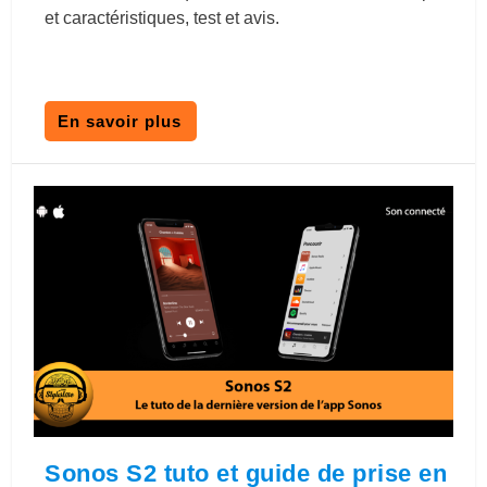
et caractéristiques, test et avis.
En savoir plus
Sonos S2 tuto et guide de prise en