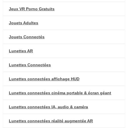
Jeux VR Porno Gratuits
Jouets Adultes
Jouets Connectés
Lunettes AR
Lunettes Connectées
Lunettes connectées affichage HUD
Lunettes connectées cinéma portable & écran géant
Lunettes connectées IA, audio & caméra
Lunettes connectées réalité augmentée AR