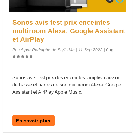
Sonos avis test prix enceintes
multiroom Alexa, Google Assistant
et AirPlay
Posté par
Rodolphe de StylistMe
|
11 Sep 2022
|
0
|
Sonos avis test prix des enceintes, amplis, caisson
de basse et barres de son multiroom Alexa, Google
Assistant et AirPlay Apple Music.
En savoir plus