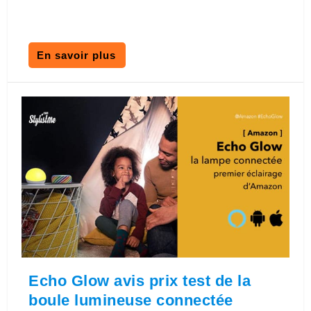
En savoir plus
Echo Glow avis prix test de la
boule lumineuse connectée