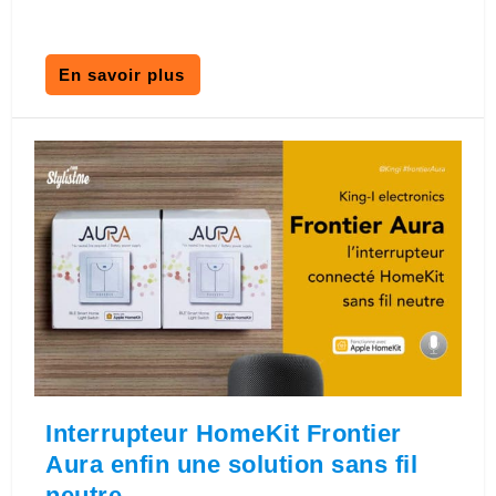
En savoir plus
Interrupteur HomeKit Frontier
Aura enfin une solution sans fil
neutre