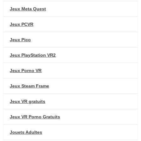
Jeux Meta Quest
Jeux PCVR
Jeux Pico
Jeux PlayStation VR2
Jeux Porno VR
Jeux Steam Frame
Jeux VR gratuits
Jeux VR Porno Gratuits
Jouets Adultes