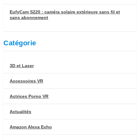
EufyCam S220 : caméra solaire extérieure sans fil et
sans abonnement
Catégorie
3D et Laser
Accessoires VR
Actrices Porno VR
Actualités
Amazon Alexa Echo