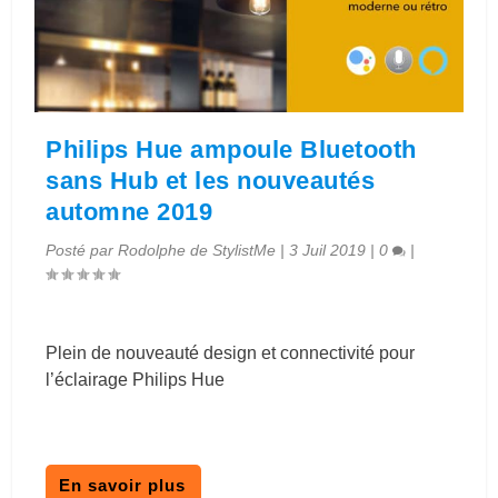
Philips Hue ampoule Bluetooth
sans Hub et les nouveautés
automne 2019
Posté par
Rodolphe de StylistMe
|
3 Juil 2019
|
0
|
Plein de nouveauté design et connectivité pour
l’éclairage Philips Hue
En savoir plus