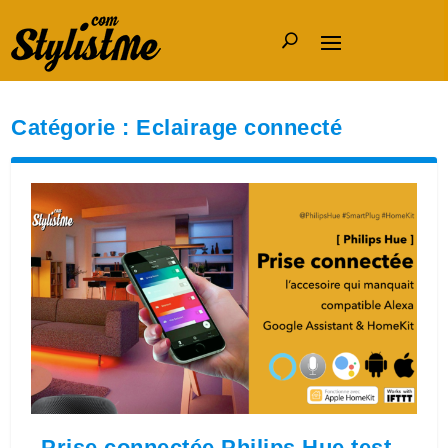
Catégorie :
Eclairage connecté
Prise connectée Philips Hue test