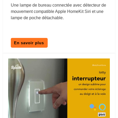
Une lampe de bureau connectée avec détecteur de
mouvement compatible Apple HomeKit Siri et une
lampe de poche détachable.
En savoir plus