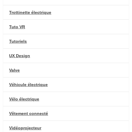
Trottinette électrique
Tuto VR
Tutoriels
UX Design
Valve
Véhicule électrique
Vélo électrique
Vêtement connecté
Vidéoprojecteur