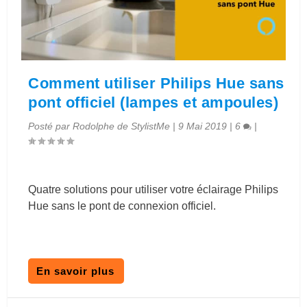
Comment utiliser Philips Hue sans
pont officiel (lampes et ampoules)
Posté par
Rodolphe de StylistMe
|
9 Mai 2019
|
6
|
Quatre solutions pour utiliser votre éclairage Philips
Hue sans le pont de connexion officiel.
En savoir plus