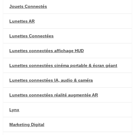
Jouets Connectés
Lunettes AR
Lunettes Connectées
Lunettes connectées affichage HUD
Lunettes connectées cinéma portable & écran géant
Lunettes connectées IA, audio & caméra
Lunettes connectées réalité augmentée AR
Lynx
Marketing Digital