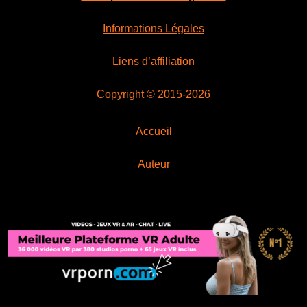
Informations Légales
Liens d’affiliation
Copyright © 2015-2026
Accueil
Auteur