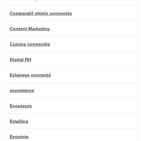
Comparatif objets connectés
Content Marketing
Cuisine connectée
Digital RH
Eclairage connecté
ecommerce
Ecouteurs
Emailing
Enceinte