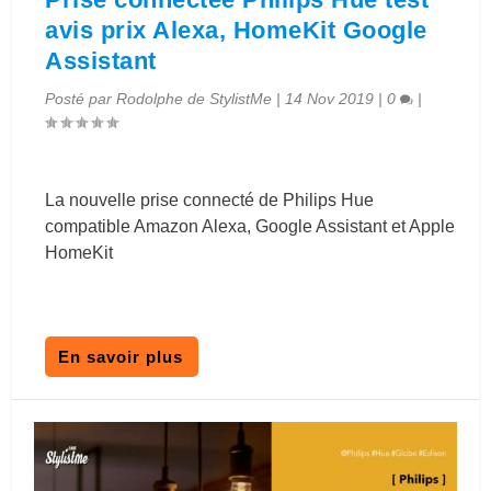
avis prix Alexa, HomeKit Google
Assistant
Posté par
Rodolphe de StylistMe
|
14 Nov 2019
|
0
|
La nouvelle prise connecté de Philips Hue
compatible Amazon Alexa, Google Assistant et Apple
HomeKit
En savoir plus