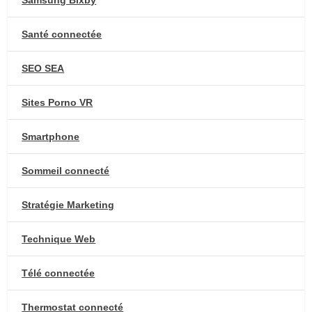
Samsung Bixby
Santé connectée
SEO SEA
Sites Porno VR
Smartphone
Sommeil connecté
Stratégie Marketing
Technique Web
Télé connectée
Thermostat connecté