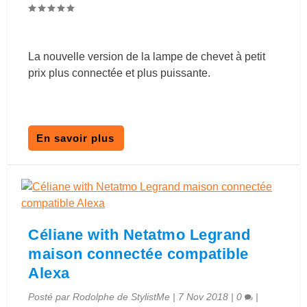
La nouvelle version de la lampe de chevet à petit
prix plus connectée et plus puissante.
En savoir plus
Céliane with Netatmo Legrand
maison connectée compatible
Alexa
Posté par
Rodolphe de StylistMe
|
7 Nov 2018
|
0
|