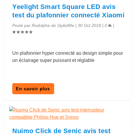
Yeelight Smart Square LED avis
test du plafonnier connecté Xiaomi
Posté par
Rodolphe de StylistMe
|
30 Oct 2018
|
0
|
Un plafonnier hyper connecté au design simple pour
un éclairage super puissant et réglable
En savoir plus
Nuimo Click de Senic avis test