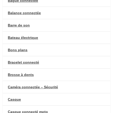
Bague connectée
Balance connectée
Barre de son
Bateau électrique
Bons plans
Bracelet connecté
Brosse à dents
Caméra connectée – Sécurité
Casque
Casque connecté moto