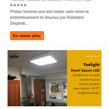
Philips Somneo avis test lampe radio réveil et
endormissement en douceur par Rodolphe
Degandt...
En savoir plus