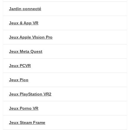
Jardin connecté
Jeux & App VR
Jeux Apple VIsion Pro
Jeux Meta Quest
Jeux PCVR
Jeux Pico
Jeux PlayStation VR2
Jeux Porno VR
Jeux Steam Frame