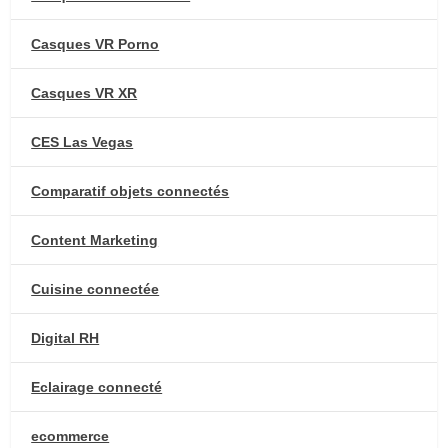
Casques VR Porno
Casques VR XR
CES Las Vegas
Comparatif objets connectés
Content Marketing
Cuisine connectée
Digital RH
Eclairage connecté
ecommerce