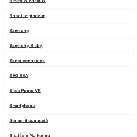
Réseaux Sociaux
Robot aspirateur
Samsung
Samsung Bixby
Santé connectée
SEO SEA
Sites Porno VR
Smartphone
Sommeil connecté
Stratégie Marketing