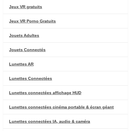
Jeux VR gratuits
Jeux VR Porno Gratuits
Jouets Adultes
Jouets Connectés
Lunettes AR
Lunettes Connectées
Lunettes connectées affichage HUD
Lunettes connectées cinéma portable & écran géant
Lunettes connectées IA, audio & caméra