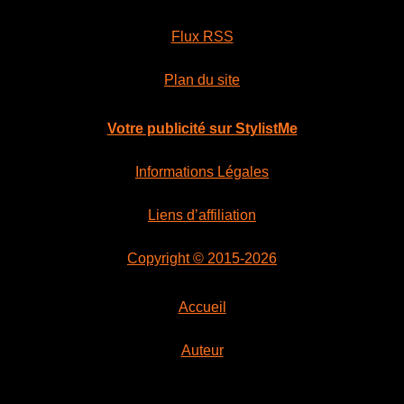
Flux RSS
Plan du site
Votre publicité sur StylistMe
Informations Légales
Liens d’affiliation
Copyright © 2015-2026
Accueil
Auteur