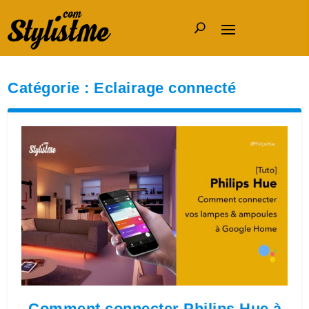
Catégorie :
Eclairage connecté
Comment connecter Philips Hue à