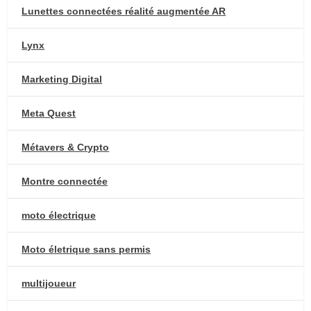
Lunettes connectées réalité augmentée AR
Lynx
Marketing Digital
Meta Quest
Métavers & Crypto
Montre connectée
moto électrique
Moto életrique sans permis
multijoueur