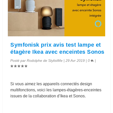
Symfonisk prix avis test lampe et
étagère Ikea avec enceintes Sonos
Posté par
Rodolphe de StylistMe
|
29 Avr 2019
|
0
|
Si vous aimez les appareils connectés design
multifonctions, voici les lampes-étagères-enceintes
issues de la collaboration d’Ikea et Sonos.