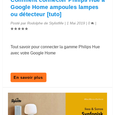
Google Home ampoules lampes
ou détecteur [tuto]
Posté par
Rodolphe de StylistMe
|
1 Mai 2019
|
0
|
Tout savoir pour connecter la gamme Philips Hue
avec votre Google Home
En savoir plus