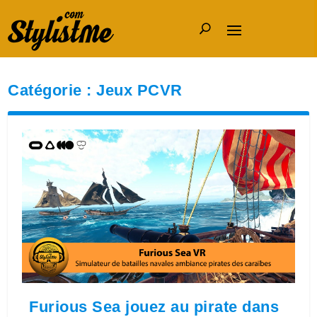
Catégorie :
Jeux PCVR
Furious Sea jouez au pirate dans