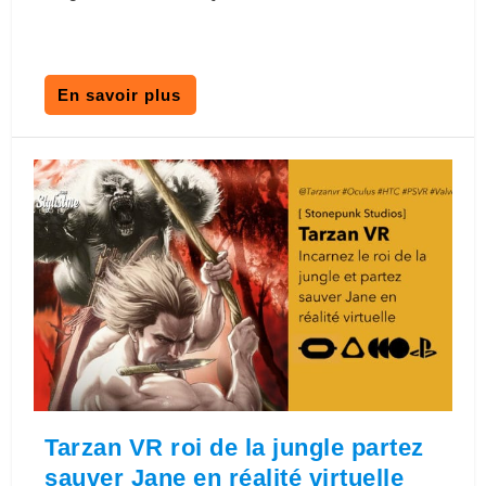
En savoir plus
Tarzan VR roi de la jungle partez
sauver Jane en réalité virtuelle