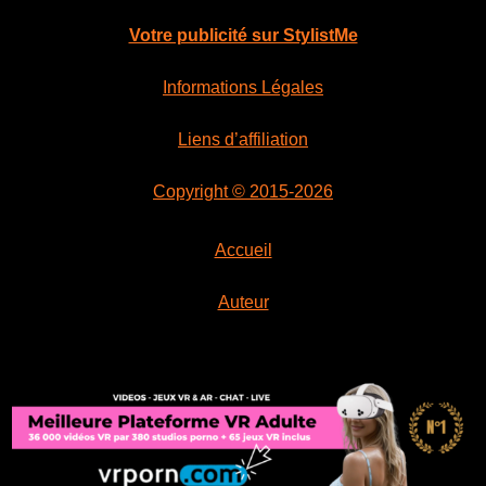
Votre publicité sur StylistMe
Informations Légales
Liens d’affiliation
Copyright © 2015-2026
Accueil
Auteur