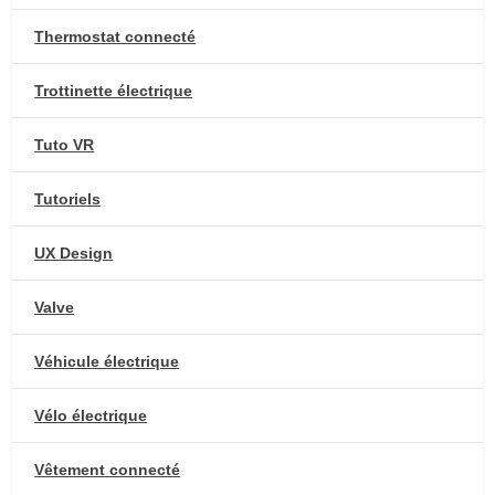
Thermostat connecté
Trottinette électrique
Tuto VR
Tutoriels
UX Design
Valve
Véhicule électrique
Vélo électrique
Vêtement connecté