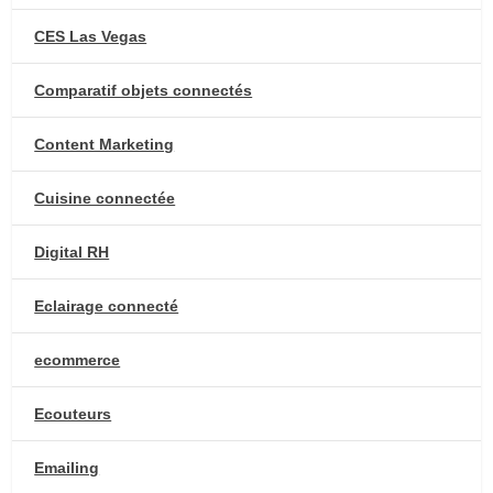
CES Las Vegas
Comparatif objets connectés
Content Marketing
Cuisine connectée
Digital RH
Eclairage connecté
ecommerce
Ecouteurs
Emailing