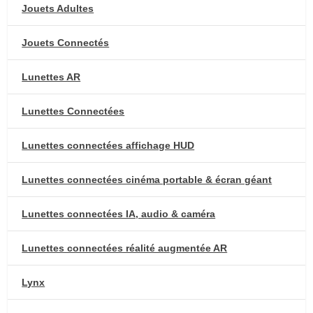
Jouets Adultes
Jouets Connectés
Lunettes AR
Lunettes Connectées
Lunettes connectées affichage HUD
Lunettes connectées cinéma portable & écran géant
Lunettes connectées IA, audio & caméra
Lunettes connectées réalité augmentée AR
Lynx