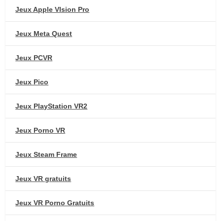
Jeux Apple VIsion Pro
Jeux Meta Quest
Jeux PCVR
Jeux Pico
Jeux PlayStation VR2
Jeux Porno VR
Jeux Steam Frame
Jeux VR gratuits
Jeux VR Porno Gratuits