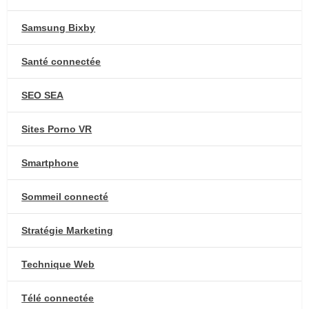
Samsung Bixby
Santé connectée
SEO SEA
Sites Porno VR
Smartphone
Sommeil connecté
Stratégie Marketing
Technique Web
Télé connectée