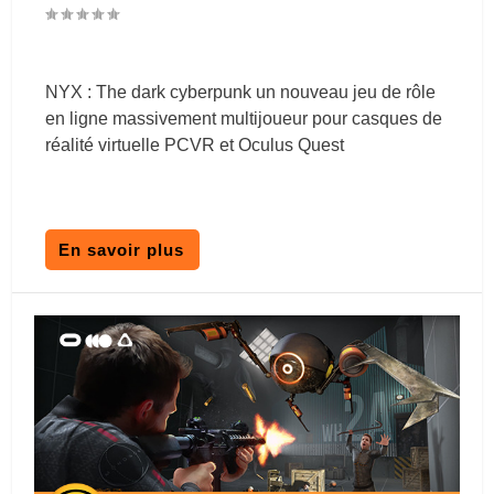
NYX : The dark cyberpunk un nouveau jeu de rôle
en ligne massivement multijoueur pour casques de
réalité virtuelle PCVR et Oculus Quest
En savoir plus