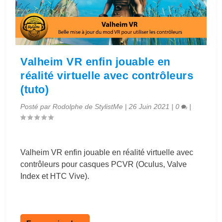
Valheim VR enfin jouable en
réalité virtuelle avec contrôleurs
(tuto)
Posté par
Rodolphe de StylistMe
|
26 Juin 2021
|
0
|
Valheim VR enfin jouable en réalité virtuelle avec
contrôleurs pour casques PCVR (Oculus, Valve
Index et HTC Vive).