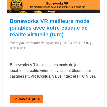
Boneworks VR meilleurs mods
jouables avec votre casque de
réalité virtuelle (tuto)
Posté par
Rodolphe de StylistMe
|
14 Juil 2021
|
1
|
Boneworks VR les meilleurs mods du jeu culte
jouable en réalité virtuelle avec contrôleurs pour
casques PCVR (Oculus, Valve Index et HTC Vive).
En savoir plus