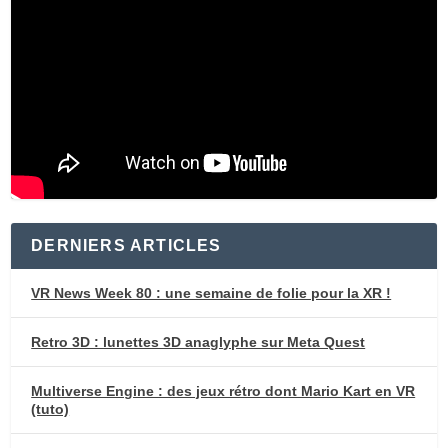
DERNIERS ARTICLES
VR News Week 80 : une semaine de folie pour la XR !
Retro 3D : lunettes 3D anaglyphe sur Meta Quest
Multiverse Engine : des jeux rétro dont Mario Kart en VR
(tuto)