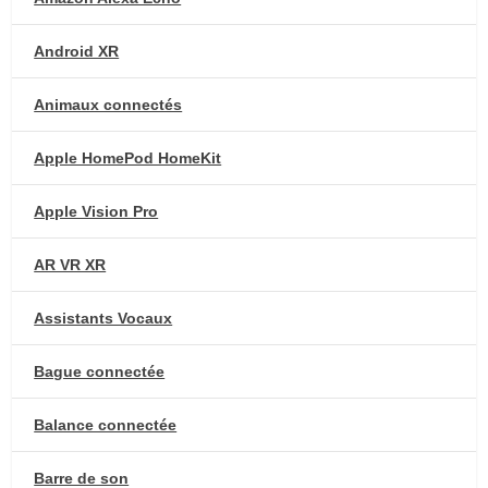
Android XR
Animaux connectés
Apple HomePod HomeKit
Apple Vision Pro
AR VR XR
Assistants Vocaux
Bague connectée
Balance connectée
Barre de son