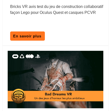
Bricks VR avis test du jeu de construction collaboratif
façon Lego pour Oculus Quest et casques PCVR
En savoir plus