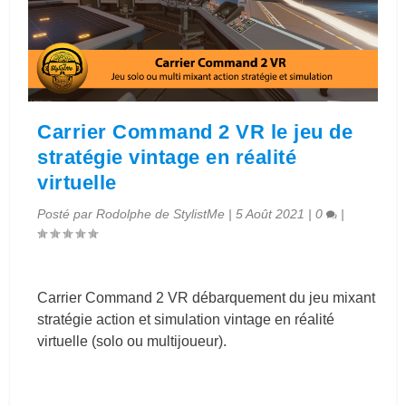
Carrier Command 2 VR le jeu de
stratégie vintage en réalité
virtuelle
Posté par
Rodolphe de StylistMe
|
5 Août 2021
|
0
|
Carrier Command 2 VR débarquement du jeu mixant
stratégie action et simulation vintage en réalité
virtuelle (solo ou multijoueur).