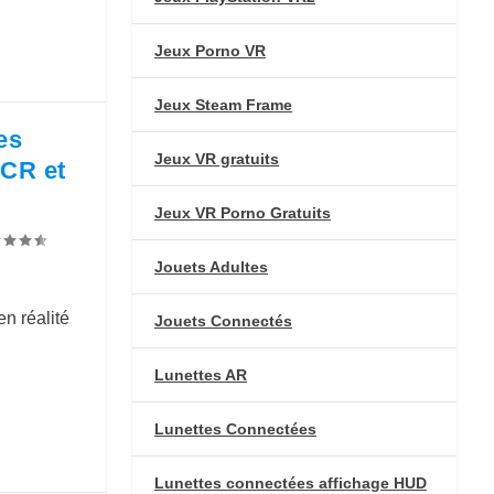
Jeux Porno VR
Jeux Steam Frame
es
Jeux VR gratuits
VCR et
Jeux VR Porno Gratuits
Jouets Adultes
n réalité
Jouets Connectés
Lunettes AR
Lunettes Connectées
Lunettes connectées affichage HUD