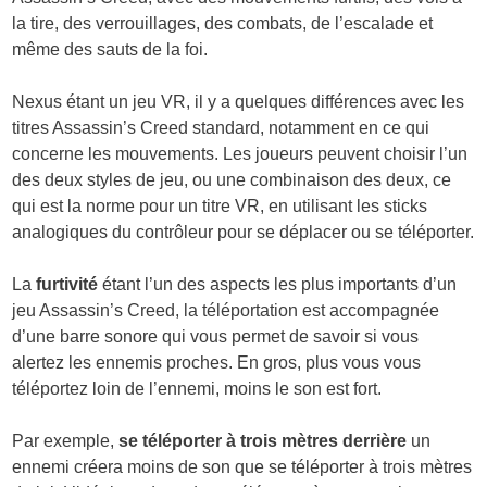
la tire, des verrouillages, des combats, de l’escalade et
même des sauts de la foi.
Nexus étant un jeu VR, il y a quelques différences avec les
titres Assassin’s Creed standard, notamment en ce qui
concerne les mouvements. Les joueurs peuvent choisir l’un
des deux styles de jeu, ou une combinaison des deux, ce
qui est la norme pour un titre VR, en utilisant les sticks
analogiques du contrôleur pour se déplacer ou se téléporter.
La
furtivité
étant l’un des aspects les plus importants d’un
jeu Assassin’s Creed, la téléportation est accompagnée
d’une barre sonore qui vous permet de savoir si vous
alertez les ennemis proches. En gros, plus vous vous
téléportez loin de l’ennemi, moins le son est fort.
Par exemple,
se téléporter à trois mètres derrière
un
ennemi créera moins de son que se téléporter à trois mètres