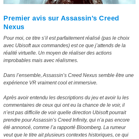
Premier avis sur Assassin’s Creed
Nexus
Pour moi, ce titre s’il est parfaitement réalisé (pas le choix
avec Ubisoft aux commandes) est ce que j’attends de la
réalité virtuelle. Un moyen de réaliser des actions
improbables mais avec réalismes.
Dans l’ensemble, Assassin’s Creed Nexus semble être une
expérience VR vraiment cool et immersive.
Après avoir entendu les descriptions du jeu et avoir lu les
commentaires de ceux qui ont eu la chance de le voir, il
n’est pas difficile de voir quelle direction Ubisoft pourrait
prendre pour Assassin’s Creed Infinity, qui n’a pas encore
été annoncé, comme l’a rapporté Bloomberg. La rumeur
veut que le titre ait plusieurs contextes historiques, ce qui