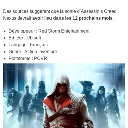
Des sources suggèrent que la sortie d’Assassin’s Creed
Nexus devrait
avoir lieu dans les 12 prochains mois
.
Développeur : Red Storm Entertainment
Editeur : Ubisoft
Langage : Français
Genre : Action, aventure
Plateforme : PCVR