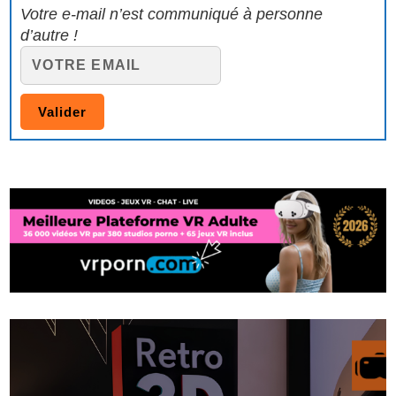
Votre e-mail n’est communiqué à personne
d’autre !