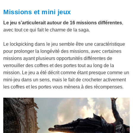
Missions et mini jeux
Le jeu s’articulerait autour de 16 missions différentes
,
avec tout ce qui fait le charme de la saga.
Le lockpicking dans le jeu semble être une caractéristique
pour prolonger la longévité des missions, avec certaines
missions ayant plusieurs opportunités différentes de
verrouiller des coffres et des portes tout au long de la
mission. Le jeu a été décrit comme étant presque comme un
mini-jeu dans un sens, mais le fait de crocheter activement
les coffres et les portes vous mènera à des récompenses.