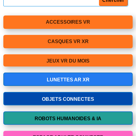
ACCESSOIRES VR
CASQUES VR XR
JEUX VR DU MOIS
LUNETTES AR XR
OBJETS CONNECTES
ROBOTS HUMANOIDES & IA