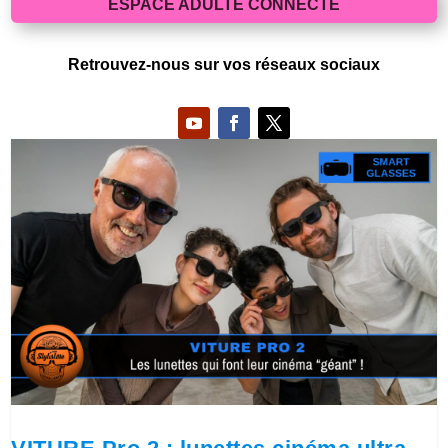
ESPACE ADULTE CONNECTE
Retrouvez-nous sur vos réseaux sociaux