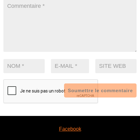
Soumettre le commentaire
Facebook