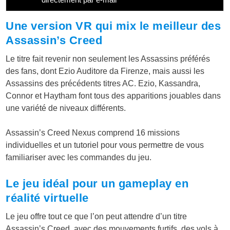
Une version VR qui mix le meilleur des
Assassin’s Creed
Le titre fait revenir non seulement les Assassins préférés
des fans, dont Ezio Auditore da Firenze, mais aussi les
Assassins des précédents titres AC. Ezio, Kassandra,
Connor et Haytham font tous des apparitions jouables dans
une variété de niveaux différents.
Assassin’s Creed Nexus comprend 16 missions
individuelles et un tutoriel pour vous permettre de vous
familiariser avec les commandes du jeu.
Le jeu idéal pour un gameplay en
réalité virtuelle
Le jeu offre tout ce que l’on peut attendre d’un titre
Assassin’s Creed, avec des mouvements furtifs, des vols à