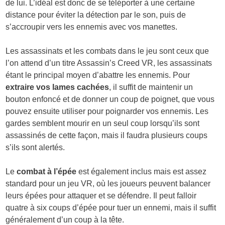
de lui. L’idéal est donc de se téléporter à une certaine
distance pour éviter la détection par le son, puis de
s’accroupir vers les ennemis avec vos manettes.
Les assassinats et les combats dans le jeu sont ceux que
l’on attend d’un titre Assassin’s Creed VR, les assassinats
étant le principal moyen d’abattre les ennemis. Pour
extraire vos lames cachées
, il suffit de maintenir un
bouton enfoncé et de donner un coup de poignet, que vous
pouvez ensuite utiliser pour poignarder vos ennemis. Les
gardes semblent mourir en un seul coup lorsqu’ils sont
assassinés de cette façon, mais il faudra plusieurs coups
s’ils sont alertés.
Le
combat à l’épée
est également inclus mais est assez
standard pour un jeu VR, où les joueurs peuvent balancer
leurs épées pour attaquer et se défendre. Il peut falloir
quatre à six coups d’épée pour tuer un ennemi, mais il suffit
généralement d’un coup à la tête.