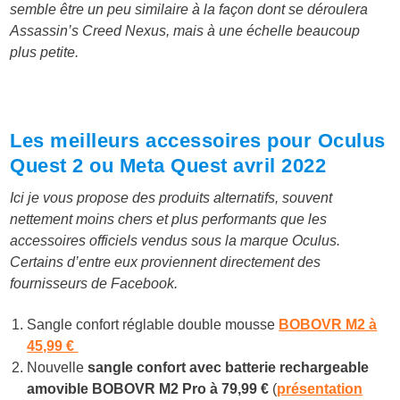
semble être un peu similaire à la façon dont se déroulera
Assassin’s Creed Nexus, mais à une échelle beaucoup
plus petite.
Les meilleurs accessoires pour Oculus
Quest 2 ou Meta Quest avril 2022
Ici je vous propose des produits alternatifs, souvent
nettement moins chers et plus performants que les
accessoires officiels vendus sous la marque Oculus.
Certains d’entre eux proviennent directement des
fournisseurs de Facebook.
Sangle confort réglable double mousse
BOBOVR M2 à
45,99 €
Nouvelle
sangle confort avec batterie rechargeable
amovible BOBOVR M2 Pro à
79,99 €
(
présentation