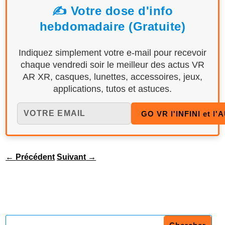
✍️ Votre dose d'info
hebdomadaire (Gratuite)
Indiquez simplement votre e-mail pour recevoir
chaque vendredi soir le meilleur des actus VR
AR XR, casques, lunettes, accessoires, jeux,
applications, tutos et astuces.
←
Précédent
Suivant
→