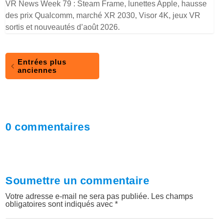
VR News Week 79 : Steam Frame, lunettes Apple, hausse
des prix Qualcomm, marché XR 2030, Visor 4K, jeux VR
sortis et nouveautés d’août 2026.
Entrées plus
anciennes
0 commentaires
Soumettre un commentaire
Votre adresse e-mail ne sera pas publiée.
Les champs
obligatoires sont indiqués avec
*