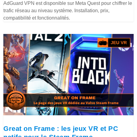
AdGuard VPN est disponible sur Meta Quest pour chiffrer le
trafic réseau au niveau système. Installation, prix,
compatibilité et fonctionnalités.
Great on Frame : les jeux VR et PC