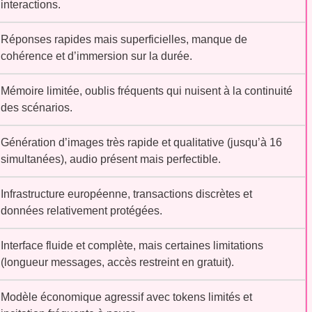
interactions.
Réponses rapides mais superficielles, manque de
cohérence et d’immersion sur la durée.
Mémoire limitée, oublis fréquents qui nuisent à la continuité
des scénarios.
Génération d’images très rapide et qualitative (jusqu’à 16
simultanées), audio présent mais perfectible.
Infrastructure européenne, transactions discrètes et
données relativement protégées.
Interface fluide et complète, mais certaines limitations
(longueur messages, accès restreint en gratuit).
Modèle économique agressif avec tokens limités et