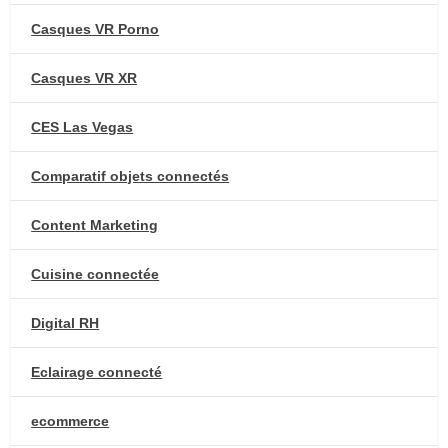
Casques VR Porno
Casques VR XR
CES Las Vegas
Comparatif objets connectés
Content Marketing
Cuisine connectée
Digital RH
Eclairage connecté
ecommerce