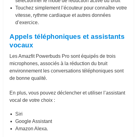
sélectionner le mode de réduction active du bruit
Touchez simplement l’écouteur pour connaître votre
vitesse, rythme cardiaque et autres données
d’exercice.
Appels téléphoniques et assistants
vocaux
Les Amazfit Powerbuds Pro sont équipés de trois
microphones, associés à la réduction du bruit
environnement les conversations téléphoniques sont
de bonne qualité.
En plus, vous pouvez déclencher et utiliser l’assistant
vocal de votre choix :
Siri
Google Assistant
Amazon Alexa.