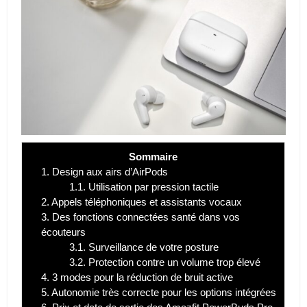
Sommaire
1.
Design aux airs d’AirPods
1.1.
Utilisation par pression tactile
2.
Appels téléphoniques et assistants vocaux
3.
Des fonctions connectées santé dans vos
écouteurs
3.1.
Surveillance de votre posture
3.2.
Protection contre un volume trop élevé
4.
3 modes pour la réduction de bruit active
5.
Autonomie très correcte pour les options intégrées