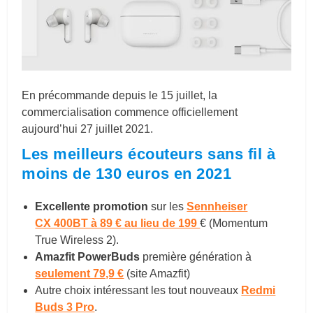
En précommande depuis le 15 juillet, la
commercialisation commence officiellement
aujourd’hui 27 juillet 2021.
Les meilleurs écouteurs sans fil à
moins de 130 euros en 2021
Excellente promotion
sur les
Sennheiser
CX 400BT à 89 € au lieu de 199
€ (Momentum
True Wireless 2).
Amazfit PowerBuds
première génération à
seulement 79,9 €
(site Amazfit)
Autre choix intéressant les tout nouveaux
Redmi
Buds 3 Pro
.