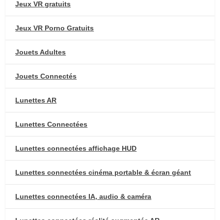
Jeux VR gratuits
Jeux VR Porno Gratuits
Jouets Adultes
Jouets Connectés
Lunettes AR
Lunettes Connectées
Lunettes connectées affichage HUD
Lunettes connectées cinéma portable & écran géant
Lunettes connectées IA, audio & caméra