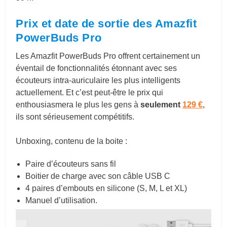
Prix et date de sortie des Amazfit
PowerBuds Pro
Les Amazfit PowerBuds Pro offrent certainement un
éventail de fonctionnalités étonnant avec ses
écouteurs intra-auriculaire les plus intelligents
actuellement. Et c’est peut-être le prix qui
enthousiasmera le plus les gens à
seulement
129 €
,
ils sont sérieusement compétitifs.
Unboxing, contenu de la boite :
Paire d’écouteurs sans fil
Boitier de charge avec son câble USB C
4 paires d’embouts en silicone (S, M, L et XL)
Manuel d’utilisation.