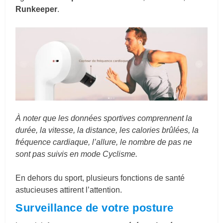
Runkeeper
.
À noter que les données sportives comprennent la
durée, la vitesse, la distance, les calories brûlées, la
fréquence cardiaque, l’allure, le nombre de pas ne
sont pas suivis en mode Cyclisme.
En dehors du sport, plusieurs fonctions de santé
astucieuses attirent l’attention.
Surveillance de votre posture