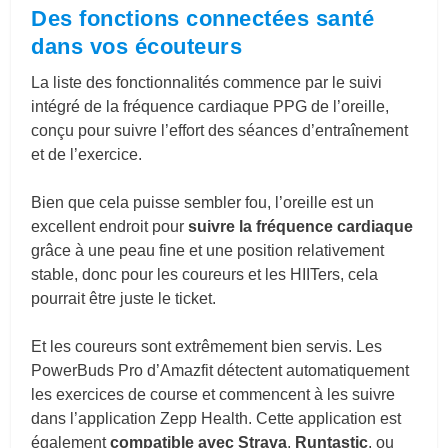
Des fonctions connectées santé
dans vos écouteurs
La liste des fonctionnalités commence par le suivi
intégré de la fréquence cardiaque PPG de l’oreille,
conçu pour suivre l’effort des séances d’entraînement
et de l’exercice.
Bien que cela puisse sembler fou, l’oreille est un
excellent endroit pour
suivre la fréquence cardiaque
grâce à une peau fine et une position relativement
stable, donc pour les coureurs et les HIITers, cela
pourrait être juste le ticket.
Et les coureurs sont extrêmement bien servis. Les
PowerBuds Pro d’Amazfit détectent automatiquement
les exercices de course et commencent à les suivre
dans l’application Zepp Health. Cette application est
également
compatible avec Strava
,
Runtastic
, ou