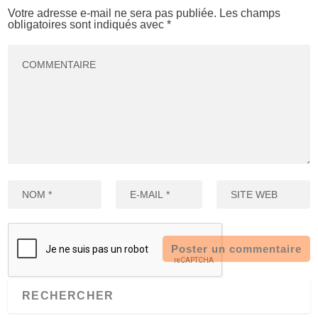
Votre adresse e-mail ne sera pas publiée.
Les champs
obligatoires sont indiqués avec
*