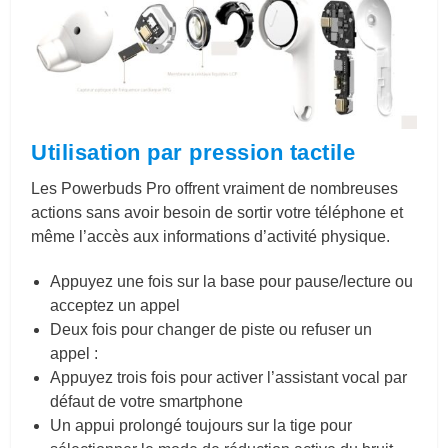
Utilisation par pression tactile
Les Powerbuds Pro offrent vraiment de nombreuses
actions sans avoir besoin de sortir votre téléphone et
même l’accès aux informations d’activité physique.
Appuyez une fois sur la base pour pause/lecture ou
acceptez un appel
Deux fois pour changer de piste ou refuser un
appel :
Appuyez trois fois pour activer l’assistant vocal par
défaut de votre smartphone
Un appui prolongé toujours sur la tige pour