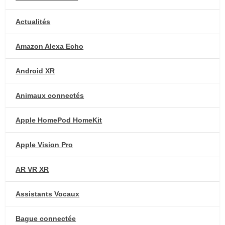
Actualités
Amazon Alexa Echo
Android XR
Animaux connectés
Apple HomePod HomeKit
Apple Vision Pro
AR VR XR
Assistants Vocaux
Bague connectée