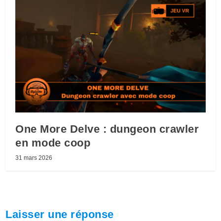
One More Delve : dungeon crawler
en mode coop
31 mars 2026
Laisser une réponse