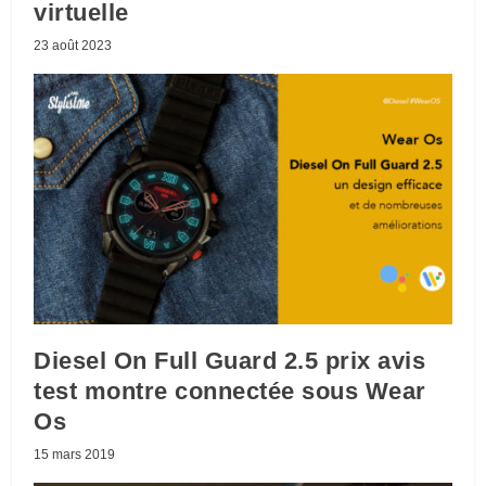
virtuelle
23 août 2023
Diesel On Full Guard 2.5 prix avis
test montre connectée sous Wear
Os
15 mars 2019