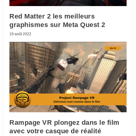
Red Matter 2 les meilleurs
graphismes sur Meta Quest 2
19 août 2022
Rampage VR plongez dans le film
avec votre casque de réalité