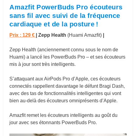
Amazfit PowerBuds Pro écouteurs
sans fil avec suivi de la fréquence
cardiaque et de la posture !
Prix : 129 €
| Zepp Health
(Huami Amazfit)
|
Zepp Health (anciennement connu sous le nom de
Huami) a lancé les PowerBuds Pro – et ses écouteurs
mis à jour sont très intelligents.
S’attaquant aux AirPods Pro d’Apple, ces écouteurs
connectés rappellent davantage le défunt Bragi Dash,
avec des tas de fonctionnalités intelligentes qui vont
bien au-delà des écouteurs omniprésents d’Apple.
Amazfit remet les écouteurs intelligents au goût du
jour avec ses étonnants PowerBuds Pro.