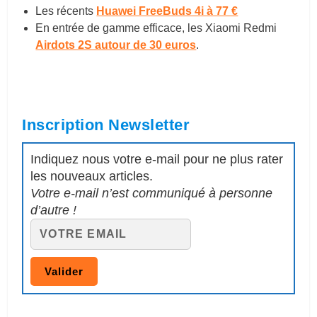
Les récents
Huawei FreeBuds 4i à 77 €
En entrée de gamme efficace, les Xiaomi Redmi
Airdots 2S autour de 30 euros
.
Inscription Newsletter
Indiquez nous votre e-mail pour ne plus rater
les nouveaux articles.
Votre e-mail n’est communiqué à personne
d’autre !