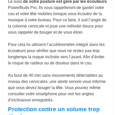
Le suivi
de votre posture est géré par les écouteurs
PowerBuds Pro. Ils vous rappelleront de garder votre
cou et votre tête mobiles lorsque vous écoutez de la
musique à votre bureau. Pour ce faire, il suit l’angle de
la colonne cervicale et joue une mélodie douce pour
vous rappeler de bouger et de vous étirer.
Pour cela ils utilisent l’accéléromètre intégré dans les
écouteurs pour vérifier que vous ne restez pas trop
longtemps la nuque inclinée vers l’avant. Afin d’éviter
le risque de raideur ou de douleur dans le cou.
Au bout de 40 min sans mouvements détectables au
niveau des cervicales, une alerte sonore vous informe
que vous devez bouger la tête. Vous pouvez même
consulter votre smartphone pour voir les angles
d’inclinaison enregistrés.
Protection contre un volume trop