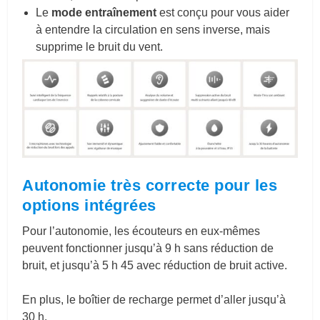
Le
mode entraînement
est conçu pour vous aider
à entendre la circulation en sens inverse, mais
supprime le bruit du vent.
Autonomie très correcte pour les
options intégrées
Pour l’autonomie, les écouteurs en eux-mêmes
peuvent fonctionner jusqu’à 9 h sans réduction de
bruit, et jusqu’à 5 h 45 avec réduction de bruit active.
En plus, le boîtier de recharge permet d’aller jusqu’à
30 h.