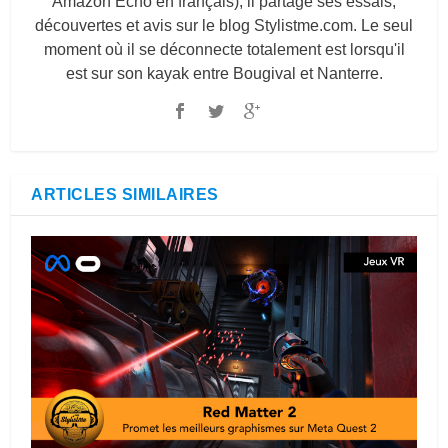
Amazon Echo en français), il partage ses essais,
découvertes et avis sur le blog
Stylistme.com
. Le seul
moment où il se déconnecte totalement est lorsqu'il
est sur son kayak entre Bougival et Nanterre.
ARTICLES SIMILAIRES