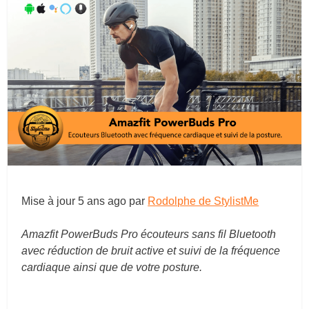
Mise à jour
5 ans ago
par
Rodolphe de StylistMe
Amazfit PowerBuds Pro écouteurs sans fil Bluetooth
avec réduction de bruit active et suivi de la fréquence
cardiaque ainsi que de votre posture.