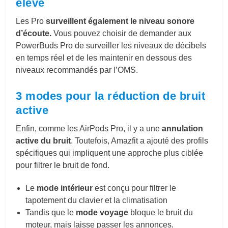
élevé
Les Pro
surveillent également le niveau sonore
d’écoute.
Vous pouvez choisir de demander aux
PowerBuds Pro de surveiller les niveaux de décibels
en temps réel et de les maintenir en dessous des
niveaux recommandés par l’OMS.
3 modes pour la réduction de bruit
active
Enfin, comme les AirPods Pro, il y a une
annulation
active du bruit
. Toutefois, Amazfit a ajouté des profils
spécifiques qui impliquent une approche plus ciblée
pour filtrer le bruit de fond.
Le
mode intérieur
est conçu pour filtrer le
tapotement du clavier et la climatisation
Tandis que le
mode voyage
bloque le bruit du
moteur, mais laisse passer les annonces.