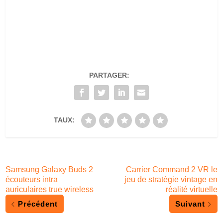
PARTAGER:
TAUX:
Samsung Galaxy Buds 2
Carrier Command 2 VR le
écouteurs intra
jeu de stratégie vintage en
auriculaires true wireless
réalité virtuelle
Précédent
Suivant