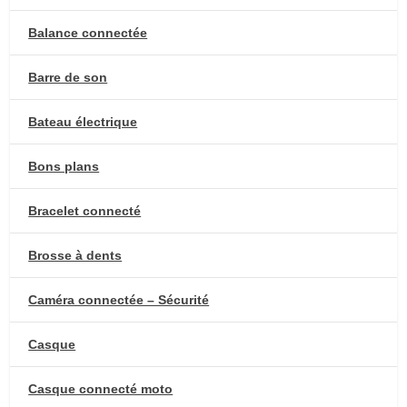
Balance connectée
Barre de son
Bateau électrique
Bons plans
Bracelet connecté
Brosse à dents
Caméra connectée – Sécurité
Casque
Casque connecté moto