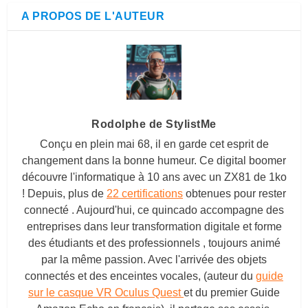
A PROPOS DE L'AUTEUR
Rodolphe de StylistMe
Conçu en plein mai 68, il en garde cet esprit de
changement dans la bonne humeur. Ce digital boomer
découvre l'informatique à 10 ans avec un ZX81 de 1ko
! Depuis, plus de
22 certifications
obtenues pour rester
connecté . Aujourd'hui, ce quincado accompagne des
entreprises dans leur transformation digitale et forme
des étudiants et des professionnels , toujours animé
par la même passion. Avec l'arrivée des objets
connectés et des enceintes vocales, (auteur du
guide
sur le casque VR Oculus Quest
et du premier Guide