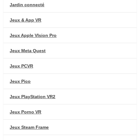
Jardin connecté
Jeux & App VR
Jeux Apple VIsion Pro
Jeux Meta Quest
Jeux PCVR
Jeux Pico
Jeux PlayStation VR2
Jeux Porno VR
Jeux Steam Frame