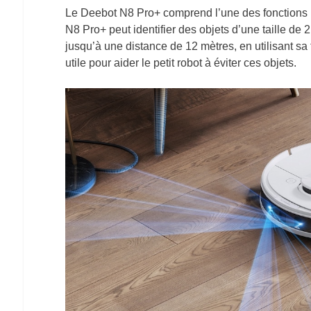
Le Deebot N8 Pro+ comprend l’une des fonctions p
N8 Pro+ peut identifier des objets d’une taille de
jusqu’à une distance de 12 mètres, en utilisant 
utile pour aider le petit robot à éviter ces objets.