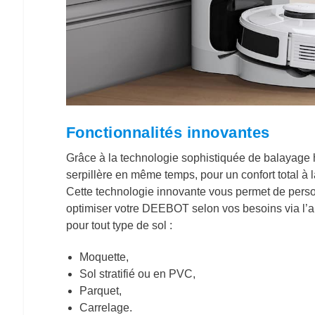
Fonctionnalités innovantes
Grâce à la technologie sophistiquée de balayag
serpillère en même temps, pour un confort total à 
Cette technologie innovante vous permet de perso
optimiser votre DEEBOT selon vos besoins via l’
pour tout type de sol :
Moquette,
Sol stratifié ou en PVC,
Parquet,
Carrelage.