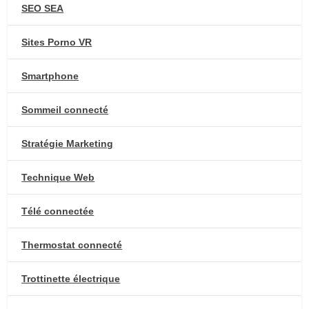
SEO SEA
Sites Porno VR
Smartphone
Sommeil connecté
Stratégie Marketing
Technique Web
Télé connectée
Thermostat connecté
Trottinette électrique