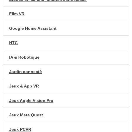
Film VR
Google Home Assistant
HTC
IA & Robotique
Jardin connecté
Jeux & App VR
Jeux Apple VIsion Pro
Jeux Meta Quest
Jeux PCVR