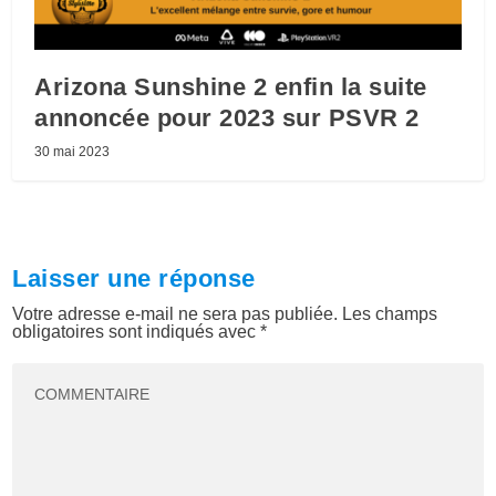
Arizona Sunshine 2 enfin la suite
annoncée pour 2023 sur PSVR 2
30 mai 2023
Laisser une réponse
Votre adresse e-mail ne sera pas publiée.
Les champs
obligatoires sont indiqués avec
*