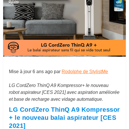
Mise à jour
6 ans ago
par
Rodolphe de StylistMe
LG CordZero ThinQ A9 Kompressor+ le nouveau
robot aspirateur [CES 2021] avec aspiration améliorée
et base de recharge avec vidage automatique.
LG CordZero ThinQ A9 Kompressor
+ le nouveau balai aspirateur [CES
2021]