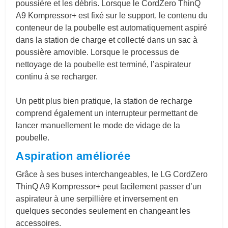
poussière et les débris. Lorsque le CordZero ThinQ
A9 Kompressor+ est fixé sur le support, le contenu du
conteneur de la poubelle est automatiquement aspiré
dans la station de charge et collecté dans un sac à
poussière amovible. Lorsque le processus de
nettoyage de la poubelle est terminé, l’aspirateur
continu à se recharger.
Un petit plus bien pratique, la station de recharge
comprend également un interrupteur permettant de
lancer manuellement le mode de vidage de la
poubelle.
Aspiration améliorée
Grâce à ses buses interchangeables, le LG CordZero
ThinQ A9 Kompressor+ peut facilement passer d’un
aspirateur à une serpillière et inversement en
quelques secondes seulement en changeant les
accessoires.