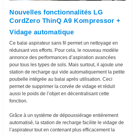
Nouvelles fonctionnalités LG
CordZero ThinQ A9 Kompressor +
Vidage automatique
Ce balai aspirateur sans fil permet un nettoyage en
réduisant vos efforts. Pour cela, le nouveau modèle
annonce des performances d’aspiration avancées
pour tous les types de sols. Mais surtout, il ajoute une
station de recharge qui vide automatiquement la petite
poubelle intégrée au balai après utilisation. Ceci
permet de supprimer la corvée de vidage et réduit
aussi le poids de l’objet en décentralisant cette
fonction.
Grâce à un système de dépoussiérage entièrement
automatisé, la station de recharge facilite le vidage de
l’aspirateur tout en contenant plus efficacement la