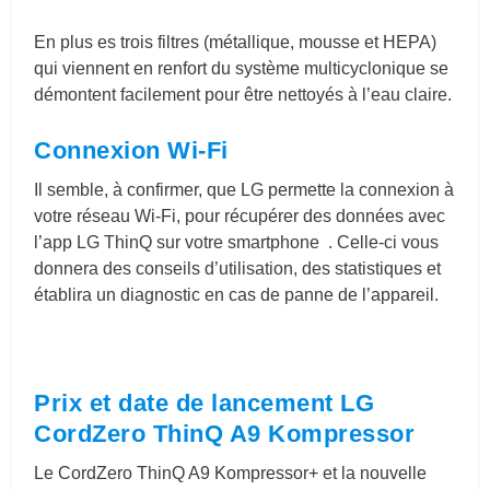
En plus es trois filtres (métallique, mousse et HEPA)
qui viennent en renfort du système multicyclonique se
démontent facilement pour être nettoyés à l’eau claire.
Connexion Wi-Fi
Il semble, à confirmer, que LG permette la connexion à
votre réseau Wi-Fi, pour récupérer des données avec
l’app LG ThinQ sur votre smartphone . Celle-ci vous
donnera des conseils d’utilisation, des statistiques et
établira un diagnostic en cas de panne de l’appareil.
Prix et date de lancement LG
CordZero ThinQ A9 Kompressor
Le CordZero ThinQ A9 Kompressor+ et la nouvelle