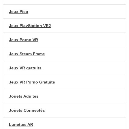
Jeux Pico
Jeux PlayStation VR2
Jeux Porno VR
Jeux Steam Frame
Jeux VR gratuits
Jeux VR Porno Gratuits
Jouets Adultes
Jouets Connectés
Lunettes AR