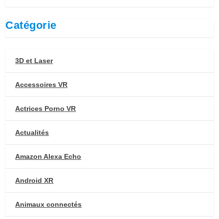
Catégorie
3D et Laser
Accessoires VR
Actrices Porno VR
Actualités
Amazon Alexa Echo
Android XR
Animaux connectés