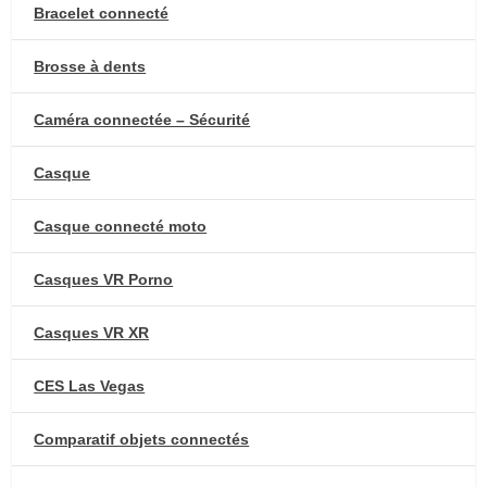
Bracelet connecté
Brosse à dents
Caméra connectée – Sécurité
Casque
Casque connecté moto
Casques VR Porno
Casques VR XR
CES Las Vegas
Comparatif objets connectés