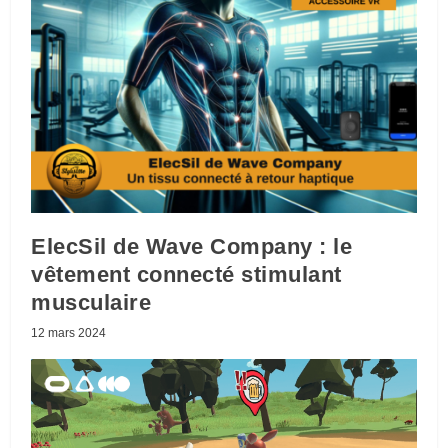
ElecSil de Wave Company : le
vêtement connecté stimulant
musculaire
12 mars 2024