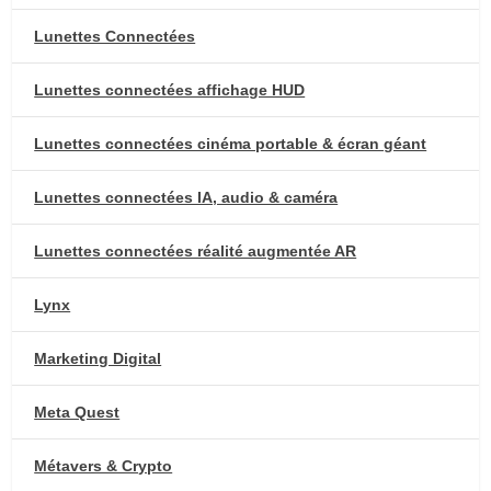
Lunettes Connectées
Lunettes connectées affichage HUD
Lunettes connectées cinéma portable & écran géant
Lunettes connectées IA, audio & caméra
Lunettes connectées réalité augmentée AR
Lynx
Marketing Digital
Meta Quest
Métavers & Crypto