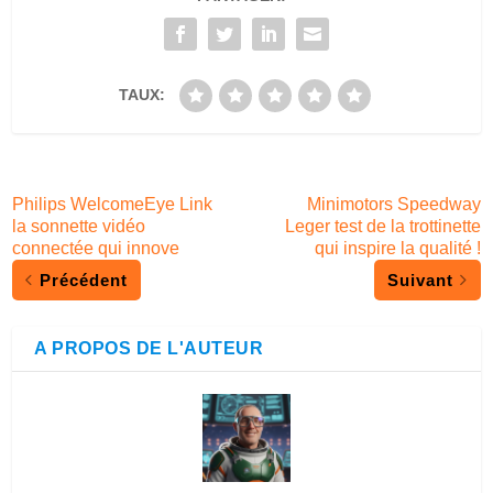
TAUX:
Philips WelcomeEye Link
Minimotors Speedway
la sonnette vidéo
Leger test de la trottinette
connectée qui innove
qui inspire la qualité !
Précédent
Suivant
A PROPOS DE L'AUTEUR