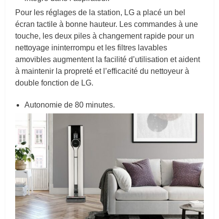
Pour les réglages de la station, LG a placé un bel
écran tactile à bonne hauteur. Les commandes à une
touche, les deux piles à changement rapide pour un
nettoyage ininterrompu et les filtres lavables
amovibles augmentent la facilité d’utilisation et aident
à maintenir la propreté et l’efficacité du nettoyeur à
double fonction de LG.
Autonomie de 80 minutes.