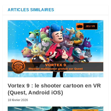
ARTICLES SIMILAIRES
Vortex 9 : le shooter cartoon en VR
(Quest, Android iOS)
18 février 2026