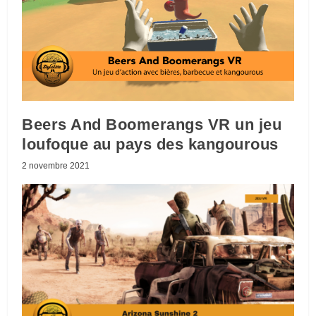
Beers And Boomerangs VR un jeu
loufoque au pays des kangourous
2 novembre 2021