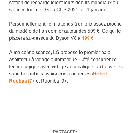
station de recharge feront leurs débuts mondiaux au
stand virtuel de LG au CES 2021 le 11 janvier.
Personnellement, je m’attends à un prix assez proche
du modèle de l’an dernier autour des 599 €. Ce qui le
placera au-dessus du Dyson V8 à
499 €
.
À ma connaissance, LG propose le premier balai
aspirateur à vidage automatique. Côté concurrence
technologique avec vidage automatique, on trouve les
superbes robots aspirateurs connectés
iRobot
Roobaa i7+
et Roomba i9+.
PARTAGER: