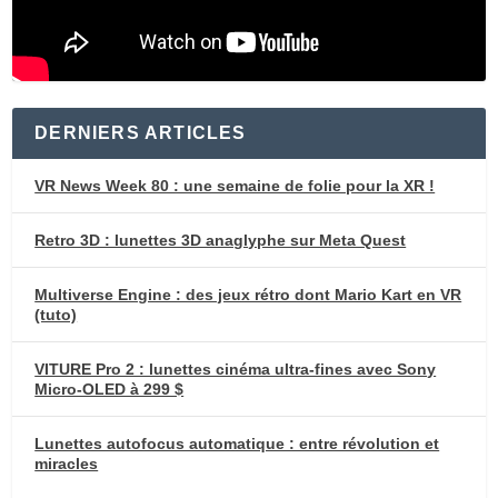
DERNIERS ARTICLES
VR News Week 80 : une semaine de folie pour la XR !
Retro 3D : lunettes 3D anaglyphe sur Meta Quest
Multiverse Engine : des jeux rétro dont Mario Kart en VR
(tuto)
VITURE Pro 2 : lunettes cinéma ultra-fines avec Sony
Micro-OLED à 299 $
Lunettes autofocus automatique : entre révolution et
miracles