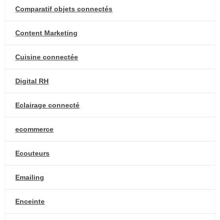
Comparatif objets connectés
Content Marketing
Cuisine connectée
Digital RH
Eclairage connecté
ecommerce
Ecouteurs
Emailing
Enceinte