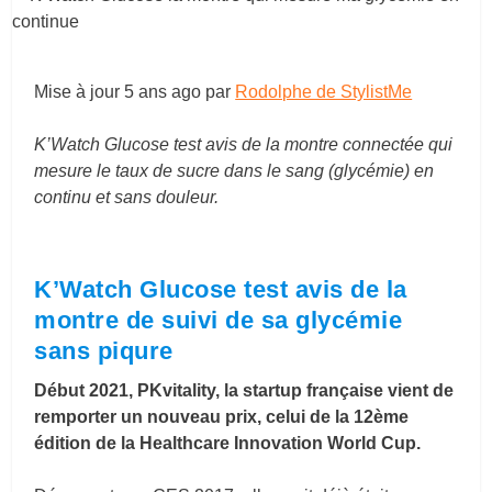
Mise à jour
5 ans ago
par
Rodolphe de StylistMe
K’Watch Glucose test avis de la montre connectée qui
mesure le taux de sucre dans le sang (glycémie) en
continu et sans douleur.
K’Watch Glucose test avis de la
montre de suivi de sa glycémie
sans piqure
Début 2021, PKvitality, la startup française vient de
remporter un nouveau prix, celui de la 12​ème​
édition de la Healthcare Innovation World Cup.