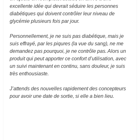
excellente idée qui devrait séduire les personnes
diabétiques qui doivent contrôler leur niveau de
glycémie plusieurs fois par jour.
Personnellement, je ne suis pas diabétique, mais je
suis effrayé, par les piqures (la vue du sang), ne me
demandez pas pourquoi, je ne contrôle pas. Alors un
produit qui peut apporter ce confort d’utilisation, avec
un suivi maintenant en continu, sans douleur, je suis
très enthousiaste.
J’attends des nouvelles rapidement des concepteurs
pour avoir une date de sortie, si elle a bien lieu.