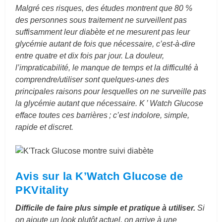
Malgré ces risques, des études montrent que 80 %
des personnes sous traitement ne surveillent pas
suffisamment leur diabète et ne mesurent pas leur
glycémie autant de fois que nécessaire, c’est-à-dire
entre quatre et dix fois par jour. La douleur,
l’impraticabilité, le manque de temps et la difficulté à
comprendre/utiliser sont quelques-unes des
principales raisons pour lesquelles on ne surveille pas
la glycémie autant que nécessaire. K ’ Watch Glucose
efface toutes ces barrières ; c’est indolore, simple,
rapide et discret.
Avis sur la K’Watch Glucose de
PKVitality
Difficile de faire plus simple et pratique à utiliser.
Si
on ajoute un look plutôt actuel, on arrive à une