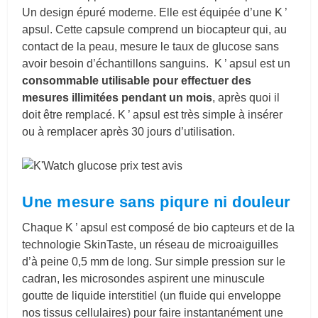
Un design épuré moderne. Elle est équipée d’une K ’
apsul. Cette capsule comprend un biocapteur qui, au
contact de la peau, mesure le taux de glucose sans
avoir besoin d’échantillons sanguins. K ’ apsul est un
consommable utilisable pour effectuer des
mesures illimitées pendant un mois
, après quoi il
doit être remplacé. K ’ apsul est très simple à insérer
ou à remplacer après 30 jours d’utilisation.
Une mesure sans piqure ni douleur
Chaque K ’ apsul est composé de bio capteurs et de la
technologie SkinTaste, un réseau de microaiguilles
d’à peine 0,5 mm de long. Sur simple pression sur le
cadran, les microsondes aspirent une minuscule
goutte de liquide interstitiel (un fluide qui enveloppe
nos tissus cellulaires) pour faire instantanément une