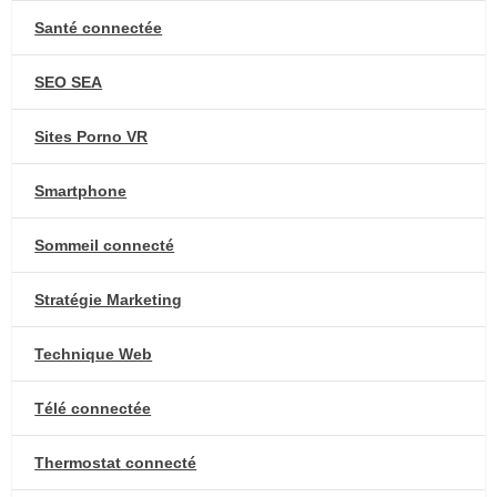
Santé connectée
SEO SEA
Sites Porno VR
Smartphone
Sommeil connecté
Stratégie Marketing
Technique Web
Télé connectée
Thermostat connecté