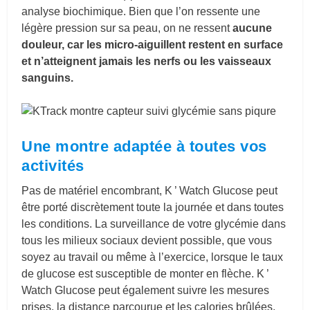
analyse biochimique. Bien que l’on ressente une
légère pression sur sa peau, on ne ressent
aucune
douleur, car les micro-aiguillent restent en surface
et n’atteignent jamais les nerfs ou les vaisseaux
sanguins.
Une montre adaptée à toutes vos
activités
Pas de matériel encombrant, K ’ Watch Glucose peut
être porté discrètement toute la journée et dans toutes
les conditions. La surveillance de votre glycémie dans
tous les milieux sociaux devient possible, que vous
soyez au travail ou même à l’exercice, lorsque le taux
de glucose est susceptible de monter en flèche. K ’
Watch Glucose peut également suivre les mesures
prises, la distance parcourue et les calories brûlées.