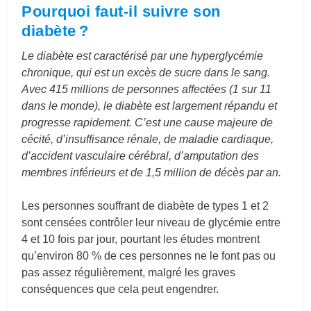
Pourquoi faut-il suivre son
diabète ?
Le diabète est caractérisé par une hyperglycémie
chronique, qui est un excès de sucre dans le sang.
Avec 415 millions de personnes affectées (1 sur 11
dans le monde), le diabète est largement répandu et
progresse rapidement. C’est une cause majeure de
cécité, d’insuffisance rénale, de maladie cardiaque,
d’accident vasculaire cérébral, d’amputation des
membres inférieurs et de 1,5 million de décès par an.
Les personnes souffrant de diabète de types 1 et 2
sont censées contrôler leur niveau de glycémie entre
4 et 10 fois par jour, pourtant les études montrent
qu’environ 80 % de ces personnes ne le font pas ou
pas assez régulièrement, malgré les graves
conséquences que cela peut engendrer.