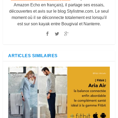
Amazon Echo en français), il partage ses essais,
découvertes et avis sur le blog
Stylistme.com
. Le seul
moment où il se déconnecte totalement est lorsqu'il
est sur son kayak entre Bougival et Nanterre.
ARTICLES SIMILAIRES