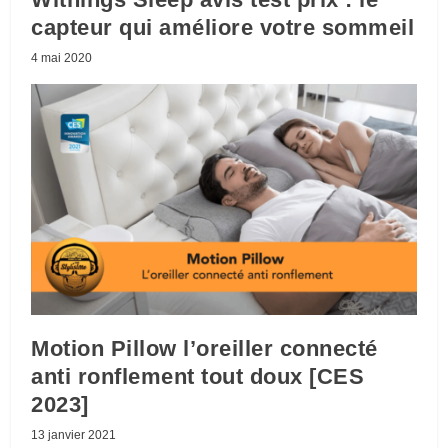
capteur qui améliore votre sommeil
4 mai 2020
Motion Pillow l’oreiller connecté
anti ronflement tout doux [CES
2023]
13 janvier 2021