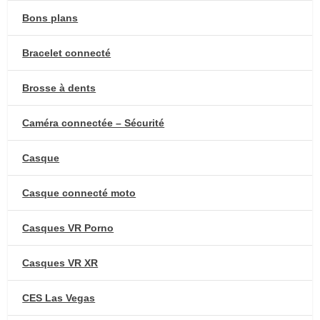
Bons plans
Bracelet connecté
Brosse à dents
Caméra connectée – Sécurité
Casque
Casque connecté moto
Casques VR Porno
Casques VR XR
CES Las Vegas