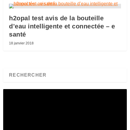
h2opal test avis de la bouteille
d’eau intelligente et connectée – e
santé
18 janvier 2018