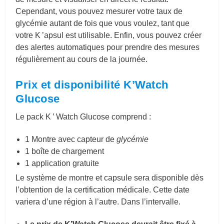
Cependant, vous pouvez mesurer votre taux de
glycémie autant de fois que vous voulez, tant que
votre K ’apsul est utilisable. Enfin, vous pouvez créer
des alertes automatiques pour prendre des mesures
régulièrement au cours de la journée.
Prix et disponibilité K’Watch
Glucose
Le pack K ’ Watch Glucose comprend :
1 Montre avec capteur de
glycémie
1 boîte de chargement
1 application gratuite
Le système de montre et capsule sera disponible dès
l’obtention de la certification médicale. Cette date
variera d’une région à l’autre. Dans l’intervalle.