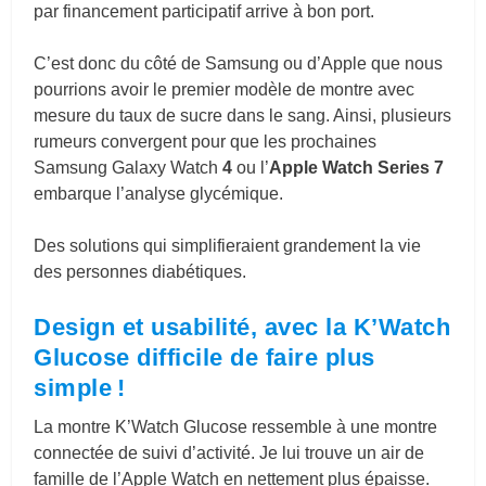
par financement participatif arrive à bon port.
C’est donc du côté de Samsung ou d’Apple que nous
pourrions avoir le premier modèle de montre avec
mesure du taux de sucre dans le sang. Ainsi, plusieurs
rumeurs convergent pour que les prochaines
Samsung Galaxy Watch
4
ou l’
Apple Watch Series 7
embarque l’analyse glycémique.
Des solutions qui simplifieraient grandement la vie
des personnes
diabétiques
.
Design et usabilité, avec la K’Watch
Glucose difficile de faire plus
simple !
La montre
K’Watch Glucose ressemble à une montre
connectée de suivi d’activité. Je lui trouve un air de
famille de l’Apple Watch en nettement plus épaisse.