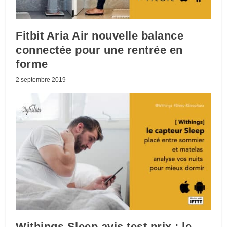
Fitbit Aria Air nouvelle balance
connectée pour une rentrée en
forme
2 septembre 2019
Withings Sleep avis test prix : le