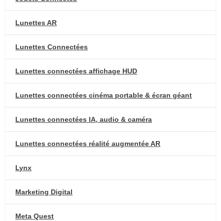
Lunettes AR
Lunettes Connectées
Lunettes connectées affichage HUD
Lunettes connectées cinéma portable & écran géant
Lunettes connectées IA, audio & caméra
Lunettes connectées réalité augmentée AR
Lynx
Marketing Digital
Meta Quest