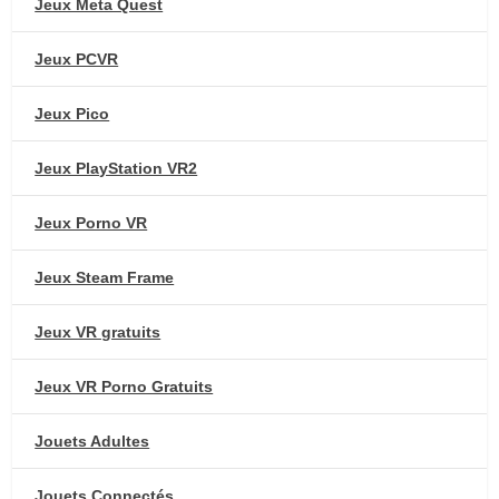
Jeux Meta Quest
Jeux PCVR
Jeux Pico
Jeux PlayStation VR2
Jeux Porno VR
Jeux Steam Frame
Jeux VR gratuits
Jeux VR Porno Gratuits
Jouets Adultes
Jouets Connectés