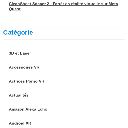
CleanSheet Soccer 2 : l’arrêt en réalité virtuelle sur Meta
Quest
Catégorie
3D et Laser
Accessoires VR
Actrices Porno VR
Actualités
Amazon Alexa Echo
Android XR