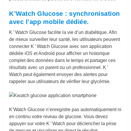
K’Watch Glucose : synchronisation
avec l’app mobile dédiée.
K ’ Watch Glucose facilite la vie d’un diabétique. Afin
de mieux surveiller leur santé, les utilisateurs peuvent
connecter K ’ Watch Glucose avec son application
dédiée iOS et Android pour afficher un historique
complet des données dans le temps et partager ces
résultats avec un parent ou un professionnel. K ’
Watch peut également envoyer des alertes pour
rappeler aux utilisateurs de vérifier leur glycémie.
K’Watch Glucose n’enregistre pas automatiquement ni
en continu votre niveau de glucose. Vous devez
appuyer sur votre K ’ Watch pour déclencher la prise
de mesure et visualiser en direct le résultat.