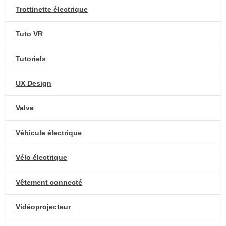
Trottinette électrique
Tuto VR
Tutoriels
UX Design
Valve
Véhicule électrique
Vélo électrique
Vêtement connecté
Vidéoprojecteur