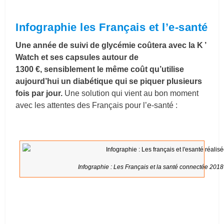
Infographie les Français et l’e-santé
Une année de suivi de glycémie coûtera avec la K ’
Watch et ses capsules autour de
1300 €, sensiblement le même coût qu’utilise
aujourd’hui un diabétique qui se piquer plusieurs
fois par jour.
Une solution qui vient au bon moment
avec les attentes des Français pour l’e-santé :
Infographie : Les Français et la santé connectée 201