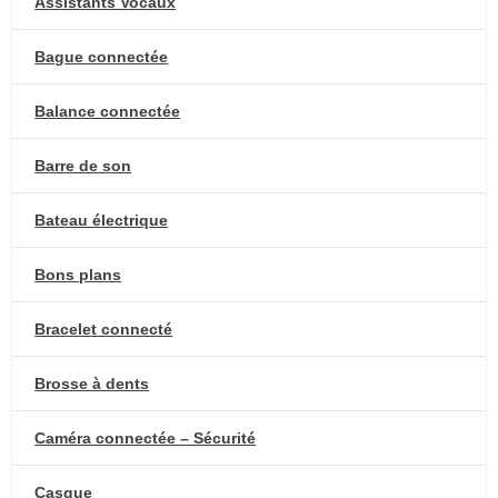
Assistants Vocaux
Bague connectée
Balance connectée
Barre de son
Bateau électrique
Bons plans
Bracelet connecté
Brosse à dents
Caméra connectée – Sécurité
Casque