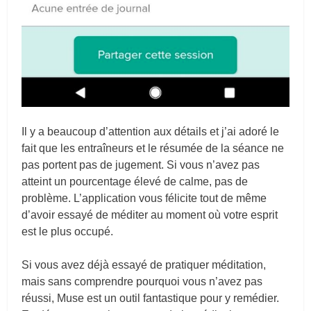
Il y a beaucoup d’attention aux détails et j’ai adoré le
fait que les entraîneurs et le résumée de la séance ne
pas portent pas de jugement. Si vous n’avez pas
atteint un pourcentage élevé de calme, pas de
problème. L’application vous félicite tout de même
d’avoir essayé de méditer au moment où votre esprit
est le plus occupé.
Si vous avez déjà essayé de pratiquer méditation,
mais sans comprendre pourquoi vous n’avez pas
réussi, Muse est un outil fantastique pour y remédier.