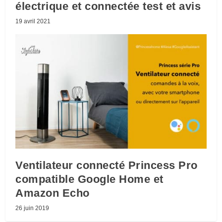
électrique et connectée test et avis
19 avril 2021
Ventilateur connecté Princess Pro
compatible Google Home et
Amazon Echo
26 juin 2019