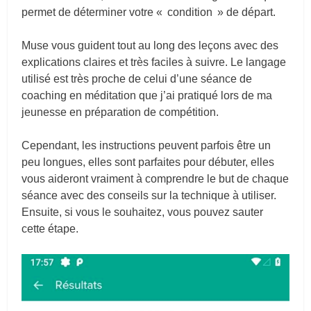
permet de déterminer votre « condition » de départ.
Muse vous guident tout au long des leçons avec des
explications claires et très faciles à suivre. Le langage
utilisé est très proche de celui d’une séance de
coaching en méditation que j’ai pratiqué lors de ma
jeunesse en préparation de compétition.
Cependant, les instructions peuvent parfois être un
peu longues, elles sont parfaites pour débuter, elles
vous aideront vraiment à comprendre le but de chaque
séance avec des conseils sur la technique à utiliser.
Ensuite, si vous le souhaitez, vous pouvez sauter
cette étape.