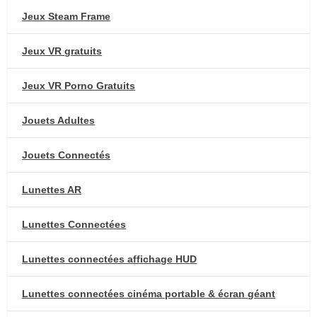
Jeux Steam Frame
Jeux VR gratuits
Jeux VR Porno Gratuits
Jouets Adultes
Jouets Connectés
Lunettes AR
Lunettes Connectées
Lunettes connectées affichage HUD
Lunettes connectées cinéma portable & écran géant