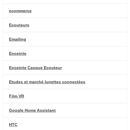
ecommerce
Ecouteurs
Emailing
Enceinte
Enceinte Casque Ecouteur
Etudes et marché lunettes connectées
Film VR
Google Home Assistant
HTC