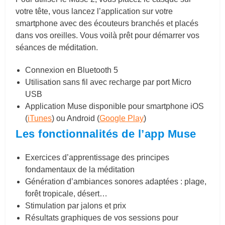
votre tête, vous lancez l’application sur votre
smartphone avec des écouteurs branchés et placés
dans vos oreilles. Vous voilà prêt pour démarrer vos
séances de méditation.
Connexion en Bluetooth 5
Utilisation sans fil avec recharge par port Micro
USB
Application Muse disponible pour smartphone iOS
(
iTunes
) ou Android (
Google Play
)
Les fonctionnalités de l’app Muse
Exercices d’apprentissage des principes
fondamentaux de la méditation
Génération d’ambiances sonores adaptées : plage,
forêt tropicale, désert…
Stimulation par jalons et prix
Résultats graphiques de vos sessions pour