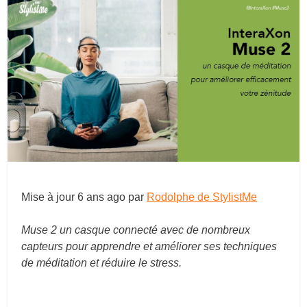
Mise à jour
6 ans ago
par
Rodolphe de StylistMe
Muse 2 un casque connecté avec de nombreux
capteurs pour apprendre et améliorer ses techniques
de méditation et réduire le stress.