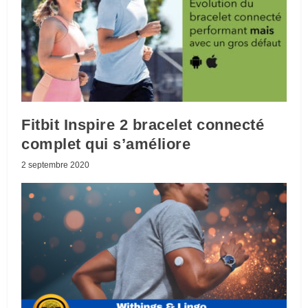
Fitbit Inspire 2 bracelet connecté
complet qui s’améliore
2 septembre 2020