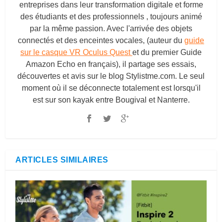
entreprises dans leur transformation digitale et forme
des étudiants et des professionnels , toujours animé
par la même passion. Avec l'arrivée des objets
connectés et des enceintes vocales, (auteur du
guide
sur le casque VR Oculus Quest
et du premier Guide
Amazon Echo en français), il partage ses essais,
découvertes et avis sur le blog
Stylistme.com
. Le seul
moment où il se déconnecte totalement est lorsqu'il
est sur son kayak entre Bougival et Nanterre.
ARTICLES SIMILAIRES