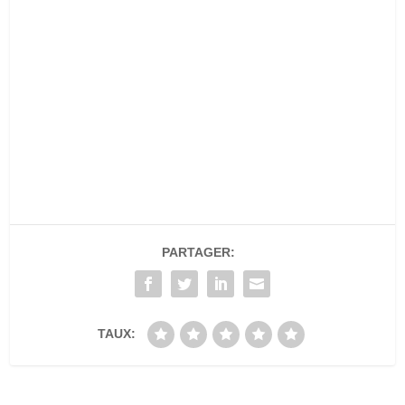
PARTAGER:
TAUX: