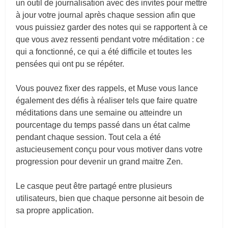
un outil de journalisation avec des invites pour mettre
à jour votre journal après chaque session afin que
vous puissiez garder des notes qui se rapportent à ce
que vous avez ressenti pendant votre méditation : ce
qui a fonctionné, ce qui a été difficile et toutes les
pensées qui ont pu se répéter.
Vous pouvez fixer des rappels, et Muse vous lance
également des défis à réaliser tels que faire quatre
méditations dans une semaine ou atteindre un
pourcentage du temps passé dans un état calme
pendant chaque session. Tout cela a été
astucieusement conçu pour vous motiver dans votre
progression pour devenir un grand maitre Zen.
Le casque peut être partagé entre plusieurs
utilisateurs, bien que chaque personne ait besoin de
sa propre application.