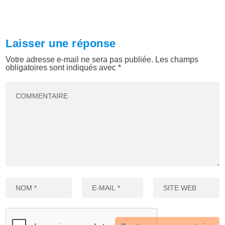
Laisser une réponse
Votre adresse e-mail ne sera pas publiée.
Les champs
obligatoires sont indiqués avec
*