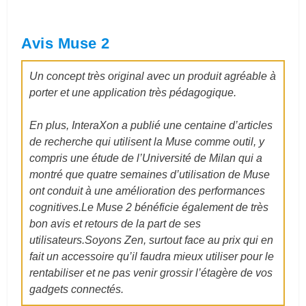
Avis Muse 2
Un concept très original avec un produit agréable à
porter et une application très pédagogique.
En plus, InteraXon a publié une centaine d’articles
de recherche qui utilisent la Muse comme outil, y
compris une étude de l’Université de Milan qui a
montré que quatre semaines d’utilisation de Muse
ont conduit à une amélioration des performances
cognitives.
Le Muse 2 bénéficie également de très
bon avis et retours de la part de ses
utilisateurs.
Soyons Zen, surtout face au prix qui en
fait un accessoire qu’il faudra mieux utiliser pour le
rentabiliser et ne pas venir grossir l’étagère de vos
gadgets connectés.