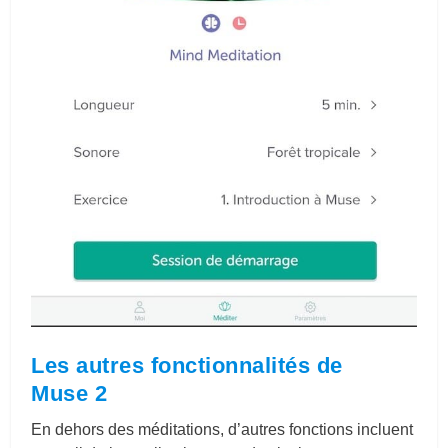
Les autres fonctionnalités de
Muse 2
En dehors des méditations, d’autres fonctions incluent