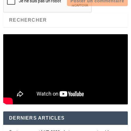
DERNIERS ARTICLES