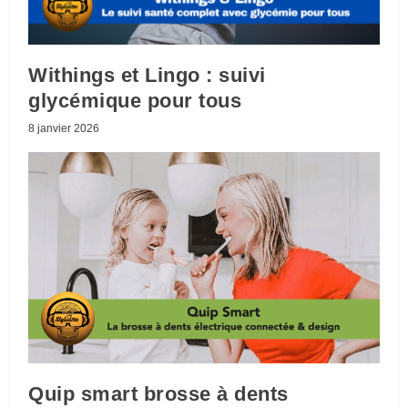
Withings et Lingo : suivi
glycémique pour tous
8 janvier 2026
Quip smart brosse à dents