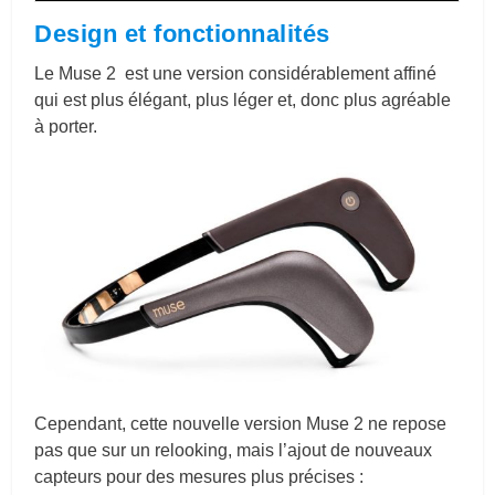
Design et fonctionnalités
Le Muse 2 est une version considérablement affiné
qui est plus élégant, plus léger et, donc plus agréable
à porter.
Cependant, cette nouvelle version Muse 2 ne repose
pas que sur un relooking, mais l’ajout de nouveaux
capteurs pour des mesures plus précises :