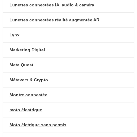
Lunettes connectées IA, audio & caméra
Lunettes connectées réalité augmentée AR
Lynx
Marketing Digital
Meta Quest
Métavers & Crypto
Montre connectée
moto électrique
Moto életrique sans permis