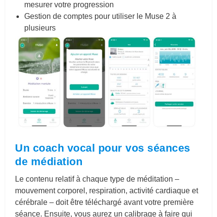
mesurer votre progression
Gestion de comptes pour utiliser le Muse 2 à
plusieurs
Un coach vocal pour vos séances
de médiation
Le contenu relatif à chaque type de méditation –
mouvement corporel, respiration, activité cardiaque et
cérébrale – doit être téléchargé avant votre première
séance. Ensuite, vous aurez un calibrage à faire qui