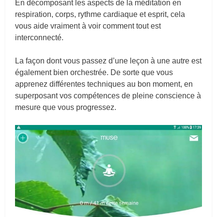
En décomposant les aspects de la méditation en
respiration, corps, rythme cardiaque et esprit, cela
vous aide vraiment à voir comment tout est
interconnecté.
La façon dont vous passez d’une leçon à une autre est
également bien orchestrée. De sorte que vous
apprenez différentes techniques au bon moment, en
superposant vos compétences de pleine conscience à
mesure que vous progressez.