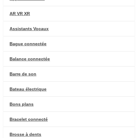
AR VR XR
Assistants Vocaux
Bague connectée
Balance connectée
Barre de son
Bateau électrique
Bons plans
Bracelet connecté
Brosse à dents