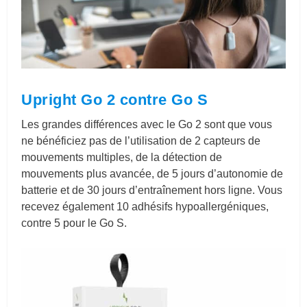
Upright Go 2 contre Go S
Les grandes différences avec le Go 2 sont que vous
ne bénéficiez pas de l’utilisation de 2 capteurs de
mouvements multiples, de la détection de
mouvements plus avancée, de 5 jours d’autonomie de
batterie et de 30 jours d’entraînement hors ligne. Vous
recevez également 10 adhésifs hypoallergéniques,
contre 5 pour le Go S.