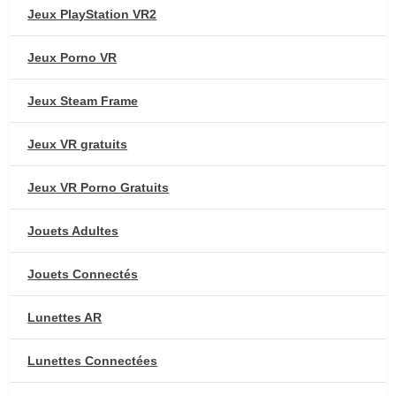
Jeux PlayStation VR2
Jeux Porno VR
Jeux Steam Frame
Jeux VR gratuits
Jeux VR Porno Gratuits
Jouets Adultes
Jouets Connectés
Lunettes AR
Lunettes Connectées