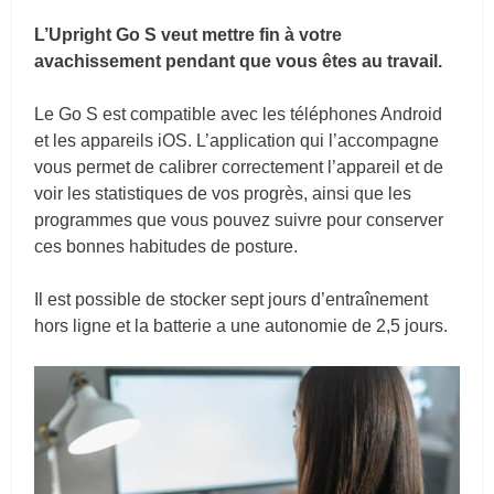
L’Upright Go S veut mettre fin à votre
avachissement pendant que vous êtes au travail.
Le Go S est compatible avec les téléphones Android
et les appareils iOS. L’application qui l’accompagne
vous permet de calibrer correctement l’appareil et de
voir les statistiques de vos progrès, ainsi que les
programmes que vous pouvez suivre pour conserver
ces bonnes habitudes de posture.
Il est possible de stocker sept jours d’entraînement
hors ligne et la batterie a une autonomie de 2,5 jours.