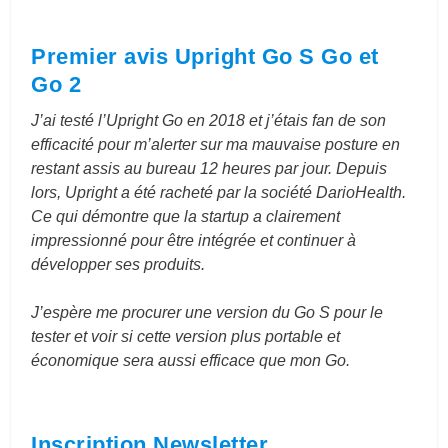
Premier avis Upright Go S Go et
Go 2
J’ai testé l’Upright Go en 2018 et j’étais fan de son
efficacité pour m’alerter sur ma mauvaise posture en
restant assis au bureau 12 heures par jour. Depuis
lors, Upright a été racheté par la société DarioHealth.
Ce qui démontre que la startup a clairement
impressionné pour être intégrée et continuer à
développer ses produits.
J’espère me procurer une version du Go S pour le
tester et voir si cette version plus portable et
économique sera aussi efficace que mon Go.
Inscription Newsletter