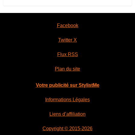
Facebook
Twitter X
Flux RSS
Plan du site
Votre publicité sur StylistMe
Informations Légales
Liens d’affiliation
Copyright © 2015-2026