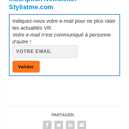
Stylistme.com
Indiquez-nous votre e-mail pour ne plus rater
les actualités VR.
Votre e-mail n’est communiqué à personne
d’autre !
PARTAGER: