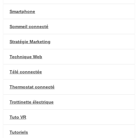
Smartphone
Sommeil connecté
Stratégie Marketing
Technique Web
Télé connectée
Thermostat connecté
Trottinette électrique
Tuto VR
Tutoriels