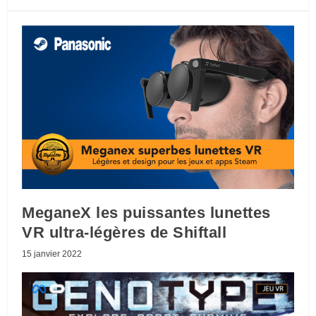
MeganeX les puissantes lunettes
VR ultra-légères de Shiftall
15 janvier 2022