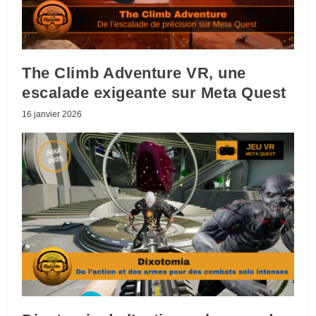
The Climb Adventure VR, une
escalade exigeante sur Meta Quest
16 janvier 2026