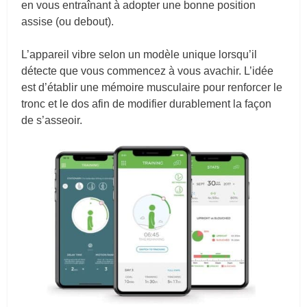
en vous entraînant à adopter une bonne position
assise (ou debout).
L’appareil vibre selon un modèle unique lorsqu’il
détecte que vous commencez à vous avachir. L’idée
est d’établir une mémoire musculaire pour renforcer le
tronc et le dos afin de modifier durablement la façon
de s’asseoir.