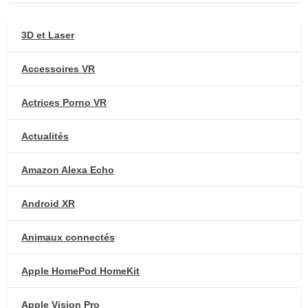
3D et Laser
Accessoires VR
Actrices Porno VR
Actualités
Amazon Alexa Echo
Android XR
Animaux connectés
Apple HomePod HomeKit
Apple Vision Pro