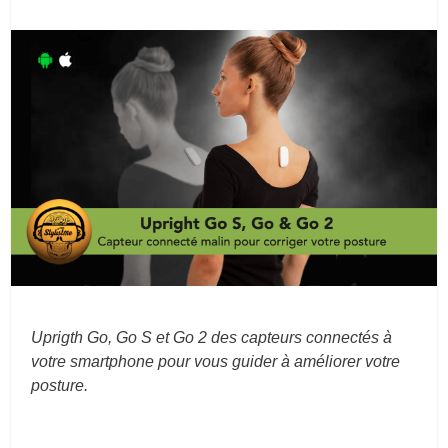
Uprigth Go, Go S et Go 2 des capteurs connectés à
votre smartphone pour vous guider à améliorer votre
posture.