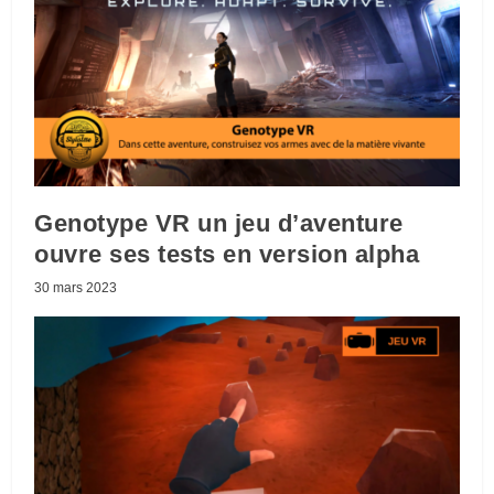
Genotype VR un jeu d’aventure
ouvre ses tests en version alpha
30 mars 2023