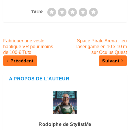
TAUX:
Fabriquer une veste
Space Pirate Arena : jeu
haptique VR pour moins
laser game en 10 x 10 m
de 100 € Tuto
sur Oculus Quest
Précédent
Suivant
A PROPOS DE L'AUTEUR
Rodolphe de StylistMe