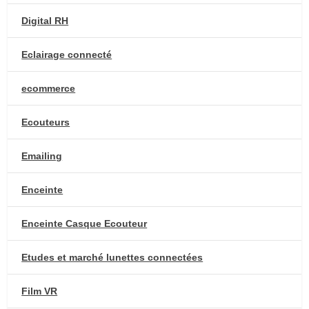
Digital RH
Eclairage connecté
ecommerce
Ecouteurs
Emailing
Enceinte
Enceinte Casque Ecouteur
Etudes et marché lunettes connectées
Film VR