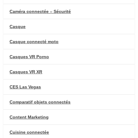
Caméra connectée – Sécurité
Casque
Casque connecté moto
Casques VR Porno
Casques VR XR
CES Las Vegas
Comparatif objets connectés
Content Marketing
Cuisine connectée