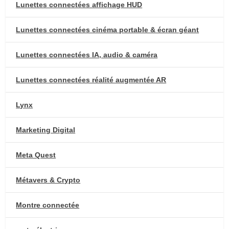
Lunettes connectées affichage HUD
Lunettes connectées cinéma portable & écran géant
Lunettes connectées IA, audio & caméra
Lunettes connectées réalité augmentée AR
Lynx
Marketing Digital
Meta Quest
Métavers & Crypto
Montre connectée