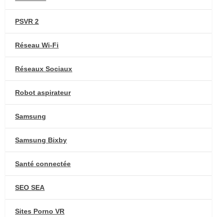
PSVR 2
Réseau Wi-Fi
Réseaux Sociaux
Robot aspirateur
Samsung
Samsung Bixby
Santé connectée
SEO SEA
Sites Porno VR