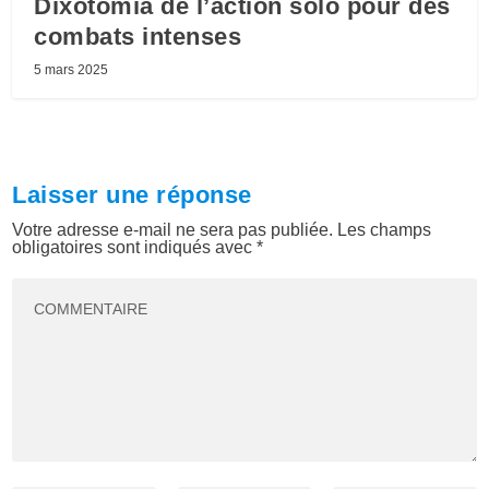
Dixotomia de l’action solo pour des
combats intenses
5 mars 2025
Laisser une réponse
Votre adresse e-mail ne sera pas publiée.
Les champs
obligatoires sont indiqués avec
*