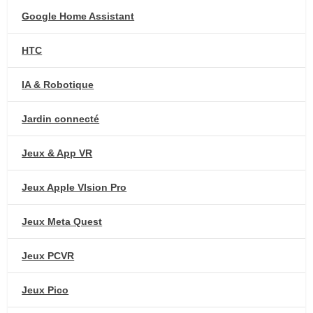
Google Home Assistant
HTC
IA & Robotique
Jardin connecté
Jeux & App VR
Jeux Apple VIsion Pro
Jeux Meta Quest
Jeux PCVR
Jeux Pico