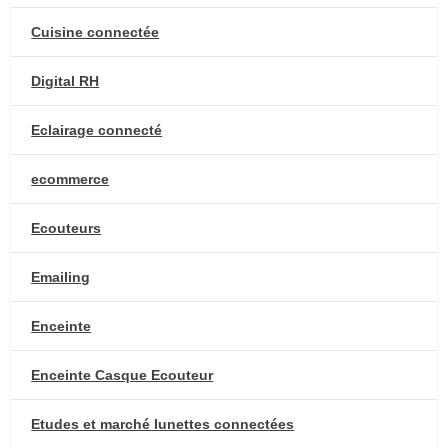
Cuisine connectée
Digital RH
Eclairage connecté
ecommerce
Ecouteurs
Emailing
Enceinte
Enceinte Casque Ecouteur
Etudes et marché lunettes connectées