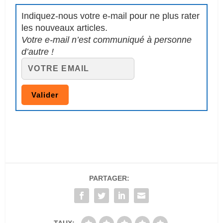
Indiquez-nous votre e-mail pour ne plus rater
les nouveaux articles.
Votre e-mail n’est communiqué à personne
d’autre !
PARTAGER: