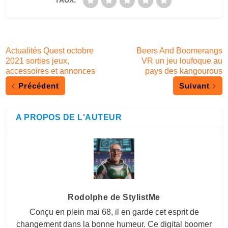
TAUX:
Actualités Quest octobre
Beers And Boomerangs
2021 sorties jeux,
VR un jeu loufoque au
accessoires et annonces
pays des kangourous
Précédent
Suivant
A PROPOS DE L'AUTEUR
Rodolphe de StylistMe
Conçu en plein mai 68, il en garde cet esprit de
changement dans la bonne humeur. Ce digital boomer