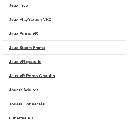
Jeux Pico
Jeux PlayStation VR2
Jeux Porno VR
Jeux Steam Frame
Jeux VR gratuits
Jeux VR Porno Gratuits
Jouets Adultes
Jouets Connectés
Lunettes AR