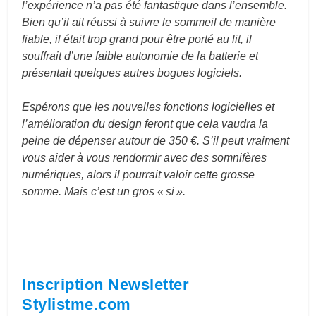
l’expérience n’a pas été fantastique dans l’ensemble.
Bien qu’il ait réussi à suivre le sommeil de manière
fiable, il était trop grand pour être porté au lit, il
souffrait d’une faible autonomie de la batterie et
présentait quelques autres bogues logiciels.
Espérons que les nouvelles fonctions logicielles et
l’amélioration du design feront que cela vaudra la
peine de dépenser autour de 350 €. S’il peut vraiment
vous aider à vous rendormir avec des somnifères
numériques, alors il pourrait valoir cette grosse
somme. Mais c’est un gros « si ».
Inscription Newsletter
Stylistme.com