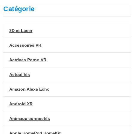
Catégorie
3D et Laser
Accessoires VR
Actrices Porno VR
Actualités
Amazon Alexa Echo
Android XR
Animaux connectés
Apple HomePod HomeKit