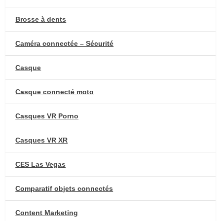
Brosse à dents
Caméra connectée – Sécurité
Casque
Casque connecté moto
Casques VR Porno
Casques VR XR
CES Las Vegas
Comparatif objets connectés
Content Marketing