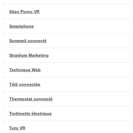
Sites Porno VR
Smartphone
Sommeil connecté
Stratégie Marketing
Technique Web
Télé connectée
Thermostat connecté
Trottinette électrique
Tuto VR