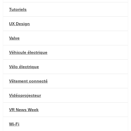
Tutoriels
UX Design
Valve
Véhicule électrique
Vélo électrique
Vêtement connecté
Vidéoprojecteur
VR News Week
Wi-Fi