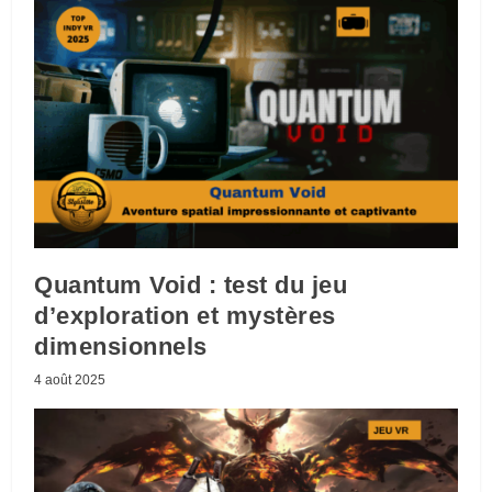
Quantum Void : test du jeu
d’exploration et mystères
dimensionnels
4 août 2025