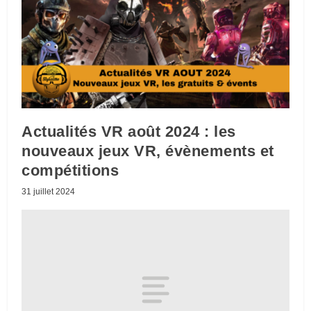
Actualités VR août 2024 : les
nouveaux jeux VR, évènements et
compétitions
31 juillet 2024