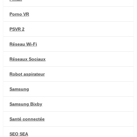
Porno VR
PSVR 2
Réseau Wi-Fi
Réseaux Sociaux
Robot aspirateur
Samsung
Samsung Bixby
Santé connectée
SEO SEA