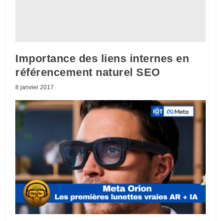
Importance des liens internes en
référencement naturel SEO
8 janvier 2017