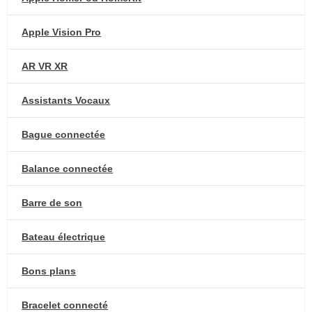
Apple Vision Pro
AR VR XR
Assistants Vocaux
Bague connectée
Balance connectée
Barre de son
Bateau électrique
Bons plans
Bracelet connecté