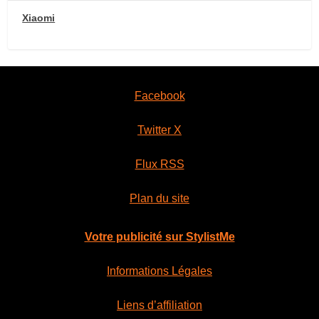
Xiaomi
Facebook
Twitter X
Flux RSS
Plan du site
Votre publicité sur StylistMe
Informations Légales
Liens d’affiliation