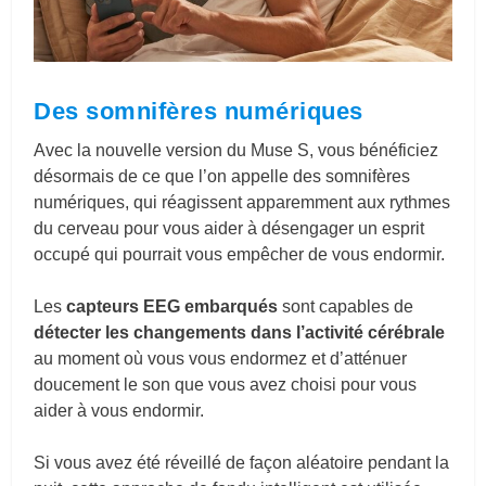
Des somnifères numériques
Avec la nouvelle version du Muse S, vous bénéficiez
désormais de ce que l’on appelle des somnifères
numériques, qui réagissent apparemment aux rythmes
du cerveau pour vous aider à désengager un esprit
occupé qui pourrait vous empêcher de vous endormir.
Les
capteurs EEG embarqués
sont capables de
détecter les changements dans l’activité cérébrale
au moment où vous vous endormez et d’atténuer
doucement le son que vous avez choisi pour vous
aider à vous endormir.
Si vous avez été réveillé de façon aléatoire pendant la