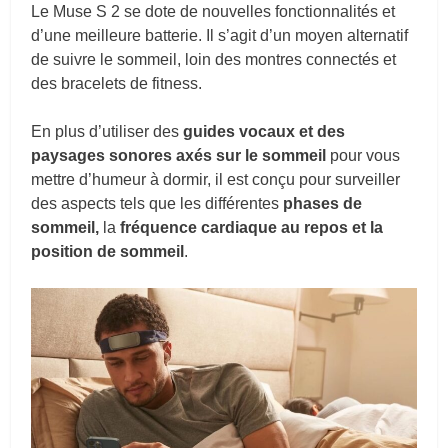
Le Muse S 2 se dote de nouvelles fonctionnalités et
d’une meilleure batterie. Il s’agit d’un moyen alternatif
de suivre le sommeil, loin des montres connectés et
des bracelets de fitness.
En plus d’utiliser des
guides vocaux et des
paysages sonores axés sur le sommeil
pour vous
mettre d’humeur à dormir, il est conçu pour surveiller
des aspects tels que les différentes
phases de
sommeil,
la
fréquence cardiaque au repos et la
position de sommeil
.