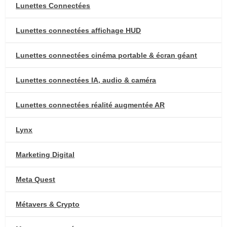
Lunettes Connectées
Lunettes connectées affichage HUD
Lunettes connectées cinéma portable & écran géant
Lunettes connectées IA, audio & caméra
Lunettes connectées réalité augmentée AR
Lynx
Marketing Digital
Meta Quest
Métavers & Crypto