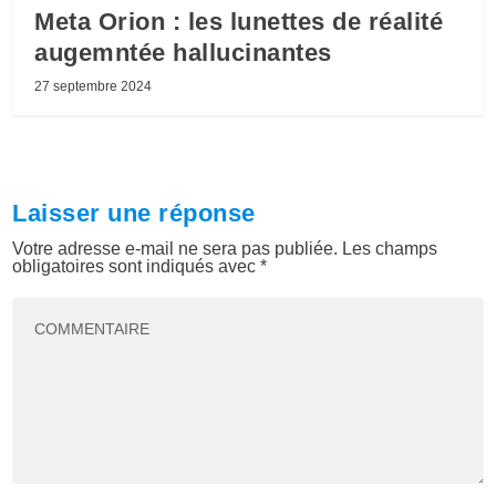
Meta Orion : les lunettes de réalité
augemntée hallucinantes
27 septembre 2024
Laisser une réponse
Votre adresse e-mail ne sera pas publiée.
Les champs
obligatoires sont indiqués avec
*