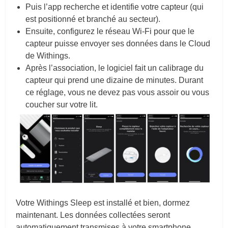
Puis l’app recherche et identifie votre capteur (qui
est positionné et branché au secteur).
Ensuite, configurez le réseau Wi-Fi pour que le
capteur puisse envoyer ses données dans le Cloud
de Withings.
Après l’association, le logiciel fait un calibrage du
capteur qui prend une dizaine de minutes. Durant
ce réglage, vous ne devez pas vous assoir ou vous
coucher sur votre lit.
Votre Withings Sleep est installé et bien, dormez
maintenant. Les données collectées seront
automatiquement transmises à votre smartphone.