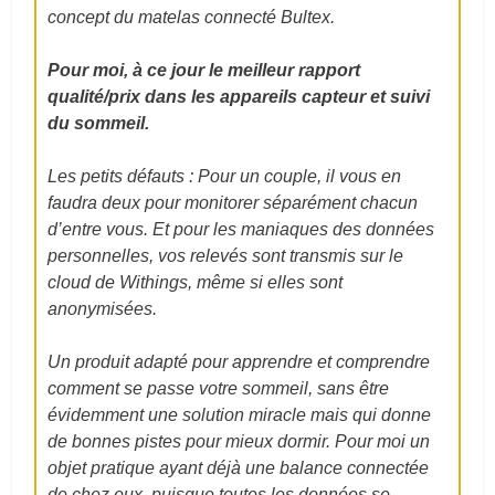
concept du matelas connecté Bultex.
Pour moi, à ce jour le meilleur rapport
qualité/prix dans les appareils capteur et suivi
du sommeil.
Les petits défauts : Pour un couple, il vous en
faudra deux pour monitorer séparément chacun
d’entre vous. Et pour les maniaques des données
personnelles, vos relevés sont transmis sur le
cloud de Withings, même si elles sont
anonymisées.
Un produit adapté pour apprendre et comprendre
comment se passe votre sommeil, sans être
évidemment une solution miracle mais qui donne
de bonnes pistes pour mieux dormir. Pour moi un
objet pratique ayant déjà une balance connectée
de chez eux, puisque toutes les données se