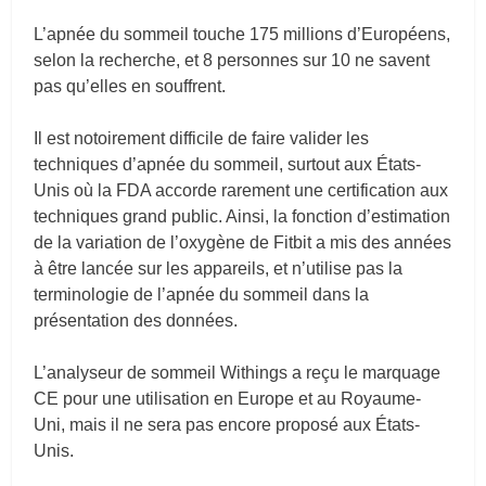
L’apnée du sommeil touche 175 millions d’Européens,
selon la recherche, et 8 personnes sur 10 ne savent
pas qu’elles en souffrent.
Il est notoirement difficile de faire valider les
techniques d’apnée du sommeil, surtout aux États-
Unis où la FDA accorde rarement une certification aux
techniques grand public. Ainsi, la fonction d’estimation
de la variation de l’oxygène de Fitbit a mis des années
à être lancée sur les appareils, et n’utilise pas la
terminologie de l’apnée du sommeil dans la
présentation des données.
L’analyseur de sommeil Withings a reçu le marquage
CE pour une utilisation en Europe et au Royaume-
Uni, mais il ne sera pas encore proposé aux États-
Unis.