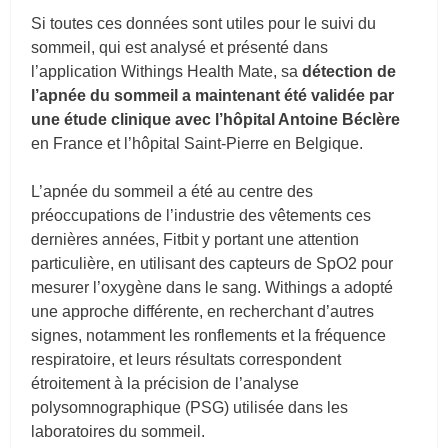
Si toutes ces données sont utiles pour le suivi du
sommeil, qui est analysé et présenté dans
l’application Withings Health Mate, sa
détection de
l’apnée du sommeil a maintenant été validée par
une étude clinique avec l’hôpital Antoine Béclère
en France et l’hôpital Saint-Pierre en Belgique.
L’apnée du sommeil a été au centre des
préoccupations de l’industrie des vêtements ces
dernières années, Fitbit y portant une attention
particulière, en utilisant des capteurs de SpO2 pour
mesurer l’oxygène dans le sang. Withings a adopté
une approche différente, en recherchant d’autres
signes, notamment les ronflements et la fréquence
respiratoire, et leurs résultats correspondent
étroitement à la précision de l’analyse
polysomnographique (PSG) utilisée dans les
laboratoires du sommeil.