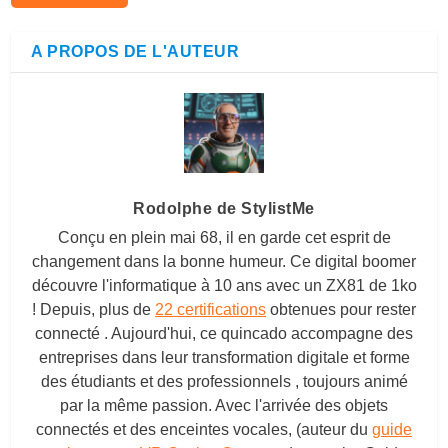
A PROPOS DE L'AUTEUR
Rodolphe de StylistMe
Conçu en plein mai 68, il en garde cet esprit de
changement dans la bonne humeur. Ce digital boomer
découvre l'informatique à 10 ans avec un ZX81 de 1ko
! Depuis, plus de
22 certifications
obtenues pour rester
connecté . Aujourd'hui, ce quincado accompagne des
entreprises dans leur transformation digitale et forme
des étudiants et des professionnels , toujours animé
par la même passion. Avec l'arrivée des objets
connectés et des enceintes vocales, (auteur du
guide