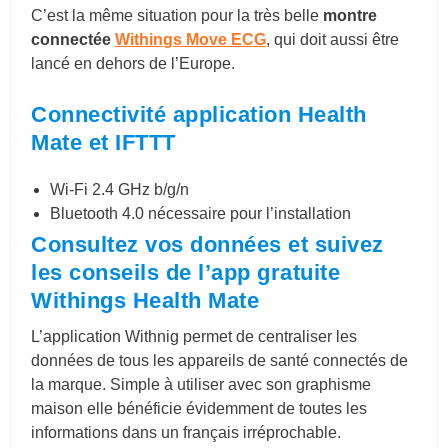
C’est la même situation pour la très belle
montre
connectée
Withings Move ECG
, qui doit aussi être
lancé en dehors de l’Europe.
Connectivité application Health
Mate et IFTTT
Wi-Fi 2.4 GHz b/g/n
Bluetooth 4.0 nécessaire pour l’installation
Consultez vos données et suivez
les conseils de l’app gratuite
Withings Health Mate
L’application Withnig permet de centraliser les
données de tous les appareils de santé connectés de
la marque. Simple à utiliser avec son graphisme
maison elle bénéficie évidemment de toutes les
informations dans un français irréprochable.