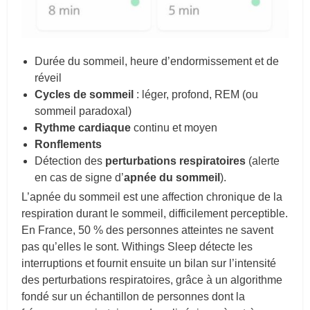
Durée du sommeil, heure d’endormissement et de
réveil
Cycles de sommeil
: léger, profond, REM (ou
sommeil paradoxal)
Rythme cardiaque
continu et moyen
Ronflements
Détection des
perturbations respiratoires
(alerte
en cas de signe d’
apnée du sommeil
).
L’apnée du sommeil est une affection chronique de la
respiration durant le sommeil, difficilement perceptible.
En France, 50 % des personnes atteintes ne savent
pas qu’elles le sont. Withings Sleep détecte les
interruptions et fournit ensuite un bilan sur l’intensité
des perturbations respiratoires, grâce à un algorithme
fondé sur un échantillon de personnes dont la