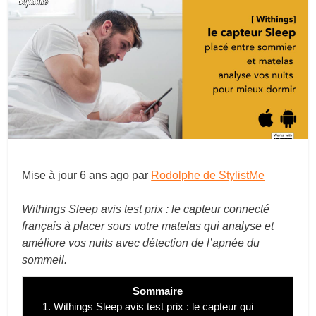
Mise à jour
6 ans ago
par
Rodolphe de StylistMe
Withings Sleep avis test prix : le capteur connecté
français à placer sous votre matelas qui analyse et
améliore vos nuits avec détection de l’apnée du
sommeil.
Sommaire
1.
Withings Sleep avis test prix : le capteur qui