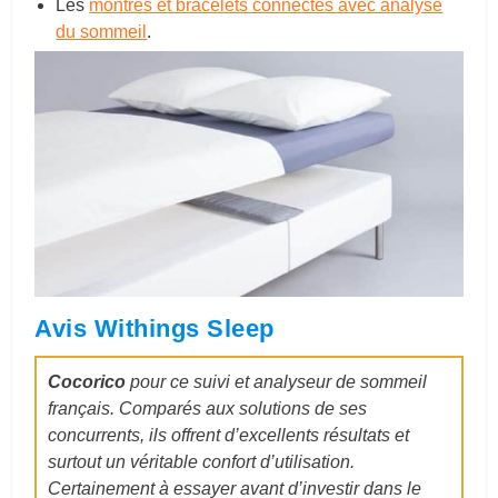
Les
montres et bracelets connectés avec analyse
du sommeil
.
Avis Withings Sleep
Cocorico
pour ce suivi et analyseur de sommeil
français. Comparés aux solutions de ses
concurrents, ils offrent d’excellents résultats et
surtout un véritable confort d’utilisation.
Certainement à essayer avant d’investir dans le