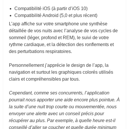
Compatibilité iOS (à partir d’iOS 10)
Compatibilité Android (5,0 et plus récent)
L’app affiche sur votre smartphone une synthèse
détaillée de vos nuits avec l’analyse de vos cycles de
sommeil (léger, profond et REM), le suivi de votre
rythme cardiaque, et la détection des ronflements et
des perturbations respiratoires.
Personnellement j’apprécie le design de l’app, la
navigation et surtout les graphiques colorés utilisés
clairs et compréhensibles par tous.
Cependant, comme ses concurrents, l’application
pourrait nous apporter une aide encore plus pointue. À
la suite d’une nuit trop courte ou mouvementée, nous
envoyer une alerte avec un conseil précis pour
récupérer au plus. Par exemple, à quelle heure est-il
conseillé d’aller se coucher et quelle durée minimum