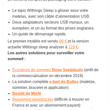
Le tapis Withings Sleep a glisser sous votre
matelas, avec son câble d’alimentation USB.
Deux adaptateurs secteurs USB muraux, un
européen, et un au format des prises anglaises.
Un guide de démarrage rapide.
Le premier modèle est vendu
99 €
et la version
actuelle Withings sleep analyser à
129 €
.
Les autres solutions pour surveiller votre
sommeil :
Écouteurs de sommeil
Bose Seelpbuds
(arrêt de
la commercialisation en décembre 2019)
La solution complète
e-bed de Bultex
(matelas,
sommier, bracelet et application)
Beddit de Misfit
Beautyrest sleeptracker
(difficile à trouver en
France et avec un abonnement payant)