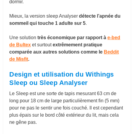
dormir.
Mieux, la version sleep Analyser
détecte l’apnée du
sommeil qui touche 1 adulte sur 5
.
Une solution
très économique par rapport à
e-bed
de Bultex
et surtout
extrêmement pratique
comparée aux autres solutions comme le
Beddit
de Misfit
.
Design et utilisation du Withings
Sleep ou Sleep Analyser
Le Sleep est une sorte de tapis mesurant 63 cm de
long pour 18 cm de large particulièrement fin (5 mm)
pour ne pas le sentir une fois couché. Il est cependant
plus épais sur le bord côté extérieur du lit, mais cela
ne gêne pas.