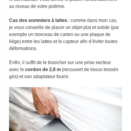
au niveau de votre poitrine.
Cas des sommiers à lattes
: comme dans mon cas,
je vous conseille de placer un objet plat et solide (par
exemple un morceau de carton ou une plaque de
liège) entre les lattes et le capteur afin d’éviter toutes
déformations.
Enfin, il suffit de le brancher sur une prise secteur
avec le
cordon de 2,8 m
(recouvert de tissus tressés
gris) et son adaptateur fourni.