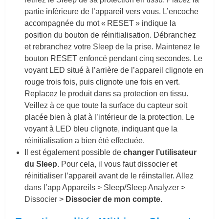
partie inférieure de l’appareil vers vous. L’encoche
accompagnée du mot « RESET » indique la
position du bouton de réinitialisation. Débranchez
et rebranchez votre Sleep de la prise. Maintenez le
bouton RESET enfoncé pendant cinq secondes. Le
voyant LED situé à l’arrière de l’appareil clignote en
rouge trois fois, puis clignote une fois en vert.
Replacez le produit dans sa protection en tissu.
Veillez à ce que toute la surface du capteur soit
placée bien à plat à l’intérieur de la protection. Le
voyant à LED bleu clignote, indiquant que la
réinitialisation a bien été effectuée.
Il est également possible de
changer l’utilisateur
du Sleep
. Pour cela, il vous faut dissocier et
réinitialiser l’appareil avant de le réinstaller. Allez
dans l’app Appareils > Sleep/Sleep Analyzer >
Dissocier >
Dissocier de mon compte
.