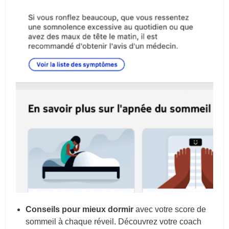
Conseils pour mieux dormir
avec votre score de
sommeil à chaque réveil. Découvrez votre coach