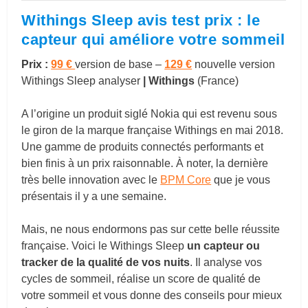
Withings Sleep avis test prix : le
capteur qui améliore votre sommeil
Prix :
99 €
version de base –
129 €
nouvelle version
Withings Sleep analyser
|
Withings
(France)
A l’origine un produit siglé Nokia qui est revenu sous
le giron de la marque française Withings en mai 2018.
Une gamme de produits connectés performants et
bien finis à un prix raisonnable. À noter, la dernière
très belle innovation avec le
BPM Core
que je vous
présentais il y a une semaine.
Mais, ne nous endormons pas sur cette belle réussite
française. Voici le Withings Sleep
un capteur ou
tracker de la qualité de vos nuits
. Il analyse vos
cycles de sommeil, réalise un score de qualité de
votre sommeil et vous donne des conseils pour mieux