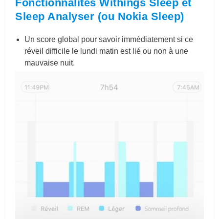
Fonctionnalités Withings Sleep et
Sleep Analyser (ou Nokia Sleep)
Un score global pour savoir immédiatement si ce
réveil difficile le lundi matin est lié ou non à une
mauvaise nuit.