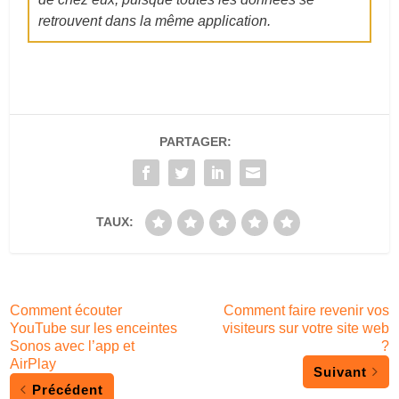
retrouvent dans la même application.
PARTAGER:
TAUX:
Comment écouter
Comment faire revenir vos
YouTube sur les enceintes
visiteurs sur votre site web
Sonos avec l’app et
?
AirPlay
Suivant
Précédent