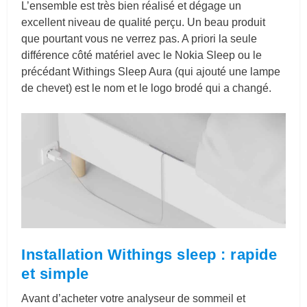
L’ensemble est très bien réalisé et dégage un
excellent niveau de qualité perçu. Un beau produit
que pourtant vous ne verrez pas. A priori la seule
différence côté matériel avec le Nokia Sleep ou le
précédant Withings Sleep Aura (qui ajouté une lampe
de chevet) est le nom et le logo brodé qui a changé.
Installation Withings sleep : rapide
et simple
Avant d’acheter votre analyseur de sommeil et