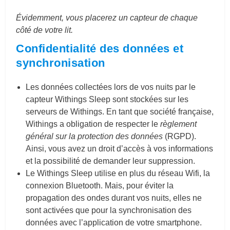
Évidemment, vous placerez un capteur de chaque
côté de votre lit.
Confidentialité des données et
synchronisation
Les données collectées lors de vos nuits par le
capteur Withings Sleep sont stockées sur les
serveurs de Withings. En tant que société française,
Withings a obligation de respecter le
règlement
général sur la protection des données
(RGPD).
Ainsi, vous avez un droit d’accès à vos informations
et la possibilité de demander leur suppression.
Le Withings Sleep utilise en plus du réseau Wifi, la
connexion Bluetooth. Mais, pour éviter la
propagation des ondes durant vos nuits, elles ne
sont activées que pour la synchronisation des
données avec l’application de votre smartphone.