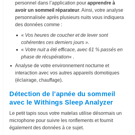
personnel dans l’application pour
apprendre à
avoir un sommeil réparateur
. Ainsi, votre analyse
personnalisée après plusieurs nuits vous indiquera
des données comme :
«
Vos heures de coucher et de lever sont
cohérentes ces derniers jours »
.
«
Votre nuit a été efficace, avec 61 % passés en
phase de récupération
« .
Analyse de votre environnement nocturne et
interaction avec vos autres appareils domotiques
(éclairage, chauffage).
Détection de l’apnée du sommeil
avec le Withings Sleep Analyzer
Le petit tapis sous votre matelas utilise désormais un
microphone pour suivre les ronflements et fournit
également des données à ce sujet.