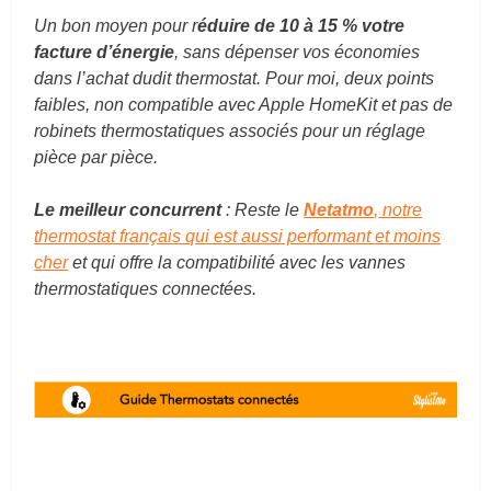
Un bon moyen pour r
éduire de 10 à 15 % votre
facture d’énergie
, sans dépenser vos économies
dans l’achat dudit thermostat. Pour moi, deux points
faibles, non compatible avec Apple HomeKit et pas de
robinets thermostatiques associés pour un réglage
pièce par pièce.
Le meilleur concurrent
: Reste le
Netatmo
, notre
thermostat français qui est aussi performant et moins
cher
et qui offre la compatibilité avec les vannes
thermostatiques connectées.