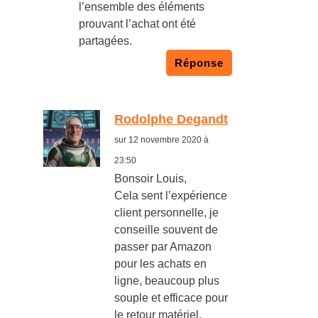
l’ensemble des éléments
prouvant l’achat ont été
partagées.
Réponse
Rodolphe Degandt
sur 12 novembre 2020 à
23:50
Bonsoir Louis,
Cela sent l’expérience
client personnelle, je
conseille souvent de
passer par Amazon
pour les achats en
ligne, beaucoup plus
souple et efficace pour
le retour matériel.