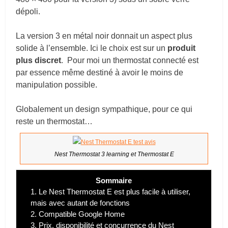
dépoli.
La version 3 en métal noir donnait un aspect plus
solide à l’ensemble. Ici le choix est sur un
produit
plus discret
. Pour moi un thermostat connecté est
par essence même destiné à avoir le moins de
manipulation possible.
Globalement un design sympathique, pour ce qui
reste un thermostat…
Nest Thermostat 3 learning et Thermostat E
Sommaire
1.
Le Nest Thermostat E est plus facile à utiliser,
mais avec autant de fonctions
2.
Compatible Google Home
3.
Prix, disponibilité et concurrence du Nest