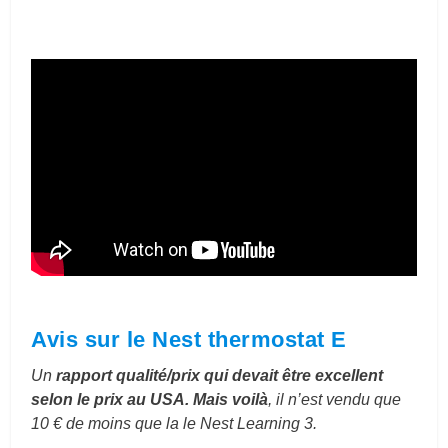
Avis sur le Nest thermostat E
Un
rapport qualité/prix qui devait être excellent
selon le prix au USA. Mais voilà
, il n’est vendu que
10 € de moins que la le Nest Learning 3.