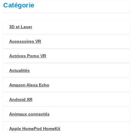
Catégorie
3D et Laser
Accessoires VR
Actrices Porno VR
Actualités
Amazon Alexa Echo
Android XR
Animaux connectés
Apple HomePod HomeKit