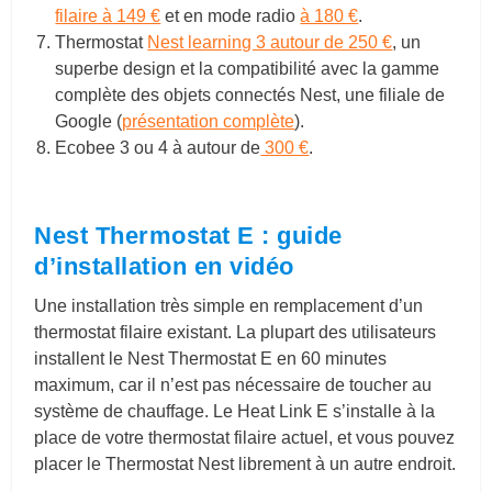
filaire à 149 €
et en mode radio
à 180 €
.
Thermostat
Nest learning 3 autour de 250 €
, un
superbe design et la compatibilité avec la gamme
complète des objets connectés Nest, une filiale de
Google (
présentation complète
).
Ecobee 3 ou 4 à autour de
300 €
.
Nest Thermostat E : guide
d’installation en vidéo
Une installation très simple en remplacement d’un
thermostat filaire existant. La plupart des utilisateurs
installent le Nest Thermostat E en 60 minutes
maximum, car il n’est pas nécessaire de toucher au
système de chauffage. Le Heat Link E s’installe à la
place de votre thermostat filaire actuel, et vous pouvez
placer le Thermostat Nest librement à un autre endroit.