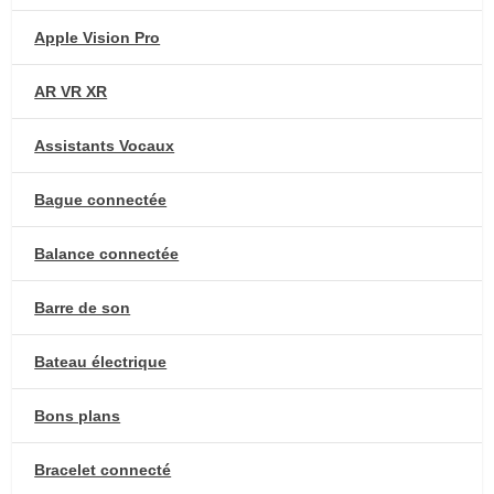
Apple Vision Pro
AR VR XR
Assistants Vocaux
Bague connectée
Balance connectée
Barre de son
Bateau électrique
Bons plans
Bracelet connecté