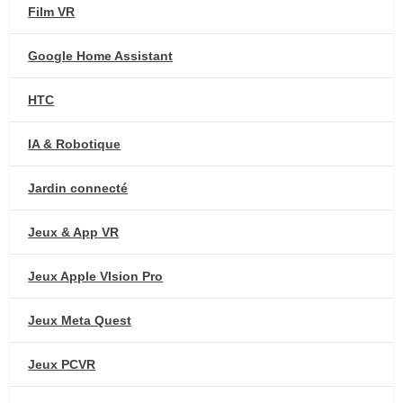
Film VR
Google Home Assistant
HTC
IA & Robotique
Jardin connecté
Jeux & App VR
Jeux Apple VIsion Pro
Jeux Meta Quest
Jeux PCVR