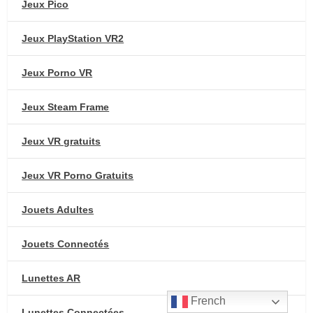
Jeux Pico
Jeux PlayStation VR2
Jeux Porno VR
Jeux Steam Frame
Jeux VR gratuits
Jeux VR Porno Gratuits
Jouets Adultes
Jouets Connectés
Lunettes AR
French
Lunettes Connectées