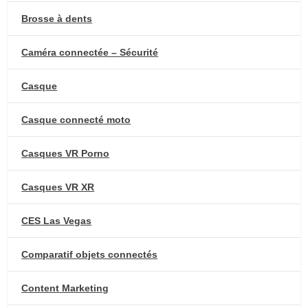
Brosse à dents
Caméra connectée – Sécurité
Casque
Casque connecté moto
Casques VR Porno
Casques VR XR
CES Las Vegas
Comparatif objets connectés
Content Marketing