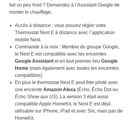
fait un peu froid ? Demandez à l’Assistant Google de
monter le chauffage.
Accès à distance : vous pouvez régler votre
Thermostat Nest E à distance avec l’application
mobile Nest.
Commande à la voix : Membre du groupe Google,
le Nest E est compatible avec les enceintes
Google Assistant
et en tout premier lieu
Google
Home
(mais également avec toutes les enceintes
compatibles).
En plus le thermostat Nest E peut être piloté avec
une enceinte
Amazon Alexa
(Écho, Écho Dot ou
Écho Show aux US
). La version 3 était aussi
compatible Apple HomeKit, le Nest E est déjà
utilisable sur iPhone, iPad et avec Siri, mais pas de
HomeKit.