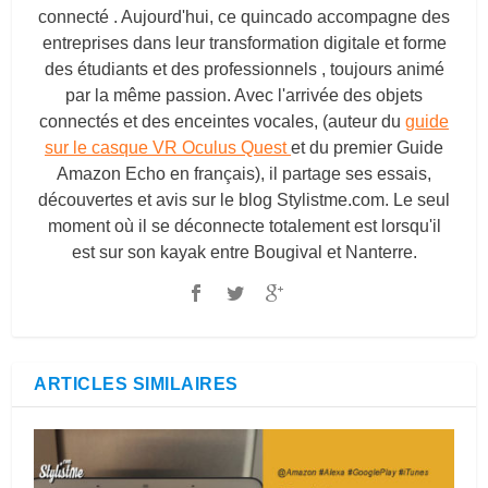
connecté . Aujourd'hui, ce quincado accompagne des
entreprises dans leur transformation digitale et forme
des étudiants et des professionnels , toujours animé
par la même passion. Avec l'arrivée des objets
connectés et des enceintes vocales, (auteur du
guide
sur le casque VR Oculus Quest
et du premier Guide
Amazon Echo en français), il partage ses essais,
découvertes et avis sur le blog
Stylistme.com
. Le seul
moment où il se déconnecte totalement est lorsqu'il
est sur son kayak entre Bougival et Nanterre.
ARTICLES SIMILAIRES