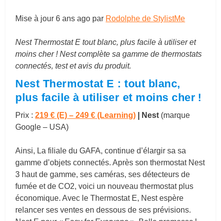
Mise à jour
6 ans ago
par
Rodolphe de StylistMe
Nest Thermostat E tout blanc, plus facile à utiliser et
moins cher ! Nest complète sa gamme de thermostats
connectés, test et avis du produit.
Nest Thermostat E : tout blanc,
plus facile à utiliser et moins cher !
Prix :
219 € (E) – 249 € (Learning)
| Nest
(marque
Google – USA)
Ainsi, La filiale du GAFA, continue d’élargir sa sa
gamme d’objets connectés. Après son thermostat Nest
3 haut de gamme, ses caméras, ses détecteurs de
fumée et de CO2, voici un nouveau thermostat plus
économique. Avec le Thermostat E, Nest espère
relancer ses ventes en dessous de ses prévisions.