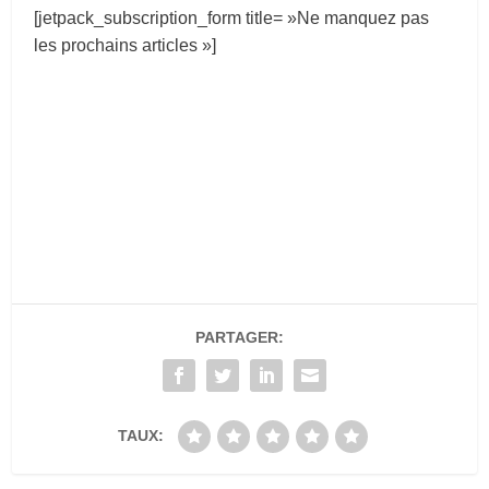
[jetpack_subscription_form title= »Ne manquez pas
les prochains articles »]
PARTAGER:
TAUX: