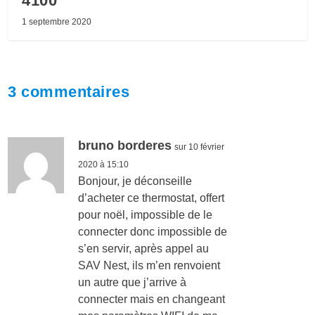
4100
1 septembre 2020
3 commentaires
bruno borderes
sur 10 février
2020 à 15:10
Bonjour, je déconseille
d’acheter ce thermostat, offert
pour noël, impossible de le
connecter donc impossible de
s’en servir, après appel au
SAV Nest, ils m’en renvoient
un autre que j’arrive à
connecter mais en changeant