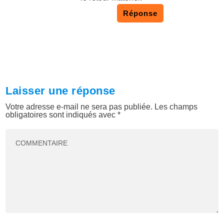
Réponse
Laisser une réponse
Votre adresse e-mail ne sera pas publiée.
Les champs
obligatoires sont indiqués avec
*