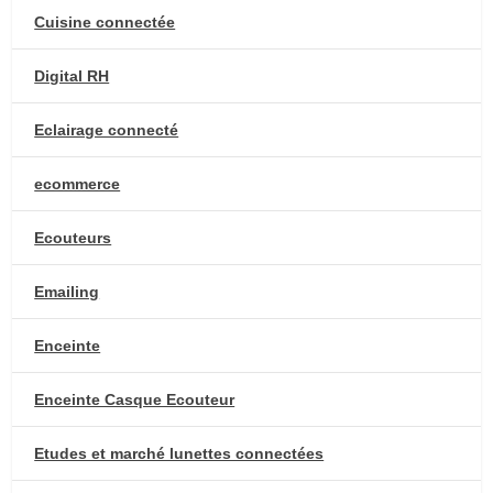
Cuisine connectée
Digital RH
Eclairage connecté
ecommerce
Ecouteurs
Emailing
Enceinte
Enceinte Casque Ecouteur
Etudes et marché lunettes connectées