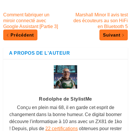
Comment fabriquer un
Marshall Minor II avis test
miroir connecté avec
des écouteurs au son HiFi
Google Assistant [Partie 3]
en Bluetooth 5
Précédent
Suivant
A PROPOS DE L'AUTEUR
Rodolphe de StylistMe
Conçu en plein mai 68, il en garde cet esprit de
changement dans la bonne humeur. Ce digital boomer
découvre l'informatique à 10 ans avec un ZX81 de 1ko
! Depuis, plus de
22 certifications
obtenues pour rester