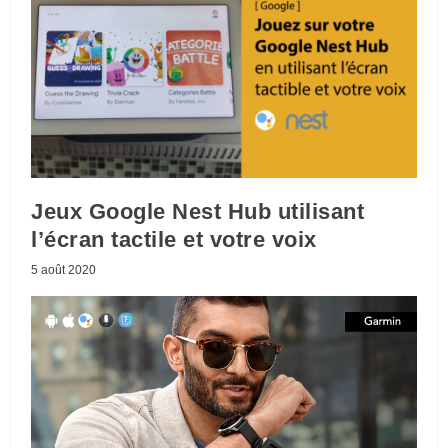
Jeux Google Nest Hub utilisant
l’écran tactile et votre voix
5 août 2020