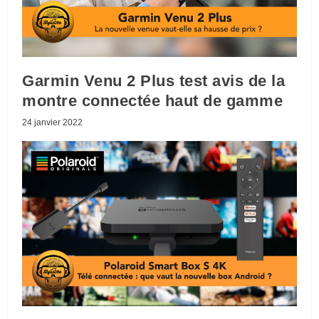
Garmin Venu 2 Plus test avis de la
montre connectée haut de gamme
24 janvier 2022