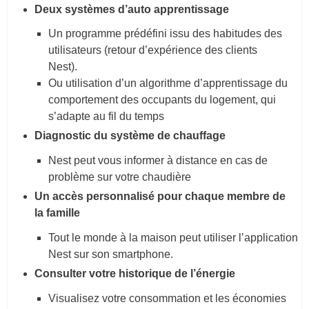
Deux systèmes d’auto apprentissage
Un programme prédéfini issu des habitudes des
utilisateurs (retour d’expérience des clients
Nest).
Ou utilisation d’un algorithme d’apprentissage du
comportement des occupants du logement, qui
s’adapte au fil du temps
Diagnostic du système de chauffage
Nest
peut
vous
informer à distance en cas de
problème sur votre chaudière
Un accès personnalisé pour chaque membre de
la famille
Tout
le
monde
à
la
maison
peut
utiliser
l’application
Nest sur son smartphone
.
Consulter votre historique de
l’énergie
Visualisez votre consommation et les économies