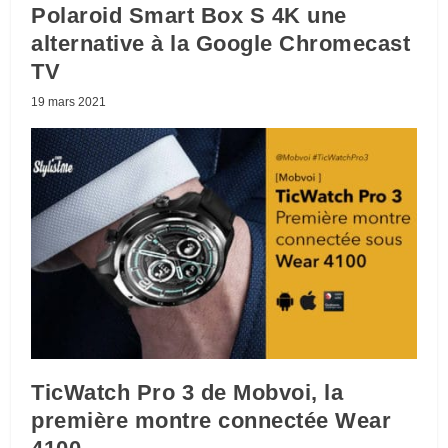
Polaroid Smart Box S 4K une
alternative à la Google Chromecast
TV
19 mars 2021
TicWatch Pro 3 de Mobvoi, la
première montre connectée Wear