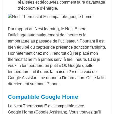
réalisées et découvrez comment faire davantage
d’économie d’énergie.
Par rapport au Nest learning, le Nest E perd
l’affichage automatiquement de l’heure et la
température au passage de l’utilisateur. Pourtant il est
bien équipé du capteur de présence (fonction farsight).
Honnêtement chez moi, l’endroit où j’ai placé mon
thermostat ne m’a jamais servi à lire l’heure. Et si je
veux la température un petit « Ok Google quelle
température fait-il dans la maison ? » et la voix de
Google Assistant me donnera l’information. Ou je la lis
directement sur mon iPhone.
Compatible Google Home
Le Nest Thermostat E est compatible avec
Google Home (Google Assistant). Vous trouvez qu’il