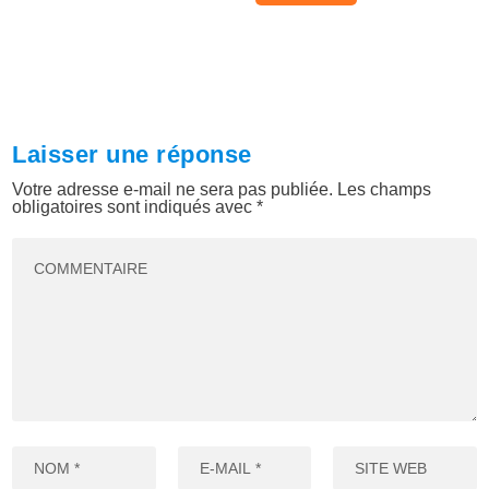
Laisser une réponse
Votre adresse e-mail ne sera pas publiée.
Les champs
obligatoires sont indiqués avec
*