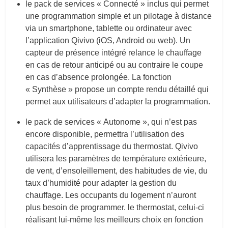
le pack de services « Connecté » inclus qui permet
une programmation simple et un pilotage à distance
via un smartphone, tablette ou ordinateur avec
l’application Qivivo (iOS, Android ou web). Un
capteur de présence intégré relance le chauffage
en cas de retour anticipé ou au contraire le coupe
en cas d’absence prolongée. La fonction
« Synthèse » propose un compte rendu détaillé qui
permet aux utilisateurs d’adapter la programmation.
le pack de services « Autonome », qui n’est pas
encore disponible, permettra l’utilisation des
capacités d’apprentissage du thermostat. Qivivo
utilisera les paramètres de température extérieure,
de vent, d’ensoleillement, des habitudes de vie, du
taux d’humidité pour adapter la gestion du
chauffage. Les occupants du logement n’auront
plus besoin de programmer. le thermostat, celui-ci
réalisant lui-même les meilleurs choix en fonction