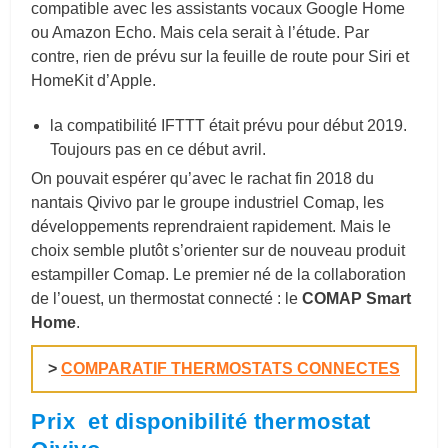
compatible avec les assistants vocaux Google Home
ou Amazon Echo. Mais cela serait à l’étude. Par
contre, rien de prévu sur la feuille de route pour Siri et
HomeKit d’Apple.
la compatibilité IFTTT était prévu pour début 2019.
Toujours pas en ce début avril.
On pouvait espérer qu’avec le rachat fin 2018 du
nantais Qivivo par le groupe industriel Comap, les
développements reprendraient rapidement. Mais le
choix semble plutôt s’orienter sur de nouveau produit
estampiller Comap. Le premier né de la collaboration
de l’ouest, un thermostat connecté : le
COMAP Smart
Home
.
>
COMPARATIF THERMOSTATS CONNECTES
Prix et disponibilité thermostat