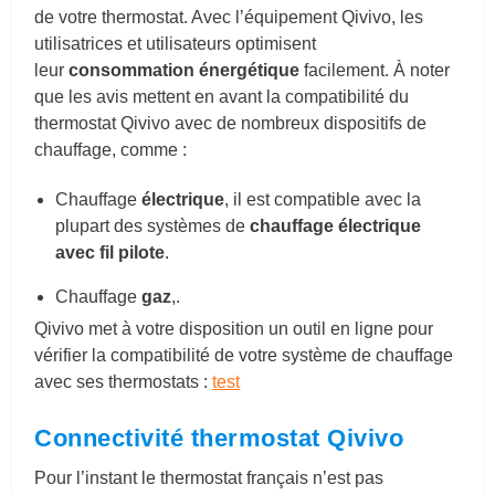
de votre thermostat. Avec l’équipement Qivivo, les
utilisatrices et utilisateurs optimisent
leur
consommation énergétique
facilement. À noter
que les avis mettent en avant la compatibilité du
thermostat Qivivo avec de nombreux dispositifs de
chauffage, comme :
Chauffage
électrique
, il est c
ompatible avec la
plupart des systèmes de
chauffage électrique
avec fil pilote
.
Chauffage
gaz
,.
Qivivo met à votre disposition un outil en ligne pour
vérifier la compatibilité de votre système de chauffage
avec ses thermostats :
test
Connectivité thermostat Qivivo
Pour l’instant le thermostat français n’est pas