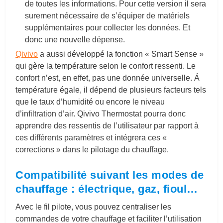
de toutes les informations. Pour cette version il sera
surement nécessaire de s’équiper de matériels
supplémentaires pour collecter les données. Et
donc une nouvelle dépense.
Qivivo
a aussi développé la fonction « Smart Sense »
qui gère la température selon le confort ressenti. Le
confort n’est, en effet, pas une donnée universelle. Á
température égale, il dépend de plusieurs facteurs tels
que le taux d’humidité ou encore le niveau
d’infiltration d’air. Qivivo Thermostat pourra donc
apprendre des ressentis de l’utilisateur par rapport à
ces différents paramètres et intégrera ces «
corrections » dans le pilotage du chauffage.
Compatibilité suivant les modes de
chauffage : électrique, gaz, fioul…
Avec le fil pilote, vous pouvez centraliser les
commandes de votre chauffage et faciliter l’utilisation