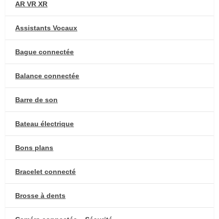
AR VR XR
Assistants Vocaux
Bague connectée
Balance connectée
Barre de son
Bateau électrique
Bons plans
Bracelet connecté
Brosse à dents