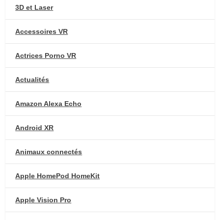
3D et Laser
Accessoires VR
Actrices Porno VR
Actualités
Amazon Alexa Echo
Android XR
Animaux connectés
Apple HomePod HomeKit
Apple Vision Pro