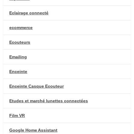
Eclairage connecté
ecommerce
Ecouteurs
Emailing
Enceinte
Enceinte Casque Ecouteur
Etudes et marché lunettes connectées
Film VR
Google Home Assistant