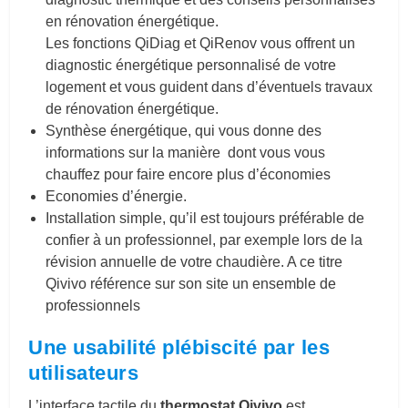
en rénovation énergétique.
Les fonctions QiDiag et QiRenov vous offrent un
diagnostic énergétique personnalisé de votre
logement et vous guident dans d’éventuels travaux
de rénovation énergétique.
Synthèse énergétique, qui vous donne des
informations sur la manière dont vous vous
chauffez pour faire encore plus d’économies
Economies d’énergie.
Installation simple, qu’il est toujours préférable de
confier à un professionnel, par exemple lors de la
révision annuelle de votre chaudière. A ce titre
Qivivo référence sur son site un ensemble de
professionnels
Une usabilité plébiscité par les
utilisateurs
L’interface tactile du
thermostat Qivivo
est