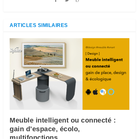
ARTICLES SIMILAIRES
Meuble intelligent ou connecté :
gain d’espace, écolo,
multifonctions