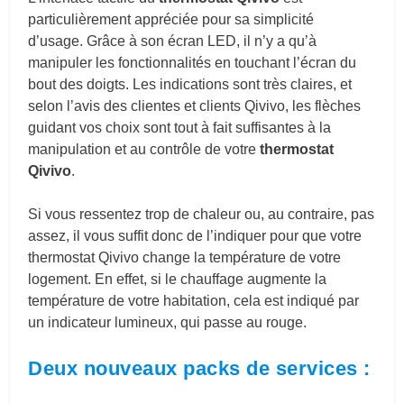
particulièrement appréciée pour sa simplicité
d’usage. Grâce à son écran LED, il n’y a qu’à
manipuler les fonctionnalités en touchant l’écran du
bout des doigts. Les indications sont très claires, et
selon l’avis des clientes et clients Qivivo, les flèches
guidant vos choix sont tout à fait suffisantes à la
manipulation et au contrôle de votre
thermostat
Qivivo
.
Si vous ressentez trop de chaleur ou, au contraire, pas
assez, il vous suffit donc de l’indiquer pour que votre
thermostat Qivivo change la température de votre
logement. En effet, si le chauffage augmente la
température de votre habitation, cela est indiqué par
un indicateur lumineux, qui passe au rouge.
Deux nouveaux packs de services :