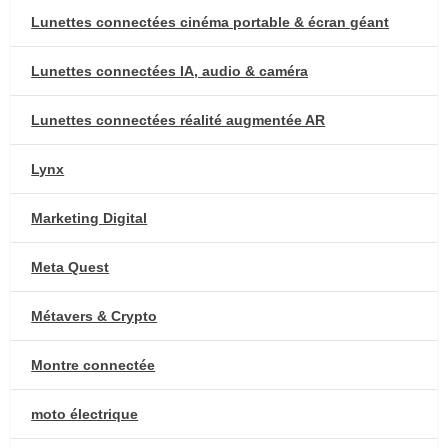
Lunettes connectées cinéma portable & écran géant
Lunettes connectées IA, audio & caméra
Lunettes connectées réalité augmentée AR
Lynx
Marketing Digital
Meta Quest
Métavers & Crypto
Montre connectée
moto électrique