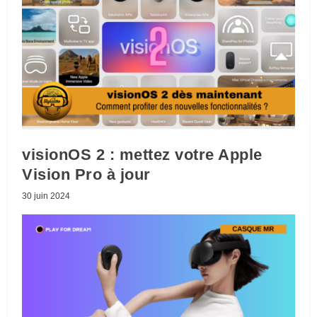
visionOS 2 : mettez votre Apple
Vision Pro à jour
30 juin 2024