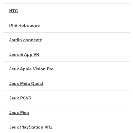
HTC
IA & Robotique
Jardin connecté
Jeux & App VR
Jeux Apple VIsion Pro
Jeux Meta Quest
Jeux PCVR
Jeux Pico
Jeux PlayStation VR2