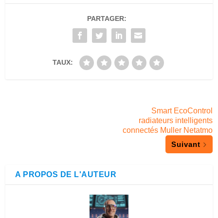
PARTAGER:
TAUX:
Smart EcoControl
radiateurs intelligents
connectés Muller Netatmo
Suivant
A PROPOS DE L'AUTEUR