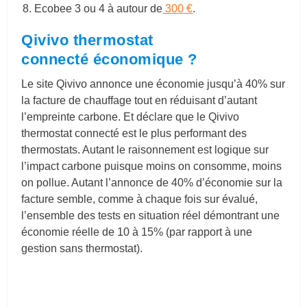
Ecobee 3 ou 4 à autour de
300 €
.
Qivivo thermostat
connecté économique ?
Le site Qivivo annonce une économie jusqu’à 40% sur
la facture de chauffage tout en réduisant d’autant
l’empreinte carbone. Et déclare que le Qivivo
thermostat connecté est le plus performant des
thermostats. Autant le raisonnement est logique sur
l’impact carbone puisque moins on consomme, moins
on pollue. Autant l’annonce de 40% d’économie sur la
facture semble, comme à chaque fois sur évalué,
l’ensemble des tests en situation réel démontrant une
économie réelle de 10 à 15% (par rapport à une
gestion sans thermostat).