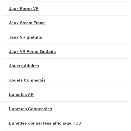
Jeux Porno VR
Jeux Steam Frame
Jeux VR gratuits
Jeux VR Porno Gratuits
Jouets Adultes
Jouets Connectés
Lunettes AR
Lunettes Connectées
Lunettes connectées affichage HUD