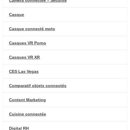
Caméra connectée – Sécurité
Casque
Casque connecté moto
Casques VR Porno
Casques VR XR
CES Las Vegas
Comparatif objets connectés
Content Marketing
Cuisine connectée
Digital RH