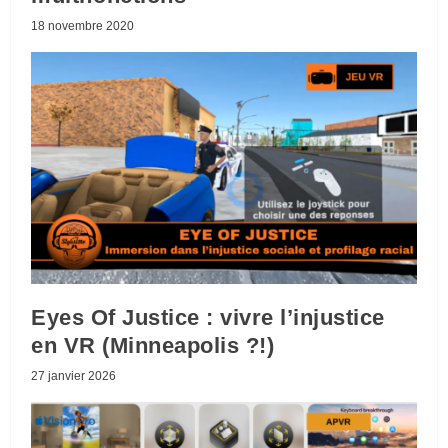
18 novembre 2020
Eyes Of Justice : vivre l’injustice
en VR (Minneapolis ?!)
27 janvier 2026