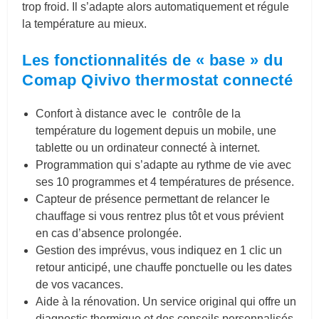
trop froid. Il s’adapte alors automatiquement et régule
la température au mieux.
Les fonctionnalités de « base » du
Comap Qivivo thermostat connecté
Confort à distance avec le contrôle de la
température du logement depuis un mobile, une
tablette ou un ordinateur connecté à internet.
Programmation qui s’adapte au rythme de vie avec
ses 10 programmes et 4 températures de présence.
Capteur de présence permettant de relancer le
chauffage si vous rentrez plus tôt et vous prévient
en cas d’absence prolongée.
Gestion des imprévus, vous indiquez en 1 clic un
retour anticipé, une chauffe ponctuelle ou les dates
de vos vacances.
Aide à la rénovation. Un service original qui offre un
diagnostic thermique et des conseils personnalisés