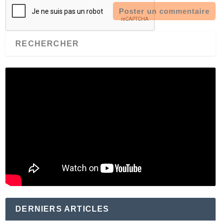
DERNIERS ARTICLES