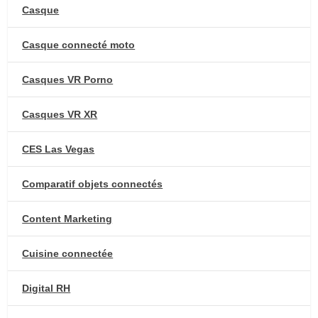
Casque
Casque connecté moto
Casques VR Porno
Casques VR XR
CES Las Vegas
Comparatif objets connectés
Content Marketing
Cuisine connectée
Digital RH