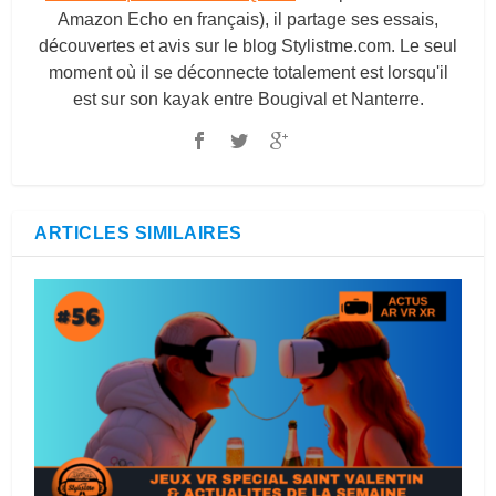
Amazon Echo en français), il partage ses essais,
découvertes et avis sur le blog
Stylistme.com
. Le seul
moment où il se déconnecte totalement est lorsqu'il
est sur son kayak entre Bougival et Nanterre.
ARTICLES SIMILAIRES