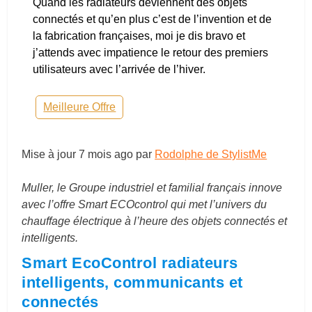
Quand les radiateurs deviennent des objets
connectés et qu’en plus c’est de l’invention et de
la fabrication françaises, moi je dis bravo et
j’attends avec impatience le retour des premiers
utilisateurs avec l’arrivée de l’hiver.
Meilleure Offre
Mise à jour
7 mois ago
par
Rodolphe de StylistMe
Muller, le Groupe industriel et familial français innove
avec l’offre Smart ECOcontrol qui met l’univers du
chauffage électrique à l’heure des objets connectés et
intelligents.
Smart EcoControl radiateurs
intelligents, communicants et
connectés