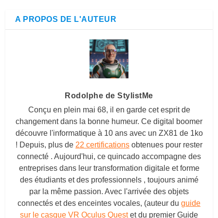
A PROPOS DE L'AUTEUR
Rodolphe de StylistMe
Conçu en plein mai 68, il en garde cet esprit de
changement dans la bonne humeur. Ce digital boomer
découvre l'informatique à 10 ans avec un ZX81 de 1ko
! Depuis, plus de
22 certifications
obtenues pour rester
connecté . Aujourd'hui, ce quincado accompagne des
entreprises dans leur transformation digitale et forme
des étudiants et des professionnels , toujours animé
par la même passion. Avec l'arrivée des objets
connectés et des enceintes vocales, (auteur du
guide
sur le casque VR Oculus Quest
et du premier Guide