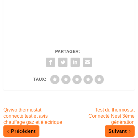
PARTAGER:
TAUX:
Qivivo thermostat
Test du thermostat
connecté test et avis
Connecté Nest 3ème
chauffage gaz et électrique
génération
Précédent
Suivant