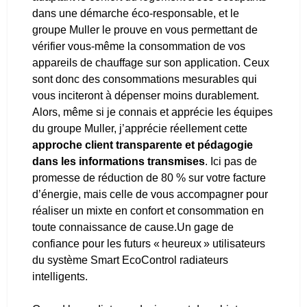
dans une démarche éco-responsable, et le
groupe Muller le prouve en vous permettant de
vérifier vous-même la consommation de vos
appareils de chauffage sur son application. Ceux
sont donc des consommations mesurables qui
vous inciteront à dépenser moins durablement.
Alors, même si je connais et apprécie les équipes
du groupe Muller, j’apprécie réellement cette
approche client transparente et pédagogie
dans les informations transmises
. Ici pas de
promesse de réduction de 80 % sur votre facture
d’énergie, mais celle de vous accompagner pour
réaliser un mixte en confort et consommation en
toute connaissance de
cause.Un
gage de
confiance pour les futurs « heureux » utilisateurs
du système Smart EcoControl radiateurs
intelligents.