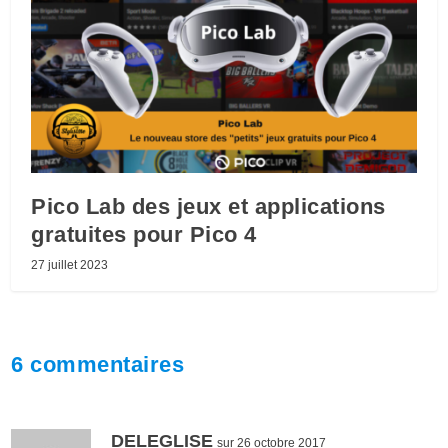
Pico Lab des jeux et applications
gratuites pour Pico 4
27 juillet 2023
6 commentaires
DELEGLISE
sur 26 octobre 2017