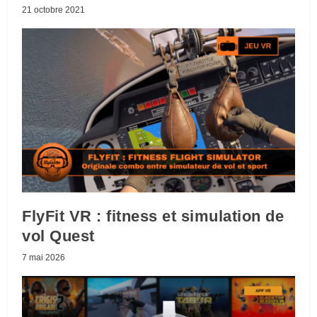
21 octobre 2021
FlyFit VR : fitness et simulation de
vol Quest
7 mai 2026