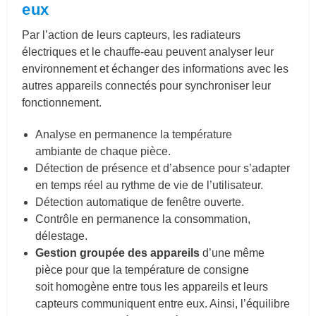
eux
Par l’action de leurs capteurs, les radiateurs
électriques et le chauffe-eau peuvent analyser leur
environnement et échanger des informations
avec les
autres appareils connectés pour synchroniser leur
fonctionnement.
Analyse en permanence la
température
ambiante
de chaque pièce.
Détection de présence et d’absence
pour s’adapter
en temps réel au rythme de vie de l’utilisateur.
Détection automatique de
fenêtre ouverte
.
Contrôle en permanence la
consommation,
délestage.
Gestion groupée des appareils
d’une même
pièce pour que la température de consigne
soit homogène entre tous les appareils et leurs
capteurs communiquent entre eux. Ainsi, l’équilibre