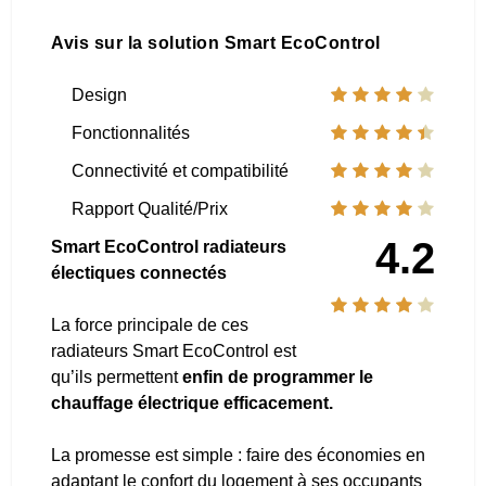
Avis sur la solution Smart EcoControl
Design
Fonctionnalités
Connectivité et compatibilité
Rapport Qualité/Prix
4.2
Smart EcoControl radiateurs
électiques connectés
La force principale de ces
radiateurs Smart EcoControl est
qu’ils permettent
enfin de programmer le
chauffage électrique efficacement.
La promesse est simple : faire des économies en
adaptant le confort du logement à ses occupants