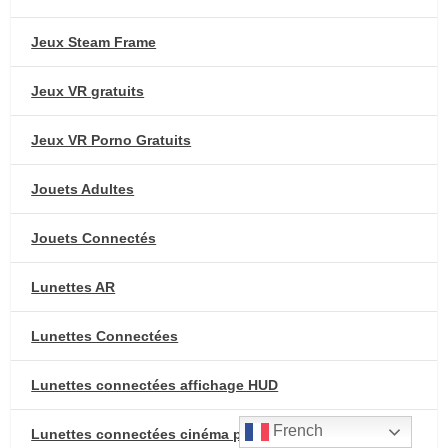
Jeux Steam Frame
Jeux VR gratuits
Jeux VR Porno Gratuits
Jouets Adultes
Jouets Connectés
Lunettes AR
Lunettes Connectées
Lunettes connectées affichage HUD
French
Lunettes connectées cinéma portable & écran géant