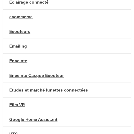
Eclairage connecté
ecommerce
Ecouteurs
Emailing
Enceinte
Enceinte Casque Ecouteur
Etudes et marché lunettes connectées
Film VR
Google Home Assistant