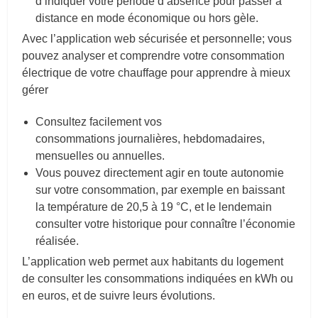
d’indiquer votre période d’absence pour passer à
distance en mode économique ou hors gèle.
Avec l’application web sécurisée et personnelle; vous
pouvez analyser et comprendre votre consommation
électrique de votre chauffage pour apprendre à mieux
gérer
Consultez facilement vos
consommations journalières, hebdomadaires,
mensuelles ou annuelles.
Vous pouvez directement agir en toute autonomie
sur votre consommation, par exemple en baissant
la température de 20,5 à 19 °C, et le lendemain
consulter votre historique pour connaître l’économie
réalisée.
L’application web permet aux habitants du logement
de consulter les consommations indiquées en kWh ou
en euros, et de
suivre leurs évolutions.