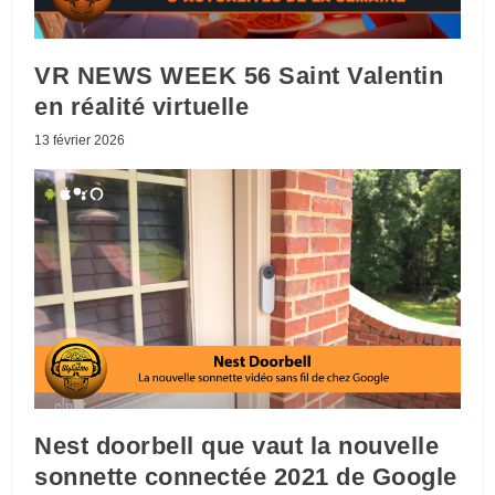
VR NEWS WEEK 56 Saint Valentin
en réalité virtuelle
13 février 2026
Nest doorbell que vaut la nouvelle
sonnette connectée 2021 de Google