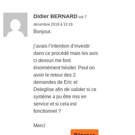
Didier BERNARD
sur 7
décembre 2018 à 10:19
Bonjour.
j’avais l’intention d’investir
dans ce procédé mais les avis
ci dessus me font
énormément hésiter. Peut on
avoir le retour des 2
demandes de Eric et
Deleglise afin de valider si ce
système a pu être mis en
service et si cela est
fonctionnel ?
Merci
Réponse