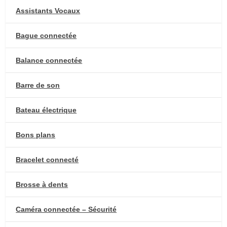
Assistants Vocaux
Bague connectée
Balance connectée
Barre de son
Bateau électrique
Bons plans
Bracelet connecté
Brosse à dents
Caméra connectée – Sécurité