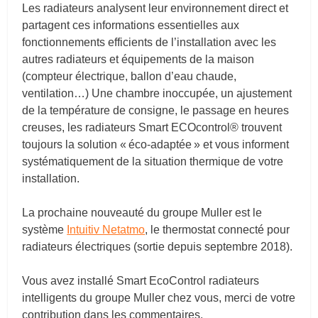
Les radiateurs analysent leur environnement direct et
partagent ces informations essentielles aux
fonctionnements efficients de l’installation avec les
autres radiateurs et équipements de la maison
(compteur électrique, ballon d’eau chaude,
ventilation…) Une chambre inoccupée, un ajustement
de la température de consigne, le passage en heures
creuses, les radiateurs Smart ECOcontrol® trouvent
toujours la solution « éco-adaptée » et vous informent
systématiquement de la situation thermique de votre
installation.
L
a prochaine nouveauté du groupe Muller est le
système
Intuitiv Netatmo
, le thermostat connecté pour
radiateurs électriques (sortie depuis septembre 2018).
Vous avez installé Smart EcoControl radiateurs
intelligents du groupe Muller chez vous, merci de votre
contribution dans les commentaires.