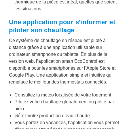
thermique de la pièce est idéal, quelles que soient
les situations.
Une application pour s’informer et
piloter son chauffage
Ce système de chauffage en réseau est piloté
à
distance grâce à une application utilisable
sur
ordinateur, smartphone ou tablette.
En plus de la
version web, l’application smart EcoControl est
disponible pour les smartphones sur l’Apple Store et
Google Play.
Une application simple et intuitive qui
remplace le meilleur des thermostats connectés.
Consultez la météo localisée de votre logement
Pilotez votre chauffage globalement ou pièce par
pièce
Gérez votre production d’eau chaude
Vous partez en vacances, l’application vous permet