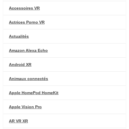
Accessoires VR
Actrices Porno VR
Actualités
Amazon Alexa Echo
Android XR
Animaux connectés
Apple HomePod HomeKit
Apple Vision Pro
AR VR XR