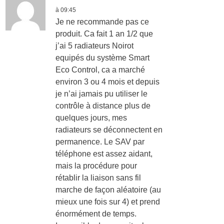
à 09:45
Je ne recommande pas ce
produit. Ca fait 1 an 1/2 que
j’ai 5 radiateurs Noirot
equipés du système Smart
Eco Control, ca a marché
environ 3 ou 4 mois et depuis
je n’ai jamais pu utiliser le
contrôle à distance plus de
quelques jours, mes
radiateurs se déconnectent en
permanence. Le SAV par
téléphone est assez aidant,
mais la procédure pour
rétablir la liaison sans fil
marche de façon aléatoire (au
mieux une fois sur 4) et prend
énormément de temps.