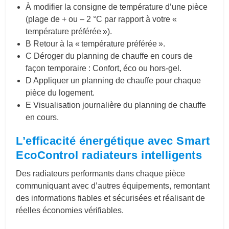
À modifier la consigne de température d’une pièce
(plage de + ou – 2 °C par rapport à votre «
température préférée »).
B Retour à la « température préférée ».
C Déroger du planning de chauffe en cours de
façon temporaire : Confort, éco ou hors-gel.
D Appliquer un planning de chauffe pour chaque
pièce du logement.
E Visualisation journalière du planning de chauffe
en cours.
L’efficacité énergétique avec Smart
EcoControl radiateurs intelligents
Des radiateurs performants dans chaque pièce
communiquant avec d’autres équipements, remontant
des informations fiables et sécurisées et réalisant de
réelles économies vérifiables.