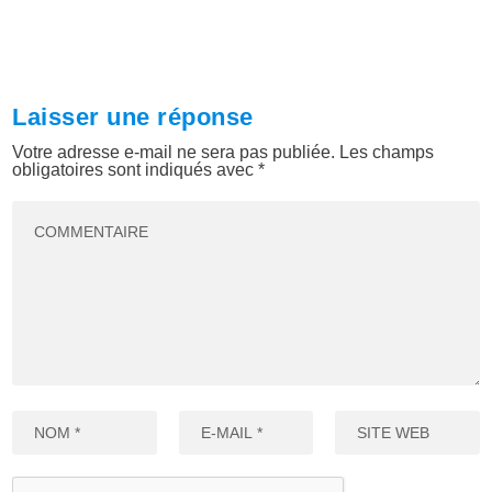
Laisser une réponse
Votre adresse e-mail ne sera pas publiée.
Les champs
obligatoires sont indiqués avec
*