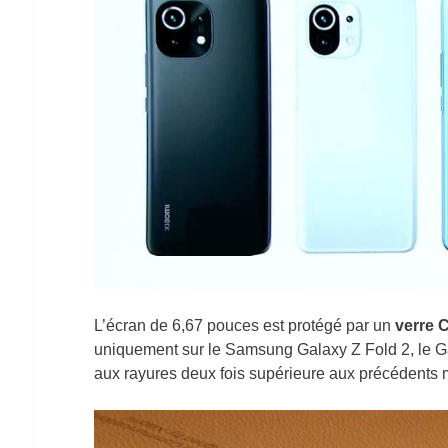
L’écran de 6,67 pouces est protégé par un
verre C
uniquement sur le Samsung Galaxy Z Fold 2, le Gala
aux rayures deux fois supérieure aux précédents mo