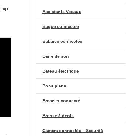
ship
Assistants Vocaux
Bague connectée
Balance connectée
Barre de son
Bateau électrique
Bons plans
Bracelet connecté
Brosse à dents
Caméra connectée – Sécurité