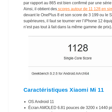
par rapport au 865 est bien confirmé par une séri
Ainsi,
il obtient des
scores autour de 11 128 en si
devant le OnePlus 8 et son score de 3 199 ou le
supérieures, il faut se tourner ver l’iPhone 12 éq
n’est pas tout à fait dans la même gamme de prix).
Caractéristiques Xiaomi Mi 11
OS Android 11
Écran AMOLED 6.81 pouces de 3200 x 1440 pi