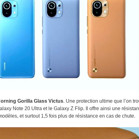
orning Gorilla Glass Victus
. Une protection ultime que l’on tro
xy Note 20 Ultra et le Galaxy Z Flip. Il offre ainsi une résista
dèles, et surtout 1,5 fois plus de résistance en cas de chute.