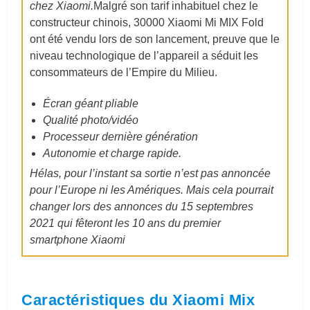
chez Xiaomi.
Malgré son tarif inhabituel chez le
constructeur chinois,
30000 Xiaomi Mi MIX Fold
ont été vendu lors de son lancement
, preuve que le
niveau technologique de l’appareil a séduit les
consommateurs de l’Empire du Milieu.
Écran géant pliable
Qualité photo/vidéo
Processeur dernière génération
Autonomie et charge rapide.
Hélas, pour l’instant sa sortie n’est pas annoncée
pour l’Europe ni les Amériques. Mais cela pourrait
changer lors des annonces du 15 septembres
2021 qui fêteront les 10 ans du premier
smartphone Xiaomi
Caractéristiques du Xiaomi Mix