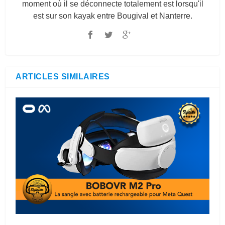
moment où il se déconnecte totalement est lorsqu'il
est sur son kayak entre Bougival et Nanterre.
ARTICLES SIMILAIRES