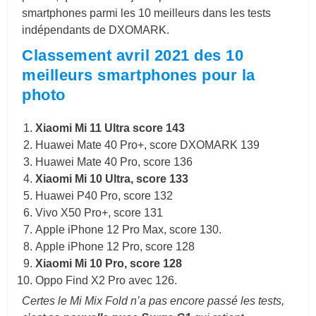
smartphones parmi les 10 meilleurs dans les tests
indépendants de DXOMARK.
Classement avril 2021 des 10
meilleurs smartphones pour la
photo
Xiaomi Mi 11 Ultra score 143
Huawei Mate 40 Pro+, score DXOMARK 139
Huawei Mate 40 Pro, score 136
Xiaomi Mi 10 Ultra, score 133
Huawei P40 Pro, score 132
Vivo X50 Pro+, score 131
Apple iPhone 12 Pro Max, score 130.
Apple iPhone 12 Pro, score 128
Xiaomi Mi 10 Pro, score 128
Oppo Find X2 Pro avec 126.
Certes le Mi Mix Fold n’a pas encore passé les tests,