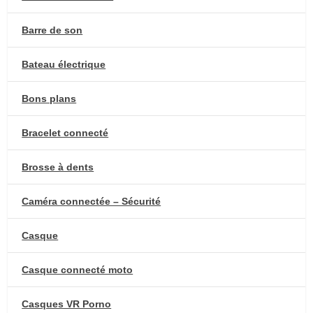
Barre de son
Bateau électrique
Bons plans
Bracelet connecté
Brosse à dents
Caméra connectée – Sécurité
Casque
Casque connecté moto
Casques VR Porno