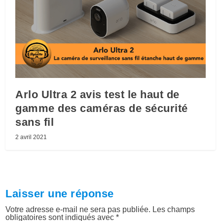
Arlo Ultra 2 avis test le haut de
gamme des caméras de sécurité
sans fil
2 avril 2021
Laisser une réponse
Votre adresse e-mail ne sera pas publiée.
Les champs
obligatoires sont indiqués avec
*