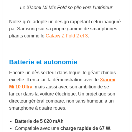
Le Xiaomi Mi Mix Fold se plie vers l’intérieur
Notez qu’il adopte un design rappelant celui inauguré
par Samsung sur sa propre gamme de smartphones
pliants comme le
Galaxy Z Fold 2 et 3
.
Batterie et autonomie
Encore un dès secteur dans lequel le géant chinois
excelle. Il en a fait la démonstration avec le
Xiaomi
Mi 10 Ultra
, mais aussi avec son ambition de se
lancer dans la voiture électrique. Un projet que son
directeur général compare, non sans humour, à un
smartphone à quatre roues.
Batterie de 5 020 mAh
Compatible avec une
charge rapide de 67 W
.