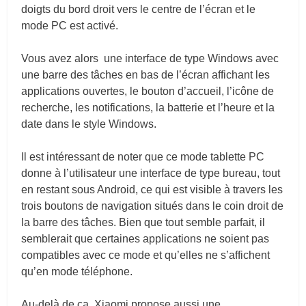
doigts du bord droit vers le centre de l’écran et le
mode PC est activé.
Vous avez alors une interface de type Windows avec
une barre des tâches en bas de l’écran affichant les
applications ouvertes, le bouton d’accueil, l’icône de
recherche, les notifications, la batterie et l’heure et la
date dans le style Windows.
Il est intéressant de noter que ce mode tablette PC
donne à l’utilisateur une interface de type bureau, tout
en restant sous Android, ce qui est visible à travers les
trois boutons de navigation situés dans le coin droit de
la barre des tâches. Bien que tout semble parfait, il
semblerait que certaines applications ne soient pas
compatibles avec ce mode et qu’elles ne s’affichent
qu’en mode téléphone.
Au-delà de ça, Xiaomi propose aussi une