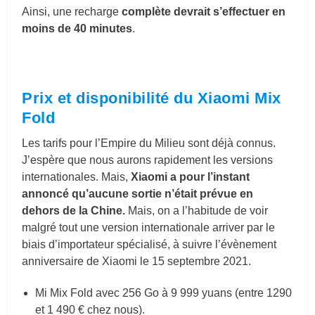
Ainsi, une recharge
complète devrait s’effectuer en
moins de 40 minutes
.
Prix et disponibilité du Xiaomi Mix
Fold
Les tarifs pour l’Empire du Milieu sont déjà connus.
J’espère que nous aurons rapidement les versions
internationales. Mais,
Xiaomi a pour l’instant
annoncé qu’aucune sortie n’était prévue en
dehors de la Chine.
Mais, on a l’habitude de voir
malgré tout une version internationale arriver par le
biais d’importateur spécialisé, à suivre l’évènement
anniversaire de Xiaomi le 15 septembre 2021.
Mi Mix Fold avec 256 Go à 9 999 yuans (entre 1290
et 1 490 € chez nous).