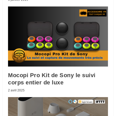
Mocopi Pro Kit de Sony le suivi
corps entier de luxe
2 avril 2025