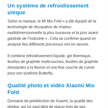
Un système de refroidissement
unique
Selon la marque, le Mi Mix Fold «
a été équipé de la
technologie de dissipation de chaleur
multidimensionnelle la plus luxueuse et la plus avant-
gardiste de l’industrie »
. Cela se confirme quand on
analyse lles différents processus mis en oeuvre.
Il combine refroidissement liquide, gel thermique,
feuilles de graphite multicouches, feuilles de graphite
résistantes à la flexion et une fine couche de cuivre
pour son système Butterfly.
Qualité photo et vidéo Xiaomi Mix
Fold
Domaine de prédilection de Xiaomi, la qualité des
photos, qui lui vaut déjà de placer trois de ses