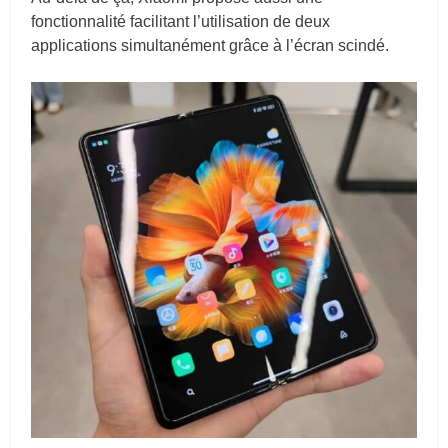
fonctionnalité facilitant l’utilisation de deux
applications simultanément grâce à l’écran scindé.