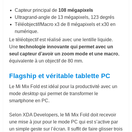
Capteur principal de
108 mégapixels
Ultragrand-angle de 13 mégapixels, 123 degrés
Téléobjectif/Macro x3 de 8 mégapixels et x30 en
numérique.
Le téléobjectif est réalisé avec une lentille liquide.
Une
technologie innovante qui permet avec un
seul capteur d’avoir un zoom mode et une macro
,
équivalente à un objectif de 80 mm.
Flagship et véritable tablette PC
Le Mi Mix Fold est idéal pour la productivité avec un
mode
desktop
qui permet de transformer le
smartphone en PC.
Selon XDA Developers, le Mi Mix Fold doit recevoir
une mise à jour pour le mode PC qui est s’active par
un simple geste sur l’écran. Il suffit de faire glisser trois