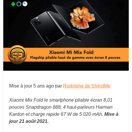
Mise à jour
5 ans ago
par
Rodolphe de StylistMe
Xiaomi Mix Fold le smartphone pliable écran 8,01
pouces Snapdragon 888, 4 haut-parleurs Harman
Kardon et charge rapide 67 W de 5 020 mAh.
Mise à
jour 21 août 2021.