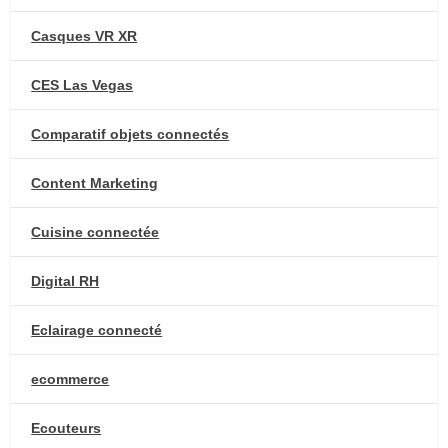
Casques VR XR
CES Las Vegas
Comparatif objets connectés
Content Marketing
Cuisine connectée
Digital RH
Eclairage connecté
ecommerce
Ecouteurs