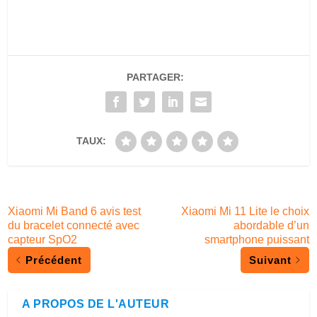
PARTAGER:
TAUX:
Xiaomi Mi Band 6 avis test
Xiaomi Mi 11 Lite le choix
du bracelet connecté avec
abordable d’un
capteur SpO2
smartphone puissant
Précédent
Suivant
A PROPOS DE L'AUTEUR