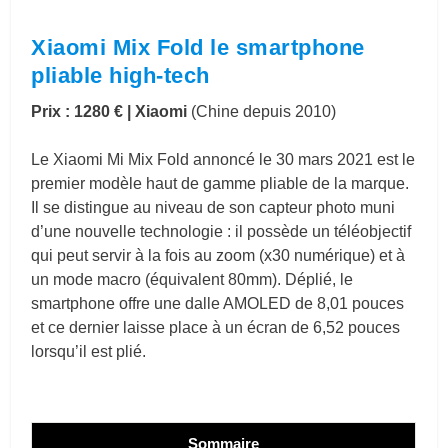
Xiaomi Mix Fold le smartphone
pliable high-tech
Prix : 1280 €
| Xiaomi
(Chine depuis 2010)
Le Xiaomi Mi Mix Fold annoncé le 30 mars 2021 est le
premier modèle haut de gamme pliable de la marque.
Il se distingue au niveau de son capteur photo muni
d’une nouvelle technologie : il possède un téléobjectif
qui peut servir à la fois au zoom (x30 numérique) et à
un mode macro (équivalent 80mm). Déplié, le
smartphone offre une dalle AMOLED de 8,01 pouces
et ce dernier laisse place à un écran de 6,52 pouces
lorsqu’il est plié.
Sommaire