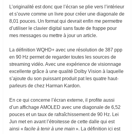
L’originalité est donc que l’écran se plie vers l’intérieur
et s’ouvre comme un livre pour créer une diagonale de
8,01 pouces. Un format qui devrait enfin me permettre
d’utiliser le clavier digital sans faute de frappe pour
mes messages ou mettre à jour un article.
La définition WQHD+ avec une résolution de 387 ppp
en 90 Hz permet de regarder toutes les sources de
streaming vidéo. Avec une expérience de visionnage
excellente grâce à une qualité Dolby Vision à laquelle
s’ajoute du son puissant produit pat les quatre haut-
parleurs de chez Harman Kardon.
En ce qui concerne l’écran externe, il profite aussi
d’un affichage AMOLED avec une diagonale de 6,52
pouces et un taux de rafraîchissement de 90 Hz. Lei
Jun met en avant l’étroitesse de cette dalle qui est
ainsi «
facile à tenir à une main
». La définition ici est