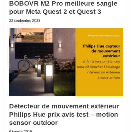
BOBOVR M2 Pro meilleure sangle
pour Meta Quest 2 et Quest 3
22 septembre 2023
Détecteur de mouvement extérieur
Philips Hue prix avis test – motion
sensor outdoor
6 janvier 2019