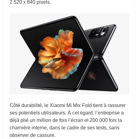
2 520 x 840 pixels.
Côté durabilité, le Xiaomi Mi Mix Fold tient à rassurer
ses potentiels utilisateurs. À cet égard, l’entreprise a
déjà plié un million de fois l’écran et 200 000 fois la
charnière interne, dans le cadre de ses tests, sans
observer de cassure.