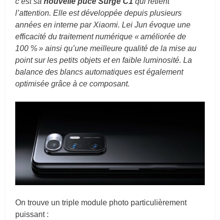
c’est sa
nouvelle puce Surge C1
qui retient
l’attention. Elle est développée depuis plusieurs
années en interne par Xiaomi. Lei Jun évoque une
efficacité du traitement numérique « améliorée de
100 % » ainsi qu’une meilleure qualité de la mise au
point sur les petits objets et en faible luminosité. La
balance des blancs automatiques est également
optimisée grâce à ce composant.
On trouve un triple module photo particulièrement
puissant :