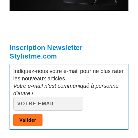
Inscription Newsletter
Stylistme.com
Indiquez-nous votre e-mail pour ne plus rater
les nouveaux articles.
Votre e-mail n’est communiqué à personne
d’autre !