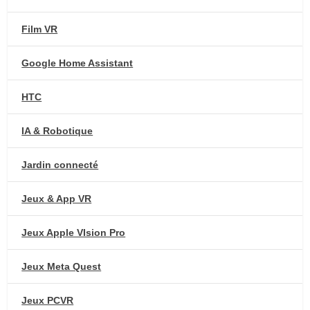
Film VR
Google Home Assistant
HTC
IA & Robotique
Jardin connecté
Jeux & App VR
Jeux Apple VIsion Pro
Jeux Meta Quest
Jeux PCVR