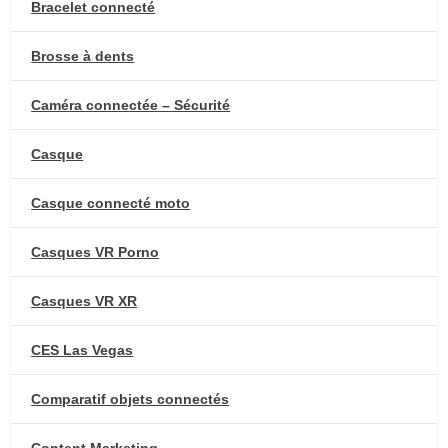
Bracelet connecté
Brosse à dents
Caméra connectée – Sécurité
Casque
Casque connecté moto
Casques VR Porno
Casques VR XR
CES Las Vegas
Comparatif objets connectés