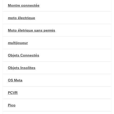
Montre connectée
moto électrique
Moto életrique sans permis
multijoueur
Objets Connectés
Objets Insolites
OS Meta
PCVR
Pico