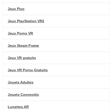
Jeux Pico
Jeux PlayStation VR2
Jeux Porno VR
Jeux Steam Frame
Jeux VR gratuits
Jeux VR Porno Gratuits
Jouets Adultes
Jouets Connectés
Lunettes AR