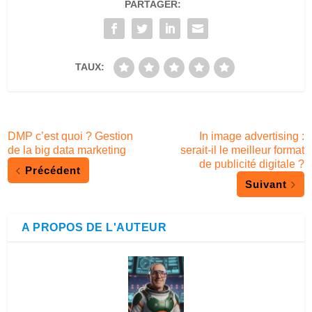
PARTAGER:
TAUX:
DMP c’est quoi ? Gestion
In image advertising :
de la big data marketing
serait-il le meilleur format
de publicité digitale ?
Précédent
Suivant
A PROPOS DE L'AUTEUR