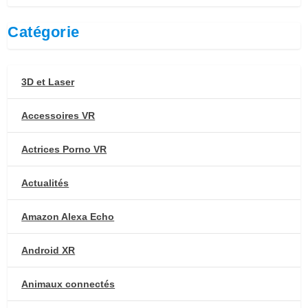
Catégorie
3D et Laser
Accessoires VR
Actrices Porno VR
Actualités
Amazon Alexa Echo
Android XR
Animaux connectés