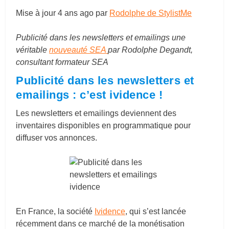
Mise à jour
4 ans ago
par
Rodolphe de StylistMe
Publicité dans les newsletters et emailings une
véritable
nouveauté SEA
par Rodolphe Degandt,
consultant formateur SEA
Publicité dans les newsletters et
emailings : c’est ividence !
Les newsletters et emailings deviennent des
inventaires disponibles en programmatique pour
diffuser vos annonces.
En France, la société
Ividence
, qui s’est lancée
récemment dans ce marché de la monétisation