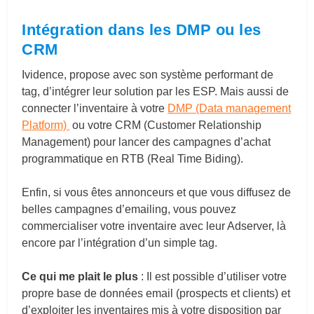
Intégration dans les DMP ou les
CRM
Ividence, propose avec son système performant de
tag, d’intégrer leur solution par les ESP. Mais aussi de
connecter l’inventaire à votre
DMP (Data management
Platform)
ou votre CRM (Customer Relationship
Management) pour lancer des campagnes d’achat
programmatique en RTB (Real Time Biding).
Enfin, si vous êtes annonceurs et que vous diffusez de
belles campagnes d’emailing, vous pouvez
commercialiser votre inventaire avec leur Adserver, là
encore par l’intégration d’un simple tag.
Ce qui me plait le plus
: Il est possible d’utiliser votre
propre base de données email (prospects et clients) et
d’exploiter les inventaires mis à votre disposition par