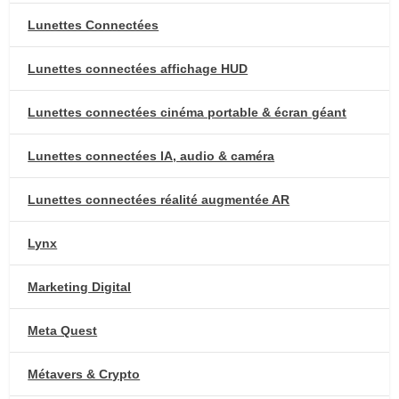
Lunettes Connectées
Lunettes connectées affichage HUD
Lunettes connectées cinéma portable & écran géant
Lunettes connectées IA, audio & caméra
Lunettes connectées réalité augmentée AR
Lynx
Marketing Digital
Meta Quest
Métavers & Crypto