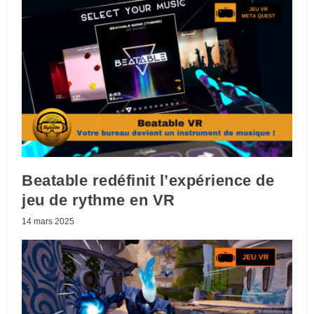
Beatable redéfinit l’expérience de
jeu de rythme en VR
14 mars 2025