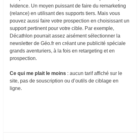
Ividence. Un moyen puissant de faire du remarketing
(relance) en utilisant des supports tiers. Mais vous
pouvez aussi faire votre prospection en choisissant un
support pertinent pour votre cible. Par exemple,
Décathlon pourrait assez aisément sélectionner la
newsletter de Géo.fr en créant une publicité spéciale
grands aventuriers, à la fois en retargeting et en
prospection.
Ce qui me plait le moins
: aucun tarif affiché sur le
site, pas de souscription ou d’outils de ciblage en
ligne.