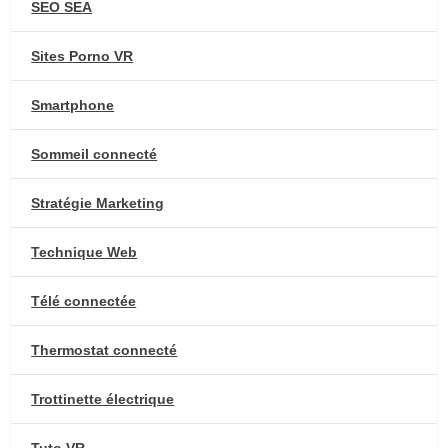
SEO SEA
Sites Porno VR
Smartphone
Sommeil connecté
Stratégie Marketing
Technique Web
Télé connectée
Thermostat connecté
Trottinette électrique