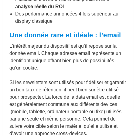
analyse réelle du ROI
Des performance annoncées 4 fois supérieur au
display classique
Une donnée rare et idéale : l’email
L’intérêt majeur du dispositif est qu’il repose sur la
donnée email. Chaque adresse email représente un
identifiant unique offrant bien plus de possibilités
qu’un cookie.
Si les newsletters sont utilisés pour fidéliser et garantir
un bon taux de rétention, il peut bien sur être utilisé
pour prospecter. La force de la data email est quelle
est généralement commune aux différents devices
(mobile, tablette, ordinateur portable ou fixe) utilisés
par une seule et même personne. Cela permet de
suivre votre cible selon le matériel qu’elle utilise et
d’avoir une approche cross-devices.