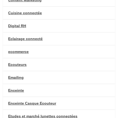
Content Marketing
Cuisine connectée
Digital RH
Eclairage connecté
ecommerce
Ecouteurs
Emailing
Enceinte
Enceinte Casque Ecouteur
Etudes et marché lunettes connectées