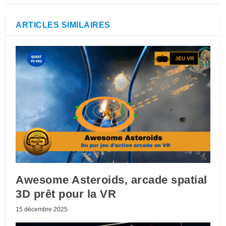
ARTICLES SIMILAIRES
Awesome Asteroids, arcade spatial
3D prêt pour la VR
15 décembre 2025