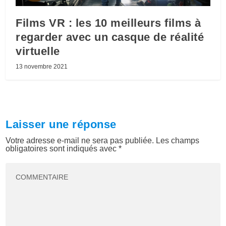
Films VR : les 10 meilleurs films à
regarder avec un casque de réalité
virtuelle
13 novembre 2021
Laisser une réponse
Votre adresse e-mail ne sera pas publiée.
Les champs
obligatoires sont indiqués avec
*