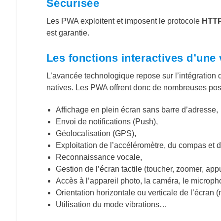
Sécurisée
Les PWA exploitent et imposent le protocole
HTTPS
est garantie.
Les fonctions interactives d’une
L’avancée technologique repose sur l’intégration 
natives. Les PWA offrent donc de nombreuses possi
Affichage en plein écran sans barre d’adresse,
Envoi de notifications (Push),
Géolocalisation (GPS),
Exploitation de l’accéléromètre, du compas et
Reconnaissance vocale,
Gestion de l’écran tactile (toucher, zoomer, ap
Accès à l’appareil photo, la caméra, le micropho
Orientation horizontale ou verticale de l’écran (
Utilisation du mode vibrations…