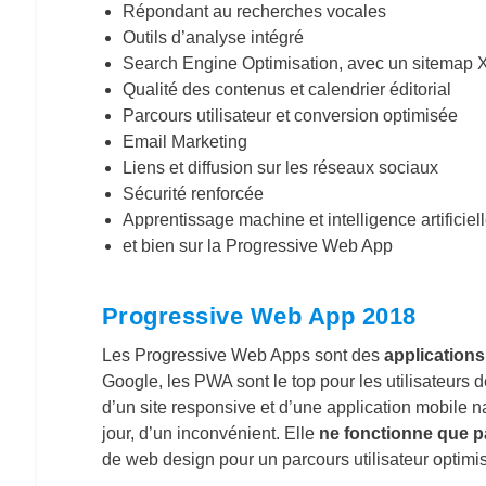
Répondant au recherches vocales
Outils d’analyse intégré
Search Engine Optimisation, avec un sitemap
Qualité des contenus et calendrier éditorial
Parcours utilisateur et conversion optimisée
Email Marketing
Liens et diffusion sur les réseaux sociaux
Sécurité renforcée
Apprentissage machine et intelligence artificiel
et bien sur la Progressive Web App
Progressive Web App 2018
Les Progressive Web Apps sont des
applications
Google, les PWA sont le top pour les utilisateurs 
d’un site responsive et d’une application mobile n
jour, d’un inconvénient. Elle
ne fonctionne que pa
de web design pour un parcours utilisateur optimis