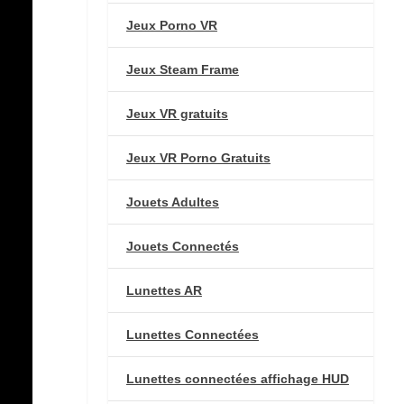
Jeux Porno VR
Jeux Steam Frame
Jeux VR gratuits
Jeux VR Porno Gratuits
Jouets Adultes
Jouets Connectés
Lunettes AR
Lunettes Connectées
Lunettes connectées affichage HUD