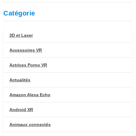
Catégorie
3D et Laser
Accessoires VR
Actrices Porno VR
Actualités
Amazon Alexa Echo
Android XR
Animaux connectés