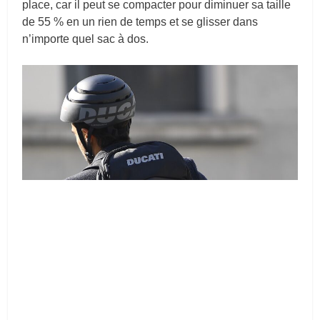
place, car il peut se compacter pour diminuer sa taille
de 55 % en un rien de temps et se glisser dans
n’importe quel sac à dos.