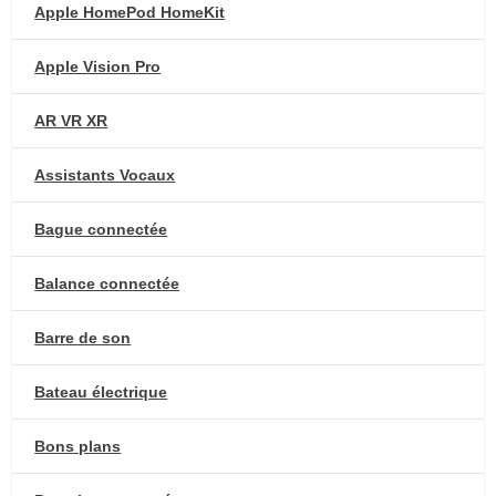
Apple HomePod HomeKit
Apple Vision Pro
AR VR XR
Assistants Vocaux
Bague connectée
Balance connectée
Barre de son
Bateau électrique
Bons plans