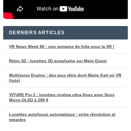
DERNIERS ARTICLES
VR News Week 80 : une semaine de folie pour la XR !
Retro 3D : lunettes 3D anaglyphe sur Meta Quest
Multiverse Engine : des jeux rétro dont Mario Kart en VR
(tuto)
VITURE Pro 2 : lunettes cinéma ultra-fines avec Sony
Micro-OLED à 299 $
Lunettes autofocus automatique : entre révolution et
miracles