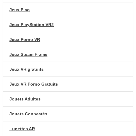
Jeux Pico
Jeux PlayStation VR2
Jeux Porno VR
Jeux Steam Frame
Jeux VR gratuits
Jeux VR Porno Gratuits
Jouets Adultes
Jouets Connectés
Lunettes AR