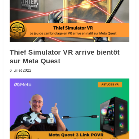
Thief Simulator VR arrive bientôt
sur Meta Quest
6 juillet 2022