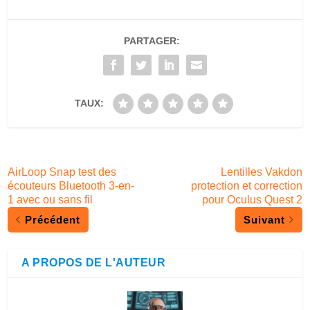
PARTAGER:
TAUX:
AirLoop Snap test des
Lentilles Vakdon
écouteurs Bluetooth 3-en-
protection et correction
1 avec ou sans fil
pour Oculus Quest 2
Précédent
Suivant
A PROPOS DE L'AUTEUR