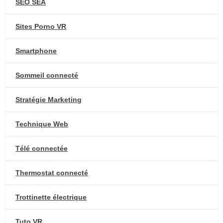
SEO SEA
Sites Porno VR
Smartphone
Sommeil connecté
Stratégie Marketing
Technique Web
Télé connectée
Thermostat connecté
Trottinette électrique
Tuto VR