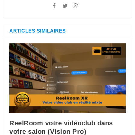
ARTICLES SIMILAIRES
ReelRoom votre vidéoclub dans
votre salon (Vision Pro)