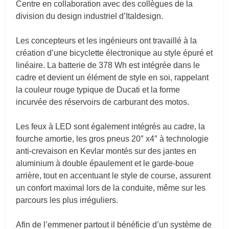
Centre en collaboration avec des collègues de la
division du design industriel d’Italdesign.
Les concepteurs et les ingénieurs ont travaillé à la
création d’une bicyclette électronique au style épuré et
linéaire. La batterie de 378 Wh est intégrée dans le
cadre et devient un élément de style en soi, rappelant
la couleur rouge typique de Ducati et la forme
incurvée des réservoirs de carburant des motos.
Les feux à LED sont également intégrés au cadre, la
fourche amortie, les gros pneus 20″ x4″ à technologie
anti-crevaison en Kevlar montés sur des jantes en
aluminium à double épaulement et le garde-boue
arrière, tout en accentuant le style de course, assurent
un confort maximal lors de la conduite, même sur les
parcours les plus irréguliers.
Afin de l’emmener partout il bénéficie d’un système de