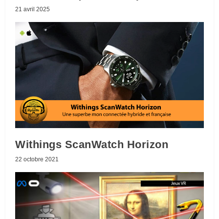
21 avril 2025
Withings ScanWatch Horizon
22 octobre 2021