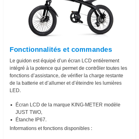
Fonctionnalités et commandes
Le guidon est équipé d’un écran LCD entièrement
intégré à la potence qui permet de contrôler toutes les
fonctions d’assistance, de vérifier la charge restante
de la batterie et d’allumer et d’éteindre les lumières
LED.
Écran LCD de la marque KING-METER modèle
JUST TWO,
Étanche IP67.
Informations et fonctions disponibles :