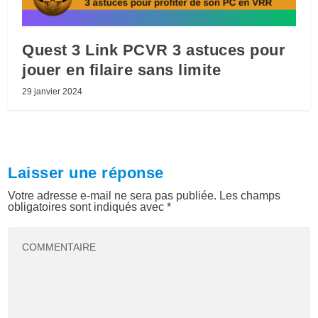
Quest 3 Link PCVR 3 astuces pour
jouer en filaire sans limite
29 janvier 2024
Laisser une réponse
Votre adresse e-mail ne sera pas publiée.
Les champs
obligatoires sont indiqués avec
*