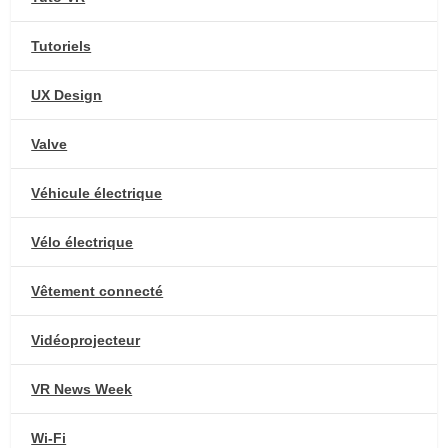
Tutoriels
UX Design
Valve
Véhicule électrique
Vélo électrique
Vêtement connecté
Vidéoprojecteur
VR News Week
Wi-Fi