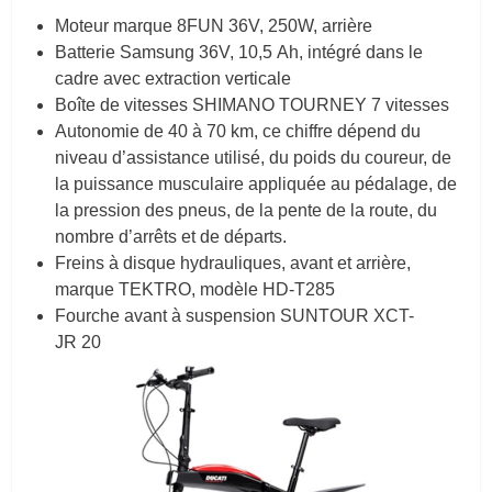
Moteur marque 8FUN 36V, 250W, arrière
Batterie Samsung 36V, 10,5 Ah, intégré dans le
cadre avec extraction verticale
Boîte de vitesses SHIMANO TOURNEY 7 vitesses
Autonomie de 40 à 70 km, ce chiffre dépend du
niveau d’assistance utilisé, du poids du coureur, de
la puissance musculaire appliquée au pédalage, de
la pression des pneus, de la pente de la route, du
nombre d’arrêts et de départs.
Freins à disque hydrauliques, avant et arrière,
marque TEKTRO, modèle HD-T285
Fourche avant à suspension SUNTOUR XCT-
JR 20