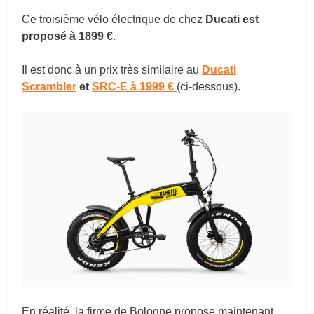
Ce troisième vélo électrique de chez
Ducati est
proposé à 1899 €
.
Il est donc à un prix très similaire au
Ducati
Scrambler
et
SRC-E à 1999 €
(ci-dessous).
En réalité, la firme de Bologne propose maintenant