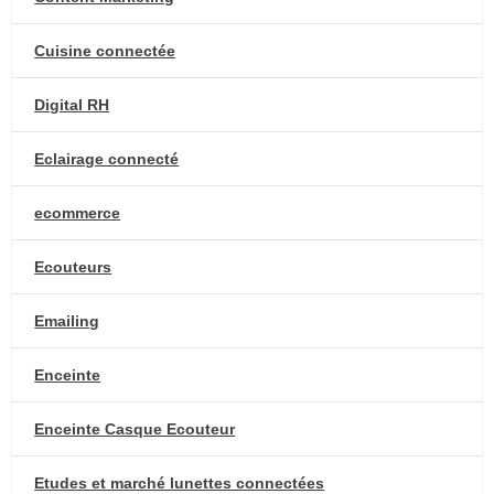
Cuisine connectée
Digital RH
Eclairage connecté
ecommerce
Ecouteurs
Emailing
Enceinte
Enceinte Casque Ecouteur
Etudes et marché lunettes connectées