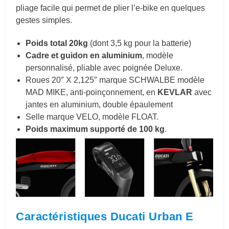
pliage facile qui permet de plier l’e-bike en quelques
gestes simples.
Poids total 20kg
(dont 3,5 kg pour la batterie)
Cadre et guidon en aluminium
, modèle
personnalisé, pliable avec poignée Deluxe.
Roues 20″ X 2,125″ marque SCHWALBE modèle
MAD MIKE, anti-poinçonnement, en
KEVLAR
avec
jantes en aluminium, double épaulement
Selle marque VELO, modèle FLOAT.
Poids maximum supporté de 100 kg
.
Caractéristiques Ducati Urban E