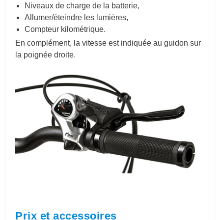
Niveaux de charge de la batterie,
Allumer/éteindre les lumières,
Compteur kilométrique.
En complément, la vitesse est indiquée au guidon sur
la poignée droite.
Prix et accessoires