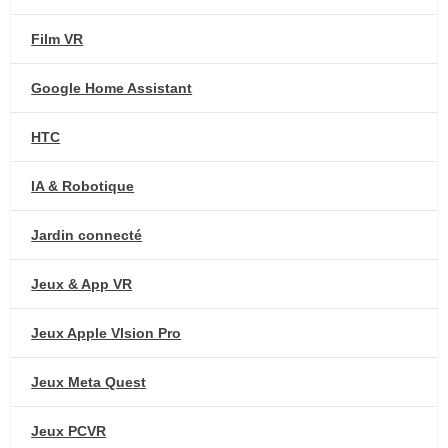
Film VR
Google Home Assistant
HTC
IA & Robotique
Jardin connecté
Jeux & App VR
Jeux Apple VIsion Pro
Jeux Meta Quest
Jeux PCVR