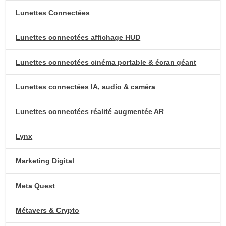
Lunettes Connectées
Lunettes connectées affichage HUD
Lunettes connectées cinéma portable & écran géant
Lunettes connectées IA, audio & caméra
Lunettes connectées réalité augmentée AR
Lynx
Marketing Digital
Meta Quest
Métavers & Crypto