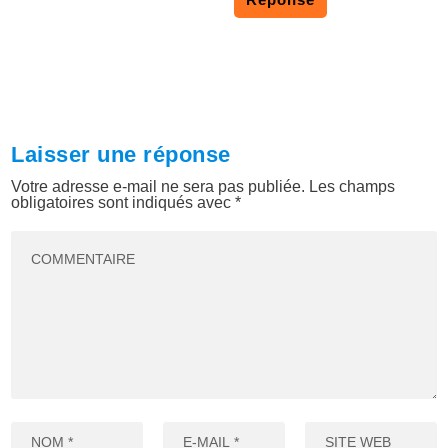
Laisser une réponse
Votre adresse e-mail ne sera pas publiée.
Les champs
obligatoires sont indiqués avec
*