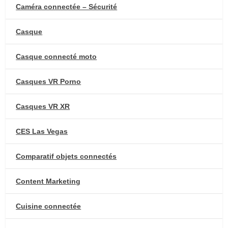
Caméra connectée – Sécurité
Casque
Casque connecté moto
Casques VR Porno
Casques VR XR
CES Las Vegas
Comparatif objets connectés
Content Marketing
Cuisine connectée