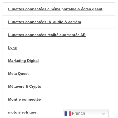
Lunettes connectées cinéma portable & écran géant
Lunettes connectées IA, audio & caméra
Lunettes connectées réalité augmentée AR
Lynx
Marketing Digital
Meta Quest
Métavers & Crypto
Montre connectée
moto électrique
French