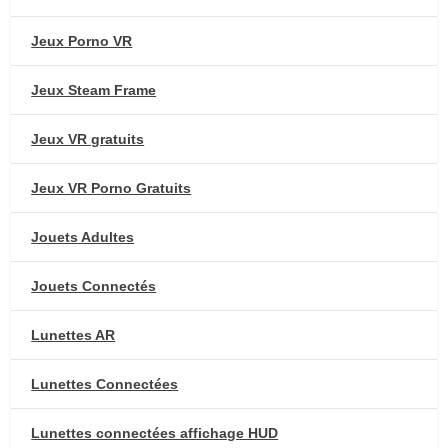
Jeux Porno VR
Jeux Steam Frame
Jeux VR gratuits
Jeux VR Porno Gratuits
Jouets Adultes
Jouets Connectés
Lunettes AR
Lunettes Connectées
Lunettes connectées affichage HUD