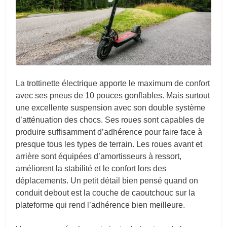
La trottinette électrique apporte le maximum de confort
avec ses pneus de 10 pouces gonflables. Mais surtout
une excellente suspension avec son double système
d’atténuation des chocs. Ses roues sont capables de
produire suffisamment d’adhérence pour faire face à
presque tous les types de terrain. Les roues avant et
arrière sont équipées d’amortisseurs à ressort,
améliorent la stabilité et le confort lors des
déplacements. Un petit détail bien pensé quand on
conduit debout est la couche de caoutchouc sur la
plateforme qui rend l’adhérence bien meilleure.