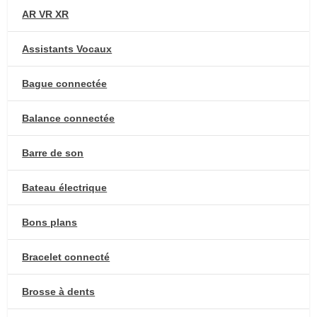
AR VR XR
Assistants Vocaux
Bague connectée
Balance connectée
Barre de son
Bateau électrique
Bons plans
Bracelet connecté
Brosse à dents