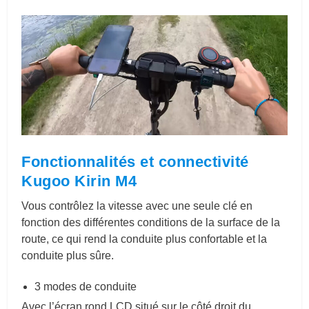
Fonctionnalités et connectivité
Kugoo Kirin M4
Vous contrôlez la vitesse avec une seule clé en
fonction des différentes conditions de la surface de la
route, ce qui rend la conduite plus confortable et la
conduite plus sûre.
3 modes de conduite
Avec l’écran rond LCD situé sur le côté droit du