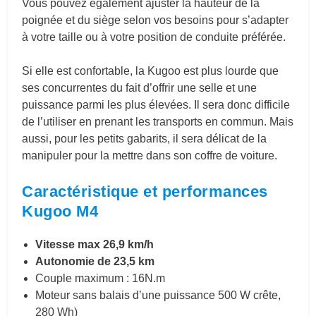
Vous pouvez également ajuster la hauteur de la
poignée et du siège selon vos besoins pour s’adapter
à votre taille ou à votre position de conduite préférée.
Si elle est confortable, la Kugoo est plus lourde que
ses concurrentes du fait d’offrir une selle et une
puissance parmi les plus élevées. Il sera donc difficile
de l’utiliser en prenant les transports en commun. Mais
aussi, pour les petits gabarits, il sera délicat de la
manipuler pour la mettre dans son coffre de voiture.
Caractéristique et performances
Kugoo M4
Vitesse max 26,9 km/h
Autonomie de 23,5 km
Couple maximum : 16N.m
Moteur sans balais d’une puissance 500 W crête,
280 Wh)