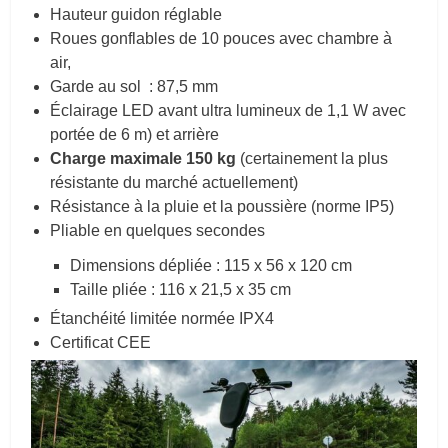
Hauteur guidon réglable
Roues gonflables de 10 pouces avec chambre à
air,
Garde au sol : 87,5 mm
Éclairage LED avant ultra lumineux de 1,1 W avec
portée de 6 m) et arrière
Charge maximale 150 kg
(certainement la plus
résistante du marché actuellement)
Résistance à la pluie et la poussière (norme IP5)
Pliable en quelques secondes
Dimensions dépliée : 115 x 56 x 120 cm
Taille pliée : 116 x 21,5 x 35 cm
Étanchéité limitée normée IPX4
Certificat CEE