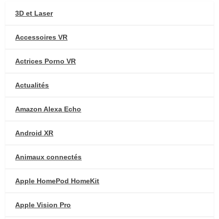
3D et Laser
Accessoires VR
Actrices Porno VR
Actualités
Amazon Alexa Echo
Android XR
Animaux connectés
Apple HomePod HomeKit
Apple Vision Pro