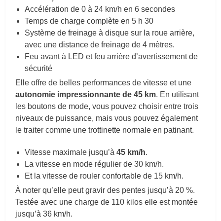
Accélération de 0 à 24 km/h en 6 secondes
Temps de charge complète en 5 h 30
Système de freinage à disque sur la roue arrière,
avec une distance de freinage de 4 mètres.
Feu avant à LED et feu arrière d’avertissement de
sécurité
Elle offre de belles performances de vitesse et une
autonomie impressionnante de 45 km
. En utilisant
les boutons de mode, vous pouvez choisir entre trois
niveaux de puissance, mais vous pouvez également
le traiter comme une trottinette normale en patinant.
Vitesse maximale jusqu’à
45 km/h
.
La vitesse en mode régulier de 30 km/h.
Et la vitesse de rouler confortable de 15 km/h.
À noter qu’elle peut gravir des pentes jusqu’à 20 %.
Testée avec une charge de 110 kilos elle est montée
jusqu’à 36 km/h.