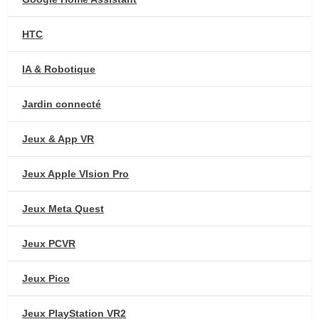
HTC
IA & Robotique
Jardin connecté
Jeux & App VR
Jeux Apple VIsion Pro
Jeux Meta Quest
Jeux PCVR
Jeux Pico
Jeux PlayStation VR2