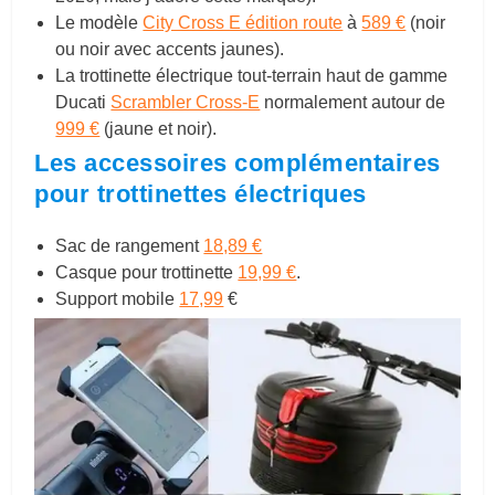
Le modèle
City Cross E édition route
à
589 €
(noir
ou noir avec accents jaunes).
La trottinette électrique tout-terrain haut de gamme
Ducati
Scrambler Cross-E
normalement autour de
999 €
(jaune et noir).
Les accessoires complémentaires
pour trottinettes électriques
Sac de rangement
18,89 €
Casque pour trottinette
19,99 €
.
Support mobile
17,99
€