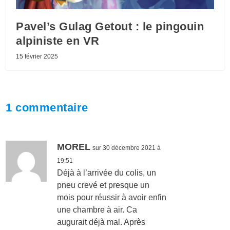
Pavel’s Gulag Getout : le pingouin
alpiniste en VR
15 février 2025
1 commentaire
MOREL
sur 30 décembre 2021 à
19:51
Déjà à l’arrivée du colis, un
pneu crevé et presque un
mois pour réussir à avoir enfin
une chambre à air. Ca
augurait déjà mal. Après