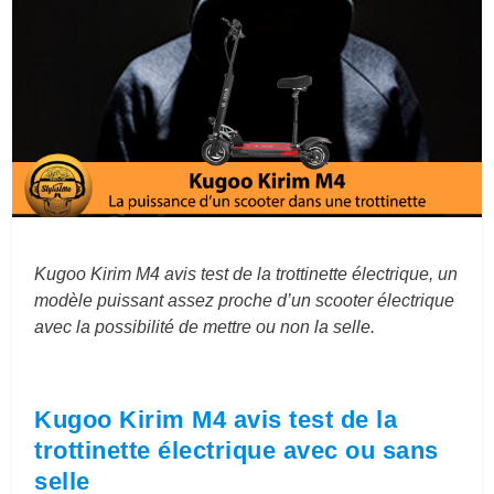
Kugoo Kirim M4 avis test de la trottinette électrique, un
modèle puissant assez proche d’un scooter électrique
avec la possibilité de mettre ou non la selle.
Kugoo Kirim M4 avis test de la
trottinette électrique avec ou sans
selle