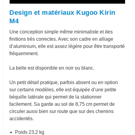
Design et matériaux Kugoo Kirin
M4
Une conception simple même minimaliste et des
finitions très correctes. Avec son cadre en alliage
d’aluminium, elle est assez légère pour être transporté
fréquemment.
La belle est disponible en noir ou blanc.
Un petit détail pratique, parfois absent ou en option
sur certains modèles, elle est équipée d’une petite
béquille latérale qui permet de la stationner
facilement. Sa garde au sol de 8,75 cm permet de
circuler aussi bien sur route que sur des chemins
accidentés.
Poids 23,2 kg