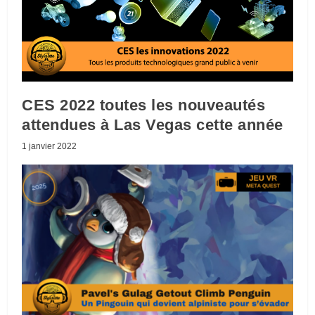
CES 2022 toutes les nouveautés
attendues à Las Vegas cette année
1 janvier 2022