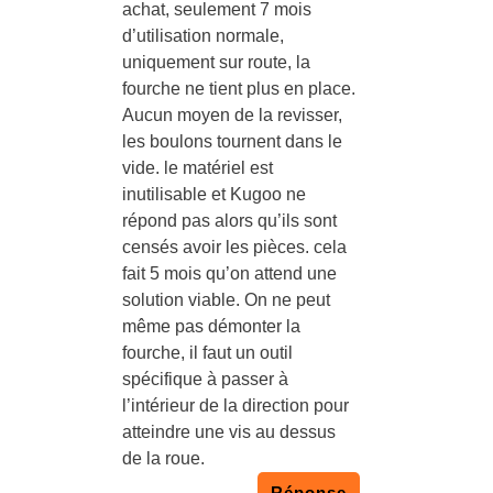
achat, seulement 7 mois
d’utilisation normale,
uniquement sur route, la
fourche ne tient plus en place.
Aucun moyen de la revisser,
les boulons tournent dans le
vide. le matériel est
inutilisable et Kugoo ne
répond pas alors qu’ils sont
censés avoir les pièces. cela
fait 5 mois qu’on attend une
solution viable. On ne peut
même pas démonter la
fourche, il faut un outil
spécifique à passer à
l’intérieur de la direction pour
atteindre une vis au dessus
de la roue.
Réponse