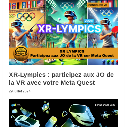
XR-Lympics : participez aux JO de
la VR avec votre Meta Quest
29 juillet 2024