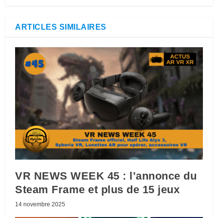
ARTICLES SIMILAIRES
VR NEWS WEEK 45 : l’annonce du
Steam Frame et plus de 15 jeux
14 novembre 2025