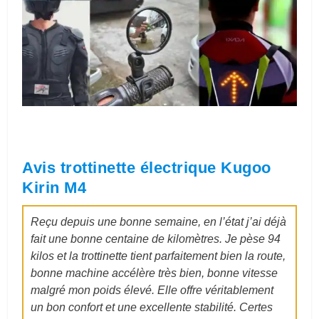
Avis trottinette électrique Kugoo
Kirin M4
Reçu depuis une bonne semaine, en l’état j’ai déjà
fait une bonne centaine de kilomètres. Je pèse 94
kilos et la trottinette tient parfaitement bien la route,
bonne machine accélère très bien, bonne vitesse
malgré mon poids élevé. Elle offre véritablement
un bon confort et une excellente stabilité. Certes