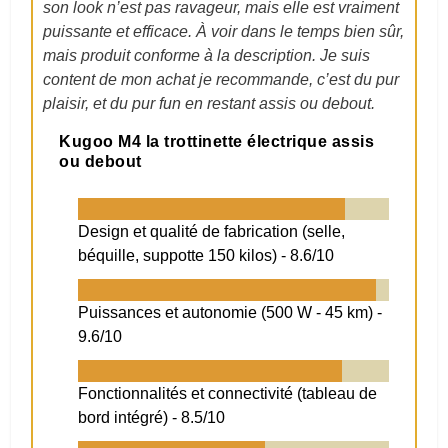
son look n’est pas ravageur, mais elle est vraiment
puissante et efficace.
À voir dans le temps bien sûr,
mais produit conforme à la description. Je suis
content de mon achat je recommande, c’est du pur
plaisir, et du pur fun en restant assis ou debout.
Kugoo M4 la trottinette électrique assis
ou debout
Design et qualité de fabrication (selle,
béquille, suppotte 150 kilos) -
8.6/10
Puissances et autonomie (500 W - 45 km) -
9.6/10
Fonctionnalités et connectivité (tableau de
bord intégré) -
8.5/10