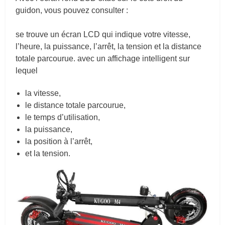
guidon, vous pouvez consulter :
se trouve un écran LCD qui indique votre vitesse,
l’heure, la puissance, l’arrêt, la tension et la distance
totale parcourue. avec un affichage intelligent sur
lequel
la vitesse,
le distance totale parcourue,
le temps d’utilisation,
la puissance,
la position à l’arrêt,
et la tension.