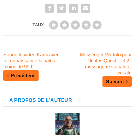
TAUX:
Sonnette vidéo Kami avec
Messenger VR tuto pour
reconnaissance faciale à
Oculus Quest 1 et 2 :
moins de 99 €
messagerie sociale et
vocale
Précédent
Suivant
A PROPOS DE L'AUTEUR