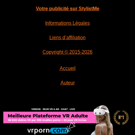
Votre publicité sur StylistMe
Informations Légales
Liens d’affiliation
Copyright © 2015-2026
Accueil
Auteur