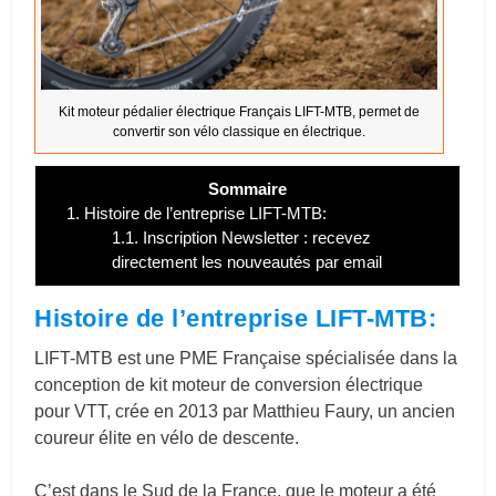
Kit moteur pédalier électrique Français LIFT-MTB, permet de
convertir son vélo classique en électrique.
Sommaire
1.
Histoire de l’entreprise LIFT-MTB:
1.1.
Inscription Newsletter : recevez
directement les nouveautés par email
Histoire de l’entreprise LIFT-MTB:
LIFT-MTB est une PME Française spécialisée dans la
conception de kit moteur de conversion électrique
pour VTT, crée en 2013 par Matthieu Faury, un ancien
coureur élite en vélo de descente.
C’est dans le Sud de la France, que le moteur a été