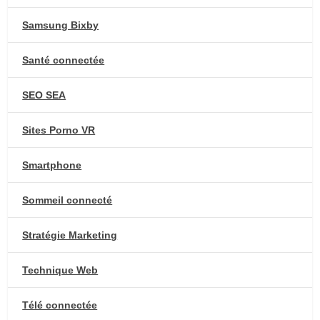
Samsung Bixby
Santé connectée
SEO SEA
Sites Porno VR
Smartphone
Sommeil connecté
Stratégie Marketing
Technique Web
Télé connectée