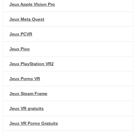
Jeux Apple VIsion Pro
Jeux Meta Quest
Jeux PCVR
Jeux Pico
Jeux PlayStation VR2
Jeux Porno VR
Jeux Steam Frame
Jeux VR gratuits
Jeux VR Porno Gratuits