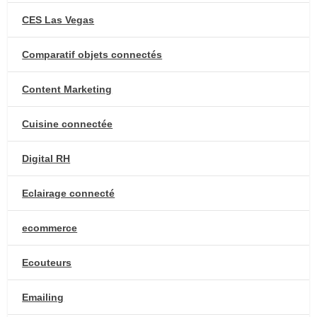
CES Las Vegas
Comparatif objets connectés
Content Marketing
Cuisine connectée
Digital RH
Eclairage connecté
ecommerce
Ecouteurs
Emailing