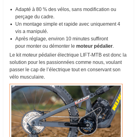
Adapté à 80 % des vélos, sans modification ou
perçage du cadre.
Un montage simple et rapide avec uniquement 4
vis a manipulé.
Après réglage, environ 10 minutes suffiront
pour monter ou démonter le
moteur pédalier
.
Le kit moteur pédalier électrique LIFT-MTB est donc la
solution pour les passionnées comme nous, voulant
passer le cap de l’électrique tout en conservant son
vélo musculaire.