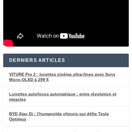
DERNIERS ARTICLES
VITURE Pro 2 : lunettes cinéma ultra-fines avec Sony
Micro-OLED à 299 $
Lunettes autofocus automatique : entre révolution et
miracles
BYD Xiao Di : l’humanoïde chinois qui défie Tesla
Optimus