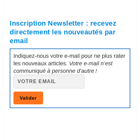
Inscription Newsletter : recevez
directement les nouveautés par
email
Indiquez-nous votre e-mail pour ne plus rater
les nouveaux articles.
Votre e-mail n’est
communiqué à personne d’autre !