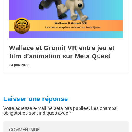
Wallace et Gromit VR entre jeu et
film d’animation sur Meta Quest
24 juin 2023
Laisser une réponse
Votre adresse e-mail ne sera pas publiée.
Les champs
obligatoires sont indiqués avec
*