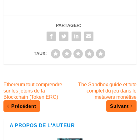
PARTAGER:
TAUX:
Ethereum tout comprendre
The Sandbox guide et tuto
sur les jetons de la
complet du jeu dans le
Blockchain (Token ERC)
métavers monétisé
Précédent
Suivant
A PROPOS DE L'AUTEUR