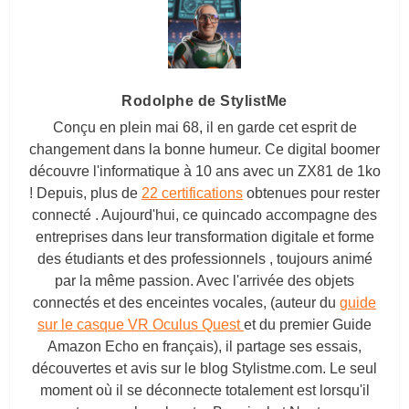
Rodolphe de StylistMe
Conçu en plein mai 68, il en garde cet esprit de
changement dans la bonne humeur. Ce digital boomer
découvre l'informatique à 10 ans avec un ZX81 de 1ko
! Depuis, plus de
22 certifications
obtenues pour rester
connecté . Aujourd'hui, ce quincado accompagne des
entreprises dans leur transformation digitale et forme
des étudiants et des professionnels , toujours animé
par la même passion. Avec l'arrivée des objets
connectés et des enceintes vocales, (auteur du
guide
sur le casque VR Oculus Quest
et du premier Guide
Amazon Echo en français), il partage ses essais,
découvertes et avis sur le blog
Stylistme.com
. Le seul
moment où il se déconnecte totalement est lorsqu'il