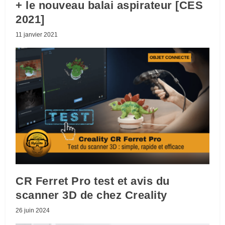
+ le nouveau balai aspirateur [CES
2021]
11 janvier 2021
CR Ferret Pro test et avis du
scanner 3D de chez Creality
26 juin 2024