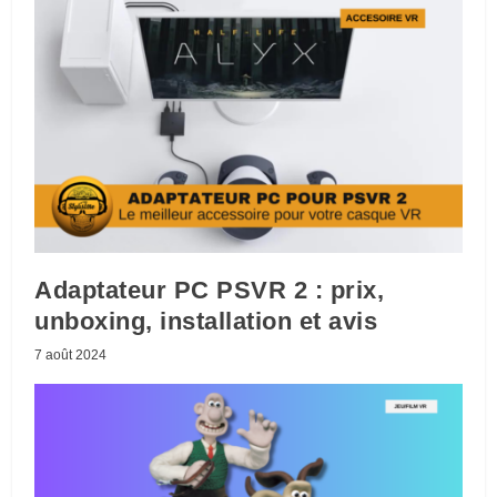
Adaptateur PC PSVR 2 : prix,
unboxing, installation et avis
7 août 2024