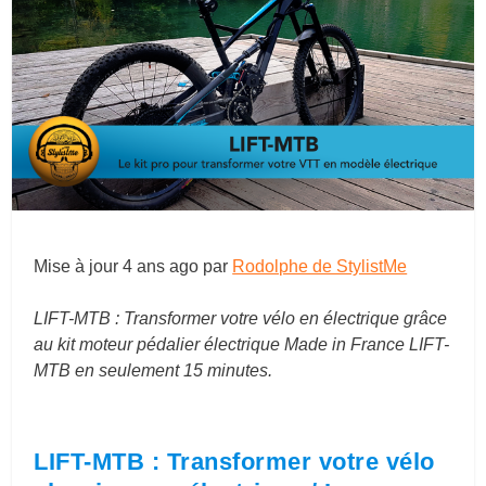
Mise à jour
4 ans ago
par
Rodolphe de StylistMe
LIFT-MTB : Transformer votre vélo en électrique grâce
au kit moteur pédalier électrique Made in France LIFT-
MTB en seulement 15 minutes.
LIFT-MTB : Transformer votre vélo