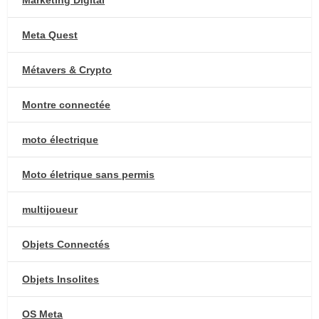
Meta Quest
Métavers & Crypto
Montre connectée
moto électrique
Moto életrique sans permis
multijoueur
Objets Connectés
Objets Insolites
OS Meta