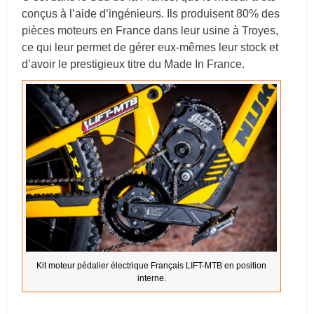
conçus à l’aide d’ingénieurs. Ils produisent 80% des
pièces moteurs en France dans leur usine à Troyes,
ce qui leur permet de gérer eux-mêmes leur stock et
d’avoir le prestigieux titre du Made In France.
Kit moteur pédalier électrique Français LIFT-MTB en position
interne.