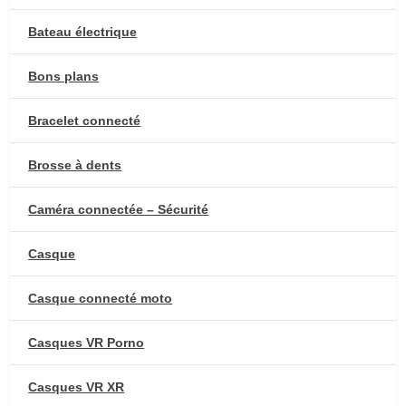
Bateau électrique
Bons plans
Bracelet connecté
Brosse à dents
Caméra connectée – Sécurité
Casque
Casque connecté moto
Casques VR Porno
Casques VR XR