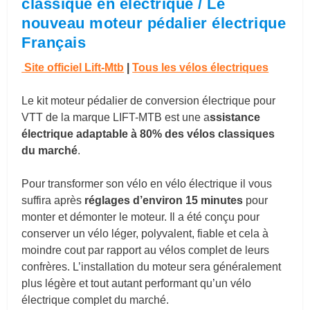
classique en électrique / Le
nouveau moteur pédalier électrique
Français
Site officiel Lift-Mtb
|
Tous les vélos électriques
Le kit moteur pédalier de conversion électrique pour
VTT de la marque LIFT-MTB est une a
ssistance
électrique adaptable à 80% des vélos classiques
du marché
.
Pour transformer son vélo en vélo électrique il vous
suffira après
réglages d’environ 15 minutes
pour
monter et démonter le moteur. Il a été conçu pour
conserver un vélo léger, polyvalent, fiable et cela à
moindre cout par rapport au vélos complet de leurs
confrères. L’installation du moteur sera généralement
plus légère et tout autant performant qu’un vélo
électrique complet du marché.