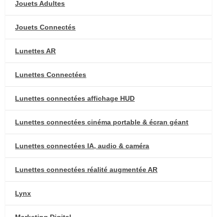
Jouets Adultes
Jouets Connectés
Lunettes AR
Lunettes Connectées
Lunettes connectées affichage HUD
Lunettes connectées cinéma portable & écran géant
Lunettes connectées IA, audio & caméra
Lunettes connectées réalité augmentée AR
Lynx
Marketing Digital