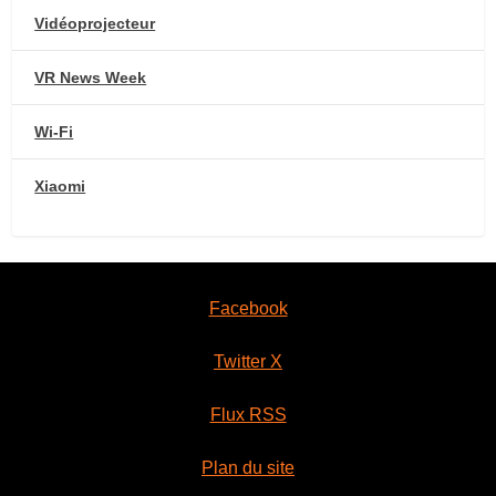
Vidéoprojecteur
VR News Week
Wi-Fi
Xiaomi
Facebook
Twitter X
Flux RSS
Plan du site