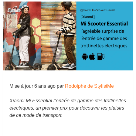
Mise à jour
6 ans ago
par
Rodolphe de StylistMe
Xiaomi Mi Essential l’entrée de gamme des trottinettes
électriques, un premier prix pour découvrir les plaisirs
de ce mode de transport.