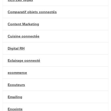
Comparatif objets connectés
Content Marketing
Cuisine connectée
Digital RH
Eclairage connecté
ecommerce
Ecouteurs
Emailing
Enceinte