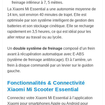
freinage inférieur à 7, 5 mètres.
La Xiaomi Mi Essential a une autonomie moyenne de
14 km, soit environ 40 minutes de trajet. Elle est
optimisée par son système intelligent de gestion des
batteries et son stockage cinétique. Elle se recharge
rapidement en 3,5 heures, ce qui est idéal pour les
aller retour au travail ou au lycée.
Un
double système de freinage
composé d’un frein
avant à récupération automatique avec E-ABS
(système de freinage antiblocage). Et à l’arrière, un
frein à disque commandé par un levier sur le guidon
gauche.
Fonctionnalités & Connectivité
Xiaomi Mi Scooter Essential
Connectez votre Xiaomi Mi Essential à l’application
Xiaomi pour smartphones Apple ou Android pour