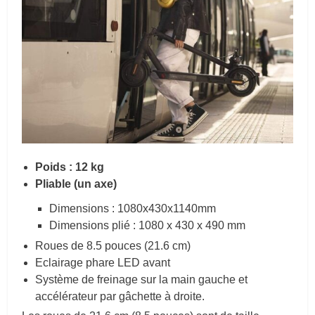
Poids : 12 kg
Pliable (un axe)
Dimensions : 1080x430x1140mm
Dimensions plié : 1080 x 430 x 490 mm
Roues de 8.5 pouces (21.6 cm)
Eclairage phare LED avant
Système de freinage sur la main gauche et
accélérateur par gâchette à droite.