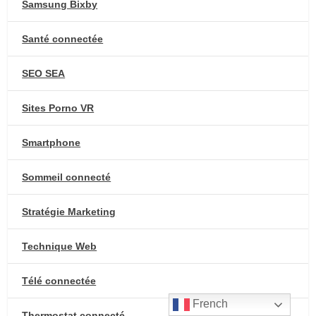
Samsung Bixby
Santé connectée
SEO SEA
Sites Porno VR
Smartphone
Sommeil connecté
Stratégie Marketing
Technique Web
Télé connectée
French
Thermostat connecté