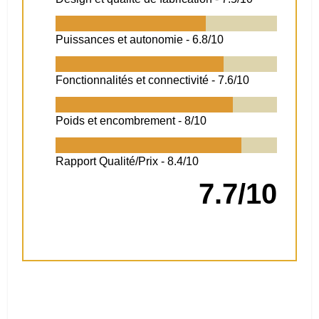
Puissances et autonomie -
6.8/10
Fonctionnalités et connectivité -
7.6/10
Poids et encombrement -
8/10
Rapport Qualité/Prix -
8.4/10
7.7/10