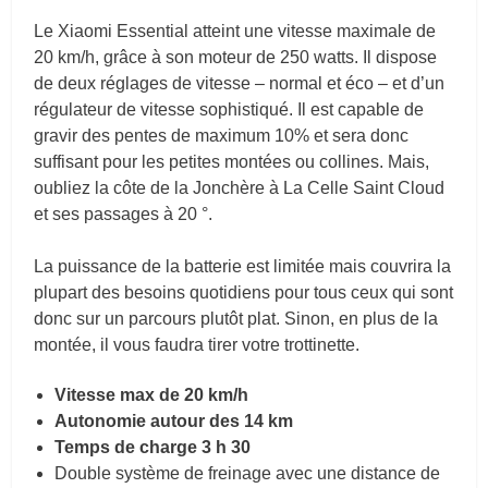
Le Xiaomi Essential atteint une vitesse maximale de
20 km/h, grâce à son moteur de 250 watts. Il dispose
de deux réglages de vitesse – normal et éco – et d’un
régulateur de vitesse sophistiqué. Il est capable de
gravir des pentes de maximum 10% et sera donc
suffisant pour les petites montées ou collines. Mais,
oubliez la côte de la Jonchère à La Celle Saint Cloud
et ses passages à 20 °.
La puissance de la batterie est limitée mais couvrira la
plupart des besoins quotidiens pour tous ceux qui sont
donc sur un parcours plutôt plat. Sinon, en plus de la
montée, il vous faudra tirer votre trottinette.
Vitesse max de 20 km/h
Autonomie autour des 14 km
Temps de charge 3 h 30
Double système de freinage avec une distance de