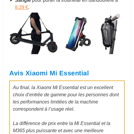
Sangle
pour porter la trottinette en bandoulière à
8,29 €
.
Avis Xiaomi Mi Essential
Au final, la Xiaomi Mi Essential est un excellent
choix d’entrée de gamme pour les personnes dont
les performances limitées de la machine
correspondent à l’usage réel.
La différence de prix entre la Mi Essential et la
M365 plus puissante et avec une meilleure