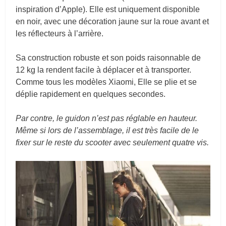
inspiration d’Apple). Elle est uniquement disponible
en noir, avec une décoration jaune sur la roue avant et
les réflecteurs à l’arrière.
Sa construction robuste et son poids raisonnable de
12 kg la rendent facile à déplacer et à transporter.
Comme tous les modèles Xiaomi, Elle se plie et se
déplie rapidement en quelques secondes.
Par contre, le guidon n’est pas réglable en hauteur.
Même si lors de l’assemblage, il est très facile de le
fixer sur le reste du scooter avec seulement quatre vis.