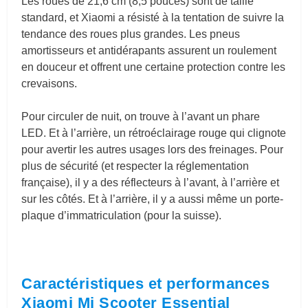
Les roues de 21,6 cm (8,5 pouces) sont de taille
standard, et Xiaomi a résisté à la tentation de suivre la
tendance des roues plus grandes. Les pneus
amortisseurs et antidérapants assurent un roulement
en douceur et offrent une certaine protection contre les
crevaisons.
Pour circuler de nuit, on trouve à l’avant un phare
LED. Et à l’arrière, un rétroéclairage rouge qui clignote
pour avertir les autres usages lors des freinages. Pour
plus de sécurité (et respecter la réglementation
française), il y a des réflecteurs à l’avant, à l’arrière et
sur les côtés. Et à l’arrière, il y a aussi même un porte-
plaque d’immatriculation (pour la suisse).
Caractéristiques et performances
Xiaomi Mi Scooter Essential