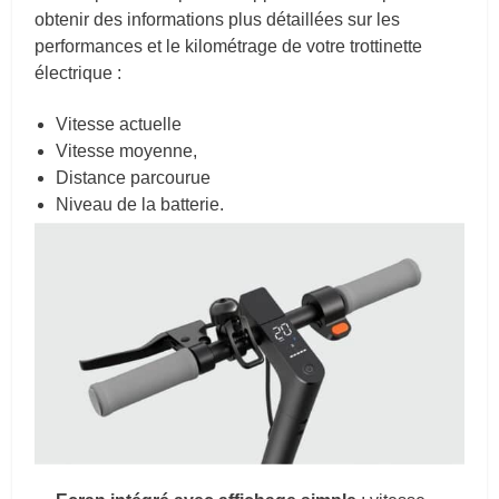
obtenir des informations plus détaillées sur les
performances et le kilométrage de votre trottinette
électrique :
Vitesse actuelle
Vitesse moyenne,
Distance parcourue
Niveau de la batterie.