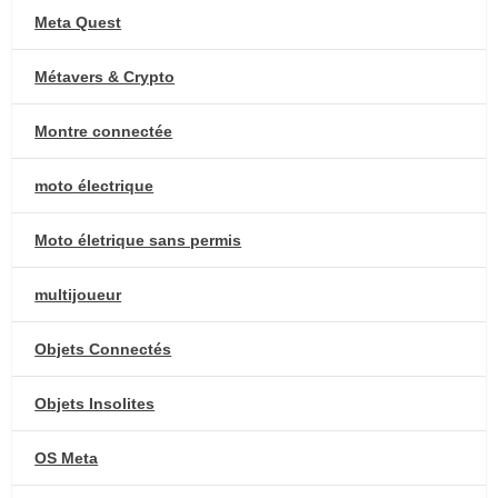
Meta Quest
Métavers & Crypto
Montre connectée
moto électrique
Moto életrique sans permis
multijoueur
Objets Connectés
Objets Insolites
OS Meta