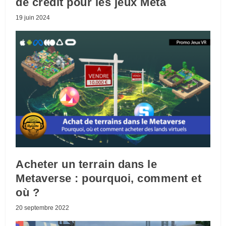
de crédit pour les jeux Meta
19 juin 2024
Acheter un terrain dans le
Metaverse : pourquoi, comment et
où ?
20 septembre 2022