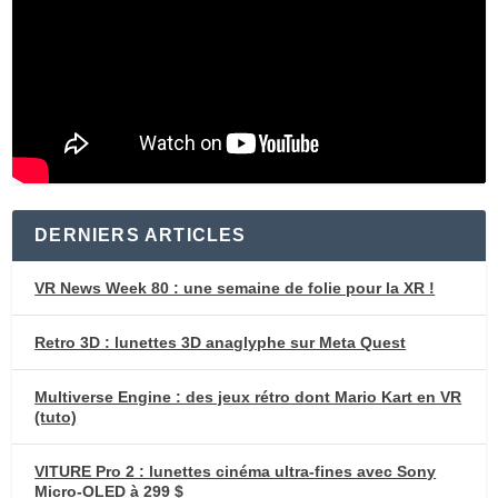
DERNIERS ARTICLES
VR News Week 80 : une semaine de folie pour la XR !
Retro 3D : lunettes 3D anaglyphe sur Meta Quest
Multiverse Engine : des jeux rétro dont Mario Kart en VR
(tuto)
VITURE Pro 2 : lunettes cinéma ultra-fines avec Sony
Micro-OLED à 299 $