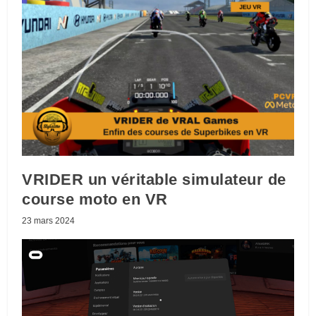
VRIDER un véritable simulateur de
course moto en VR
23 mars 2024