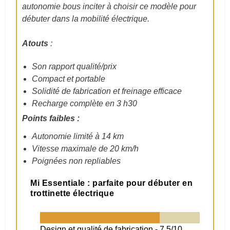
autonomie bous inciter à choisir ce modèle pour
débuter dans la mobilité électrique.
Atouts
:
Son rapport qualité/prix
Compact et portable
Solidité de fabrication et freinage efficace
Recharge complète en 3 h30
Points faibles :
Autonomie limité à 14 km
Vitesse maximale de 20 km/h
Poignées non repliables
Mi Essentiale : parfaite pour débuter en
trottinette électrique
Design et qualité de fabrication -
7.5/10