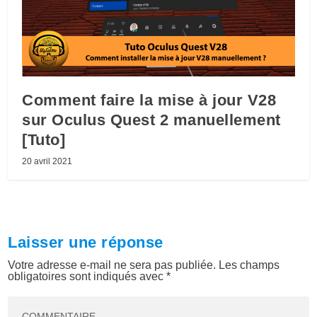
Comment faire la mise à jour V28
sur Oculus Quest 2 manuellement
[Tuto]
20 avril 2021
Laisser une réponse
Votre adresse e-mail ne sera pas publiée.
Les champs
obligatoires sont indiqués avec
*