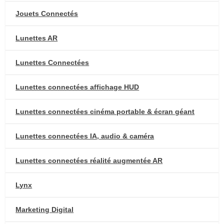
Jouets Connectés
Lunettes AR
Lunettes Connectées
Lunettes connectées affichage HUD
Lunettes connectées cinéma portable & écran géant
Lunettes connectées IA, audio & caméra
Lunettes connectées réalité augmentée AR
Lynx
Marketing Digital