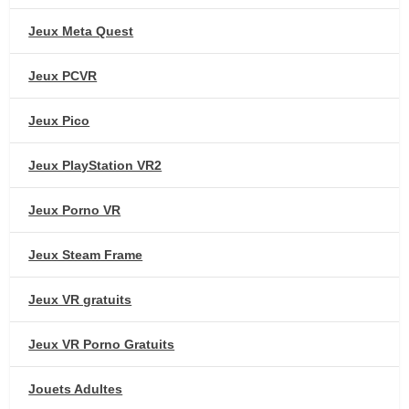
Jeux Meta Quest
Jeux PCVR
Jeux Pico
Jeux PlayStation VR2
Jeux Porno VR
Jeux Steam Frame
Jeux VR gratuits
Jeux VR Porno Gratuits
Jouets Adultes