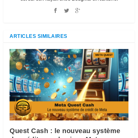
ARTICLES SIMILAIRES
Quest Cash : le nouveau système