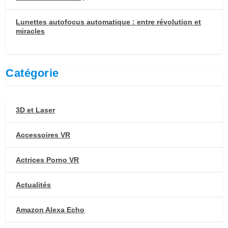
Lunettes autofocus automatique : entre révolution et
miracles
Catégorie
3D et Laser
Accessoires VR
Actrices Porno VR
Actualités
Amazon Alexa Echo