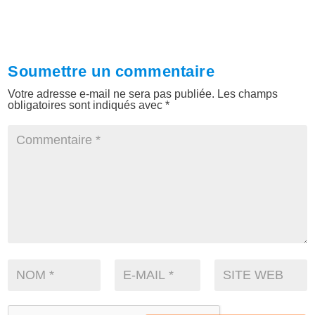
Soumettre un commentaire
Votre adresse e-mail ne sera pas publiée.
Les champs
obligatoires sont indiqués avec
*