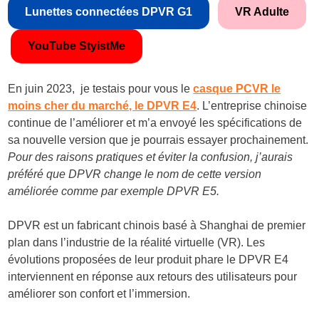
Lunettes connectées DPVR G1
VR Adulte
YouTube StyistMe
En juin 2023, je testais pour vous le
casque PCVR le
moins cher du marché, le DPVR E4
. L’entreprise chinoise
continue de l’améliorer et m’a envoyé les spécifications de
sa nouvelle version que je pourrais essayer prochainement.
Pour des raisons pratiques et éviter la confusion, j’aurais
préféré que DPVR change le nom de cette version
améliorée comme par exemple DPVR E5.
DPVR est un fabricant chinois basé à Shanghai de premier
plan dans l’industrie de la réalité virtuelle (VR). Les
évolutions proposées de leur produit phare le DPVR E4
interviennent en réponse aux retours des utilisateurs pour
améliorer son confort et l’immersion.