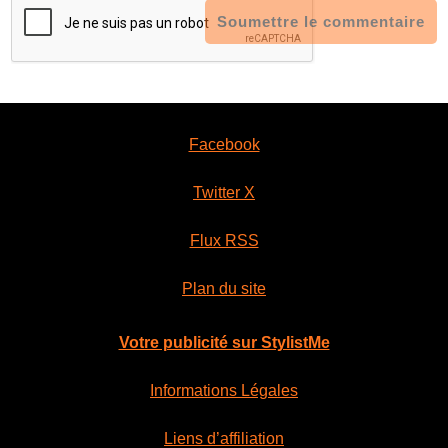
Soumettre le commentaire
Facebook
Twitter X
Flux RSS
Plan du site
Votre publicité sur StylistMe
Informations Légales
Liens d’affiliation