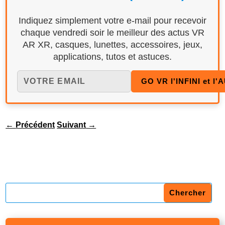
Indiquez simplement votre e-mail pour recevoir
chaque vendredi soir le meilleur des actus VR
AR XR, casques, lunettes, accessoires, jeux,
applications, tutos et astuces.
←
Précédent
Suivant
→