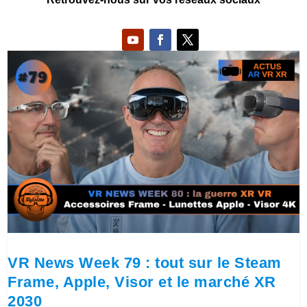
VR News Week 79 : tout sur le Steam
Frame, Apple, Visor et le marché XR
2030