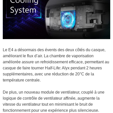
Le E4 a désormais des évents des deux côtés du casque,
améliorant le flux d’air. La chambre de vaporisation
améliorée assure un refroidissement efficace, permettant au
casque de faire tourner Half-Life: Alyx pendant 2 heures
supplémentaires, avec une réduction de 20°C de la
température centrale.
De plus, un nouveau module de ventilateur, couplé à une
logique de contrôle de ventilateur affinée, augmente la
vitesse du ventilateur tout en minimisant le bruit de
fonctionnement pour une expérience plus silencieuse.