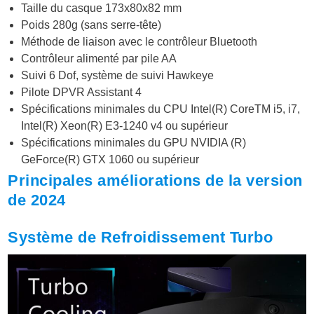
Taille du casque 173x80x82 mm
Poids 280g (sans serre-tête)
Méthode de liaison avec le contrôleur Bluetooth
Contrôleur alimenté par pile AA
Suivi 6 Dof, système de suivi Hawkeye
Pilote DPVR Assistant 4
Spécifications minimales du CPU Intel(R) CoreTM i5, i7,
Intel(R) Xeon(R) E3-1240 v4 ou supérieur
Spécifications minimales du GPU NVIDIA (R)
GeForce(R) GTX 1060 ou supérieur
Principales améliorations de la version
de 2024
Système de Refroidissement Turbo