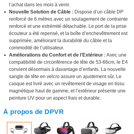
l’achat dans les mois à venir.
Nouvelle Solution de Câble :
Dispose d’un câble DP
renforcé de 6 mètres avec un soulagement de contrainte
renforcé et une extrémité détachable. Le port de la prise
écouteur a été repensé, et la boîte d’enchevêtrement est
supprimée, améliorant la durabilité du câble et la
commodité de l’utilisateur.
Améliorations du Confort et de l’Extérieur :
Avec une
compatibilité de circonférence de tête de 53-66cm, le E4
convient désormais à davantage d’enfants. La nouvelle
sangle de tête en velcro assure un ajustement sûr. Le
casque est livré avec un revêtement de visage en tissu
magnétique haut de gamme, et l’extérieur présente une
peinture UV pour un aspect frais et durable.
À propos de DPVR