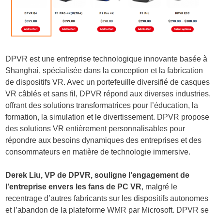
DPVR est une entreprise technologique innovante basée à
Shanghai, spécialisée dans la conception et la fabrication
de dispositifs VR. Avec un portefeuille diversifié de casques
VR câblés et sans fil, DPVR répond aux diverses industries,
offrant des solutions transformatrices pour l’éducation, la
formation, la simulation et le divertissement. DPVR propose
des solutions VR entièrement personnalisables pour
répondre aux besoins dynamiques des entreprises et des
consommateurs en matière de technologie immersive.
Derek Liu, VP de DPVR, souligne l’engagement de
l’entreprise envers les fans de PC VR
, malgré le
recentrage d’autres fabricants sur les dispositifs autonomes
et l’abandon de la plateforme WMR par Microsoft. DPVR se