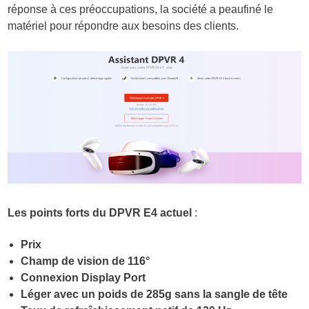
réponse à ces préoccupations, la société a peaufiné le
matériel pour répondre aux besoins des clients.
Les points forts du DPVR E4 actuel
:
Prix
Champ de vision de 116°
Connexion Display Port
Léger avec un poids de 285g sans la sangle de tête