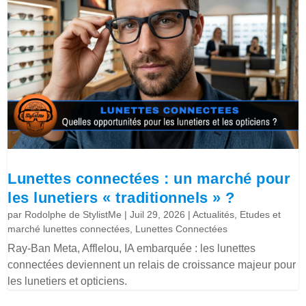
Lunettes connectées : un marché pour
les lunetiers « traditionnels » ?
par
Rodolphe de StylistMe
|
Juil 29, 2026
|
Actualités
,
Etudes et
marché lunettes connectées
,
Lunettes Connectées
Ray-Ban Meta, Afflelou, IA embarquée : les lunettes
connectées deviennent un relais de croissance majeur pour
les lunetiers et opticiens.