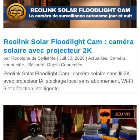
Reolink Solar Floodlight Cam : caméra
solaire avec projecteur 2K
par
Rodolphe de StylistMe
|
Juil 30, 2026
|
Actualités
,
Caméra
connectée - Sécurité
,
Objets Connectés
Reolink Solar Floodlight Cam : caméra solaire sans fil 2K
avec projecteur IA, stockage local sans abonnement, Wi-Fi
6 et détection intelligente.