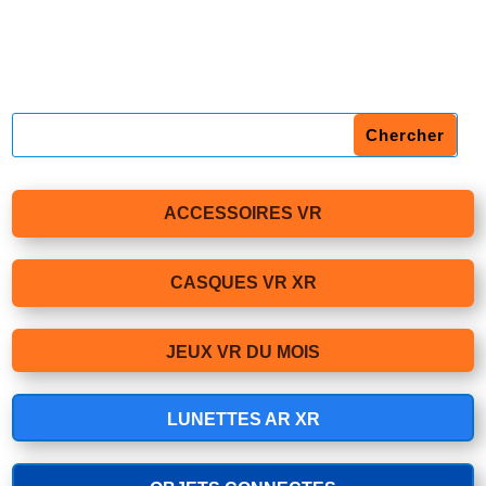
ACCESSOIRES VR
CASQUES VR XR
JEUX VR DU MOIS
LUNETTES AR XR