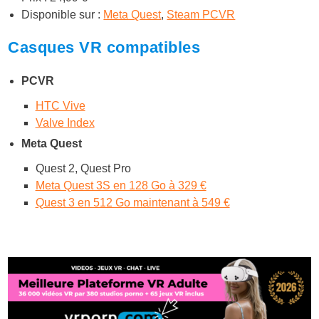
Disponible sur :
Meta Quest
,
Steam PCVR
Casques VR compatibles
PCVR
HTC Vive
Valve Index
Meta Quest
Quest 2, Quest Pro
Meta Quest 3S en 128 Go à 329 €
Quest 3 en 512 Go maintenant à 549 €