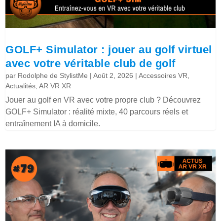
GOLF+ Simulator : jouer au golf virtuel
avec votre véritable club de golf
par
Rodolphe de StylistMe
|
Août 2, 2026
|
Accessoires VR
,
Actualités
,
AR VR XR
Jouer au golf en VR avec votre propre club ? Découvrez
GOLF+ Simulator : réalité mixte, 40 parcours réels et
entraînement IA à domicile.