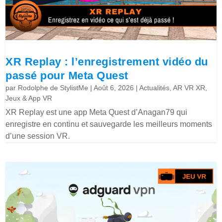
XR Replay : l’enregistrement vidéo du
passé pour Meta Quest
par
Rodolphe de StylistMe
|
Août 6, 2026
|
Actualités
,
AR VR XR
,
Jeux & App VR
XR Replay est une app Meta Quest d’Anagan79 qui
enregistre en continu et sauvegarde les meilleurs moments
d’une session VR.