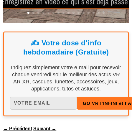
✍️ Votre dose d'info
hebdomadaire (Gratuite)
Indiquez simplement votre e-mail pour recevoir
chaque vendredi soir le meilleur des actus VR
AR XR, casques, lunettes, accessoires, jeux,
applications, tutos et astuces.
←
Précédent
Suivant
→