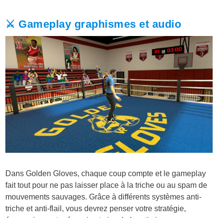
⚔️ Gameplay graphismes et audio
Dans Golden Gloves, chaque coup compte et le gameplay
fait tout pour ne pas laisser place à la triche ou au spam de
mouvements sauvages. Grâce à différents systèmes anti-
triche et anti-flail, vous devrez penser votre stratégie,