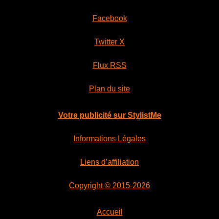
Facebook
Twitter X
Flux RSS
Plan du site
Votre publicité sur StylistMe
Informations Légales
Liens d’affiliation
Copyright © 2015-2026
Accueil