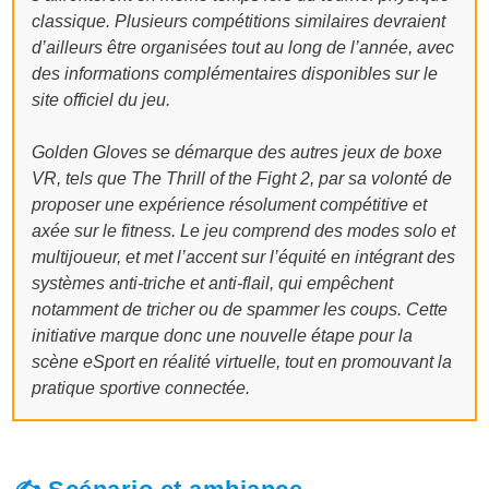
classique. Plusieurs compétitions similaires devraient
d’ailleurs être organisées tout au long de l’année, avec
des informations complémentaires disponibles sur le
site officiel du jeu.
Golden Gloves se démarque des autres jeux de boxe
VR, tels que The Thrill of the Fight 2, par sa volonté de
proposer une expérience résolument compétitive et
axée sur le fitness. Le jeu comprend des modes solo et
multijoueur, et met l’accent sur l’équité en intégrant des
systèmes anti-triche et anti-flail, qui empêchent
notamment de tricher ou de spammer les coups. Cette
initiative marque donc une nouvelle étape pour la
scène eSport en réalité virtuelle, tout en promouvant la
pratique sportive connectée.