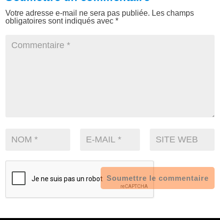
Votre adresse e-mail ne sera pas publiée.
Les champs
obligatoires sont indiqués avec
*
Soumettre le commentaire