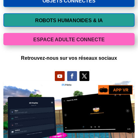
OBJETS CONNECTES
ROBOTS HUMANOIDES & IA
ESPACE ADULTE CONNECTE
Retrouvez-nous sur vos réseaux sociaux