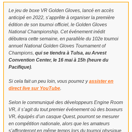
Le jeu de boxe VR Golden Gloves, lancé en accès
anticipé en 2022, s’apprête à organiser la première
édition de son tournoi officiel, le Golden Gloves
National Championship. Cet événement inédit
débutera cette semaine, en parallèle du 102e tournoi
annuel National Golden Gloves Tournament of
Champions,
qui se tiendra à Tulsa, au Arvest
Convention Center, le 16 mai à 15h (heure du
Pacifique)
.
Si cela fait un peu loin, vous pourrez y
assister en
direct live sur YouTube
.
Selon le communiqué des développeurs Engine Room
VR, il s’agit du tout premier événement où des boxeurs
VR, équipés d’un casque Quest, pourront se mesurer
en compétition nationale, alors que les amateurs
s’affronteront en même temps lors du tournoi physique