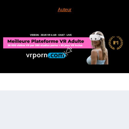
Auteur