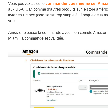
Vous pouvez aussi le
commander vous-même sur Ama
aux USA. Car, comme d’autres produits sur le store américa
livrer en France (cela serait trop simple à l’époque de la 
vous.
Ainsi, si je passe la commande avec mon compte Amazon s
Miami, la commande est validée.