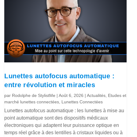
Lunettes autofocus automatique :
entre révolution et miracles
par
Rodolphe de StylistMe
|
Août 6, 2026
|
Actualités
,
Etudes et
marché lunettes connectées
,
Lunettes Connectées
Lunettes autofocus automatique : les lunettes à mise au
point automatique sont des dispositifs médicaux
électroniques qui adaptent leur puissance optique en
temps réel grâce à des lentilles à cristaux liquides ou à