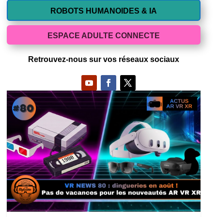
ROBOTS HUMANOIDES & IA
ESPACE ADULTE CONNECTE
Retrouvez-nous sur vos réseaux sociaux