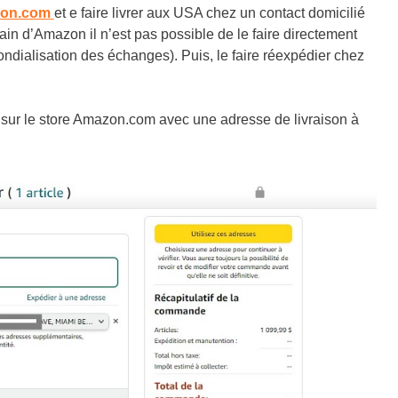
zon.com
et e faire livrer aux USA chez un contact domicilié
in d’Amazon il n’est pas possible de le faire directement
mondialisation des échanges). Puis, le faire réexpédier chez
ur le store
Amazon.com
avec une adresse de livraison à